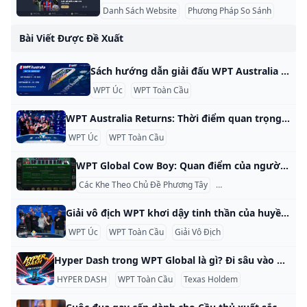
‎1xBet: Cá cược thể thao trên App Store
WPT Global tổ chức sự kiện ở những quốc gia và khu vực
Chơi bài xì phé trực tuyến trên Android: Hướng dẫn năm
Nhận định soi kèo nhà cái hôm nay với tin soikeo chuyên g
Danh Sách Website
Phương Pháp So Sánh
Minh 
- YouTube
Top 10 trang cá độ bóng đá uy tín nhất Việt Nam 2024
Điều khoản sử dụng - Các vấn đề liên quan đến các điều 
Giải Đáp Câu Hỏi thường gặp khi truy cập website - Xoila
các trang web cá cược bóng đá
các trang web cá cược bóng đá
Bài Viết Được Đề Xuất
Trang Cá Cược Bóng Đá: Cách Đọc Tỷ Lệ Kèo Và Quy Tắc 
Nhà tài trợ Tiêu đề WPT Global Now cho Triton Poker Sup
Web Cá Độ Bóng Đá Fun - Cá Cược Trực Tuyến Podcast on
Các quy tắc và lựa chọn cá cược ban đầu cho roulette là g
Xem Bóng Đá Trực Tiếp Miễn Phí HD Không Lag
Kèo Bóng Đá Là Gì? Bí Quyết Thắng Lớn Cho Tân Thủ!
Giải Đáp Câu Hỏi thường gặp khi truy cập website - Xoila
Xem V-League Miễn Phí Ở Đâu? 3 Cách Xem Trực Tiếp Ho
Timothy Chung: Từ tiệc sinh nhật đến nhà vô địch WPT P
Giải vô địch tiền thưởng vàng: Cú sút hàng tuần của bạn
Giới Thiệu Casino Online BK8
trang cá cược bóng đá
Quy tắc mới cho Thiên đường WSOP: Thiết bị điện tử và H
Sách hướng dẫn giải đấu WPT Australia 2024 Cuốn sách này cung cấp thông tin chi tiết về Giải đấu WPT Australia 2024, bao gồm lịch thi đấu, phí tham gia, cơ cấu giải đấu và các quy tắc quan trọng. Giải đấu sẽ được tổ chức tại The Star Casino ở Gold Coast, Úc từ ngày 20 đến ngày 25 tháng 9 năm 2024. Sự kiện chính là Giải đấu vô địch trị giá 8.000 đô la Úc và người tham gia có thể đủ điều kiện thông qua nhiều giải đấu vệ tinh.
Đề xuất chặn xem bóng đá lậu trên trang web xôi lạc Báo
Trực tiếp Nữ Colombia U20 vs Nữ Cameroon U20 lúc 08:00
Tương lai của trò chơi roulette là gì?
Ứng dụng sòng bạc trực tuyến hàng đầu năm 2025
Cá độ bóng đá online có phải là hình thức phạm tội đánh
Lịch trình giải đấu toàn cầu WPT 2025
Trực tiếp Yokohama Marinos vs C. Sapporo lúc 17:00 ngày
WPT Úc
WPT Toàn Cầu
Các giải đấu poker trực tuyến hàng đầu để xem và chơi 
Rake Chase là gì?
Website bóng đá lậu tiếp tay cho cá độ?
2025 Vụ nổ WSOP! Các định dạng mới + Giải thưởng lớn n
WSOP USA Top 8 Câu hỏi thường gặp
Trực tiếp Nữ Colombia U20 vs Nữ Cameroon U20 lúc 08:00
Frank Stepuchin dẫn đầu RRPO WPT Seminole 2024 sau n
sirusinfotech.in
- YouTube
Top 10 trang cá độ bóng đá uy tín nhất Việt Nam 2024 -
Cách giành chiến thắng tại trực tuyến Blackjack: Chiến 
Web Cá Độ Bóng Đá Fun - Cá Cược Trực Tuyến Podcast on
Top 10 trang cá độ bóng đá uy tín nhất Việt Nam 2024 -
Cách giành chiến thắng tại trực tuyến Blackjack: Chiến 
WPT Australia Returns: Thời điểm quan trọng của poker tiền thật Úc đã đến Tháng 9 năm 2024, giải đấu thứ ba WPT Australia, tại khách sạn Starlight ở Gold Coast Held, điều này có nghĩa là sau một thời gian im hơi lặng tiếng, làng poker Úc sẽ mở ra những cơ hội mới để phát triển mạnh mẽ. Niềm đam mê của người chơi poker ăn tiền thật sẽ được khơi dậy. WPT Australia đánh dấu một cột mốc quan trọng khi trở thành sự kiện World Poker Tour Main Tour đầu tiên được tổ chức bên ngoài Hoa Kỳ sau hai năm rưỡi, kể từ khi WPT ra mắt vào năm 2022.
WPT Global Million Hyper PKO Showdown: Chi tiết & Hướ
Bitstarz không cần tiền thưởng lên tới 5 BTC và 200 vòng
Bạn có biết trò chơi poker trực tuyến WPTGO
Trực tiếp Nữ Colombia U20 vs Nữ Cameroon U20 lúc 08:00
WPT Úc
WPT Toàn Cầu
Trang cá cược uy tín: Cách chọn nhanh
Sòng bạc tiền thưởng hàng đầu không có tiền gửi vào nă
- YouTube
Quảng cáo mới nhất của WPT Global: vé cho một số tiền 
Ngày 20-25 tháng 9 năm 2024 Giải vô địch WPT Úc
Luật Chơi Poker Online tại DA88
Sự trở lại của Shevliakov giành giải thưởng hàng triệu 
WPT Global Cow Boy: Quan điểm của người chơi Đã chơi tại các sòng bạc trực tuyến như WPT Global khá lâu rồi, tôi đã có những chia sẻ kinh nghiệm. Tóm lại, WPT Global cung cấp một số trò chơi sòng bạc xuất sắc, bao gồm một loại độc đáo có tên là Poker Flips, nhưng không có tên nào là “Cowboy”. Tuy nhiên, nếu bạn đang đề cập đến một trò chơi khe có chủ đề phương Tây có tựa đề “Cowboy”, tôi có thể chia sẻ những hiểu biết của mình dựa trên trải nghiệm của tôi.
Cách tải xuống đăng ký và Master WPT Global: 2025 Guid
Timothy Chung: Từ tiệc sinh nhật đến nhà vô địch WPT P
Cách đủ điều kiện tham gia các sự kiện trực tuyến của 
Các Khe Theo Chủ Đề Phương Tây
Trò Chơi Sòng Bạc Trự
Các quy tắc và lựa chọn cá cược ban đầu cho roulette là g
Giới Thiệu Casino Online Vip79
Giải vô địch WPT khơi dậy tinh thần của huyền thoại Pok
các trang web cá cược bóng đá
Top 5 sòng bạc trực tuyến năm 2025: chơi ở đâu và giành
Giải vô địch WPT khơi dậy tinh thần của huyền thoại Poker người Úc James Obst Giải vô địch WPT khơi dậy tinh thần của huyền thoại Poker người Úc James Obst Sau hơn ba năm rưỡi vắng bóng trong poker trực tiếp, James Obst đã có sự trở lại ngoạn mục, đỉnh cao là chiến thắng gần đây của anh tại Giải vô địch WPT Australia. Sự trở lại đầy thắng lợi Chiến thắng của Obst tại Giải vô địch WPT Australia là một câu chuyện đáng chú ý.
trang cá cược bóng đá uy tín
Sòng bạc tiền thưởng hàng đầu không có tiền gửi vào nă
Giải vô địch tiền thưởng vàng: Cú sút hàng tuần của bạn
‎1xBet: Cá cược thể thao trên App Store
WPT Úc
WPT Toàn Cầu
Giải Vô Địch
Vì sao nạn cá cược bóng đá online còn “dai dẳng”?
trang cá cược bóng đá uy tín
Hướng Dẫn Chi Tiết Về Fun88 Đăng Nhập
Hyper Dash trong WPT Global là gì? Đi sâu vào hành động poker nhanh chóng ly kỳ! Hyper Dash là một loạt giải đấu của poker hành động nhiều hơn, lý tưởng cho những người chơi thích tốc độ nhanh hơn. Thay vì ngồi xung quanh và xem một giải đấu dài diễn ra, những sự kiện này bắt đầu vào thời gian xác định trước mỗi giờ (trong UTC) và kết thúc trong khoảnh khắc. Cách nó hoạt động Thời gian bắt đầu theo lịch trình Mỗi giải đấu bắt đầu vào cùng một giờ ở UTC (0:40, 1:40, 2:40, v.
11 ứng dụng và trò chơi poker hay nhất dành cho Androi
Chơi Game Bài Tiến Lên Miền Nam Miễn Phí
WSOP USA Top 8 Câu hỏi thường gặp
Top 10 trang cá độ bóng đá uy tín nhất Việt Nam 2024 -
- YouTube
Sách hướng dẫn giải đấu WPT Playground 2024
HYPER DASH
WPT Toàn Cầu
Texas Holdem
Chơi bài xì phé trực tuyến trên Android: Hướng dẫn năm
Ứng dụng sòng bạc trực tuyến hàng đầu năm 2025
Tin soi kèo hôm nay Nhận định kèo bóng đá cùng chuyên g
các trang web cá cược bóng đá