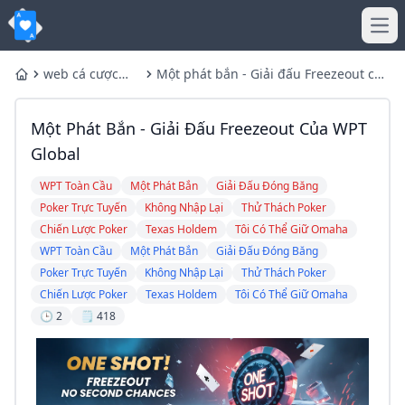
Ope
web cá cược
Một phát bắn - Giải đấu Freezeout của
Home
bóng đá
WPT Global
trang cá cược bóng đá uy tín
trang cá cược bóng đá
Một Phát Bắn - Giải Đấu Freezeout Của WPT
Tương lai của trò chơi roulette là gì?
Frank Stepuchin dẫn đầu RRPO WPT Seminole 2024 sau ngà
Trang Cá Cược Bóng Đá Uy Tín: Bộ Tiêu Chí Chấm Điểm 10
Bitstarz không cần tiền thưởng lên tới 5 BTC và 200 vòng q
Global
Nhà tài trợ Tiêu đề WPT Global Now cho Triton Poker Super 
Làm cho Phil Ivey cười có thể biến thành một ngày trả lương
WPT Toàn Cầu
Một Phát Bắn
Giải Đấu Đóng Băng
Cách giành chiến thắng tại trực tuyến Blackjack: Chiến lượ
Top 10 trang cá độ bóng đá uy tín nhất Việt Nam 2024 - D
Poker Trực Tuyến
Không Nhập Lại
Thử Thách Poker
Hyper Dash trong WPT Global là gì? Đi sâu vào hành động 
Hướng dẫn cá độ bóng đá online chi tiết fkdecictuzi
Chiến Lược Poker
Texas Holdem
Tôi Có Thể Giữ Omaha
Trang cá cược uy tín: Cách chọn nhanh
Poker toàn cầu có phải là tiền thật không?
WPT Toàn Cầu
Một Phát Bắn
Giải Đấu Đóng Băng
Trực tiếp Ramhlun Athletic vs Venghlun FC vào lúc 13:30 ngà
Là poker trực tuyến được gian lận?
Poker Trực Tuyến
Không Nhập Lại
Thử Thách Poker
Frank Stepuchin dẫn đầu RRPO WPT Seminole 2024 sau ngà
WPT Global vs GGPoker: Bạn nên chọn nền tảng poker nào
Chiến Lược Poker
Texas Holdem
Tôi Có Thể Giữ Omaha
Sử dụng đô la hộ chiếu toàn cầu WPT để vào các sự kiện cổ
Sách hướng dẫn giải đấu WPT Australia 2024
🕒 2
🗒️ 418
Mẹo mới toàn cầu của WPT: Xem trước cá cược tuần 6 của
22bet – Trải Nghiệm Cá Cược Trực Tuyến Đẳng Cấp
các trang web cá cược bóng đá
các trang web cá cược bóng đá
Giải vô địch WPT Prime trở lại với Jereld Sam Shining
Phòng ngừa đấu tranh tội phạm liên quan đến cá độ đánh 
Điều khoản sử dụng - Các vấn đề liên quan đến các điều kh
‎1xBet: Cá cược thể thao trên App Store