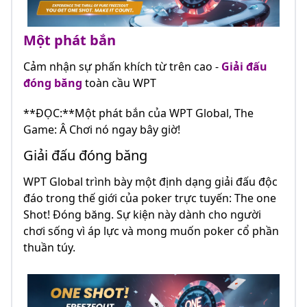
Luật Chơi Poker Online tại DA88
- YouTube
Hướng dẫn cá độ bóng đá online chi tiết fkdecictuzi
Sử dụng đô la hộ chiếu toàn cầu WPT để vào các sự kiện cổ
Những quốc gia nào có thể chơi WPTGlobal vào năm 2024?
Đánh giá về Everygame Poker: Hướng dẫn chơi Poker trực 
Một phát bắn
Cách bắt đầu chơi bài xì phé trực tuyến vào năm 2025: Hư
CÁ ĐỘ BÓNG ĐÁ QUA MẠNG VÀ NHỮNG VẤN ĐỀ PHÁP LÝ L
Cảm nhận sự phấn khích từ trên cao -
Giải đấu
Nhận định soi kèo nhà cái hôm nay với tin soikeo chuyên gia
Top 10 trang cá độ bóng đá online uy tín nhất việt nam
đóng băng
toàn cầu WPT
Những quốc gia nào bị hạn chế trên WPT Global?
Trangcacuoc88 Cá Độ Bóng Đá - Top 10 Web Cá Độ Uy Tín P
Trực tiếp Nữ Colombia U20 vs Nữ Cameroon U20 vào lúc 08:
Những quốc gia nào có thể chơi WPTGlobal vào năm 2024?
**ĐỌC:**Một phát bắn của WPT Global, The
Kèo Bóng Đá Châu Âu: Hướng Dẫn Chi Tiết và Cách Đọc Kè
- YouTube
Game: Â Chơi nó ngay bây giờ!
Giải đấu đóng băng
WPT Global trình bày một định dạng giải đấu độc
đáo trong thế giới của poker trực tuyến: The one
Shot! Đóng băng. Sự kiện này dành cho người
chơi sống vì áp lực và mong muốn poker cổ phần
thuần túy.