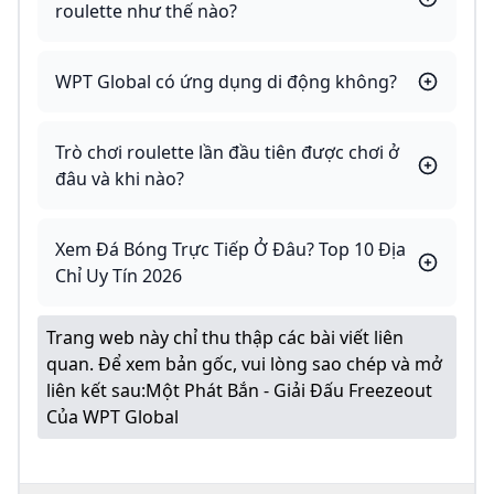
Cảnh báo chiêu tặng bảng quảng cáo lồng ghép tra
roulette như thế nào?
WPT Global Million Hyper PKO Showdown: Chi tiết & 
Tỷ lệ kèo nhà cái trước trận đấu - Tỉ lệ kèo Ngoại hạn
Ngôi sao đang lên của Brazil gây sốc cho tất cả mọi n
Trực tiếp Ramhlun Athletic vs Venghlun FC vào lúc 13:3
Trực tiếp Nữ Colombia U20 vs Nữ Cameroon U20 lúc 0
Sòng bạc trực tuyến đáng tin cậy nhất: WPT Global
Trực tiếp Yokohama Marinos vs C. Sapporo lúc 17:00 ng
Giải vô địch thế giới WPT 2024 khai mạc tại Wynn Las 
CÁ ĐỘ BÓNG ĐÁ QUA MẠNG VÀ NHỮNG VẤN ĐỀ PHÁP 
Phil Ivey tổ chức trò chơi gặp gỡ lễ hội tại Wynn Las V
WPT Global có ứng dụng di động không?
Top 10 trang cá độ bóng đá uy tín nhất Việt Nam 20
Không có tiền gửi miễn phí tại WPT Global - chơi mà 
Ai có nhiều vòng tay WSOP nhất?
Trò chơi roulette lần đầu tiên được chơi ở
đâu và khi nào?
Xem Đá Bóng Trực Tiếp Ở Đâu? Top 10 Địa
Chỉ Uy Tín 2026
trang cá độ bóng đá
web cá cược bóng đá
Trang web này chỉ thu thập các bài viết liên
Cách nào để ngăn quảng cáo trực tuyến cá độ bóng đ
Top 10 trang cá độ bóng đá online uy tín nhất việt nam
quan. Để xem bản gốc, vui lòng sao chép và mở
Trực tiếp Nữ Colombia U20 vs Nữ Cameroon U20 vào lúc
Nhận định soi kèo nhà cái hôm nay với tin soikeo chuyê
liên kết sau:
Một Phát Bắn - Giải Đấu Freezeout
Top 10 trang cá độ bóng đá online uy tín nhất việt nam
Là poker trực tuyến được gian lận?
Của WPT Global
Giải vô địch tiền thưởng vàng: Cú sút hàng tuần của b
Thể thao - Cơ hội cá cược thể thao bóng đá hấp dẫn
Texas Holdem Flop có nghĩa là gì?
web cá cược bóng đá
Top Nhà Cái Bóng Đá Uy Tín 2026: Đặt Cược Siêu Hời!
Không có tiền gửi miễn phí tại WPT Global - chơi mà kh
Kèo Nhà Cái Là Gì? Giải Thích Dễ Hiểu Cho Người Mới
Đủ điều kiện cho sự kiện chính của WPT Global thông 