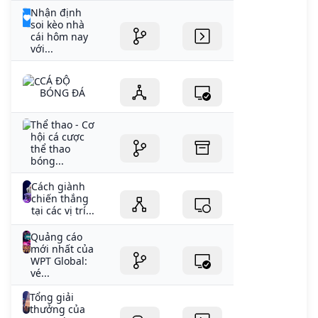
Nhận định
soi kèo nhà
cái hôm nay
với...
CÁ ĐỘ
BÓNG ĐÁ
Thể thao - Cơ
hội cá cược
thể thao
bóng...
Cách giành
chiến thắng
tại các vị trí...
Quảng cáo
mới nhất của
WPT Global:
vé...
Tổng giải
thưởng của