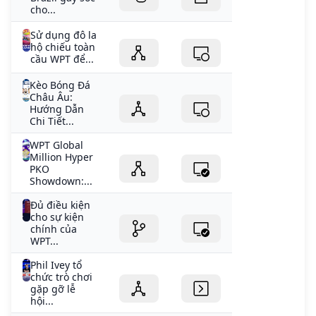
cho...
Sử dụng đô la
hộ chiếu toàn
cầu WPT để...
Kèo Bóng Đá
Châu Âu:
Hướng Dẫn
Chi Tiết...
WPT Global
Million Hyper
PKO
Showdown:...
Đủ điều kiện
cho sự kiện
chính của
WPT...
Phil Ivey tổ
chức trò chơi
gặp gỡ lễ
hội...