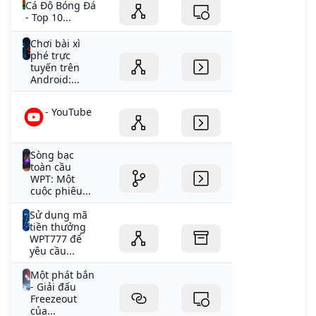
Cá Độ Bóng Đá
- Top 10...
Chơi bài xì
phé trực
tuyến trên
Android:...
- YouTube
Sòng bạc
toàn cầu
WPT: Một
cuộc phiêu...
Sử dụng mã
tiền thưởng
WPT777 để
yêu cầu...
Một phát bắn
- Giải đấu
Freezeout
của...