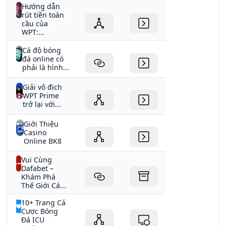
Hướng dẫn
rút tiền toàn
cầu của
WPT:...
Cá độ bóng
đá online có
phải là hình...
Giải vô địch
WPT Prime
trở lại với...
Giới Thiệu
Casino
Online BK8
Vui Cùng
Dafabet –
Khám Phá
Thế Giới Cá...
10+ Trang Cá
Cược Bóng
Đá ICU