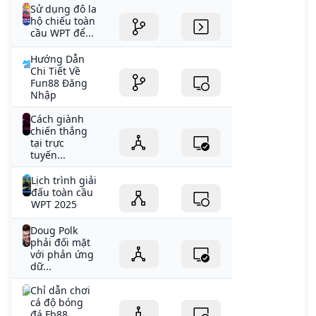
Sử dụng đô la
hộ chiếu toàn
cầu WPT để...
Hướng Dẫn
Chi Tiết Về
Fun88 Đăng
Nhập
Cách giành
chiến thắng
tại trực
tuyến...
Lịch trình giải
đấu toàn cầu
WPT 2025
Doug Polk
phải đối mặt
với phản ứng
dữ...
Chỉ dẫn chơi
cá độ bóng
đá Fb88