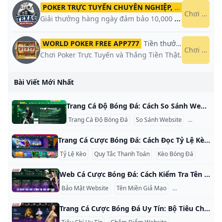
Top 10 trang cá độ bóng đá uy tín nhất Việt Nam 2024
WPT Global ¥ 110 CN ¥ triệu Chủ nhật Hyper PKO Sh
POKER TRỰC TUYẾN CHUYÊN NGHIỆP, GIÀNH GIẢI THƯỞNG HẤP DẪN
Phần thưởng chào mừng mới của WPT Global: lên tới $ 
Một số vụ bê bối và tranh cãi nổi tiếng về roulette trong s
Chơi ngay
Điều khoản sử dụng - Các vấn đề liên quan đến các điều 
Giải thưởng hàng ngày đảm bảo 10,000 USD
Website bóng đá lậu tiếp tay cho cá độ?
Các giải đấu hàng ngày từ WPT Global
22bet – Trải Nghiệm Cá Cược Trực Tuyến Đẳng Cấp
- YouTube
Xử nghiêm hành vi công khai quảng cáo cá độ
Phil Ivey tổ chức trò chơi gặp gỡ lễ hội tại Wynn Las Veg
WORLD POKER FREE APP777
Tiền thưởng chào mừng
Chơi bài xì phé trực tuyến trên Android: Hướng dẫn năm
Đề xuất chặn xem bóng đá lậu trên trang web xôi lạc Báo
Chơi ngay
Cách giành chiến thắng tại trực tuyến Blackjack: Chiến 
Chơi Poker Trực Tuyến và Thắng Tiền Thật.
Phá đường dây cá độ bóng đá trực tuyến trị giá 500 tỷ đ
Martin Tsvetanov giành chiến thắng trong sự kiện chính 
Trang Cá Độ Bóng Đá: Cách So Sánh Website Bằng Tiêu C
trang cá cược bóng đá
Tổng giải thưởng của WPT Prime Đài Loan là bao nhiêu
web cá cược bóng đá
Giới Thiệu Casino Online Vip79
Bài Viết Mới Nhất
Đề xuất chặn xem bóng đá lậu trên trang web xôi lạc Báo
Lịch thi WPT Châu Á Thái Bình Dương 2024-2025
WPT Global tổ chức sự kiện ở những quốc gia và khu vực
Web Cá Độ Bóng Đá Fun - Cá Cược Trực Tuyến Podcast on
10+ Trang Cá Cược Bóng Đá ICU Online Uy Tín HOT Nhất 2
trang cá cược bóng đá uy tín
Sử dụng mã tiền thưởng WPT777 để yêu cầu ưu đãi đặc bi
Trang Cá Độ Bóng Đá: Cách So Sánh Website Bằng Tiêu Chí Minh Bạch Trang Cá Độ Bóng Đá: Cách So Sánh Website Bằng Tiêu Chí Minh Bạch Người tìm kiếm trang cá độ bóng đá thường gặp hàng loạt bảng xếp hạng sử dụng những cụm từ như uy tín nhất, trả thưởng nhanh hoặc tỷ lệ cao. Những tuyên bố này không có nhiều giá trị nếu website đánh giá không giải thích tiêu chí, nguồn dữ liệu và thời điểm kiểm tra.
web cá cược bóng đá
Web Cá Cược Bóng Đá: Cách Kiểm Tra Tên Miền Bảo Mật 
WPT Global Million Hyper PKO Showdown: Chi tiết & Hướ
Vui Cùng Dafabet – Khám Phá Thế Giới Cá Cược Đẳng Cấ
Trang Cá Độ Bóng Đá
So Sánh Website
An Toàn Tr
Frank Stepuchin dẫn đầu RRPO WPT Seminole 2024 sau n
Ai đang bán chỗ tiếp tay cho quảng cáo cờ bạc cá độ? - Tuô
Giải vô địch WPT khơi dậy tinh thần của huyền thoại Pok
Không có tiền gửi miễn phí tại WPT Global - chơi mà khôn
Hướng dẫn cá độ bóng đá online chi tiết fkdecictuzi
Top Trang Web Xem Bóng Đá Trực Tuyến Miễn Phí Mượt 
Tiêu đề EPT củng cố danh tiếng của Stephen Song như 
‎1xBet: Cá cược thể thao trên App Store
Trang Cá Cược Bóng Đá: Cách Đọc Tỷ Lệ Kèo Và Quy Tắc Thanh Toán Trang Cá Cược Bóng Đá: Cách Đọc Tỷ Lệ Kèo Và Quy Tắc Thanh Toán Tỷ lệ trên một trang cá cược bóng đá không chỉ là con số thể hiện khoản thanh toán tiềm năng. Nó còn phản ánh cách thị trường được định giá, phần biên được đưa vào và quy tắc áp dụng cho từng lựa chọn. Người đọc cần hiểu công thức cơ bản trước khi so sánh website.
Giải Đáp Câu Hỏi thường gặp khi truy cập website - Xoila
Các Trang Web Cá Cược Bóng Đá: Cách Lập Danh Sách So
Cá cược là gì? Hiểu rõ khái niệm và rủi ro pháp lý
Timothy Chung: Từ tiệc sinh nhật đến nhà vô địch WPT P
Tỷ Lệ Kèo
Quy Tắc Thanh Toán
Kèo Bóng Đá
Xem V-League Miễn Phí Ở Đâu? 3 Cách Xem Trực Tiếp Ho
Martin Tsvetanov giành chiến thắng trong sự kiện chính 
Khi nào và tại sao số 0 kép được thêm vào bánh xe roule
Trang Cá Độ Bóng Đá: Cách So Sánh Website Bằng Tiêu C
Ngày 20-25 tháng 9 năm 2024 Giải vô địch WPT Úc
Top Nhà Cái Bóng Đá Uy Tín 2026: Đặt Cược Siêu Hời!
Luật Chơi Poker Online tại DA88
Web Cá Cược Bóng Đá: Cách Kiểm Tra Tên Miền Bảo Mật Và Thanh Toán Web Cá Cược Bóng Đá: Cách Kiểm Tra Tên Miền, Bảo Mật Và Thanh Toán Một web cá cược bóng đá có thể xử lý thông tin đăng nhập, dữ liệu định danh và giao dịch tài chính. Vì vậy, việc kiểm tra bảo mật phải được thực hiện trước khi người dùng nhập bất kỳ dữ liệu cá nhân nào. Biểu tượng ổ khóa, giao diện đẹp hoặc ứng dụng có logo quen thuộc không đủ để chứng minh website là bản chính, được vận hành minh bạch hoặc được phép cung cấp dịch vụ tại vị trí của người dùng.
Giới thiệu - Web Cá Độ Bóng Đá Fun - Cá Cược Trực Tuyến
Casino online - Thế giới cá cược trực tuyến đẳng cấp
Trực tiếp Nữ Ma Rốc U20 vs Nữ USA U20 lúc 08:00 ngày 05
Kèo Bóng Đá Châu Âu: Hướng Dẫn Chi Tiết và Cách Đọc 
Cách tải xuống đăng ký và Master WPT Global: 2025 Guid
Bảo Mật Website
Tên Miền Giả Mạo
An Toàn Thanh T
Xem Đá Bóng Trực Tiếp Ở Đâu? Top 10 Địa Chỉ Uy Tín 202
Không có tiền gửi miễn phí tại WPT Global - chơi mà khôn
Giải vô địch tiền thưởng vàng: Cú sút hàng tuần của bạn
Những quốc gia nào bị hạn chế trên WPT Global?
các trang web cá cược bóng đá
Máy đánh bạc trả tiền thật mà không cần đặt cọc Chơi mi
Trang Cá Cược Bóng Đá Uy Tín: Bộ Tiêu Chí Chấm Điểm 100 Điểm Trang Cá Cược Bóng Đá Uy Tín: Bộ Tiêu Chí Chấm Điểm 100 Điểm Cụm từ trang cá cược bóng đá uy tín thường bị sử dụng như một nhãn quảng cáo. Để đánh giá khách quan hơn, người viết nên công bố một hệ thống chấm điểm, dữ liệu kiểm tra và lý do trừ điểm. Thang điểm dưới đây không xác nhận website được phép hoạt động tại Việt Nam.
Ai đã phát minh ra trò chơi roulette?
11 ứng dụng và trò chơi poker hay nhất dành cho Androi
Xem Bóng Đá Trực Tiếp Miễn Phí Full HD - Link Hot 2026