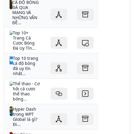
CÁ ĐỘ BÓNG
ĐÁ QUA
MẠNG VÀ
NHỮNG VẤN
ĐỀ...
Top 10+
Trang Cá
Cược Bóng
Đá Uy Tín...
Top 10 trang
cá độ bóng
đá uy tín
nhất...
Thể thao - Cơ
hội cá cược
thể thao
bóng...
Hyper Dash
trong WPT
Global là gì?
Đi...