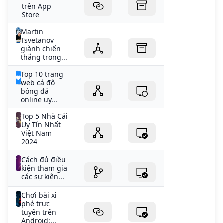
trên App
Store
Martin
Tsvetanov
giành chiến
thắng trong...
Top 10 trang
web cá độ
bóng đá
online uy...
Top 5 Nhà Cái
Uy Tín Nhất
Việt Nam
2024
Cách đủ điều
kiện tham gia
các sự kiện...
Chơi bài xì
phé trực
tuyến trên
Android:...