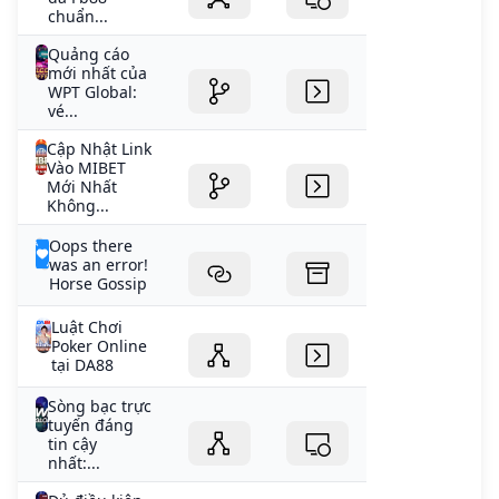
chuẩn...
Quảng cáo
mới nhất của
WPT Global:
vé...
Cập Nhật Link
Vào MIBET
Mới Nhất
Không...
Oops there
was an error!
Horse Gossip
Luật Chơi
Poker Online
tại DA88
Sòng bạc trực
tuyến đáng
tin cậy
nhất:...