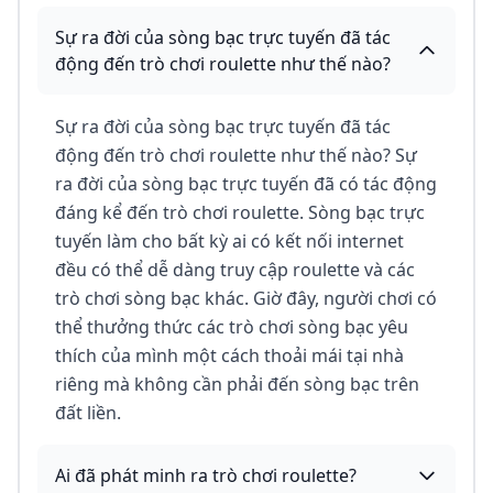
Cách tải xuống WPTGO và bắt đầu
Giải Đáp Câu Hỏi thường gặp khi truy cập website - Xoi
Texas Holdem Flop có nghĩa là gì?
Tỷ lệ kèo nhà cái trước trận đấu - Tỉ lệ kèo Ngoại hạn
Sự ra đời của sòng bạc trực tuyến đã tác
Top 5 Nhà Cái Uy Tín Nhất Việt Nam 2024
Xem Bóng Đá Trực Tiếp Miễn Phí HD Không Lag
động đến trò chơi roulette như thế nào?
Top 10 trang cá độ bóng đá uy tín nhất Việt Nam 2024
Nguồn gốc của cái tên Roulette là gì?
Top Nhà Cái Bóng Đá Uy Tín 2026: Đặt Cược Siêu Hời!
Tương lai của trò chơi roulette là gì?
Sự ra đời của sòng bạc trực tuyến đã tác
Điều khoản tiền thưởng toàn cầu của WPT: Tiền mặt đ
Cách bắt đầu chơi bài xì phé trực tuyến vào năm 2025
động đến trò chơi roulette như thế nào? Sự
Frank Stepuchin dẫn đầu RRPO WPT Seminole 2024 sau
Chơi Tiến Lên Miền Nam Offline: Hướng Dẫn Tải Game 
ra đời của sòng bạc trực tuyến đã có tác động
- YouTube
Các giải đấu hàng ngày từ WPT Global
đáng kể đến trò chơi roulette. Sòng bạc trực
Ứng dụng sòng bạc trực tuyến hàng đầu năm 2025
Cách giành chiến thắng tại trực tuyến Blackjack: Chiế
tuyến làm cho bất kỳ ai có kết nối internet
trang cá độ bóng đá
trang cá cược bóng đá
đều có thể dễ dàng truy cập roulette và các
Ai đã phát minh ra trò chơi roulette?
Giới thiệu - Web Cá Độ Bóng Đá Fun - Cá Cược Trực Tuy
trò chơi sòng bạc khác. Giờ đây, người chơi có
2025 Vụ nổ WSOP! Các định dạng mới + Giải thưởng lớ
Bitstarz không cần tiền thưởng lên tới 5 BTC và 200 v
thể thưởng thức các trò chơi sòng bạc yêu
Website bóng đá lậu tiếp tay cho cá độ?
Tiêu đề EPT củng cố danh tiếng của Stephen Song nh
Phá đường dây cá độ bóng đá trực tuyến trị giá 500 tỷ
Top 10 Trang Web Cá Độ Bóng Đá Uy Tín Nhất 2026
thích của mình một cách thoải mái tại nhà
Cập Nhật Link Vào MIBET Mới Nhất Không Bị Chặn? - A
- YouTube
riêng mà không cần phải đến sòng bạc trên
Bitstarz không cần tiền thưởng lên tới 5 BTC và 200 v
Làm cho Phil Ivey cười có thể biến thành một ngày trả l
đất liền.
22bet – Trải Nghiệm Cá Cược Trực Tuyến Đẳng Cấp
Trực tiếp Nữ Colombia U20 vs Nữ Cameroon U20 lúc 08:
Sử dụng đô la hộ chiếu toàn cầu WPT để vào các sự kiệ
Một người phụ nữ hướng dẫn lựa chọn đồ chơi tình d
Ai đã phát minh ra trò chơi roulette?
WPT Global Million Hyper PKO Showdown: Chi tiết & 
Cách tải xuống WPTGO và bắt đầu