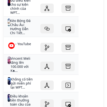
Đủ điều kiện
cho sự kiện
chính của
WPT...
Kèo Bóng Đá
Châu Âu:
Hướng Dẫn
Chi Tiết...
- YouTube
Vincent Meli
tăng lên
100.000 với
K♣️...
Không có tiền
gửi miễn phí
tại WPT...
Điều khoản
tiền thưởng
toàn cầu của