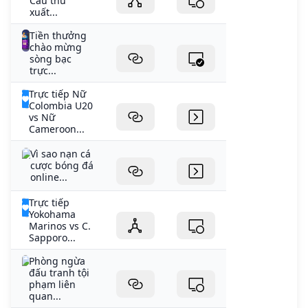
Cầu thủ
xuất...
Tiền thưởng
chào mừng
sòng bạc
trực...
Trực tiếp Nữ
Colombia U20
vs Nữ
Cameroon...
Vì sao nạn cá
cược bóng đá
online...
Trực tiếp
Yokohama
Marinos vs C.
Sapporo...
Phòng ngừa
đấu tranh tội
phạm liên
quan...