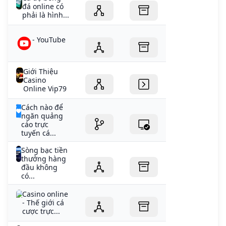
đá online có
phải là hình...
- YouTube
Giới Thiệu
Casino
Online Vip79
Cách nào để
ngăn quảng
cáo trực
tuyến cá...
Sòng bạc tiền
thưởng hàng
đầu không
có...
Casino online
- Thế giới cá
cược trực...