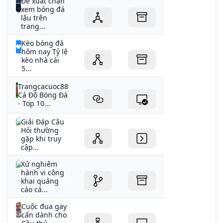
Đề xuất chặn
xem bóng đá
lậu trên
trang...
Kèo bóng đá
hôm nay Tỷ lệ
kèo nhà cái
5...
Trangcacuoc88
Cá Độ Bóng Đá
- Top 10...
Giải Đáp Câu
Hỏi thường
gặp khi truy
cập...
Xử nghiêm
hành vi công
khai quảng
cáo cá...
Cuộc đua gay
cấn dành cho