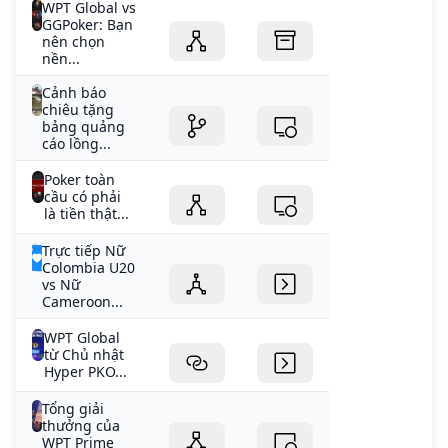
WPT Global vs
GGPoker: Bạn
nên chọn
nền...
Cảnh báo
chiêu tặng
bảng quảng
cáo lồng...
Poker toàn
cầu có phải
là tiền thật...
Trực tiếp Nữ
Colombia U20
vs Nữ
Cameroon...
WPT Global
từ Chủ nhật
Hyper PKO...
Tổng giải
thưởng của
WPT Prime