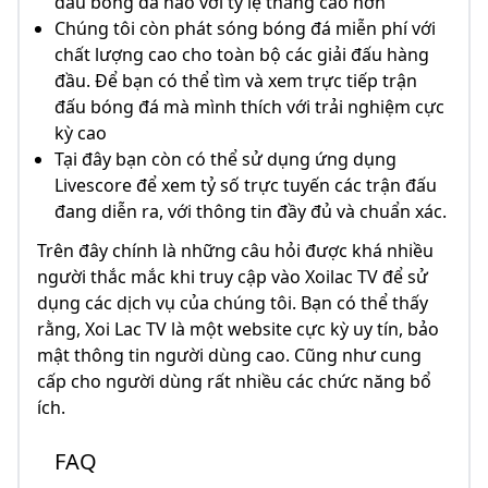
đấu bóng đá nào với tỷ lệ thắng cao hơn
Chúng tôi còn phát sóng bóng đá miễn phí với
chất lượng cao cho toàn bộ các giải đấu hàng
đầu. Để bạn có thể tìm và xem trực tiếp trận
đấu bóng đá mà mình thích với trải nghiệm cực
kỳ cao
Tại đây bạn còn có thể sử dụng ứng dụng
Livescore để xem tỷ số trực tuyến các trận đấu
đang diễn ra, với thông tin đầy đủ và chuẩn xác.
Trên đây chính là những câu hỏi được khá nhiều
người thắc mắc khi truy cập vào Xoilac TV để sử
dụng các dịch vụ của chúng tôi. Bạn có thể thấy
rằng, Xoi Lac TV là một website cực kỳ uy tín, bảo
mật thông tin người dùng cao. Cũng như cung
cấp cho người dùng rất nhiều các chức năng bổ
ích.
trang cá cược bóng đá
trang cá cược bóng đá
FAQ
Một phát bắn - Giải đấu Freezeout của WPT Global
Những quốc gia nào có thể chơi WPTGlobal vào năm 2