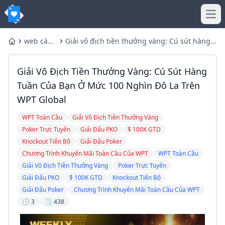
Ope
web cá
Giải vô địch tiền thưởng vàng: Cú sút hàng
Home
cược
tuần của bạn ở mức 100 nghìn đô la trên
trang cá độ bóng đá
trang cá cược bóng đá
bóng đá
WPT Global
Giải Vô Địch Tiền Thưởng Vàng: Cú Sút Hàng
Quy tắc mới cho Thiên đường WSOP: Thiết bị điện tử và Hỗ 
Top 10 Trang Web Cá Độ Bóng Đá Uy Tín Nhất 2026
Trang Cá Cược Bóng Đá Uy Tín: Bộ Tiêu Chí Chấm Điểm 10
Cảnh báo chiêu tặng bảng quảng cáo lồng ghép trang web
Tuần Của Bạn Ở Mức 100 Nghìn Đô La Trên
Xem Bóng Đá Trực Tiếp Miễn Phí HD Không Lag
WPT Global tổ chức sự kiện ở những quốc gia và khu vực n
WPT Global
Cory Zeidman nhận tội về kế hoạch gian lận cá cược thể th
Ai có nhiều vòng tay WSOP nhất?
WPT Toàn Cầu
Giải Vô Địch Tiền Thưởng Vàng
Một người phụ nữ hướng dẫn lựa chọn đồ chơi tình dục h
Martin Tsvetanov giành chiến thắng trong sự kiện chính Eu
Poker Trực Tuyến
Giải Đấu PKO
$ 100K GTD
Poker toàn cầu có phải là tiền thật không?
Bạn có biết trò chơi poker trực tuyến WPTGO
Knockout Tiến Bộ
Giải Đấu Poker
Phil Ivey tổ chức trò chơi gặp gỡ lễ hội tại Wynn Las Vegas
Giải vô địch thế giới WPT 2024 khai mạc tại Wynn Las Vegas:
Chương Trình Khuyến Mãi Toàn Cầu Của WPT
WPT Toàn Cầu
Nguồn gốc của cái tên Roulette là gì?
WPT Global: Sự lựa chọn hàng đầu cho người chơi poker
Giải Vô Địch Tiền Thưởng Vàng
Poker Trực Tuyến
Cách chơi WPT Global trên máy tính của bạn 2024
Cách tải xuống WPTGO và bắt đầu
Giải Đấu PKO
$ 100K GTD
Knockout Tiến Bộ
10+ Trang Cá Cược Bóng Đá ICU Online Uy Tín HOT Nhất 202
Quy tắc mới cho Thiên đường WSOP: Thiết bị điện tử và Hỗ 
Giải Đấu Poker
Chương Trình Khuyến Mãi Toàn Cầu Của WPT
trang cá độ bóng đá
web cá cược bóng đá
🕒 3
🗒️ 438
Trực tiếp Yokohama Marinos vs C. Sapporo lúc 17:00 ngày 0
Trực tiếp Tsirang FC vs BFF Academy U19 vào lúc 16:00 ngày 
Sách hướng dẫn giải đấu WPT Playground 2024
Đủ điều kiện cho sự kiện chính của WPT Global thông qua 