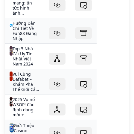
Là poker trực tuyến được gian lận?
mạng: tin
sirusinfotech.in
tức hình
ảnh...
Hướng dẫn sự kiện WPT Paris 2024
Phil Ivey tổ chức trò chơi gặp gỡ lễ hội tại Wynn Las Veg
Hướng Dẫn
Chi Tiết Về
Trang Cá Độ Bóng Đá: Cách So Sánh Website Bằng Tiêu C
Fun88 Đăng
Đủ điều kiện tham quan Red Dragon Poker Tour Jeju 2025
Nhập
Top 5 Nhà
Cái Uy Tín
Nhất Việt
Nam 2024
Vui Cùng
Dafabet –
Khám Phá
Thế Giới Cá...
2025 Vụ nổ
WSOP! Các
định dạng
mới +...
Giới Thiệu
Casino