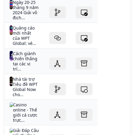
Ngày 20-25
tháng 9 năm
2024 Giải vô
địch...
Quảng cáo
mới nhất
của WPT
Global: vé...
Cách giành
chiến thắng
tại các vị
trí...
Nhà tài trợ
Tiêu đề WPT
Global Now
cho...
Casino
online - Thế
giới cá cược
trực...
Giải Đáp Câu