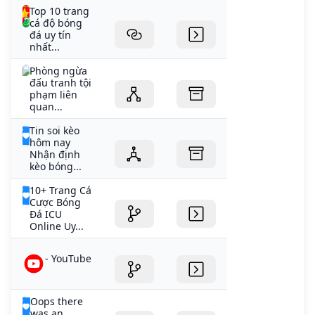
Top 10 trang
cá độ bóng
đá uy tín
nhất...
Phòng ngừa
đấu tranh tội
phạm liên
quan...
Tin soi kèo
hôm nay
Nhận định
kèo bóng...
10+ Trang Cá
Cược Bóng
Đá ICU
Online Uy...
- YouTube
Oops there
was an