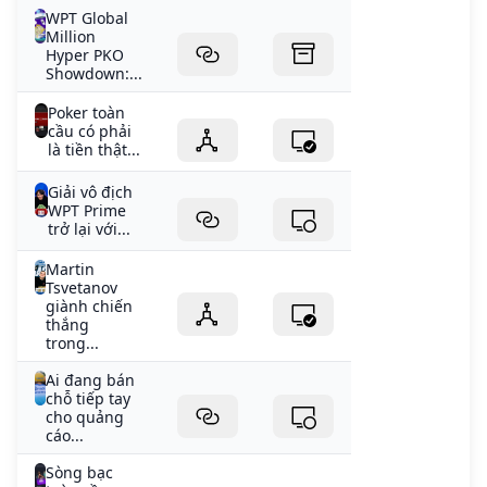
WPT Global
Million
Hyper PKO
Showdown:...
Poker toàn
cầu có phải
là tiền thật...
Giải vô địch
WPT Prime
trở lại với...
Martin
Tsvetanov
giành chiến
thắng
trong...
Ai đang bán
chỗ tiếp tay
cho quảng
cáo...
Sòng bạc