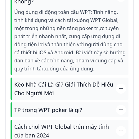
không?
10+ Trang Cá Cược Bóng Đá ICU Online Uy Tín HOT Nhất
Giải vô địch tiền thưởng vàng: Cú sút hàng tuần của b
Sử dụng đô la hộ chiếu toàn cầu WPT để vào các sự kiệ
Ai đang bán chỗ tiếp tay cho quảng cáo cờ bạc cá độ? - T
Sự ra đời của sòng bạc trực tuyến đã tác động đến trò
Top 10 trang cá độ bóng đá uy tín nhất Việt Nam 2024
Ứng dụng di động toàn cầu WPT: Tính năng,
Frank Stepuchin dẫn đầu RRPO WPT Seminole 2024 sau
Kèo Nhà Cái Là Gì? Giải Thích Dễ Hiểu Cho Người Mới
Trang Cá Độ Bóng Đá: Cách So Sánh Website Bằng Tiê
tính khả dụng và cách tải xuống WPT Global,
Top 10 trang cá độ bóng đá uy tín nhất Việt Nam 2024
Cuộc thi Discord nóng lên: Hãy tham gia hành động!
Sòng bạc trực tuyến đáng tin cậy nhất: WPT Global
một trong những nền tảng poker trực tuyến
- YouTube
WSOP USA Top 8 Câu hỏi thường gặp
- YouTube
phát triển nhanh nhất, cung cấp ứng dụng di
Quảng cáo mới nhất của WPT Global: vé cho một số ti
Một người phụ nữ hướng dẫn lựa chọn đồ chơi tình d
Bạn có biết trò chơi poker trực tuyến WPTGO
động tiện lợi và thân thiện với người dùng cho
Bạn không thể tải xuống và chơi WPT Poker Global ở c
Cách tải xuống đăng ký và Master WPT Global: 2025 Gu
Lịch thi WPT Châu Á Thái Bình Dương 2024-2025
cả thiết bị iOS và Android. Bài viết này sẽ hướng
web cá cược bóng đá
trang cá cược bóng đá
Giới Thiệu Casino Online BK8
dẫn bạn về các tính năng, phạm vi cung cấp và
Sách hướng dẫn giải đấu WPT Playground 2024
Cá độ bóng đá online có phải là hình thức phạm tội đ
Cách tải xuống đăng ký và Master WPT Global: 2025 Gu
quy trình tải xuống của ứng dụng.
Cập Nhật Link Vào MIBET Mới Nhất Không Bị Chặn? - A
Top Trang Web Xem Bóng Đá Trực Tuyến Miễn Phí Mượ
web cá cược bóng đá
Khi nào và tại sao số 0 kép được thêm vào bánh xe rou
Trangcacuoc88 Cá Độ Bóng Đá - Top 10 Web Cá Độ Uy T
Cách giành chiến thắng tại trực tuyến Blackjack: Chiế
Sách hướng dẫn giải đấu WPT Australia 2024
Sòng bạc toàn cầu WPT: Một cuộc phiêu lưu đầy thú vị
Kèo Nhà Cái Là Gì? Giải Thích Dễ Hiểu
Nhận định soi kèo nhà cái hôm nay với tin soikeo chuyê
Ngày 20-25 tháng 9 năm 2024 Giải vô địch WPT Úc
Giới thiệu - Web Cá Độ Bóng Đá Fun - Cá Cược Trực Tuy
Cho Người Mới
Mẹo mới toàn cầu của WPT: Xem trước cá cược tuần 6
Điều khoản sử dụng - Các vấn đề liên quan đến các đi
WPT Global ¥ 110 CN ¥ triệu Chủ nhật Hyper PKO Sh
Cảnh báo chiêu tặng bảng quảng cáo lồng ghép trang
Một số vụ bê bối và tranh cãi nổi tiếng về roulette trong
Một số vụ bê bối và tranh cãi nổi tiếng về roulette trong
Kèo Bóng Đá Châu Âu: Hướng Dẫn Chi Tiết và Cách Đọ
TP trong WPT poker là gì?
Cách tải xuống WPTGO và bắt đầu
Sự ra đời của sòng bạc trực tuyến đã tác động đến trò
Điều khoản tiền thưởng toàn cầu của WPT: Tiền mặt đ
Giải vô địch WPT Prime trở lại với Jereld Sam Shining
Sách hướng dẫn giải đấu WPT Australia 2024
Xem V-League Miễn Phí Ở Đâu? 3 Cách Xem Trực Tiếp 
Cách chơi WPT Global trên máy tính
Web Cá Cược Bóng Đá: Cách Kiểm Tra Tên Miền Bảo M
Quy tắc mới cho Thiên đường WSOP: Thiết bị điện tử và
Web Cá Độ Bóng Đá Fun - Cá Cược Trực Tuyến Podcast 
của bạn 2024
Sách hướng dẫn giải đấu WPT Australia 2024