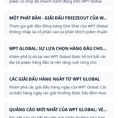
LY KỲ!
Các giải đấu hàng ngày từ WPT Global
Trực tiếp Tsirang FC vs BFF Academy U19 vào lúc 16:00 ng
poker có nhịp độ nhanh hành động trên WPT Global.
Kèo Bóng Đá Châu Âu: Hướng Dẫn Chi Tiết và Cách Đọc 
sirusinfotech.in
Các quy tắc và lựa chọn cá cược ban đầu cho roulette là g
Phòng ngừa đấu tranh tội phạm liên quan đến cá độ đán
Sòng bạc tiền thưởng hàng đầu không có tiền gửi vào nă
Giải Đáp Câu Hỏi thường gặp khi truy cập website - Xoila
Hướng dẫn này bao gồm cách nó hoạt động cách tham
Giải vô địch WPT khơi dậy tinh thần của huyền thoại Pok
Cá cược là gì? Hiểu rõ khái niệm và rủi ro pháp lý
Cá cược là gì? Hiểu rõ khái niệm và rủi ro pháp lý
Vì sao nạn cá cược bóng đá online còn “dai dẳng”?
Cory Zeidman nhận tội về kế hoạch gian lận cá cược thể 
gia chiến lược chơi trò chơi và các mẹo để quản lý thời
Lễ hội mùa xuân toàn cầu WPT: 7.000.000 đô la giải thư
trang cá cược bóng đá
trang cá độ bóng đá
MỘT PHÁT BẮN - GIẢI ĐẤU FREEZEOUT CỦA WPT
Trang Cá Độ Bóng Đá: Cách So Sánh Website Bằng Tiêu C
gian và ngân hàng của bạn để thành công tối đa.
Hướng dẫn rút tiền toàn cầu của WPT: Tiền mặt được thự
WPT Global ¥ 110 CN ¥ triệu Chủ nhật Hyper PKO Show
Top 10 trang cá độ bóng đá uy tín nhất Việt Nam 2024
Web Cá Cược Bóng Đá: Cách Kiểm Tra Tên Miền Bảo Mật 
GLOBAL
Phần thưởng chào mừng mới của WPT Global: lên tới $ 
CÁ ĐỘ BÓNG ĐÁ
WPT Global Million Hyper PKO Showdown: Chi tiết & Hướ
Tham gia giải đấu đóng băng One Shot của WPT Global.
Trang Cá Cược Bóng Đá: Cách Đọc Tỷ Lệ Kèo Và Quy Tắc 
Hướng dẫn cá độ bóng đá online chi tiết fkdecictuzi
Cá cược là gì? Hiểu rõ khái niệm và rủi ro pháp lý
TP trong WPT poker là gì?
Không nhập lại cổ phần cao sự phấn khích poker thuần
Giải vô địch thế giới WPT 2024 khai mạc tại Wynn Las Vega
Rake Chase là gì?
Cá độ bóng đá online có phải là hình thức phạm tội đánh
túy. Đăng ký và kiểm tra kỹ năng của bạn ngay hôm nay.
Trực tiếp Tsirang FC vs BFF Academy U19 vào lúc 16:00 ng
Các Trang Web Cá Cược Bóng Đá: Cách Lập Danh Sách So
Website bóng đá lậu tiếp tay cho cá độ?
- YouTube
Lễ hội mùa xuân toàn cầu WPT: 7.000.000 đô la giải thư
WPT GLOBAL: SỰ LỰA CHỌN HÀNG ĐẦU CHO
Những quốc gia nào có thể chơi WPTGlobal vào năm 202
Sự trở lại của Shevliakov giành giải thưởng hàng triệu 
Trực tiếp Nữ Colombia U20 vs Nữ Cameroon U20 vào lúc 0
NGƯỜI CHƠI POKER
Cuộc thi Discord nóng lên: Hãy tham gia hành động!
Kèo Bóng Đá Là Gì? Bí Quyết Thắng Lớn Cho Tân Thủ!
Sòng bạc trực tuyến đáng tin cậy nhất: WPT Global
Khám phá lý do tại sao WPT Global được hỗ trợ bởi các
Vincent Meli tăng lên 100.000 với K♣️ J♣️ Francois Tosques Ca
Cách bắt đầu chơi bài xì phé trực tuyến vào năm 2025: 
Cuộc thi Discord nóng lên: Hãy tham gia hành động!
đại sứ poker hàng đầu là nền tảng cuối cùng cho
- YouTube
Cách đủ điều kiện tham gia các sự kiện trực tuyến của 
những người đam mê poker. Đăng ký với mã WPT777 để
Giới thiệu - Web Cá Độ Bóng Đá Fun - Cá Cược Trực Tuyến
nhận tiền thưởng độc quyền
Cách giành chiến thắng tại trực tuyến Blackjack: Chiến 
CÁC GIẢI ĐẤU HÀNG NGÀY TỪ WPT GLOBAL
Sách hướng dẫn giải đấu WPT Playground 2024
Trangcacuoc88 Cá Độ Bóng Đá - Top 10 Web Cá Độ Uy Tín
Khám phá các giải đấu hàng ngày của WPT Global: Các
sự kiện hàng ngày các giải thưởng được bảo đảm mua
đa dạng và bảo mật mạnh mẽ trong môi trường du lịch
poker thế giới đáng tin cậy.
QUẢNG CÁO MỚI NHẤT CỦA WPT GLOBAL: VÉ
CHO MỘT SỐ TIỀN CHƠI BỔ SUNG
Bài viết này chi tiết khuyến mãi phần thưởng phù hợp