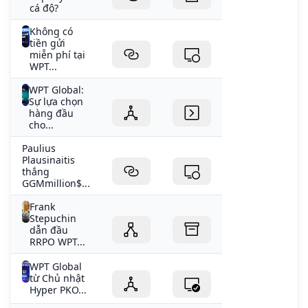
cá độ?
Không có
tiền gửi
miễn phí tại
WPT...
WPT Global:
Sự lựa chọn
hàng đầu
cho...
Paulius
Plausinaitis
thắng
GGMmillion$...
Frank
Stepuchin
dẫn đầu
RRPO WPT...
WPT Global
từ Chủ nhật
Hyper PKO...