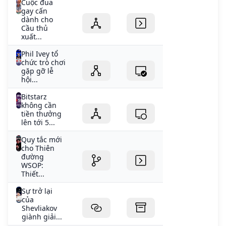
Cuộc đua
gay cấn
dành cho
Cầu thủ
xuất...
Phil Ivey tổ
chức trò chơi
gặp gỡ lễ
hội...
Bitstarz
không cần
tiền thưởng
lên tới 5...
Quy tắc mới
cho Thiên
đường
WSOP:
Thiết...
Sự trở lại
của
Shevliakov
giành giải...