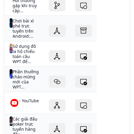
Hỏi thường
gặp khi truy
cập...
Chơi bài xì
phé trực
tuyến trên
Android:...
Sử dụng đô
la hộ chiếu
toàn cầu
WPT để...
Phần thưởng
chào mừng
mới của
WPT...
- YouTube
Các giải đấu
poker trực
tuyến hàng