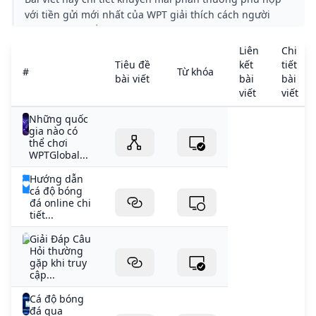
với tiền gửi mới nhất của WPT giải thích cách người
chơi mới có thể yêu cầu thêm vé giải đấu và các vòng
trang cá cược bóng đá
quay toàn cầu dựa trên số tiền gửi của họ cùng với các
Liên
Chi
điều kiện thưởng như yêu cầu đặt cược giới hạn thời
Bạn không thể tải xuống và chơi WPT Poker Global ở các
Tiêu đề
kết
tiết
#
Từ khóa
gian và biến thể khu vực.
bài viết
bài
bài
Đề xuất chặn xem bóng đá lậu trên trang web xôi lạc Báo
viết
viết
Giải vô địch WPT Prime trở lại với Jereld Sam Shining
Lịch thi WPT Châu Á Thái Bình Dương 2024-2025
Những quốc
Các quy tắc và lựa chọn cá cược ban đầu cho roulette là g
gia nào có
thể chơi
Khi nào và tại sao số 0 kép được thêm vào bánh xe roule
WPTGlobal...
Giới thiệu - Web Cá Độ Bóng Đá Fun - Cá Cược Trực Tuyến
Hướng dẫn
Bitstarz không cần tiền thưởng lên tới 5 BTC và 200 vòng
cá độ bóng
Trang Cá Cược Bóng Đá: Cách Đọc Tỷ Lệ Kèo Và Quy Tắc 
đá online chi
Cory Zeidman nhận tội về kế hoạch gian lận cá cược thể 
tiết...
trang cá cược bóng đá
Giải Đáp Câu
Sòng bạc trực tuyến đáng tin cậy nhất: WPT Global
Hỏi thường
gặp khi truy
Cuộc đua gay cấn dành cho Cầu thủ xuất sắc nhất WPT m
cập...
Giải vô địch tiền thưởng vàng: Cú sút hàng tuần của bạn
Cá độ bóng
WPT Global: Sự lựa chọn hàng đầu cho người chơi poker
đá qua