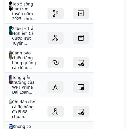
Top 5 sòng
bạc trực
tuyến năm
2025: chơi...
22bet – Trải
Nghiệm Cá
Cược Trực
Tuyến...
Cảnh báo
chiêu tặng
bảng quảng
cáo lồng...
Tổng giải
thưởng của
WPT Prime
Đài Loan...
Chỉ dẫn chơi
cá độ bóng
đá Fb88
chuẩn...
Không có