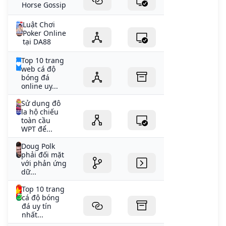
Horse Gossip
Luật Chơi
Poker Online
tại DA88
Top 10 trang
web cá độ
bóng đá
online uy...
Sử dụng đô
la hộ chiếu
toàn cầu
WPT để...
Doug Polk
phải đối mặt
với phản ứng
dữ...
Top 10 trang
cá độ bóng
đá uy tín
nhất...