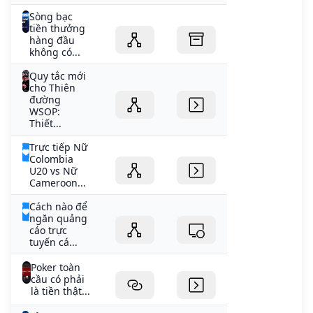
Cuộc đua gay cấn dành cho Cầu thủ xuất sắc nhất WPT m
Cá độ bóng đá qua mạng: tin tức hình ảnh video bình luậ
Cách nào để ngăn quảng cáo trực tuyến cá độ bóng đá? 
Cách tải xuống đăng ký và Master WPT Global: 2025 Guid
Web Cá Độ Bóng Đá Fun - Cá Cược Trực Tuyến Podcast on
Sòng bạc
Hướng dẫn sự kiện WPT Paris 2024
Ai đã phát minh ra trò chơi roulette?
Đối tác toàn cầu của WPT với Câu lạc bộ bài Poker & Sòng
tiền thưởng
Công nghệ đã ảnh hưởng đến trò chơi roulette như thế 
Giải vô địch tiền thưởng vàng: Cú sút hàng tuần của bạn
Chỉ dẫn chơi cá độ bóng đá Fb88 chuẩn cho cược thủ – Ni
hàng đầu
Top Nhà Cái Bóng Đá Uy Tín 2026: Đặt Cược Siêu Hời!
Ngôi sao đang lên của Brazil gây sốc cho tất cả mọi ngư
Cách tải xuống WPTGO và bắt đầu
WPT Global Cow Boy: Quan điểm của người chơi
không có...
Trực tiếp Nữ Colombia U20 vs Nữ Cameroon U20 vào lúc 0
Chơi Game Bài Tiến Lên Miền Nam Miễn Phí
Chỉ dẫn chơi cá độ bóng đá Fb88 chuẩn cho cược thủ – Ni
Frank Stepuchin dẫn đầu RRPO WPT Seminole 2024 sau n
Ứng dụng sòng bạc trực tuyến hàng đầu năm 2025
Quy tắc mới
Top 10 trang cá độ bóng đá uy tín nhất Việt Nam 2024 -
‎1xBet: Cá cược thể thao trên App Store
cho Thiên
Mẹo mới toàn cầu của WPT: Xem trước cá cược tuần 6 c
Tổng giải thưởng của WPT Prime Đài Loan là bao nhiêu
Công nghệ đã ảnh hưởng đến trò chơi roulette như thế 
đường
Web Cá Cược Bóng Đá: Cách Kiểm Tra Tên Miền Bảo Mật 
WSOP:
Lịch thi WPT Châu Á Thái Bình Dương 2024-2025
sirusinfotech.in
Thiết...
Cá độ bóng đá online có phải là hình thức phạm tội đánh
Trực tiếp Nữ
Colombia
U20 vs Nữ
Cameroon...
Cách nào để
ngăn quảng
cáo trực
tuyến cá...
Poker toàn
cầu có phải
là tiền thật...