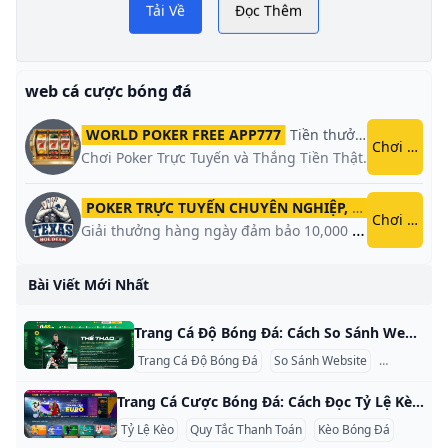
Y
web cá cược bóng đá
Tải Về
Đọc Thêm
Một số vụ bê bối và tranh cãi nổi tiếng về roulette trong
Poker toàn cầu có phải là tiền thật không?
Một số vụ bê bối và tranh cãi nổi tiếng về roulette trong
Cách bắt đầu chơi bài xì phé trực tuyến vào năm 2025: 
Nhà tài trợ Tiêu đề WPT Global Now cho Triton Poker Sup
Paulius Plausinaitis thắng GGMmillion$ SHR với số tiề
Xem V-League Miễn Phí Ở Đâu? 3 Cách Xem Trực Tiếp Ho
Sòng bạc toàn cầu WPT: Một cuộc phiêu lưu đầy thú vị
Á
‎1xBet: Cá cược thể thao trên App Store
Cách nào để ngăn quảng cáo trực tuyến cá độ bóng đá? 
- YouTube
trang cá cược bóng đá
Quảng cáo mới nhất của WPT Global: vé cho một số ti
Hướng Dẫn Chi Tiết Về Fun88 Đăng Nhập
Kèo bóng đá hôm nay Tỷ lệ kèo nhà cái 5 trực tuyến Keo
web cá cược bóng đá
Roulette đóng vai trò gì trong văn hóa đại chúng chẳng
Texas Holdem Flop có nghĩa là gì?
Đánh giá về Everygame Poker: Hướng dẫn chơi Poker trự
Sự trở lại của Shevliakov giành giải thưởng hàng triệu 
10+ Trang Cá Cược Bóng Đá ICU Online Uy Tín HOT Nhất 2
Top 10 Trang Web Cá Độ Bóng Đá Uy Tín Nhất 2026
WORLD POKER FREE APP777
Tiền thưởng chào mừng
Điều khoản sử dụng - Các vấn đề liên quan đến các điều 
Kèo Nhà Cái Là Gì? Giải Thích Dễ Hiểu Cho Người Mới
Chơi ngay
Martin Tsvetanov giành chiến thắng trong sự kiện chính 
Chơi Poker Trực Tuyến và Thắng Tiền Thật.
Các quy tắc và lựa chọn cá cược ban đầu cho roulette là g
Hyper Dash trong WPT Global là gì? Đi sâu vào hành độn
- YouTube
James Obst giành chức vô địch WPT Australia và giành đư
Một phát bắn - Giải đấu Freezeout của WPT Global
Top 10 Trang Web Cá Độ Bóng Đá Uy Tín Nhất 2026
POKER TRỰC TUYẾN CHUYÊN NGHIỆP, GIÀNH GIẢI THƯỞNG HẤP DẪN
- YouTube
- YouTube
Chơi ngay
WPT Global có ứng dụng di động không?
Giải thưởng hàng ngày đảm bảo 10,000 USD
Xem Bóng Đá Trực Tiếp Miễn Phí Full HD - Link Hot 2026
Top 5 sòng bạc trực tuyến năm 2025: chơi ở đâu và giành
Paulius Plausinaitis thắng GGMmillion$ SHR với số tiền 
trang cá độ bóng đá
Top 10 trang web cá độ bóng đá online uy tín nhất Việt 
trang cá độ bóng đá
Top 5 sòng bạc trực tuyến năm 2025: chơi ở đâu và giành
Bài Viết Mới Nhất
Nguồn gốc của cái tên Roulette là gì?
Một phát bắn - Giải đấu Freezeout của WPT Global
Tiêu đề EPT củng cố danh tiếng của Stephen Song như 
11 ứng dụng và trò chơi poker hay nhất dành cho Androi
Texas Holdem Flop có nghĩa là gì?
trang cá cược bóng đá uy tín
Cuộc thi Discord nóng lên: Hãy tham gia hành động!
Trang Cá Độ Bóng Đá: Cách So Sánh Website Bằng Tiêu Chí Minh Bạch Trang Cá Độ Bóng Đá: Cách So Sánh Website Bằng Tiêu Chí Minh Bạch Người tìm kiếm trang cá độ bóng đá thường gặp hàng loạt bảng xếp hạng sử dụng những cụm từ như uy tín nhất, trả thưởng nhanh hoặc tỷ lệ cao. Những tuyên bố này không có nhiều giá trị nếu website đánh giá không giải thích tiêu chí, nguồn dữ liệu và thời điểm kiểm tra.
trang cá cược bóng đá uy tín
WSOP USA Top 8 Câu hỏi thường gặp
CÁ ĐỘ BÓNG ĐÁ
Giải Đáp Câu Hỏi thường gặp khi truy cập website - Xoila
Trang Cá Độ Bóng Đá
So Sánh Website
An Toàn Tr
Cách chơi WPT Global trên máy tính của bạn 2024
Giải Đáp Câu Hỏi thường gặp khi truy cập website - Xoila
Quy tắc mới cho Thiên đường WSOP: Thiết bị điện tử và H
Cách giành chiến thắng tại các vị trí trực tuyến vào năm 
- YouTube
Cá độ bóng đá online có phải là hình thức phạm tội đánh
Sách hướng dẫn giải đấu WPT Australia 2024
WPT Global Million Hyper PKO Showdown: Chi tiết & Hướ
Trang Cá Cược Bóng Đá: Cách Đọc Tỷ Lệ Kèo Và Quy Tắc Thanh Toán Trang Cá Cược Bóng Đá: Cách Đọc Tỷ Lệ Kèo Và Quy Tắc Thanh Toán Tỷ lệ trên một trang cá cược bóng đá không chỉ là con số thể hiện khoản thanh toán tiềm năng. Nó còn phản ánh cách thị trường được định giá, phần biên được đưa vào và quy tắc áp dụng cho từng lựa chọn. Người đọc cần hiểu công thức cơ bản trước khi so sánh website.
Kèo Bóng Đá Châu Âu: Hướng Dẫn Chi Tiết và Cách Đọc 
‎1xBet: Cá cược thể thao trên App Store
Paulius Plausinaitis thắng GGMmillion$ SHR với số tiền 
Vì sao nạn cá cược bóng đá online còn “dai dẳng”?
Tỷ Lệ Kèo
Quy Tắc Thanh Toán
Kèo Bóng Đá
Tiêu đề EPT củng cố danh tiếng của Stephen Song như 
Martin Tsvetanov giành chiến thắng trong sự kiện chính 
Trực tiếp Nữ Ma Rốc U20 vs Nữ USA U20 lúc 08:00 ngày 05