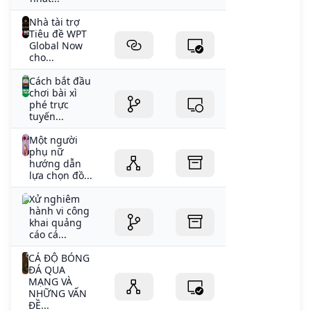
Nhà tài trợ
Tiêu đề WPT
Global Now
cho...
Cách bắt đầu
chơi bài xì
phé trực
tuyến...
Một người
phụ nữ
hướng dẫn
lựa chọn đồ...
Xử nghiêm
hành vi công
khai quảng
cáo cá...
CÁ ĐỘ BÓNG
ĐÁ QUA
MẠNG VÀ
NHỮNG VẤN
ĐỀ...