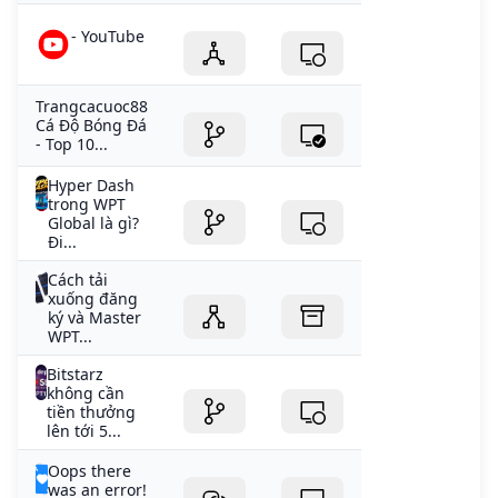
- YouTube
Trangcacuoc88
Cá Độ Bóng Đá
- Top 10...
Hyper Dash
trong WPT
Global là gì?
Đi...
Cách tải
xuống đăng
ký và Master
WPT...
Bitstarz
không cần
tiền thưởng
lên tới 5...
Oops there
was an error!