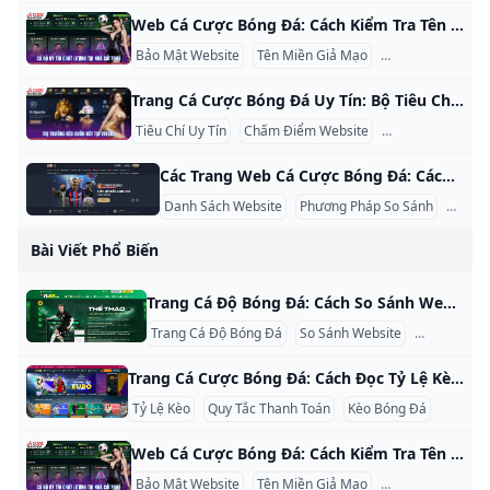
Sách hướng dẫn giải đấu WPT Playground 2024
WPT Global Cow Boy: Quan điểm của người chơi
Tỷ lệ kèo nhà cái trước trận đấu - Tỉ lệ kèo Ngoại hạng A
Vincent Meli tăng lên 100.000 với K♣️ J♣️ Francois Tosques Ca
Web Cá Cược Bóng Đá: Cách Kiểm Tra Tên Miền Bảo Mật Và Thanh Toán Web Cá Cược Bóng Đá: Cách Kiểm Tra Tên Miền, Bảo Mật Và Thanh Toán Một web cá cược bóng đá có thể xử lý thông tin đăng nhập, dữ liệu định danh và giao dịch tài chính. Vì vậy, việc kiểm tra bảo mật phải được thực hiện trước khi người dùng nhập bất kỳ dữ liệu cá nhân nào. Biểu tượng ổ khóa, giao diện đẹp hoặc ứng dụng có logo quen thuộc không đủ để chứng minh website là bản chính, được vận hành minh bạch hoặc được phép cung cấp dịch vụ tại vị trí của người dùng.
Sòng bạc tiền thưởng hàng đầu không có tiền gửi vào nă
Hướng dẫn sự kiện WPT Paris 2024
Nhà tài trợ Tiêu đề WPT Global Now cho Triton Poker Sup
Cuộc thi Discord nóng lên: Hãy tham gia hành động!
Kèo bóng đá hôm nay Tỷ lệ kèo nhà cái 5 trực tuyến Keo
Bảo Mật Website
Tên Miền Giả Mạo
An Toàn Thanh T
Một số vụ bê bối và tranh cãi nổi tiếng về roulette trong s
Sách hướng dẫn giải đấu WPT Australia 2024
Top 5 Nhà Cái Uy Tín Nhất Việt Nam 2024
Sự ra đời của sòng bạc trực tuyến đã tác động đến trò ch
trang cá cược bóng đá
Cách nào để ngăn quảng cáo trực tuyến cá độ bóng đá? 
Trang Cá Cược Bóng Đá Uy Tín: Bộ Tiêu Chí Chấm Điểm 100 Điểm Trang Cá Cược Bóng Đá Uy Tín: Bộ Tiêu Chí Chấm Điểm 100 Điểm Cụm từ trang cá cược bóng đá uy tín thường bị sử dụng như một nhãn quảng cáo. Để đánh giá khách quan hơn, người viết nên công bố một hệ thống chấm điểm, dữ liệu kiểm tra và lý do trừ điểm. Thang điểm dưới đây không xác nhận website được phép hoạt động tại Việt Nam.
Nguồn gốc của cái tên Roulette là gì?
- YouTube
Công nghệ đã ảnh hưởng đến trò chơi roulette như thế 
Tiêu Chí Uy Tín
Chấm Điểm Website
Đánh Giá Cá Cư
WPT Global vs GGPoker: Bạn nên chọn nền tảng poker n
James Obst giành chức vô địch WPT Australia và giành đư
web cá cược bóng đá
Các Trang Web Cá Cược Bóng Đá: Cách Lập Danh Sách So Sánh Có Trách Nhiệm Các Trang Web Cá Cược Bóng Đá: Cách Lập Danh Sách So Sánh Có Trách Nhiệm Danh sách các trang web cá cược bóng đá thường được trình bày dưới dạng top 5, top 10 hoặc bảng xếp hạng. Nếu không có phương pháp biên tập rõ ràng, thứ tự trong danh sách có thể chỉ phản ánh mức hoa hồng quảng cáo thay vì chất lượng thông tin. Một danh sách có giá trị phải công bố tiêu chí, ngày kiểm tra, phạm vi pháp lý và những nội dung chưa thể xác minh.
Sự ra đời của sòng bạc trực tuyến đã tác động đến trò ch
11 ứng dụng và trò chơi poker hay nhất dành cho Androi
Website bóng đá lậu tiếp tay cho cá độ?
Trang Cá Cược Bóng Đá: Cách Đọc Tỷ Lệ Kèo Và Quy Tắc 
Danh Sách Website
Phương Pháp So Sánh
Minh 
Cách tải xuống đăng ký và Master WPT Global: 2025 Guid
Các giải đấu poker trực tuyến hàng đầu để xem và chơi 
trang cá cược bóng đá
các trang web cá cược bóng đá
trang cá độ bóng đá
Bài Viết Phổ Biến
CÁ ĐỘ BÓNG ĐÁ
Rake Chase là gì?
Trò chơi roulette lần đầu tiên được chơi ở đâu và khi nào
Không có tiền gửi miễn phí tại WPT Global - chơi mà khôn
Cuộc đua gay cấn dành cho Cầu thủ xuất sắc nhất WPT m
Cách tải xuống WPTGO và bắt đầu
Xem Bóng Đá Trực Tiếp Miễn Phí Full HD - Link Hot 2026
Hướng dẫn sự kiện WPT Paris 2024
Điều khoản tiền thưởng toàn cầu của WPT: Tiền mặt được
trang cá cược bóng đá
Làm cho Phil Ivey cười có thể biến thành một ngày trả lươ
Trang Cá Độ Bóng Đá: Cách So Sánh Website Bằng Tiêu Chí Minh Bạch Trang Cá Độ Bóng Đá: Cách So Sánh Website Bằng Tiêu Chí Minh Bạch Người tìm kiếm trang cá độ bóng đá thường gặp hàng loạt bảng xếp hạng sử dụng những cụm từ như uy tín nhất, trả thưởng nhanh hoặc tỷ lệ cao. Những tuyên bố này không có nhiều giá trị nếu website đánh giá không giải thích tiêu chí, nguồn dữ liệu và thời điểm kiểm tra.
Đề xuất chặn xem bóng đá lậu trên trang web xôi lạc Báo
Tỷ lệ kèo nhà cái trước trận đấu - Tỉ lệ kèo Ngoại hạng A
WPT Global vs GGPoker: Bạn nên chọn nền tảng poker n
WPT Global Cow Boy: Quan điểm của người chơi
Cách giành chiến thắng tại các vị trí trực tuyến vào năm 
Cách giành chiến thắng tại trực tuyến Blackjack: Chiến 
Trang Cá Độ Bóng Đá
So Sánh Website
An Toàn Tr
WPT Global Cow Boy: Quan điểm của người chơi
Cá độ bóng đá online có phải là hình thức phạm tội đánh
WPT Global có ứng dụng di động không?
Trực tiếp Nữ Colombia U20 vs Nữ Cameroon U20 lúc 08:00
Trực tiếp Ramhlun Athletic vs Venghlun FC vào lúc 13:30 n
Cách đủ điều kiện tham gia các sự kiện trực tuyến của 
Các giải đấu hàng ngày từ WPT Global
Đối tác toàn cầu của WPT với Câu lạc bộ bài Poker & Sòng
Sách hướng dẫn giải đấu WPT Playground 2024
Quy tắc mới cho Thiên đường WSOP: Thiết bị điện tử và H
Paulius Plausinaitis thắng GGMmillion$ SHR với số tiền 
WPT Global vs GGPoker: Bạn nên chọn nền tảng poker n
Trang Cá Cược Bóng Đá: Cách Đọc Tỷ Lệ Kèo Và Quy Tắc Thanh Toán Trang Cá Cược Bóng Đá: Cách Đọc Tỷ Lệ Kèo Và Quy Tắc Thanh Toán Tỷ lệ trên một trang cá cược bóng đá không chỉ là con số thể hiện khoản thanh toán tiềm năng. Nó còn phản ánh cách thị trường được định giá, phần biên được đưa vào và quy tắc áp dụng cho từng lựa chọn. Người đọc cần hiểu công thức cơ bản trước khi so sánh website.
10+ Trang Cá Cược Bóng Đá ICU Online Uy Tín HOT Nhất 2
Timothy Chung: Từ tiệc sinh nhật đến nhà vô địch WPT P
Giới Thiệu Casino Online Vip79
Ai đã phát minh ra trò chơi roulette?
Top 10 trang cá độ bóng đá uy tín nhất Việt Nam 2024 -
Tỷ Lệ Kèo
Quy Tắc Thanh Toán
Kèo Bóng Đá
Casino online - Thế giới cá cược trực tuyến đẳng cấp
Trangcacuoc88 Cá Độ Bóng Đá - Top 10 Web Cá Độ Uy Tín
Casino online - Thế giới cá cược trực tuyến đẳng cấp
Vui Cùng Dafabet – Khám Phá Thế Giới Cá Cược Đẳng Cấ
Kèo Bóng Đá Châu Âu: Hướng Dẫn Chi Tiết và Cách Đọc 
Lễ hội mùa xuân toàn cầu WPT: 7.000.000 đô la giải thư
Giải Đáp Câu Hỏi thường gặp khi truy cập website - Xoila
Luật Chơi Poker Online tại DA88
Cá độ bóng đá online có phải là hình thức phạm tội đánh
Web Cá Cược Bóng Đá: Cách Kiểm Tra Tên Miền Bảo Mật Và Thanh Toán Web Cá Cược Bóng Đá: Cách Kiểm Tra Tên Miền, Bảo Mật Và Thanh Toán Một web cá cược bóng đá có thể xử lý thông tin đăng nhập, dữ liệu định danh và giao dịch tài chính. Vì vậy, việc kiểm tra bảo mật phải được thực hiện trước khi người dùng nhập bất kỳ dữ liệu cá nhân nào. Biểu tượng ổ khóa, giao diện đẹp hoặc ứng dụng có logo quen thuộc không đủ để chứng minh website là bản chính, được vận hành minh bạch hoặc được phép cung cấp dịch vụ tại vị trí của người dùng.
WPT Global từ Chủ nhật Hyper PKO Showdown: Mua thấp
Nguồn gốc của cái tên Roulette là gì?
Cuộc đua gay cấn dành cho Cầu thủ xuất sắc nhất WPT m
Chỉ dẫn chơi cá độ bóng đá Fb88 chuẩn cho cược thủ – Ni
Bảo Mật Website
Tên Miền Giả Mạo
An Toàn Thanh T