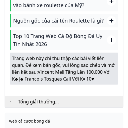
Tin soi kèo hôm nay Nhận định kèo bóng đá cùng chuyê
Phil Ivey tổ chức trò chơi gặp gỡ lễ hội tại Wynn Las V
Trực tiếp Ramhlun Athletic vs Venghlun FC vào lúc 13:3
vào bánh xe roulette của Mỹ?
Trang Cá Cược Bóng Đá: Cách Đọc Tỷ Lệ Kèo Và Quy T
Ai đang bán chỗ tiếp tay cho quảng cáo cờ bạc cá độ? - T
WPT Global vs GGPoker: Bạn nên chọn nền tảng poker
Lễ hội mùa xuân toàn cầu WPT: 7.000.000 đô la giải 
Nguồn gốc của cái tên Roulette là gì?
Các Trang Web Cá Cược Bóng Đá: Cách Lập Danh Sách
Top 10 Trang Web Cá Độ Bóng Đá Uy
Tín Nhất 2026
trang cá cược bóng đá
Trang web này chỉ thu thập các bài viết liên
Top 5 sòng bạc trực tuyến năm 2025: chơi ở đâu và già
quan. Để xem bản gốc, vui lòng sao chép và mở
Xem V-League Miễn Phí Ở Đâu? 3 Cách Xem Trực Tiếp 
liên kết sau:
Vincent Meli Tăng Lên 100.000 Với
Quảng cáo mới nhất của WPT Global: vé cho một số ti
K♣️ J♣️ Francois Tosques Call Với K♦️ 10♥️
Top 10 trang cá độ bóng đá uy tín nhất Việt Nam 2024
trang cá cược bóng đá uy tín
Đủ điều kiện tham quan Red Dragon Poker Tour Jeju 2
Cảnh báo chiêu tặng bảng quảng cáo lồng ghép trang
Tiền thưởng chào mừng sòng bạc trực tuyến không có 
Công nghệ đã ảnh hưởng đến trò chơi roulette như th
Tổng giải thưởng
Tỷ lệ kèo nhà cái trước trận đấu - Tỉ lệ kèo Ngoại hạn
Cá độ bóng đá online có phải là hình thức phạm tội đ
của WPT Prime Đài
- YouTube
Hướng dẫn sự kiện WPT Paris 2024
Loan là bao nhiêu
các trang web cá cược bóng đá
Frank Stepuchin dẫn đầu RRPO WPT Seminole 2024 sau
web cá cược bóng đá
TP trong WPT poker là gì?
Xem V-League Miễn Phí Ở Đâu? 3 Cách Xem Trực Tiếp Ho
Xử nghiêm hành vi công khai quảng cáo cá độ