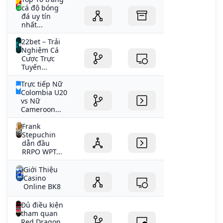
cá độ bóng
đá uy tín
nhất...
22bet – Trải
Nghiệm Cá
Cược Trực
Tuyến...
Trực tiếp Nữ
Colombia U20
vs Nữ
Cameroon...
Frank
Stepuchin
dẫn đầu
RRPO WPT...
Giới Thiệu
Casino
Online BK8
Đủ điều kiện
tham quan
Red Dragon