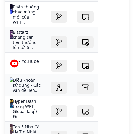
Phần thưởng
chào mừng
mới của
WPT...
Bitstarz
không cần
tiền thưởng
lên tới 5...
- YouTube
Điều khoản
sử dụng - Các
vấn đề liên...
Hyper Dash
trong WPT
Global là gì?
Đi...
Top 5 Nhà Cái
Uy Tín Nhất