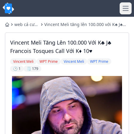
Ope
web cá cược
Vincent Meli tăng lên 100.000 với K♣️ J♣️
Home
bóng đá
Francois Tosques Call với K♦️ 10♥️
trang cá cược bóng đá
trang cá cược bóng đá uy tín
Vincent Meli Tăng Lên 100.000 Với K♣️ J♣️
Cập Nhật Link Vào MIBET Mới Nhất Không Bị Chặn? - Anony
Khi nào và tại sao số 0 kép được thêm vào bánh xe roulett
Trực tiếp Nữ Colombia U20 vs Nữ Cameroon U20 vào lúc 08:
Top 10 trang web cá độ bóng đá online uy tín nhất Việt Na
Francois Tosques Call Với K♦️ 10♥️
Xử nghiêm hành vi công khai quảng cáo cá độ
Top 10 trang cá độ bóng đá uy tín nhất Việt Nam 2024 - D
Vincent Meli
WPT Prime
Vincent Meli
WPT Prime
Doug Polk phải đối mặt với phản ứng dữ dội khi chơi trong 
Martin Tsvetanov giành chiến thắng trong sự kiện chính Eu
🕒 1
🗒️ 179
Giới Thiệu Casino Online Vip79
Hướng dẫn sự kiện WPT Paris 2024
Kèo Bóng Đá Là Gì? Bí Quyết Thắng Lớn Cho Tân Thủ!
Bitstarz không cần tiền thưởng lên tới 5 BTC và 200 vòng q
Đối tác toàn cầu của WPT với Câu lạc bộ bài Poker & Sòng b
Bạn không thể tải xuống và chơi WPT Poker Global ở các qu
James Obst giành chức vô địch WPT Australia và giành được
Xem V-League Miễn Phí Ở Đâu? 3 Cách Xem Trực Tiếp Hot 
Bạn có thể chơi WPT Global ở đâu? Các quốc gia được hỗ tr
Top 5 sòng bạc trực tuyến năm 2025: chơi ở đâu và giành c
2025 Vụ nổ WSOP! Các định dạng mới + Giải thưởng lớn ngư
Vui Cùng Dafabet – Khám Phá Thế Giới Cá Cược Đẳng Cấp
web cá cược bóng đá
web cá cược bóng đá
Giải Đáp Câu Hỏi thường gặp khi truy cập website - Xoilac 
Các giải đấu poker trực tuyến hàng đầu để xem và chơi và
Điều khoản tiền thưởng toàn cầu của WPT: Tiền mặt được t
Một người phụ nữ hướng dẫn lựa chọn đồ chơi tình dục h