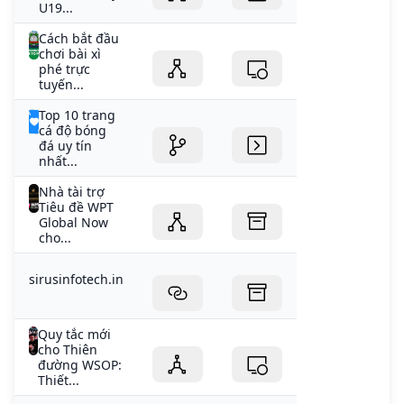
U19...
Cách bắt đầu
chơi bài xì
phé trực
tuyến...
Top 10 trang
cá độ bóng
đá uy tín
nhất...
Nhà tài trợ
Tiêu đề WPT
Global Now
cho...
sirusinfotech.in
Quy tắc mới
cho Thiên
đường WSOP:
Thiết...