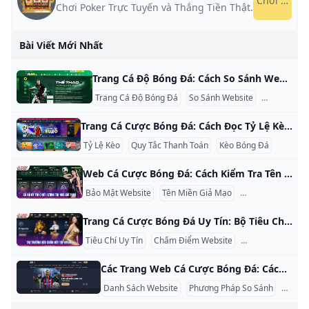
Chơi ngay
Giới Thiệu Casino Online Vip79
Chơi Poker Trực Tuyến và Thắng Tiền Thật.
Giải Đáp Câu Hỏi thường gặp khi truy cập website - Xoila
Hyper Dash trong WPT Global là gì? Đi sâu vào hành độn
WPT Australia Returns: Thời điểm quan trọng của poker t
trang cá cược bóng đá
Casino online - Thế giới cá cược trực tuyến đẳng cấp
trang cá cược bóng đá
Ai có nhiều vòng tay WSOP nhất?
Bài Viết Mới Nhất
Trangcacuoc88 Cá Độ Bóng Đá - Top 10 Web Cá Độ Uy Tín
Top 5 Nhà Cái Uy Tín Nhất Việt Nam 2024
Giải vô địch thế giới WPT 2024 khai mạc tại Wynn Las Vega
Ứng dụng sòng bạc trực tuyến hàng đầu năm 2025
Giải vô địch WPT khơi dậy tinh thần của huyền thoại Pok
web cá cược bóng đá
Top 10 trang web cá độ bóng đá online uy tín nhất Việt 
Trang Cá Độ Bóng Đá: Cách So Sánh Website Bằng Tiêu Chí Minh Bạch Trang Cá Độ Bóng Đá: Cách So Sánh Website Bằng Tiêu Chí Minh Bạch Người tìm kiếm trang cá độ bóng đá thường gặp hàng loạt bảng xếp hạng sử dụng những cụm từ như uy tín nhất, trả thưởng nhanh hoặc tỷ lệ cao. Những tuyên bố này không có nhiều giá trị nếu website đánh giá không giải thích tiêu chí, nguồn dữ liệu và thời điểm kiểm tra.
các trang web cá cược bóng đá
Top 10 trang cá độ bóng đá online uy tín nhất việt nam
Sự trở lại của Shevliakov giành giải thưởng hàng triệu 
Cách bắt đầu chơi bài xì phé trực tuyến vào năm 2025: 
Trang Cá Độ Bóng Đá
So Sánh Website
An Toàn Tr
Mẹo mới toàn cầu của WPT: Xem trước cá cược tuần 6 c
Giới Thiệu Casino Online BK8
Quảng cáo mới nhất của WPT Global: vé cho một số tiền 
Giới Thiệu Casino Online Vip79
- YouTube
Đánh giá về Everygame Poker: Hướng dẫn chơi Poker trự
Xem Đá Bóng Trực Tiếp Ở Đâu? Top 10 Địa Chỉ Uy Tín 202
2025 Vụ nổ WSOP! Các định dạng mới + Giải thưởng lớn n
Trang Cá Cược Bóng Đá: Cách Đọc Tỷ Lệ Kèo Và Quy Tắc Thanh Toán Trang Cá Cược Bóng Đá: Cách Đọc Tỷ Lệ Kèo Và Quy Tắc Thanh Toán Tỷ lệ trên một trang cá cược bóng đá không chỉ là con số thể hiện khoản thanh toán tiềm năng. Nó còn phản ánh cách thị trường được định giá, phần biên được đưa vào và quy tắc áp dụng cho từng lựa chọn. Người đọc cần hiểu công thức cơ bản trước khi so sánh website.
Tổng giải thưởng của WPT Prime Đài Loan là bao nhiêu
Timothy Chung: Từ tiệc sinh nhật đến nhà vô địch WPT P
Top 10 trang cá độ bóng đá uy tín nhất Việt Nam 2024
Kèo Nhà Cái Là Gì? Giải Thích Dễ Hiểu Cho Người Mới
Tỷ Lệ Kèo
Quy Tắc Thanh Toán
Kèo Bóng Đá
sirusinfotech.in
Lịch trình giải đấu toàn cầu WPT 2025
Nhà tài trợ Tiêu đề WPT Global Now cho Triton Poker Sup
Chơi Game Bài Tiến Lên Miền Nam Miễn Phí
WPT Global Cow Boy: Quan điểm của người chơi
Cách giành chiến thắng tại trực tuyến Blackjack: Chiến 
WPT Global có ứng dụng di động không?
Web Cá Cược Bóng Đá: Cách Kiểm Tra Tên Miền Bảo Mật Và Thanh Toán Web Cá Cược Bóng Đá: Cách Kiểm Tra Tên Miền, Bảo Mật Và Thanh Toán Một web cá cược bóng đá có thể xử lý thông tin đăng nhập, dữ liệu định danh và giao dịch tài chính. Vì vậy, việc kiểm tra bảo mật phải được thực hiện trước khi người dùng nhập bất kỳ dữ liệu cá nhân nào. Biểu tượng ổ khóa, giao diện đẹp hoặc ứng dụng có logo quen thuộc không đủ để chứng minh website là bản chính, được vận hành minh bạch hoặc được phép cung cấp dịch vụ tại vị trí của người dùng.
Cá độ bóng đá qua mạng: tin tức hình ảnh video bình luậ
Timothy Chung: Từ tiệc sinh nhật đến nhà vô địch WPT P
Sách hướng dẫn giải đấu WPT Playground 2024
Phil Ivey tổ chức trò chơi gặp gỡ lễ hội tại Wynn Las Veg
WPT Global từ Chủ nhật Hyper PKO Showdown: Mua thấp
Bảo Mật Website
Tên Miền Giả Mạo
An Toàn Thanh T
Trang Cá Cược Bóng Đá: Cách Đọc Tỷ Lệ Kèo Và Quy Tắc 
Các Trang Web Cá Cược Bóng Đá: Cách Lập Danh Sách So
Đánh giá về Everygame Poker: Hướng dẫn chơi Poker trự
Website bóng đá lậu tiếp tay cho cá độ?
trang cá cược bóng đá
James Obst giành chức vô địch WPT Australia và giành đư
Trang Cá Cược Bóng Đá Uy Tín: Bộ Tiêu Chí Chấm Điểm 100 Điểm Trang Cá Cược Bóng Đá Uy Tín: Bộ Tiêu Chí Chấm Điểm 100 Điểm Cụm từ trang cá cược bóng đá uy tín thường bị sử dụng như một nhãn quảng cáo. Để đánh giá khách quan hơn, người viết nên công bố một hệ thống chấm điểm, dữ liệu kiểm tra và lý do trừ điểm. Thang điểm dưới đây không xác nhận website được phép hoạt động tại Việt Nam.
Trực tiếp Nữ Ma Rốc U20 vs Nữ USA U20 lúc 08:00 ngày 05
Sòng bạc tiền thưởng hàng đầu không có tiền gửi vào nă
Ai đang bán chỗ tiếp tay cho quảng cáo cờ bạc cá độ? - Tuô
Tiêu Chí Uy Tín
Chấm Điểm Website
Đánh Giá Cá Cư
Đánh giá về Everygame Poker: Hướng dẫn chơi Poker trự
Sử dụng mã tiền thưởng WPT777 để yêu cầu ưu đãi đặc bi
trang cá cược bóng đá uy tín
Các Trang Web Cá Cược Bóng Đá: Cách Lập Danh Sách So Sánh Có Trách Nhiệm Các Trang Web Cá Cược Bóng Đá: Cách Lập Danh Sách So Sánh Có Trách Nhiệm Danh sách các trang web cá cược bóng đá thường được trình bày dưới dạng top 5, top 10 hoặc bảng xếp hạng. Nếu không có phương pháp biên tập rõ ràng, thứ tự trong danh sách có thể chỉ phản ánh mức hoa hồng quảng cáo thay vì chất lượng thông tin. Một danh sách có giá trị phải công bố tiêu chí, ngày kiểm tra, phạm vi pháp lý và những nội dung chưa thể xác minh.
Roulette đóng vai trò gì trong văn hóa đại chúng chẳng
Timothy Chung: Từ tiệc sinh nhật đến nhà vô địch WPT P
- YouTube
Luật Chơi Poker Online tại DA88
Danh Sách Website
Phương Pháp So Sánh
Minh 
Giải Đáp Câu Hỏi thường gặp khi truy cập website - Xoila
Các giải đấu hàng ngày từ WPT Global