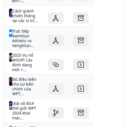
WPT:...
Cách giành
chiến thắng
tại các vị trí...
Trực tiếp
Ramhlun
Athletic vs
Venghlun...
2025 Vụ nổ
WSOP! Các
định dạng
mới +...
Đủ điều kiện
cho sự kiện
chính của
WPT...
Giải vô địch
thế giới WPT
2024 khai
mạc...