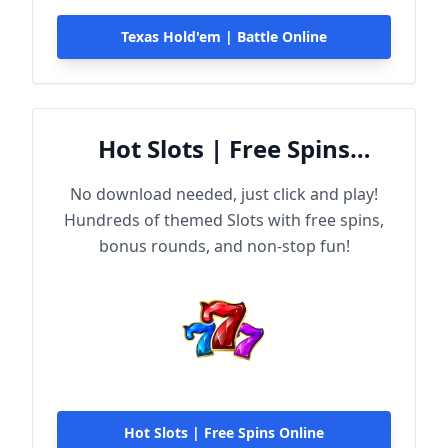
Texas Hold'em | Battle Online
Hot Slots | Free Spins
Online
No download needed, just click and play!
Hundreds of themed Slots with free spins,
bonus rounds, and non-stop fun!
Hot Slots | Free Spins Online