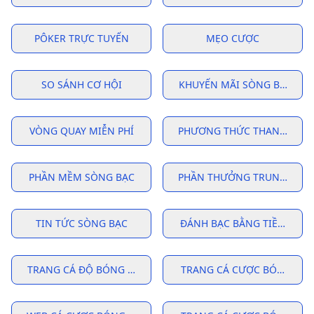
PÔKER TRỰC TUYẾN
MẸO CƯỢC
SO SÁNH CƠ HỘI
KHUYẾN MÃI SÒNG BẠC
VÒNG QUAY MIỄN PHÍ
PHƯƠNG THỨC THANH TOÁ
PHẦN MỀM SÒNG BẠC
PHẦN THƯỞNG TRUNG THÀ
TIN TỨC SÒNG BẠC
ĐÁNH BẠC BẰNG TIỀN THẬT
các trang web cá cược bóng đá
trang cá độ bóng đá
trang cá độ bóng đá
các trang web cá cược bóng đá
các trang web cá cược bóng đá
TRANG CÁ ĐỘ BÓNG ĐÁ
TRANG CÁ CƯỢC BÓNG ĐÁ
22bet – Trải Nghiệm Cá Cược Trực Tuyến Đẳng Cấp
Đủ điều kiện cho sự kiện chính của WPT Global thông qu
Một phát bắn - Giải đấu Freezeout của WPT Global
Martin Tsvetanov giành chiến thắng trong sự kiện chính 
Điều khoản tiền thưởng toàn cầu của WPT: Tiền mặt được
Top 10 trang cá độ bóng đá uy tín nhất Việt Nam 2024 -
Hướng Dẫn Chi Tiết Về Fun88 Đăng Nhập
2025 Vụ nổ WSOP! Các định dạng mới + Giải thưởng lớn n
Ai đang bán chỗ tiếp tay cho quảng cáo cờ bạc cá độ? - Tuô
Cá độ bóng đá online có phải là hình thức phạm tội đánh
Giới Thiệu Casino Online BK8
Các giải đấu poker trực tuyến hàng đầu để xem và chơi 
Kèo Nhà Cái Là Gì? Giải Thích Dễ Hiểu Cho Người Mới
Poker toàn cầu có phải là tiền thật không?
- YouTube