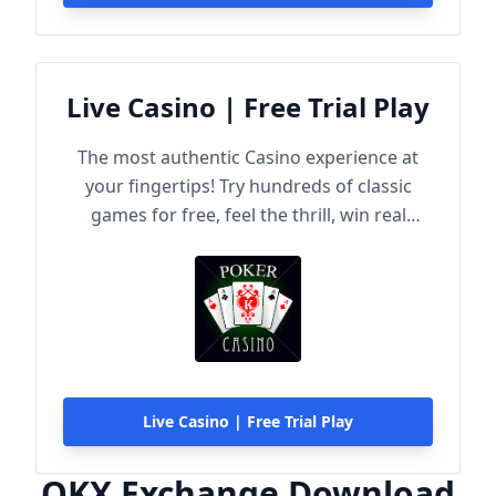
Live Casino | Free Trial Play
The most authentic Casino experience at
your fingertips! Try hundreds of classic
games for free, feel the thrill, win real
rewards!
Live Casino | Free Trial Play
OKX Exchange Download