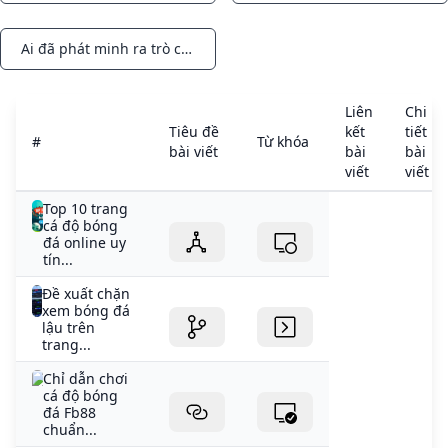
Ai đã phát minh ra trò chơi roulette?
Notifications
trang cá cược bóng đá uy tín
Liên
Chi
Martin Tsvetanov giành chiến thắng trong sự kiện chính 
Tiêu đề
kết
tiết
#
Từ khóa
bài viết
bài
bài
Lễ hội mùa xuân toàn cầu WPT: 7.000.000 đô la giải thư
viết
viết
Top 10+ Trang Cá Cược Bóng Đá Uy Tín Trực Tuyến Việt 
Top 10 trang web cá độ bóng đá online uy tín nhất Việt 
Top 10 trang
Top 10 trang cá độ bóng đá uy tín nhất Việt Nam 2024
cá độ bóng
đá online uy
Nguồn gốc của cái tên Roulette là gì?
tín...
Trang cá cược uy tín: Cách chọn nhanh
Đề xuất chặn
CÁ ĐỘ BÓNG ĐÁ QUA MẠNG VÀ NHỮNG VẤN ĐỀ PHÁP LÝ
xem bóng đá
Frank Stepuchin dẫn đầu RRPO WPT Seminole 2024 sau n
lậu trên
Top 10 trang cá độ bóng đá uy tín nhất Việt Nam 2024 -
trang...
trang cá cược bóng đá
Chỉ dẫn chơi
Phòng ngừa đấu tranh tội phạm liên quan đến cá độ đán
cá độ bóng
đá Fb88
Web Cá Độ Bóng Đá Fun - Cá Cược Trực Tuyến Podcast on
chuẩn...
Sòng bạc toàn cầu WPT: Một cuộc phiêu lưu đầy thú vị