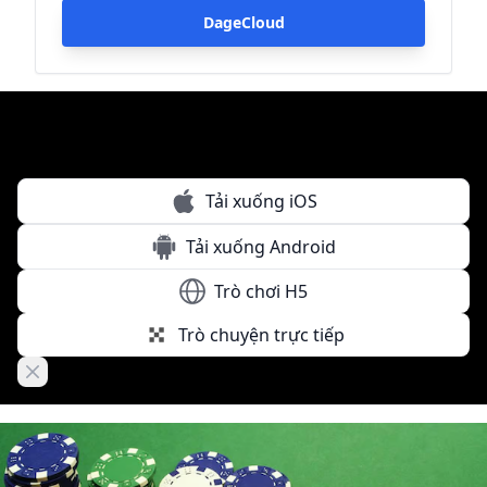
DageCloud
web cá cược bóng đá
Các quy tắc và lựa chọn cá cược ban đầu cho roulette là gì?
Cuộc đua gay cấn dành cho Cầu thủ xuất sắc nhất WPT mùa
Top 5 Nhà Cái Uy Tín Nhất Việt Nam 2024
Tải xuống iOS
Giới thiệu - Web Cá Độ Bóng Đá Fun - Cá Cược Trực Tuyến P
Tỷ lệ kèo nhà cái trước trận đấu - Tỉ lệ kèo Ngoại hạng Anh
Tải xuống Android
Giải vô địch WPT Prime trở lại với Jereld Sam Shining
Một người phụ nữ hướng dẫn lựa chọn đồ chơi tình dục h
Trò chơi H5
CÁ ĐỘ BÓNG ĐÁ
Trò chuyện trực tiếp
Cảnh báo chiêu tặng bảng quảng cáo lồng ghép trang web
Cá cược là gì? Hiểu rõ khái niệm và rủi ro pháp lý
Close banner
trang cá cược bóng đá
Xem Đá Bóng Trực Tiếp Ở Đâu? Top 10 Địa Chỉ Uy Tín 2026
web cá cược bóng đá
các trang web cá cược bóng đá
trang cá độ bóng đá
Texas Holdem Flop có nghĩa là gì?
Công nghệ đã ảnh hưởng đến trò chơi roulette như thế nà
Kèo Bóng Đá Là Gì? Bí Quyết Thắng Lớn Cho Tân Thủ!
WPT Australia Returns: Thời điểm quan trọng của poker tiề
Giải vô địch WPT khơi dậy tinh thần của huyền thoại Poker