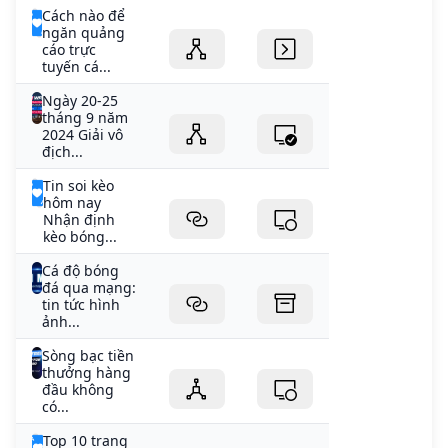
Cách nào để
Paulius Plausinaitis thắng GGMmillion$ SHR với số tiền 
ngăn quảng
Ai có nhiều vòng tay WSOP nhất?
cáo trực
22bet – Trải Nghiệm Cá Cược Trực Tuyến Đẳng Cấp
tuyến cá...
Quy tắc mới cho Thiên đường WSOP: Thiết bị điện tử và H
Ngày 20-25
11 ứng dụng và trò chơi poker hay nhất dành cho Androi
tháng 9 năm
2024 Giải vô
Timothy Chung: Từ tiệc sinh nhật đến nhà vô địch WPT P
địch...
Các Trang Web Cá Cược Bóng Đá: Cách Lập Danh Sách So
Tin soi kèo
hôm nay
Nhận định
kèo bóng...
Cá độ bóng
đá qua mạng:
tin tức hình
ảnh...
Sòng bạc tiền
thưởng hàng
đầu không
có...
Top 10 trang