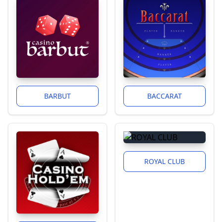
BARBUT
BACCARAT
ROYAL CLUB