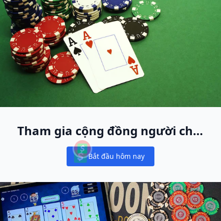
CÁ ĐỘ BÓNG ĐÁ
Ngôi sao đang lên của Brazil gây sốc cho tất cả mọi người
Xem Bóng Đá Trực Tiếp Miễn Phí Full HD - Link Hot 2026
Máy đánh bạc trả tiền thật mà không cần đặt cọc Chơi miễn
Đủ điều kiện cho sự kiện chính của WPT Global thông qua 
Tiêu đề EPT củng cố danh tiếng của Stephen Song như mộ
Hướng dẫn rút tiền toàn cầu của WPT: Tiền mặt được thực 
Kèo Bóng Đá Châu Âu: Hướng Dẫn Chi Tiết và Cách Đọc Kè
Paulius Plausinaitis thắng GGMmillion$ SHR với số tiền 31
Martin Tsvetanov giành chiến thắng trong sự kiện chính Eu
Bạn có thể chơi WPT Global ở đâu? Các quốc gia được hỗ tr
Phá đường dây cá độ bóng đá trực tuyến trị giá 500 tỷ đồn
Ngày 20-25 tháng 9 năm 2024 Giải vô địch WPT Úc
Trangcacuoc88 Cá Độ Bóng Đá - Top 10 Web Cá Độ Uy Tín P
WSOP USA Top 8 Câu hỏi thường gặp
Một phát bắn - Giải đấu Freezeout của WPT Global
Website bóng đá lậu tiếp tay cho cá độ?
Sòng bạc toàn cầu WPT: Một cuộc phiêu lưu đầy thú vị
WPT Global từ Chủ nhật Hyper PKO Showdown: Mua thấp p
Đủ điều kiện cho sự kiện chính của WPT Global thông qua 
Ai có nhiều vòng tay WSOP nhất?
Cách đủ điều kiện tham gia các sự kiện trực tuyến của WP
Luật Chơi Poker Online tại DA88
WSOP USA Top 8 Câu hỏi thường gặp
WPT Global vs GGPoker: Bạn nên chọn nền tảng poker nào
Cảnh báo chiêu tặng bảng quảng cáo lồng ghép trang web
Nguồn gốc của cái tên Roulette là gì?
Nhận định soi kèo nhà cái hôm nay với tin soikeo chuyên gia
Hướng Dẫn Chi Tiết Về Fun88 Đăng Nhập
Tỷ lệ kèo nhà cái trước trận đấu - Tỉ lệ kèo Ngoại hạng Anh
- YouTube
Hướng dẫn cá độ bóng đá online chi tiết fkdecictuzi
Trực tiếp Ramhlun Athletic vs Venghlun FC vào lúc 13:30 ngà
Trực tiếp Ramhlun Athletic vs Venghlun FC vào lúc 13:30 ngà
web cá cược bóng đá
trang cá cược bóng đá
trang cá độ bóng đá
Hướng dẫn rút tiền toàn cầu của WPT: Tiền mặt được thực 
Quảng cáo mới nhất của WPT Global: vé cho một số tiền ch
Cập Nhật Link Vào MIBET Mới Nhất Không Bị Chặn? - Anony
Tham gia cộng đồng người chơi
Quảng cáo mới nhất của WPT Global: vé cho một số tiền ch
WSOP USA Top 8 Câu hỏi thường gặp
Hướng dẫn cá độ bóng đá online chi tiết fkdecictuzi
CÁ ĐỘ BÓNG ĐÁ
- YouTube
WPT Global tổ chức sự kiện ở những quốc gia và khu vực n
cash game lớn nhất thế giới
Làm cho Phil Ivey cười có thể biến thành một ngày trả lương
Giới Thiệu Casino Online Vip79
10+ Trang Cá Cược Bóng Đá ICU Online Uy Tín HOT Nhất 202
Bắt đầu hôm nay
Notifications
Trực tiếp Ramhlun Athletic vs Venghlun FC vào lúc 13:30 ngà
Ứng dụng sòng bạc trực tuyến hàng đầu năm 2025
Chỉ dẫn chơi cá độ bóng đá Fb88 chuẩn cho cược thủ – Niti
Kèo Nhà Cái Là Gì? Giải Thích Dễ Hiểu Cho Người Mới
Trang Cá Cược Bóng Đá Uy Tín: Bộ Tiêu Chí Chấm Điểm 10
Chơi bài xì phé trực tuyến trên Android: Hướng dẫn năm 2
Poker toàn cầu có phải là tiền thật không?
Bạn có biết trò chơi poker trực tuyến WPTGO
Tương lai của trò chơi roulette là gì?
Chơi Game Bài Tiến Lên Miền Nam Miễn Phí
Giới Thiệu Casino Online BK8
Đối tác toàn cầu của WPT với Câu lạc bộ bài Poker & Sòng b
Top 5 sòng bạc trực tuyến năm 2025: chơi ở đâu và giành c
Giải vô địch WPT khơi dậy tinh thần của huyền thoại Poker
Trang Cá Cược Bóng Đá: Cách Đọc Tỷ Lệ Kèo Và Quy Tắc Th