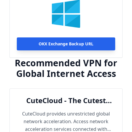
OKX Exchange Backup URL
Recommended VPN for
Global Internet Access
CuteCloud - The Cutest
Cloud
CuteCloud provides unrestricted global
network acceleration. Access network
acceleration services connected with