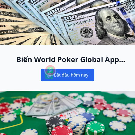
Texas Holdem Flop có nghĩa là gì?
Xem V-League Miễn Phí Ở Đâu? 3 Cách Xem Trực Tiếp Hot 
Các quy tắc và lựa chọn cá cược ban đầu cho roulette là gì?
Phòng ngừa đấu tranh tội phạm liên quan đến cá độ đánh 
- YouTube
Chơi Tiến Lên Miền Nam Offline: Hướng Dẫn Tải Game và C
Top 10+ Trang Cá Cược Bóng Đá Uy Tín Trực Tuyến Việ
Trực tiếp Ramhlun Athletic vs Venghlun FC vào lúc 13:30 ngà
Giải vô địch thế giới WPT 2024 khai mạc tại Wynn Las Vegas:
Tôi có thể chơi GGPoker ở Mỹ không?
Frank Stepuchin dẫn đầu RRPO WPT Seminole 2024 sau ngà
Kèo Bóng Đá Châu Âu: Hướng Dẫn Chi Tiết và Cách Đọc Kè
Phil Ivey tổ chức trò chơi gặp gỡ lễ hội tại Wynn Las Vegas
web cá cược bóng đá
Phá đường dây cá độ bóng đá trực tuyến trị giá 500 tỷ đồn
Cuộc thi Discord nóng lên: Hãy tham gia hành động!
Cách chơi WPT Global trên máy tính của bạn 2024
Trang Cá Cược Bóng Đá: Cách Đọc Tỷ Lệ Kèo Và Quy Tắc Th
Ai có nhiều vòng tay WSOP nhất?
WPT Global từ Chủ nhật Hyper PKO Showdown: Mua thấp p
WPT Global tổ chức sự kiện ở những quốc gia và khu 
Top Trang Web Xem Bóng Đá Trực Tuyến Miễn Phí Mượt Nh
Ứng dụng sòng bạc trực tuyến hàng đầu năm 2025
Lịch trình giải đấu toàn cầu WPT 2025
Ai đã phát minh ra trò chơi roulette?
Cá cược là gì? Hiểu rõ khái niệm và rủi ro pháp lý
Cory Zeidman nhận tội về kế hoạch gian lận cá cược thể th
Texas Holdem Flop có nghĩa là gì?
Trang cá cược uy tín: Cách chọn nhanh
Lễ hội mùa xuân toàn cầu WPT: 7.000.000 đô la giải thưởn
Điều khoản sử dụng - Các vấn đề liên quan đến các điều kh
Tôi có thể chơi GGPoker ở Mỹ không?
Làm cho Phil Ivey cười có thể biến thành một ngày trả lương
Web Cá Độ Bóng Đá Fun - Cá Cược Trực Tuyến Podcast on S
Tin soi kèo hôm nay Nhận định kèo bóng đá cùng chuyê
web cá cược bóng đá
web cá cược bóng đá
trang cá cược bóng đá uy tín
các trang web cá cược bóng đá
web cá cược bóng đá
các trang web cá cược bóng đá
Đủ điều kiện cho sự kiện chính của WPT Global thông 
Lễ hội mùa xuân toàn cầu WPT: 7.000.000 đô la giải thưởn
Martin Tsvetanov giành chiến thắng trong sự kiện chính Eu
WPT Global: Sự lựa chọn hàng đầu cho người chơi poker
Giải vô địch thế giới WPT 2024 khai mạc tại Wynn Las Vegas:
Hướng dẫn cá độ bóng đá online chi tiết fkdecictuzi
Xem Bóng Đá Trực Tiếp Miễn Phí Full HD - Link Hot 2026
Xem Bóng Đá Trực Tiếp Miễn Phí Full HD - Link Hot 202
Top 10 Trang Web Cá Độ Bóng Đá Uy Tín Nhất 2026
Ai đang bán chỗ tiếp tay cho quảng cáo cờ bạc cá độ? - Tuổi
WPT Australia Returns: Thời điểm quan trọng của poker tiề
Điều khoản sử dụng - Các vấn đề liên quan đến các điều kh
Phil Ivey tổ chức trò chơi gặp gỡ lễ hội tại Wynn Las Vegas
Các giải đấu poker trực tuyến hàng đầu để xem và chơi và
Sòng bạc tiền thưởng hàng đầu không có tiền gửi vào 
Biến World Poker Global App
Điều khoản sử dụng - Các vấn đề liên quan đến các điều kh
Trang Cá Cược Bóng Đá: Cách Đọc Tỷ Lệ Kèo Và Quy Tắc Th
Trang Cá Cược Bóng Đá Uy Tín: Bộ Tiêu Chí Chấm Điểm 10
Kèo Nhà Cái Là Gì? Giải Thích Dễ Hiểu Cho Người Mới
Kèo bóng đá hôm nay Tỷ lệ kèo nhà cái 5 trực tuyến Keonh
Giới thiệu - Web Cá Độ Bóng Đá Fun - Cá Cược Trực Tuyến P
Chơi bài xì phé trực tuyến trên Android: Hướng dẫn n
Cuộc thi Discord nóng lên: Hãy tham gia hành động!
Casino online - Thế giới cá cược trực tuyến đẳng cấp
Một người phụ nữ hướng dẫn lựa chọn đồ chơi tình dục h
Phần thưởng chào mừng mới của WPT Global: lên tới $ 35
Lịch trình giải đấu toàn cầu WPT 2025
WPT Global vs GGPoker: Bạn nên chọn nền tảng poker nào
thành ngôi nhà poker online
Các Trang Web Cá Cược Bóng Đá: Cách Lập Danh Sách
Cách tải xuống WPTGO và bắt đầu
Xử nghiêm hành vi công khai quảng cáo cá độ
Giải vô địch WPT khơi dậy tinh thần của huyền thoại Poker
Cá cược là gì? Hiểu rõ khái niệm và rủi ro pháp lý
Cuộc đua gay cấn dành cho Cầu thủ xuất sắc nhất WPT mùa
Hyper Dash trong WPT Global là gì? Đi sâu vào hành động 
Bắt đầu hôm nay
Ai có nhiều vòng tay WSOP nhất?
mới của bạn
Notifications
- YouTube
CÁ ĐỘ BÓNG ĐÁ QUA MẠNG VÀ NHỮNG VẤN ĐỀ PHÁP LÝ L
Bạn có thể chơi WPT Global ở đâu? Các quốc gia được hỗ tr
Cách tải xuống WPTGO và bắt đầu
Tôi có thể chơi GGPoker ở Mỹ không?
Giải vô địch WPT khơi dậy tinh thần của huyền thoại Poker
sirusinfotech.in
Sự ra đời của sòng bạc trực tuyến đã tác động đến trò chơi
Trực tiếp Nữ Colombia U20 vs Nữ Cameroon U20 lúc 08:00 n
Hướng dẫn cá độ bóng đá online chi tiết fkdecictuzi
Sách hướng dẫn giải đấu WPT Playground 2024
WPT Global từ Chủ nhật Hyper PKO Showdown: Mua thấp p
Xem Đá Bóng Trực Tiếp Ở Đâu? Top 10 Địa Chỉ Uy Tín 2026
Top 5 Nhà Cái Uy Tín Nhất Việt Nam 2024
Luật Chơi Poker Online tại DA88
Kèo Bóng Đá Là Gì? Bí Quyết Thắng Lớn Cho Tân Thủ!
Tiền thưởng chào mừng sòng bạc trực tuyến không có tiền
Chơi Game Bài Tiến Lên Miền Nam Miễn Phí
Trực tiếp Nữ Colombia U20 vs Nữ Cameroon U20 lúc 08:00 n
WPT Global tổ chức sự kiện ở những quốc gia và khu vực n
Rake Chase là gì?
Tin soi kèo hôm nay Nhận định kèo bóng đá cùng chuyên gia
Top 10 trang web cá độ bóng đá online uy tín nhất Việt Na
Cory Zeidman nhận tội về kế hoạch gian lận cá cược thể th
Cá độ bóng đá online có phải là hình thức phạm tội đánh b
Cá độ bóng đá online có phải là hình thức phạm tội đánh b
Máy đánh bạc trả tiền thật mà không cần đặt cọc Chơi miễn
Top Trang Web Xem Bóng Đá Trực Tuyến Miễn Phí Mượt Nh
Đủ điều kiện cho sự kiện chính của WPT Global thông qua 
Không có tiền gửi miễn phí tại WPT Global - chơi mà không 
Sòng bạc toàn cầu WPT: Một cuộc phiêu lưu đầy thú vị