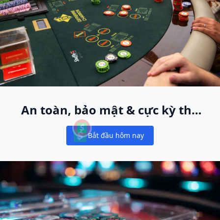
Top 10 Trang Web Cá Độ Bóng Đá Uy Tín Nhất 2026
Giải Đáp Câu Hỏi thường gặp khi truy cập website - Xoilac 
Sòng bạc tiền thưởng hàng đầu không có tiền gửi vào năm 
TP trong WPT poker là gì?
Nhận định soi kèo nhà cái hôm nay với tin soikeo chuyên gia
Một số vụ bê bối và tranh cãi nổi tiếng về roulette trong suốt
sirusinfotech.in
Một người phụ nữ hướng dẫn lựa chọn đồ chơi tình dục h
Hướng Dẫn Chi Tiết Về Fun88 Đăng Nhập
Cách nào để ngăn quảng cáo trực tuyến cá độ bóng đá? – 
Sử dụng đô la hộ chiếu toàn cầu WPT để vào các sự kiện cổ
WSOP USA Top 8 Câu hỏi thường gặp
Phá đường dây cá độ bóng đá trực tuyến trị giá 500 tỷ đồn
WPT Global Million Hyper PKO Showdown: Chi tiết & H
‎1xBet: Cá cược thể thao trên App Store
Tỷ lệ kèo nhà cái trước trận đấu - Tỉ lệ kèo Ngoại hạng Anh
Trò chơi roulette lần đầu tiên được chơi ở đâu và khi nào?
Top 10 trang cá độ bóng đá uy tín nhất Việt Nam 2024
Vui Cùng Dafabet – Khám Phá Thế Giới Cá Cược Đẳng Cấp
Trực tiếp Nữ Colombia U20 vs Nữ Cameroon U20 vào lúc 08:
các trang web cá cược bóng đá
Tiêu đề EPT củng cố danh tiếng của Stephen Song như mộ
Cuộc đua gay cấn dành cho Cầu thủ xuất sắc nhất WPT mùa
Luật Chơi Poker Online tại DA88
Top 10 trang cá độ bóng đá uy tín nhất Việt Nam 2024 - D
Không có tiền gửi miễn phí tại WPT Global - chơi mà không 
Quy tắc mới cho Thiên đường WSOP: Thiết bị điện tử và Hỗ 
Một số vụ bê bối và tranh cãi nổi tiếng về roulette trong
Kèo Bóng Đá Châu Âu: Hướng Dẫn Chi Tiết và Cách Đọc Kè
Những quốc gia nào bị hạn chế trên WPT Global?
Giải vô địch WPT khơi dậy tinh thần của huyền thoại Poker
Tùy chọn thanh toán tại EVERYGAME Poker: Giao dịch nha
Đủ điều kiện cho sự kiện chính của WPT Global thông qua 
Top 10 trang cá độ bóng đá uy tín nhất Việt Nam 2024 - D
Đủ điều kiện tham quan Red Dragon Poker Tour Jeju 20
Luật Chơi Poker Online tại DA88
Top 10 trang cá độ bóng đá online uy tín nhất việt nam
Vincent Meli tăng lên 100.000 với K♣️ J♣️ Francois Tosques Call
Phòng ngừa đấu tranh tội phạm liên quan đến cá độ đánh 
Những quốc gia nào bị hạn chế trên WPT Global?
Xem V-League Miễn Phí Ở Đâu? 3 Cách Xem Trực Tiếp Hot 
Cách tải xuống đăng ký và Master WPT Global: 2025 Gu
trang cá cược bóng đá uy tín
trang cá cược bóng đá uy tín
trang cá độ bóng đá
trang cá cược bóng đá uy tín
trang cá độ bóng đá
trang cá cược bóng đá uy tín
Cách giành chiến thắng tại trực tuyến Blackjack: Chiế
Top 10 trang cá độ bóng đá uy tín nhất Việt Nam 2024 - D
Sử dụng đô la hộ chiếu toàn cầu WPT để vào các sự kiện cổ
2025 Vụ nổ WSOP! Các định dạng mới + Giải thưởng lớn ngư
Website bóng đá lậu tiếp tay cho cá độ?
Ai đang bán chỗ tiếp tay cho quảng cáo cờ bạc cá độ? - Tuổi
Điều khoản tiền thưởng toàn cầu của WPT: Tiền mặt được t
- YouTube
Trangcacuoc88 Cá Độ Bóng Đá - Top 10 Web Cá Độ Uy Tín P
Cách chơi WPT Global trên máy tính của bạn 2024
Mẹo mới toàn cầu của WPT: Xem trước cá cược tuần 6 của
Những quốc gia nào có thể chơi WPTGlobal vào năm 2024?
Một số vụ bê bối và tranh cãi nổi tiếng về roulette trong suốt
Quảng cáo mới nhất của WPT Global: vé cho một số tiền ch
James Obst giành chức vô địch WPT Australia và giành 
An toàn, bảo mật & cực kỳ thú
Lễ hội mùa xuân toàn cầu WPT: 7.000.000 đô la giải thưởn
CÁ ĐỘ BÓNG ĐÁ
Sự ra đời của sòng bạc trực tuyến đã tác động đến trò chơi
Một phát bắn - Giải đấu Freezeout của WPT Global
Điều khoản tiền thưởng toàn cầu của WPT: Tiền mặt được t
Chơi bài xì phé trực tuyến trên Android: Hướng dẫn năm 2
WPT Global từ Chủ nhật Hyper PKO Showdown: Mua th
Trang Cá Cược Bóng Đá: Cách Đọc Tỷ Lệ Kèo Và Quy Tắc Th
Quảng cáo mới nhất của WPT Global: vé cho một số tiền ch
Trang Cá Độ Bóng Đá: Cách So Sánh Website Bằng Tiêu Chí
Tùy chọn thanh toán tại EVERYGAME Poker: Giao dịch nha
Doug Polk phải đối mặt với phản ứng dữ dội khi chơi trong 
Tin soi kèo hôm nay Nhận định kèo bóng đá cùng chuyên gia
vị
Cập Nhật Link Vào MIBET Mới Nhất Không Bị Chặn? - A
Sòng bạc toàn cầu WPT: Một cuộc phiêu lưu đầy thú vị
Top Trang Web Xem Bóng Đá Trực Tuyến Miễn Phí Mượt Nh
Xem Bóng Đá Trực Tiếp Miễn Phí Full HD - Link Hot 2026
- YouTube
Hướng Dẫn Chi Tiết Về Fun88 Đăng Nhập
Cory Zeidman nhận tội về kế hoạch gian lận cá cược thể th
Bắt đầu hôm nay
11 ứng dụng và trò chơi poker hay nhất dành cho Andr
Notifications
‎1xBet: Cá cược thể thao trên App Store
Casino online - Thế giới cá cược trực tuyến đẳng cấp
Sách hướng dẫn giải đấu WPT Playground 2024
Oops there was an error! Horse Gossip
Kèo Bóng Đá Châu Âu: Hướng Dẫn Chi Tiết và Cách Đọc Kè
Top 10+ Trang Cá Cược Bóng Đá Uy Tín Trực Tuyến Việt Na
Ai đang bán chỗ tiếp tay cho quảng cáo cờ bạc cá độ? - T
Xử nghiêm hành vi công khai quảng cáo cá độ
Vincent Meli tăng lên 100.000 với K♣️ J♣️ Francois Tosques Call
Là poker trực tuyến được gian lận?
Mẹo mới toàn cầu của WPT: Xem trước cá cược tuần 6 của
- YouTube
Roulette đóng vai trò gì trong văn hóa đại chúng chẳng h
Cory Zeidman nhận tội về kế hoạch gian lận cá cược thể th
Sử dụng mã tiền thưởng WPT777 để yêu cầu ưu đãi đặc biệt
Tùy chọn thanh toán tại EVERYGAME Poker: Giao dịch nha
Chơi Game Bài Tiến Lên Miền Nam Miễn Phí
Máy đánh bạc trả tiền thật mà không cần đặt cọc Chơi miễn
Những quốc gia nào bị hạn chế trên WPT Global?
Một phát bắn - Giải đấu Freezeout của WPT Global
‎1xBet: Cá cược thể thao trên App Store
Những quốc gia nào bị hạn chế trên WPT Global?
Cách bắt đầu chơi bài xì phé trực tuyến vào năm 2025: Hư
Nhà tài trợ Tiêu đề WPT Global Now cho Triton Poker Super 
Top Nhà Cái Bóng Đá Uy Tín 2026: Đặt Cược Siêu Hời!
Phá đường dây cá độ bóng đá trực tuyến trị giá 500 tỷ đồn
Trang Cá Cược Bóng Đá: Cách Đọc Tỷ Lệ Kèo Và Quy Tắc Th
Frank Stepuchin dẫn đầu RRPO WPT Seminole 2024 sau ngà
2025 Vụ nổ WSOP! Các định dạng mới + Giải thưởng lớn ngư
Đủ điều kiện cho sự kiện chính của WPT Global thông qua 
Đối tác toàn cầu của WPT với Câu lạc bộ bài Poker & Sòng b