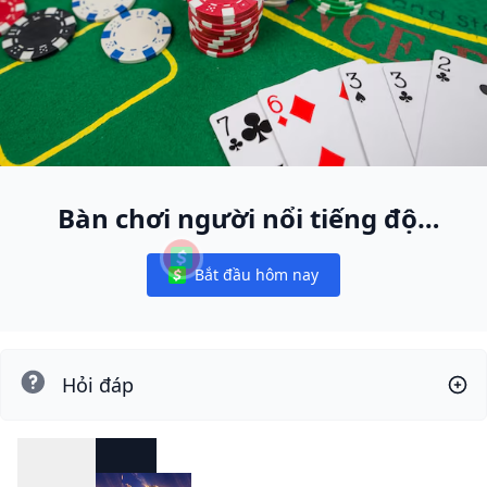
Bàn chơi người nổi tiếng độc
nhất
trang cá độ bóng đá
Sách hướng dẫn giải đấu WPT Australia 2024
Bắt đầu hôm nay
Notifications
WPT Global vs GGPoker: Bạn nên chọn nền tảng poker
Vincent Meli tăng lên 100.000 với K♣️ J♣️ Francois Tosques
trang cá độ bóng đá
web cá cược bóng đá
trang cá cược bóng đá uy tín
Trực tiếp Nữ Ma Rốc U20 vs Nữ USA U20 lúc 08:00 ngày 
Poker toàn cầu có phải là tiền thật không?
- YouTube
Ngày 20-25 tháng 9 năm 2024 Giải vô địch WPT Úc
Xử nghiêm hành vi công khai quảng cáo cá độ
Hỏi đáp
Giải vô địch WPT khơi dậy tinh thần của huyền thoại Poker
Xem Bóng Đá Trực Tiếp Miễn Phí HD Không Lag
- YouTube
Kèo Bóng Đá Châu Âu: Hướng Dẫn Chi Tiết và Cách Đọ
Sự ra đời của sòng bạc trực tuyến đã tác động đến trò chơi
Tổng giải thưởng của WPT Prime Đài Loan là bao nhiêu
Website bóng đá lậu tiếp tay cho cá độ?
Top 10 trang cá độ bóng đá online uy tín nhất việt nam
Khi nào và tại sao số 0 kép được thêm vào bánh xe roulett
Tin soi kèo hôm nay Nhận định kèo bóng đá cùng chuyên gia
Làm cho Phil Ivey cười có thể biến thành một ngày trả lương
trang cá cược bóng đá
- YouTube
Lịch thi WPT Châu Á Thái Bình Dương 2024-2025
Sách hướng dẫn giải đấu WPT Australia 2024
Hướng Dẫn Chi Tiết Về Fun88 Đăng Nhập
Cách bắt đầu chơi bài xì phé trực tuyến vào năm 2025: 
Top 5 Nhà Cái Uy Tín Nhất Việt Nam 2024