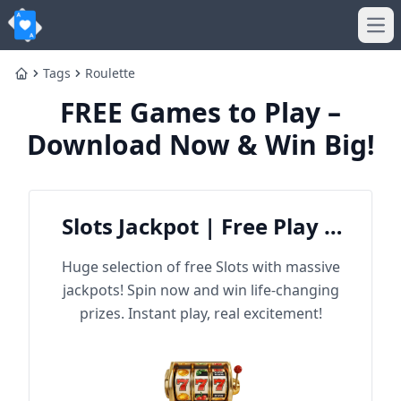
Ope
Tags
Roulette
Home
FREE Games to Play –
Download Now & Win Big!
Slots Jackpot | Free Play &
Win Big
Huge selection of free Slots with massive
jackpots! Spin now and win life-changing
prizes. Instant play, real excitement!