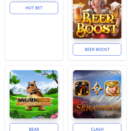
trang cá cược bóng đá
Quy tắc mới cho Thiên đường WSOP: Thiết bị điện tử và H
Kèo Bóng Đá Châu Âu: Hướng Dẫn Chi Tiết và Cách Đọc 
Sự ra đời của sòng bạc trực tuyến đã tác động đến trò ch
WPT Global ¥ 110 CN ¥ triệu Chủ nhật Hyper PKO Show
Xem Bóng Đá Trực Tiếp Miễn Phí Full HD - Link Hot 2026
Top 10 trang cá độ bóng đá uy tín nhất Việt Nam 2024
Sử dụng mã tiền thưởng WPT777 để yêu cầu ưu đãi đặc bi
Tỷ lệ kèo nhà cái trước trận đấu - Tỉ lệ kèo Ngoại hạng A
TP trong WPT poker là gì?
- YouTube
WPT Global: Sự lựa chọn hàng đầu cho người chơi poker
Trò chơi roulette lần đầu tiên được chơi ở đâu và khi nào
Rake Chase là gì?
Sách hướng dẫn giải đấu WPT Playground 2024
Các giải đấu hàng ngày từ WPT Global
Xử nghiêm hành vi công khai quảng cáo cá độ
Giải vô địch thế giới WPT 2024 khai mạc tại Wynn Las Vega
Trực tiếp Nữ Ma Rốc U20 vs Nữ USA U20 lúc 08:00 ngày 05
Tổng giải thưởng của WPT Prime Đài Loan là bao nhiêu
WPT Global ¥ 110 CN ¥ triệu Chủ nhật Hyper PKO Show
Bạn không thể tải xuống và chơi WPT Poker Global ở các
Cá độ bóng đá qua mạng: tin tức hình ảnh video bình luậ
Giải Đáp Câu Hỏi thường gặp khi truy cập website - Xoila
Cá độ bóng đá qua mạng: tin tức hình ảnh video bình luậ
Trực tiếp Tsirang FC vs BFF Academy U19 vào lúc 16:00 ng
WSOP USA Top 8 Câu hỏi thường gặp
Tin soi kèo hôm nay Nhận định kèo bóng đá cùng chuyên g
Cá cược là gì? Hiểu rõ khái niệm và rủi ro pháp lý
Trang Cá Cược Bóng Đá Uy Tín: Bộ Tiêu Chí Chấm Điểm 1
Sòng bạc toàn cầu WPT: Một cuộc phiêu lưu đầy thú vị
Lịch trình giải đấu toàn cầu WPT 2025
Đối tác toàn cầu của WPT với Câu lạc bộ bài Poker & Sòng
Máy đánh bạc trả tiền thật mà không cần đặt cọc Chơi mi
Top 10 Trang Web Cá Độ Bóng Đá Uy Tín Nhất 2026
Web Cá Độ Bóng Đá Fun - Cá Cược Trực Tuyến Podcast on
sirusinfotech.in
Cuộc thi Discord nóng lên: Hãy tham gia hành động!
Poker toàn cầu có phải là tiền thật không?
HOT BET
Đề xuất chặn xem bóng đá lậu trên trang web xôi lạc Báo
Trang cá cược uy tín: Cách chọn nhanh
WPT Global Cow Boy: Quan điểm của người chơi
Nhà tài trợ Tiêu đề WPT Global Now cho Triton Poker Sup
Chơi bài xì phé trực tuyến trên Android: Hướng dẫn năm
Trực tiếp Yokohama Marinos vs C. Sapporo lúc 17:00 ngày
Nhận định soi kèo nhà cái hôm nay với tin soikeo chuyên g
Đánh giá về Everygame Poker: Hướng dẫn chơi Poker trự
Sử dụng đô la hộ chiếu toàn cầu WPT để vào các sự kiện 
Giải vô địch tiền thưởng vàng: Cú sút hàng tuần của bạn
CÁ ĐỘ BÓNG ĐÁ QUA MẠNG VÀ NHỮNG VẤN ĐỀ PHÁP LÝ
Cách chơi WPT Global trên máy tính của bạn 2024
Tỷ lệ kèo nhà cái trước trận đấu - Tỉ lệ kèo Ngoại hạng A
Trực tiếp Nữ Colombia U20 vs Nữ Cameroon U20 lúc 08:00
Các giải đấu hàng ngày từ WPT Global
Trang Cá Cược Bóng Đá Uy Tín: Bộ Tiêu Chí Chấm Điểm 1
Top 10 trang cá độ bóng đá uy tín nhất Việt Nam 2024 -
Top 10+ Trang Cá Cược Bóng Đá Uy Tín Trực Tuyến Việt 
Vui Cùng Dafabet – Khám Phá Thế Giới Cá Cược Đẳng Cấ
Cory Zeidman nhận tội về kế hoạch gian lận cá cược thể 
Rake Chase là gì?
Hướng dẫn cá độ bóng đá online chi tiết fkdecictuzi
Đủ điều kiện cho sự kiện chính của WPT Global thông qu
Top 10 trang cá độ bóng đá online uy tín nhất việt nam
Kèo Bóng Đá Là Gì? Bí Quyết Thắng Lớn Cho Tân Thủ!
Ứng dụng sòng bạc trực tuyến hàng đầu năm 2025
Nhận định soi kèo nhà cái hôm nay với tin soikeo chuyên g
Ứng dụng sòng bạc trực tuyến hàng đầu năm 2025
Top 10+ Trang Cá Cược Bóng Đá Uy Tín Trực Tuyến Việt 
Ai có nhiều vòng tay WSOP nhất?
Top 5 Nhà Cái Uy Tín Nhất Việt Nam 2024
Nhận định soi kèo nhà cái hôm nay với tin soikeo chuyên g
WPT Global từ Chủ nhật Hyper PKO Showdown: Mua thấp
Tin soi kèo hôm nay Nhận định kèo bóng đá cùng chuyên g
10+ Trang Cá Cược Bóng Đá ICU Online Uy Tín HOT Nhất 2
Sách hướng dẫn giải đấu WPT Australia 2024
Trực tiếp Nữ Colombia U20 vs Nữ Cameroon U20 vào lúc 0
Kèo bóng đá hôm nay Tỷ lệ kèo nhà cái 5 trực tuyến Keo
WPT Global Cow Boy: Quan điểm của người chơi
Giải vô địch tiền thưởng vàng: Cú sút hàng tuần của bạn
Cách giành chiến thắng tại các vị trí trực tuyến vào năm 
- YouTube
Martin Tsvetanov giành chiến thắng trong sự kiện chính 
Sách hướng dẫn giải đấu WPT Playground 2024
Sách hướng dẫn giải đấu WPT Australia 2024
Top Nhà Cái Bóng Đá Uy Tín 2026: Đặt Cược Siêu Hời!
Kèo Bóng Đá Là Gì? Bí Quyết Thắng Lớn Cho Tân Thủ!
Các Trang Web Cá Cược Bóng Đá: Cách Lập Danh Sách So
WPT Global: Sự lựa chọn hàng đầu cho người chơi poker
Cuộc thi Discord nóng lên: Hãy tham gia hành động!
Giới Thiệu Casino Online Vip79
Nhận định soi kèo nhà cái hôm nay với tin soikeo chuyên g
Texas Holdem Flop có nghĩa là gì?
Trực tiếp Tsirang FC vs BFF Academy U19 vào lúc 16:00 ng
Bạn có thể chơi WPT Global ở đâu? Các quốc gia được hỗ 
Một phát bắn - Giải đấu Freezeout của WPT Global
Giải Đáp Câu Hỏi thường gặp khi truy cập website - Xoila
Nhận định soi kèo nhà cái hôm nay với tin soikeo chuyên g
Sòng bạc toàn cầu WPT: Một cuộc phiêu lưu đầy thú vị
Hyper Dash trong WPT Global là gì? Đi sâu vào hành độn
Chơi bài xì phé trực tuyến trên Android: Hướng dẫn năm
Sử dụng đô la hộ chiếu toàn cầu WPT để vào các sự kiện 
Rake Chase là gì?
Bạn có biết trò chơi poker trực tuyến WPTGO
Cách chơi WPT Global trên máy tính của bạn 2024
Chơi bài xì phé trực tuyến trên Android: Hướng dẫn năm
Cách nào để ngăn quảng cáo trực tuyến cá độ bóng đá? 
Luật Chơi Poker Online tại DA88
Những quốc gia nào bị hạn chế trên WPT Global?
Lễ hội mùa xuân toàn cầu WPT: 7.000.000 đô la giải thư
Tôi có thể chơi GGPoker ở Mỹ không?
Sử dụng mã tiền thưởng WPT777 để yêu cầu ưu đãi đặc bi
Giải vô địch WPT khơi dậy tinh thần của huyền thoại Pok
Hướng dẫn sự kiện WPT Paris 2024
Phòng ngừa đấu tranh tội phạm liên quan đến cá độ đán
Trang Cá Cược Bóng Đá: Cách Đọc Tỷ Lệ Kèo Và Quy Tắc 
Trực tiếp Nữ Colombia U20 vs Nữ Cameroon U20 vào lúc 0
trang cá cược bóng đá uy tín
trang cá độ bóng đá
các trang web cá cược bóng đá
trang cá cược bóng đá uy tín
các trang web cá cược bóng đá
trang cá cược bóng đá
trang cá độ bóng đá
trang cá cược bóng đá
trang cá cược bóng đá uy tín
các trang web cá cược bóng đá
trang cá cược bóng đá
trang cá độ bóng đá
trang cá cược bóng đá
trang cá độ bóng đá
web cá cược bóng đá
trang cá độ bóng đá
trang cá cược bóng đá uy tín
trang cá độ bóng đá
các trang web cá cược bóng đá
các trang web cá cược bóng đá
các trang web cá cược bóng đá
các trang web cá cược bóng đá
trang cá cược bóng đá uy tín
các trang web cá cược bóng đá
web cá cược bóng đá
trang cá cược bóng đá uy tín
web cá cược bóng đá
trang cá độ bóng đá
trang cá cược bóng đá uy tín
trang cá cược bóng đá uy tín
trang cá độ bóng đá
trang cá cược bóng đá
trang cá cược bóng đá uy tín
trang cá cược bóng đá
trang cá cược bóng đá
web cá cược bóng đá
các trang web cá cược bóng đá
Cách nào để ngăn quảng cáo trực tuyến cá độ bóng đá? 
Đủ điều kiện tham quan Red Dragon Poker Tour Jeju 2025
Sách hướng dẫn giải đấu WPT Playground 2024
Martin Tsvetanov giành chiến thắng trong sự kiện chính 
Tôi có thể chơi GGPoker ở Mỹ không?
Lịch thi WPT Châu Á Thái Bình Dương 2024-2025
Chơi bài xì phé trực tuyến trên Android: Hướng dẫn năm
Chơi Game Bài Tiến Lên Miền Nam Miễn Phí
Giải vô địch WPT Prime trở lại với Jereld Sam Shining
Đề xuất chặn xem bóng đá lậu trên trang web xôi lạc Báo
Frank Stepuchin dẫn đầu RRPO WPT Seminole 2024 sau n
Đối tác toàn cầu của WPT với Câu lạc bộ bài Poker & Sòng
Trực tiếp Nữ Ma Rốc U20 vs Nữ USA U20 lúc 08:00 ngày 05
WPT Global vs GGPoker: Bạn nên chọn nền tảng poker n
Kèo Bóng Đá Châu Âu: Hướng Dẫn Chi Tiết và Cách Đọc 
WPT Global tổ chức sự kiện ở những quốc gia và khu vực
Bạn có biết trò chơi poker trực tuyến WPTGO
Tương lai của trò chơi roulette là gì?
Xem V-League Miễn Phí Ở Đâu? 3 Cách Xem Trực Tiếp Ho
Đề xuất chặn xem bóng đá lậu trên trang web xôi lạc Báo
Sòng bạc trực tuyến đáng tin cậy nhất: WPT Global
Trực tiếp Nữ Colombia U20 vs Nữ Cameroon U20 lúc 08:00
Giới Thiệu Casino Online Vip79
Ai đang bán chỗ tiếp tay cho quảng cáo cờ bạc cá độ? - Tuô
WPT Global từ Chủ nhật Hyper PKO Showdown: Mua thấp
Phil Ivey tổ chức trò chơi gặp gỡ lễ hội tại Wynn Las Veg
Điều khoản sử dụng - Các vấn đề liên quan đến các điều 
Trang Cá Cược Bóng Đá Uy Tín: Bộ Tiêu Chí Chấm Điểm 1
Web Cá Độ Bóng Đá Fun - Cá Cược Trực Tuyến Podcast on
Kèo Nhà Cái Là Gì? Giải Thích Dễ Hiểu Cho Người Mới
Tin soi kèo hôm nay Nhận định kèo bóng đá cùng chuyên g
Trangcacuoc88 Cá Độ Bóng Đá - Top 10 Web Cá Độ Uy Tín
Giới Thiệu Casino Online BK8
Không có tiền gửi miễn phí tại WPT Global - chơi mà khôn
Trực tiếp Nữ Ma Rốc U20 vs Nữ USA U20 lúc 08:00 ngày 05
sirusinfotech.in
Chơi bài xì phé trực tuyến trên Android: Hướng dẫn năm
Tiền thưởng chào mừng sòng bạc trực tuyến không có ti
- YouTube
Tin soi kèo hôm nay Nhận định kèo bóng đá cùng chuyên g
‎1xBet: Cá cược thể thao trên App Store
Top Nhà Cái Bóng Đá Uy Tín 2026: Đặt Cược Siêu Hời!
Phil Ivey tổ chức trò chơi gặp gỡ lễ hội tại Wynn Las Veg
Cuộc đua gay cấn dành cho Cầu thủ xuất sắc nhất WPT m
Cảnh báo chiêu tặng bảng quảng cáo lồng ghép trang w
WSOP USA Top 8 Câu hỏi thường gặp
Giải vô địch thế giới WPT 2024 khai mạc tại Wynn Las Vega
Giới thiệu - Web Cá Độ Bóng Đá Fun - Cá Cược Trực Tuyến
Tùy chọn thanh toán tại EVERYGAME Poker: Giao dịch n
Top 5 sòng bạc trực tuyến năm 2025: chơi ở đâu và giành
Top 10 trang web cá độ bóng đá online uy tín nhất Việt 
Top Nhà Cái Bóng Đá Uy Tín 2026: Đặt Cược Siêu Hời!
Tương lai của trò chơi roulette là gì?
Sòng bạc trực tuyến đáng tin cậy nhất: WPT Global
Trực tiếp Nữ Ma Rốc U20 vs Nữ USA U20 lúc 08:00 ngày 05
Lịch thi WPT Châu Á Thái Bình Dương 2024-2025
2025 Vụ nổ WSOP! Các định dạng mới + Giải thưởng lớn n
Trực tiếp Nữ Ma Rốc U20 vs Nữ USA U20 lúc 08:00 ngày 05
Trực tiếp Yokohama Marinos vs C. Sapporo lúc 17:00 ngày
James Obst giành chức vô địch WPT Australia và giành đư
Cuộc thi Discord nóng lên: Hãy tham gia hành động!
Cá độ bóng đá online có phải là hình thức phạm tội đánh
Cá cược là gì? Hiểu rõ khái niệm và rủi ro pháp lý
Là poker trực tuyến được gian lận?
Đối tác toàn cầu của WPT với Câu lạc bộ bài Poker & Sòng
Ai đang bán chỗ tiếp tay cho quảng cáo cờ bạc cá độ? - Tuô
Chỉ dẫn chơi cá độ bóng đá Fb88 chuẩn cho cược thủ – Ni
2025 Vụ nổ WSOP! Các định dạng mới + Giải thưởng lớn n
Paulius Plausinaitis thắng GGMmillion$ SHR với số tiền 
Frank Stepuchin dẫn đầu RRPO WPT Seminole 2024 sau n
Ai đang bán chỗ tiếp tay cho quảng cáo cờ bạc cá độ? - Tuô
Trò chơi roulette lần đầu tiên được chơi ở đâu và khi nào
Website bóng đá lậu tiếp tay cho cá độ?
WPT Global có ứng dụng di động không?
WSOP USA Top 8 Câu hỏi thường gặp
Hyper Dash trong WPT Global là gì? Đi sâu vào hành độn
Phần thưởng chào mừng mới của WPT Global: lên tới $ 
WPT Global vs GGPoker: Bạn nên chọn nền tảng poker n
Các Trang Web Cá Cược Bóng Đá: Cách Lập Danh Sách So
Chơi Tiến Lên Miền Nam Offline: Hướng Dẫn Tải Game và
Khi nào và tại sao số 0 kép được thêm vào bánh xe roule
Trang cá cược uy tín: Cách chọn nhanh
Doug Polk phải đối mặt với phản ứng dữ dội khi chơi tron
Kèo Nhà Cái Là Gì? Giải Thích Dễ Hiểu Cho Người Mới
WPT Global vs GGPoker: Bạn nên chọn nền tảng poker n
Luật Chơi Poker Online tại DA88
Công nghệ đã ảnh hưởng đến trò chơi roulette như thế 
Cách chơi WPT Global trên máy tính của bạn 2024
Một phát bắn - Giải đấu Freezeout của WPT Global
Oops there was an error! Horse Gossip
Nguồn gốc của cái tên Roulette là gì?
Ứng dụng sòng bạc trực tuyến hàng đầu năm 2025
Sòng bạc toàn cầu WPT: Một cuộc phiêu lưu đầy thú vị
Kèo Nhà Cái Là Gì? Giải Thích Dễ Hiểu Cho Người Mới
Các giải đấu poker trực tuyến hàng đầu để xem và chơi 
Cách bắt đầu chơi bài xì phé trực tuyến vào năm 2025: 
Top 10 trang cá độ bóng đá uy tín nhất Việt Nam 2024 -
Trangcacuoc88 Cá Độ Bóng Đá - Top 10 Web Cá Độ Uy Tín
- YouTube
CÁ ĐỘ BÓNG ĐÁ
CÁ ĐỘ BÓNG ĐÁ
Paulius Plausinaitis thắng GGMmillion$ SHR với số tiền 
sirusinfotech.in
Không có tiền gửi miễn phí tại WPT Global - chơi mà khôn
Giới Thiệu Casino Online BK8
WPT Global ¥ 110 CN ¥ triệu Chủ nhật Hyper PKO Show
Ai đang bán chỗ tiếp tay cho quảng cáo cờ bạc cá độ? - Tuô
CÁ ĐỘ BÓNG ĐÁ QUA MẠNG VÀ NHỮNG VẤN ĐỀ PHÁP LÝ
Cuộc đua gay cấn dành cho Cầu thủ xuất sắc nhất WPT m
Đối tác toàn cầu của WPT với Câu lạc bộ bài Poker & Sòng
WPT Global Million Hyper PKO Showdown: Chi tiết & Hướ
Sòng bạc toàn cầu WPT: Một cuộc phiêu lưu đầy thú vị
- YouTube
Giải vô địch WPT Prime trở lại với Jereld Sam Shining
BEER BOOST
Xem V-League Miễn Phí Ở Đâu? 3 Cách Xem Trực Tiếp Ho
Sự trở lại của Shevliakov giành giải thưởng hàng triệu 
Những quốc gia nào có thể chơi WPTGlobal vào năm 202
Cách tải xuống WPTGO và bắt đầu
Trực tiếp Nữ Colombia U20 vs Nữ Cameroon U20 lúc 08:00
Cory Zeidman nhận tội về kế hoạch gian lận cá cược thể 
Đối tác toàn cầu của WPT với Câu lạc bộ bài Poker & Sòng
Một phát bắn - Giải đấu Freezeout của WPT Global
Cách giành chiến thắng tại các vị trí trực tuyến vào năm 
CÁ ĐỘ BÓNG ĐÁ
Oops there was an error! Horse Gossip
Rake Chase là gì?
Tin soi kèo hôm nay Nhận định kèo bóng đá cùng chuyên g
WPT Global tổ chức sự kiện ở những quốc gia và khu vực
WPT Global: Sự lựa chọn hàng đầu cho người chơi poker
Các giải đấu hàng ngày từ WPT Global
Cá cược là gì? Hiểu rõ khái niệm và rủi ro pháp lý
Sử dụng mã tiền thưởng WPT777 để yêu cầu ưu đãi đặc bi
- YouTube
11 ứng dụng và trò chơi poker hay nhất dành cho Androi
Tiêu đề EPT củng cố danh tiếng của Stephen Song như 
Xem V-League Miễn Phí Ở Đâu? 3 Cách Xem Trực Tiếp Ho
Xem Đá Bóng Trực Tiếp Ở Đâu? Top 10 Địa Chỉ Uy Tín 202
Sự ra đời của sòng bạc trực tuyến đã tác động đến trò ch
Các quy tắc và lựa chọn cá cược ban đầu cho roulette là g
Trực tiếp Ramhlun Athletic vs Venghlun FC vào lúc 13:30 n
Khi nào và tại sao số 0 kép được thêm vào bánh xe roule
Nguồn gốc của cái tên Roulette là gì?
CÁ ĐỘ BÓNG ĐÁ QUA MẠNG VÀ NHỮNG VẤN ĐỀ PHÁP LÝ
Trực tiếp Yokohama Marinos vs C. Sapporo lúc 17:00 ngày
Ngày 20-25 tháng 9 năm 2024 Giải vô địch WPT Úc
Hyper Dash trong WPT Global là gì? Đi sâu vào hành độn
Kèo Nhà Cái Là Gì? Giải Thích Dễ Hiểu Cho Người Mới
Cách nào để ngăn quảng cáo trực tuyến cá độ bóng đá? 
Kèo Bóng Đá Châu Âu: Hướng Dẫn Chi Tiết và Cách Đọc 
Top 10 trang cá độ bóng đá uy tín nhất Việt Nam 2024
Khi nào và tại sao số 0 kép được thêm vào bánh xe roule
Cá độ bóng đá qua mạng: tin tức hình ảnh video bình luậ
Quy tắc mới cho Thiên đường WSOP: Thiết bị điện tử và H
CÁ ĐỘ BÓNG ĐÁ
Trang Cá Độ Bóng Đá: Cách So Sánh Website Bằng Tiêu C
Nhận định soi kèo nhà cái hôm nay với tin soikeo chuyên g
Ứng dụng sòng bạc trực tuyến hàng đầu năm 2025
Ứng dụng sòng bạc trực tuyến hàng đầu năm 2025
Ai có nhiều vòng tay WSOP nhất?
Nguồn gốc của cái tên Roulette là gì?
Trò chơi roulette lần đầu tiên được chơi ở đâu và khi nào
Những quốc gia nào bị hạn chế trên WPT Global?
WPT Global có ứng dụng di động không?
Quy tắc mới cho Thiên đường WSOP: Thiết bị điện tử và H
Web Cá Cược Bóng Đá: Cách Kiểm Tra Tên Miền Bảo Mật 
WPT Global từ Chủ nhật Hyper PKO Showdown: Mua thấp
Giải Đáp Câu Hỏi thường gặp khi truy cập website - Xoila
Máy đánh bạc trả tiền thật mà không cần đặt cọc Chơi mi
Khi nào và tại sao số 0 kép được thêm vào bánh xe roule
Giới Thiệu Casino Online Vip79
Trang Cá Độ Bóng Đá: Cách So Sánh Website Bằng Tiêu C
WSOP USA Top 8 Câu hỏi thường gặp
Cập Nhật Link Vào MIBET Mới Nhất Không Bị Chặn? - Ano
Điều khoản tiền thưởng toàn cầu của WPT: Tiền mặt được
Lễ hội mùa xuân toàn cầu WPT: 7.000.000 đô la giải thư
Tin soi kèo hôm nay Nhận định kèo bóng đá cùng chuyên g
Trangcacuoc88 Cá Độ Bóng Đá - Top 10 Web Cá Độ Uy Tín
Giới thiệu - Web Cá Độ Bóng Đá Fun - Cá Cược Trực Tuyến
Texas Holdem Flop có nghĩa là gì?
Top 10 trang cá độ bóng đá uy tín nhất Việt Nam 2024
Bitstarz không cần tiền thưởng lên tới 5 BTC và 200 vòng
Frank Stepuchin dẫn đầu RRPO WPT Seminole 2024 sau n
WPT Global có ứng dụng di động không?
Trực tiếp Yokohama Marinos vs C. Sapporo lúc 17:00 ngày
WPT Global: Sự lựa chọn hàng đầu cho người chơi poker
Trực tiếp Nữ Colombia U20 vs Nữ Cameroon U20 lúc 08:00
CÁ ĐỘ BÓNG ĐÁ QUA MẠNG VÀ NHỮNG VẤN ĐỀ PHÁP LÝ
Phòng ngừa đấu tranh tội phạm liên quan đến cá độ đán
Tiêu đề EPT củng cố danh tiếng của Stephen Song như 
Tỷ lệ kèo nhà cái trước trận đấu - Tỉ lệ kèo Ngoại hạng A
sirusinfotech.in
Quảng cáo mới nhất của WPT Global: vé cho một số tiền 
Sách hướng dẫn giải đấu WPT Australia 2024
Rake Chase là gì?
- YouTube
Đánh giá về Everygame Poker: Hướng dẫn chơi Poker trự
Giới Thiệu Casino Online Vip79
Chơi bài xì phé trực tuyến trên Android: Hướng dẫn năm
Nguồn gốc của cái tên Roulette là gì?
Tỷ lệ kèo nhà cái trước trận đấu - Tỉ lệ kèo Ngoại hạng A
Cuộc đua gay cấn dành cho Cầu thủ xuất sắc nhất WPT m
James Obst giành chức vô địch WPT Australia và giành đư
2025 Vụ nổ WSOP! Các định dạng mới + Giải thưởng lớn n
Công nghệ đã ảnh hưởng đến trò chơi roulette như thế 
Mẹo mới toàn cầu của WPT: Xem trước cá cược tuần 6 c
Tùy chọn thanh toán tại EVERYGAME Poker: Giao dịch n
Kèo bóng đá hôm nay Tỷ lệ kèo nhà cái 5 trực tuyến Keo
Paulius Plausinaitis thắng GGMmillion$ SHR với số tiền 
Top Trang Web Xem Bóng Đá Trực Tuyến Miễn Phí Mượt 
Hướng dẫn sự kiện WPT Paris 2024
Bạn không thể tải xuống và chơi WPT Poker Global ở các
Cách đủ điều kiện tham gia các sự kiện trực tuyến của 
Ứng dụng sòng bạc trực tuyến hàng đầu năm 2025
Các quy tắc và lựa chọn cá cược ban đầu cho roulette là g
Cory Zeidman nhận tội về kế hoạch gian lận cá cược thể 
Đề xuất chặn xem bóng đá lậu trên trang web xôi lạc Báo
Quảng cáo mới nhất của WPT Global: vé cho một số tiền 
Sách hướng dẫn giải đấu WPT Playground 2024
Cách giành chiến thắng tại các vị trí trực tuyến vào năm 
Hướng Dẫn Chi Tiết Về Fun88 Đăng Nhập
Sách hướng dẫn giải đấu WPT Playground 2024
‎1xBet: Cá cược thể thao trên App Store
Vui Cùng Dafabet – Khám Phá Thế Giới Cá Cược Đẳng Cấ
Ai đang bán chỗ tiếp tay cho quảng cáo cờ bạc cá độ? - Tuô
Top 10 trang cá độ bóng đá uy tín nhất Việt Nam 2024
Kèo Nhà Cái Là Gì? Giải Thích Dễ Hiểu Cho Người Mới
Giới thiệu - Web Cá Độ Bóng Đá Fun - Cá Cược Trực Tuyến
Trực tiếp Nữ Ma Rốc U20 vs Nữ USA U20 lúc 08:00 ngày 05
Đủ điều kiện cho sự kiện chính của WPT Global thông qu
Trang Cá Độ Bóng Đá: Cách So Sánh Website Bằng Tiêu C
Xem Đá Bóng Trực Tiếp Ở Đâu? Top 10 Địa Chỉ Uy Tín 202
Kèo Bóng Đá Châu Âu: Hướng Dẫn Chi Tiết và Cách Đọc 
Top 10 Trang Web Cá Độ Bóng Đá Uy Tín Nhất 2026
Sự trở lại của Shevliakov giành giải thưởng hàng triệu 
Trangcacuoc88 Cá Độ Bóng Đá - Top 10 Web Cá Độ Uy Tín
WPT Global Million Hyper PKO Showdown: Chi tiết & Hướ
Hướng dẫn rút tiền toàn cầu của WPT: Tiền mặt được thự
WPT Global Cow Boy: Quan điểm của người chơi
James Obst giành chức vô địch WPT Australia và giành đư
WPT Global Million Hyper PKO Showdown: Chi tiết & Hướ
Quy tắc mới cho Thiên đường WSOP: Thiết bị điện tử và H
Tổng giải thưởng của WPT Prime Đài Loan là bao nhiêu
Top Trang Web Xem Bóng Đá Trực Tuyến Miễn Phí Mượt 
WPT Australia Returns: Thời điểm quan trọng của poker t
- YouTube
TP trong WPT poker là gì?
Top Nhà Cái Bóng Đá Uy Tín 2026: Đặt Cược Siêu Hời!
Tỷ lệ kèo nhà cái trước trận đấu - Tỉ lệ kèo Ngoại hạng A
Top 10 trang web cá độ bóng đá online uy tín nhất Việt 
Đánh giá về Everygame Poker: Hướng dẫn chơi Poker trự
Ai có nhiều vòng tay WSOP nhất?
Website bóng đá lậu tiếp tay cho cá độ?
Giải vô địch WPT Prime trở lại với Jereld Sam Shining
Lịch thi WPT Châu Á Thái Bình Dương 2024-2025
Vui Cùng Dafabet – Khám Phá Thế Giới Cá Cược Đẳng Cấ
Chơi Tiến Lên Miền Nam Offline: Hướng Dẫn Tải Game và
Những quốc gia nào có thể chơi WPTGlobal vào năm 202
Trang Cá Cược Bóng Đá: Cách Đọc Tỷ Lệ Kèo Và Quy Tắc 
Trang Cá Độ Bóng Đá: Cách So Sánh Website Bằng Tiêu C
Cách chơi WPT Global trên máy tính của bạn 2024
Trangcacuoc88 Cá Độ Bóng Đá - Top 10 Web Cá Độ Uy Tín
Hướng dẫn rút tiền toàn cầu của WPT: Tiền mặt được thự
Cá độ bóng đá online có phải là hình thức phạm tội đánh
Điều khoản sử dụng - Các vấn đề liên quan đến các điều 
- YouTube
Top 10 trang web cá độ bóng đá online uy tín nhất Việt 
Tương lai của trò chơi roulette là gì?
Tùy chọn thanh toán tại EVERYGAME Poker: Giao dịch n
Sử dụng mã tiền thưởng WPT777 để yêu cầu ưu đãi đặc bi
Giải vô địch thế giới WPT 2024 khai mạc tại Wynn Las Vega
Trò chơi roulette lần đầu tiên được chơi ở đâu và khi nào
Trang Cá Cược Bóng Đá: Cách Đọc Tỷ Lệ Kèo Và Quy Tắc 
Frank Stepuchin dẫn đầu RRPO WPT Seminole 2024 sau n
Các Trang Web Cá Cược Bóng Đá: Cách Lập Danh Sách So
WPT Global từ Chủ nhật Hyper PKO Showdown: Mua thấp
Tôi có thể chơi GGPoker ở Mỹ không?
Cách bắt đầu chơi bài xì phé trực tuyến vào năm 2025: 
sirusinfotech.in
Giới Thiệu Casino Online BK8
Hyper Dash trong WPT Global là gì? Đi sâu vào hành độn
Một phát bắn - Giải đấu Freezeout của WPT Global
Một người phụ nữ hướng dẫn lựa chọn đồ chơi tình dục
Luật Chơi Poker Online tại DA88
WPT Global Million Hyper PKO Showdown: Chi tiết & Hướ
Tổng giải thưởng của WPT Prime Đài Loan là bao nhiêu
Oops there was an error! Horse Gossip
Tổng giải thưởng của WPT Prime Đài Loan là bao nhiêu
Cách tải xuống đăng ký và Master WPT Global: 2025 Guid
Đánh giá về Everygame Poker: Hướng dẫn chơi Poker trự
Các Trang Web Cá Cược Bóng Đá: Cách Lập Danh Sách So
Giải vô địch WPT khơi dậy tinh thần của huyền thoại Pok
Ai đã phát minh ra trò chơi roulette?
Giải vô địch WPT khơi dậy tinh thần của huyền thoại Pok
Sòng bạc tiền thưởng hàng đầu không có tiền gửi vào nă
CÁ ĐỘ BÓNG ĐÁ
Website bóng đá lậu tiếp tay cho cá độ?
WPT Global ¥ 110 CN ¥ triệu Chủ nhật Hyper PKO Show
Texas Holdem Flop có nghĩa là gì?
Trực tiếp Nữ Colombia U20 vs Nữ Cameroon U20 vào lúc 0
WPT Australia Returns: Thời điểm quan trọng của poker t
Phần thưởng chào mừng mới của WPT Global: lên tới $ 
Web Cá Độ Bóng Đá Fun - Cá Cược Trực Tuyến Podcast on
Trang Cá Độ Bóng Đá: Cách So Sánh Website Bằng Tiêu C
Top 10+ Trang Cá Cược Bóng Đá Uy Tín Trực Tuyến Việt 
Các giải đấu hàng ngày từ WPT Global
Cách nào để ngăn quảng cáo trực tuyến cá độ bóng đá? 
Top 10 trang web cá độ bóng đá online uy tín nhất Việt 
Ngày 20-25 tháng 9 năm 2024 Giải vô địch WPT Úc
Nhà tài trợ Tiêu đề WPT Global Now cho Triton Poker Sup
Top 10 trang web cá độ bóng đá online uy tín nhất Việt 
Xem Đá Bóng Trực Tiếp Ở Đâu? Top 10 Địa Chỉ Uy Tín 202
WPT Global tổ chức sự kiện ở những quốc gia và khu vực
Cory Zeidman nhận tội về kế hoạch gian lận cá cược thể 
Hướng dẫn cá độ bóng đá online chi tiết fkdecictuzi
22bet – Trải Nghiệm Cá Cược Trực Tuyến Đẳng Cấp
Xem Bóng Đá Trực Tiếp Miễn Phí HD Không Lag
Một số vụ bê bối và tranh cãi nổi tiếng về roulette trong s
10+ Trang Cá Cược Bóng Đá ICU Online Uy Tín HOT Nhất 2
Web Cá Cược Bóng Đá: Cách Kiểm Tra Tên Miền Bảo Mật 
Cách chơi WPT Global trên máy tính của bạn 2024
- YouTube
Oops there was an error! Horse Gossip
WPT Australia Returns: Thời điểm quan trọng của poker t
Giải vô địch thế giới WPT 2024 khai mạc tại Wynn Las Vega
Xem V-League Miễn Phí Ở Đâu? 3 Cách Xem Trực Tiếp Ho
Hướng dẫn sự kiện WPT Paris 2024
Giải vô địch thế giới WPT 2024 khai mạc tại Wynn Las Vega
Cá cược là gì? Hiểu rõ khái niệm và rủi ro pháp lý
Cảnh báo chiêu tặng bảng quảng cáo lồng ghép trang w
Đủ điều kiện tham quan Red Dragon Poker Tour Jeju 2025
Giải vô địch thế giới WPT 2024 khai mạc tại Wynn Las Vega
Cảnh báo chiêu tặng bảng quảng cáo lồng ghép trang w
Casino online - Thế giới cá cược trực tuyến đẳng cấp
Roulette đóng vai trò gì trong văn hóa đại chúng chẳng
Các quy tắc và lựa chọn cá cược ban đầu cho roulette là g
Phòng ngừa đấu tranh tội phạm liên quan đến cá độ đán
Vì sao nạn cá cược bóng đá online còn “dai dẳng”?
Xử nghiêm hành vi công khai quảng cáo cá độ
Một người phụ nữ hướng dẫn lựa chọn đồ chơi tình dục
Sòng bạc tiền thưởng hàng đầu không có tiền gửi vào nă
Lễ hội mùa xuân toàn cầu WPT: 7.000.000 đô la giải thư
Hướng dẫn sự kiện WPT Paris 2024
WPT Australia Returns: Thời điểm quan trọng của poker t
Các Trang Web Cá Cược Bóng Đá: Cách Lập Danh Sách So
Không có tiền gửi miễn phí tại WPT Global - chơi mà khôn
Nhận định soi kèo nhà cái hôm nay với tin soikeo chuyên g
WPT Global tổ chức sự kiện ở những quốc gia và khu vực
Chơi Game Bài Tiến Lên Miền Nam Miễn Phí
Top 10 trang web cá độ bóng đá online uy tín nhất Việt 
Bạn không thể tải xuống và chơi WPT Poker Global ở các
Bạn không thể tải xuống và chơi WPT Poker Global ở các
Điều khoản sử dụng - Các vấn đề liên quan đến các điều 
Trò chơi roulette lần đầu tiên được chơi ở đâu và khi nào
Điều khoản tiền thưởng toàn cầu của WPT: Tiền mặt được
Nhà tài trợ Tiêu đề WPT Global Now cho Triton Poker Sup
Hướng dẫn rút tiền toàn cầu của WPT: Tiền mặt được thự
Oops there was an error! Horse Gossip
Công nghệ đã ảnh hưởng đến trò chơi roulette như thế 
Cách chơi WPT Global trên máy tính của bạn 2024
Đủ điều kiện tham quan Red Dragon Poker Tour Jeju 2025
Web Cá Cược Bóng Đá: Cách Kiểm Tra Tên Miền Bảo Mật 
Tương lai của trò chơi roulette là gì?
- YouTube
Sử dụng mã tiền thưởng WPT777 để yêu cầu ưu đãi đặc bi
Xử nghiêm hành vi công khai quảng cáo cá độ
Web Cá Cược Bóng Đá: Cách Kiểm Tra Tên Miền Bảo Mật 
CÁ ĐỘ BÓNG ĐÁ QUA MẠNG VÀ NHỮNG VẤN ĐỀ PHÁP LÝ
Tỷ lệ kèo nhà cái trước trận đấu - Tỉ lệ kèo Ngoại hạng A
Cá cược là gì? Hiểu rõ khái niệm và rủi ro pháp lý
Nhà tài trợ Tiêu đề WPT Global Now cho Triton Poker Sup
Cách nào để ngăn quảng cáo trực tuyến cá độ bóng đá? 
Điều khoản tiền thưởng toàn cầu của WPT: Tiền mặt được
Quảng cáo mới nhất của WPT Global: vé cho một số tiền 
Sòng bạc tiền thưởng hàng đầu không có tiền gửi vào nă
Cá cược là gì? Hiểu rõ khái niệm và rủi ro pháp lý
Bạn có thể chơi WPT Global ở đâu? Các quốc gia được hỗ 
- YouTube
BEAR
CLASH