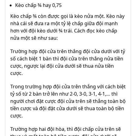
Kèo chấp ¾ hay 0,75
Kèo chấp ¾ còn được gọi là kèo nửa một. Kèo này
nhà cái sẽ đưa ra một tỷ lệ chấp giữa đội mạnh
hơn với đội kèo dưới ¾ trái. Cách đọc kèo chấp
nửa một sẽ như sau:
Trường hợp đội cửa trên thắng đội cửa dưới với tỷ
số cách biệt 1 bàn thì đội cửa trên thắng nửa tiền
cược, ngược lại đội cửa dưới sẽ thua nửa tiền
cược.
Trong trường hợp đội cửa trên thắng với cách biệt
tỷ số từ 2 bàn trở lên như 2-0, 3-0, 3-1, 4-1,… thì
người chơi đặt cược đội cửa trên sẽ thắng toàn bộ
tiền cược và đội đặt cửa dưới sẽ thua toàn bộ tiền
cược.
Trường hợp hai đội hòa, thì đội chấp cửa trên sẽ