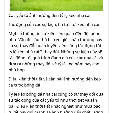
Các yếu tố ảnh hưởng đến tỷ lệ kèo nhà cái
Tác động của các sự kiện, tin tức tới kèo nhà cái
Một số thông tin sự kiện liên quan đến đội bóng
như: Vấn đề cầu thủ bị treo giò, chấn thương hay
có sự thay đổi huấn luyện viên cũng tác động tới
tỷ lệ kèo nhà cái 2 thay đổi. Những sự kiện này sẽ
tác động tới quá trình đánh giá của các nhà cái và
đưa ra những thay đổi về tỷ lệ kèo hôm nay cho
phù hợp.
Điều kiện thời tiết và sân bãi ảnh hưởng đến kèo
cá cược bóng đá
Tỷ lệ kèo bóng đá nhà cái cũng có sự thay đổi qua
sự tác động của các yếu tố như thời tiết và sân
bãi. Điều kiện thời tiết khắc nghiệt như mưa bão,
tuyết hay gió mạnh sẽ ảnh hưởng đến chất lượng