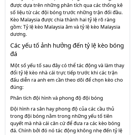
được dựa trên những phân tích qua các thống kê
số liệu từ các đội bóng trước những trận đối đầu.
Kèo Malaysia được chia thành hai tỷ lệ rõ ràng
gồm: Tỷ lệ kèo Malaysia âm và tỷ lệ kèo Malaysia
dương.
Các yếu tố ảnh hưởng đến tỷ lệ kèo bóng
đá
Một số yếu tố sau đây có thể tác động và làm thay
đổi tỷ lệ kèo nhà cái trực tiếp trước khi các trận
đấu diễn ra anh em cần theo dõi để chọn kèo cho
đúng:
Phân tích đội hình và phong độ đội bóng
Đội hình ra sân hay phong độ của các cầu thủ
trong đội bóng nằm trong những yếu tố tiên
quyết mà nhà cái căn cứ để đưa ra các kèo bóng
đá. Chính bởi đó nó tác động không nhẹ đến tỷ lệ