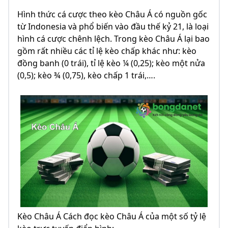
Hình thức cá cược theo kèo Châu Á có nguồn gốc
từ Indonesia và phổ biến vào đầu thế kỷ 21, là loại
hình cá cược chênh lệch. Trong kèo Châu Á lại bao
gồm rất nhiều các tỉ lệ kèo chấp khác như: kèo
đồng banh (0 trái), tỉ lệ kèo ¼ (0,25); kèo một nửa
(0,5); kèo ¾ (0,75), kèo chấp 1 trái,….
Kèo Châu Á Cách đọc kèo Châu Á của một số tỷ lệ