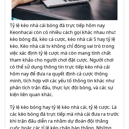
Tỷ lệ kèo nhà cái bóng đá trực tiếp hôm nay
Keonhacai còn có nhiều cách gọi khác nhau như:
kèo bóng đá, kèo cá cược, kèo nhà cái 5 hay tỷ lệ
kèo. Kèo nhà cái tv không chỉ đóng vai trò trong
việc xác định tỷ lệ cược mà còn mang tính chất
tham khảo cho người chơi đặt cược. Người chơi
có thể sử dụng thông tin trực tiếp kèo nhà cái
hôm nay để đưa ra quyết định cá cược thông
minh, tích hợp với các yếu tố thông tin khác như
phân tích trận đấu, thực lực đội bóng, và các sự
kiện liên quan khác.
Tỷ lệ kèo bóng hay tỷ lệ kèo nhà cái, tỷ lệ cược. Là
các kèo bóng đá trực tiếp mà nhà cái đưa ra trước
khi trận đấu diễn ra nhằm dự đoán đội thắng
cuộc hoặc các tỉ lệ kèo chấp bàn thắng. Những