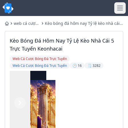
Ope
web cá cược
Kèo bóng đá hôm nay Tỷ lệ kèo nhà cái 5
Home
bóng đá
trực tuyến Keonhacai
trang cá cược bóng đá uy tín
trang cá cược bóng đá
Kèo Bóng Đá Hôm Nay Tỷ Lệ Kèo Nhà Cái 5
Những quốc gia nào có thể chơi WPTGlobal vào năm 2024?
Top 10 Trang Web Cá Độ Bóng Đá Uy Tín Nhất 2026
Chỉ dẫn chơi cá độ bóng đá Fb88 chuẩn cho cược thủ – Niti
Phá đường dây cá độ bóng đá trực tuyến trị giá 500 tỷ đồn
Trực Tuyến Keonhacai
Giới Thiệu Casino Online Vip79
Xem Bóng Đá Trực Tiếp Miễn Phí Full HD - Link Hot 2026
Web Cá Cược Bóng Đá Trực Tuyến
CÁ ĐỘ BÓNG ĐÁ
WPT Global Cow Boy: Quan điểm của người chơi
Web Cá Cược Bóng Đá Trực Tuyến
🕒 16
🗒️ 3282
Top 10 trang cá độ bóng đá uy tín nhất Việt Nam 2024
Một phát bắn - Giải đấu Freezeout của WPT Global
trang cá cược bóng đá uy tín
Đề xuất chặn xem bóng đá lậu trên trang web xôi lạc Báo D
Cách bắt đầu chơi bài xì phé trực tuyến vào năm 2025: Hư
Sách hướng dẫn giải đấu WPT Australia 2024
Martin Tsvetanov giành chiến thắng trong sự kiện chính Eu
Giải vô địch thế giới WPT 2024 khai mạc tại Wynn Las Vegas:
Điều khoản tiền thưởng toàn cầu của WPT: Tiền mặt đ
Top 10 trang web cá độ bóng đá online uy tín nhất Việt Na
Cuộc đua gay cấn dành cho Cầu thủ xuất sắc nhất WPT mùa
sirusinfotech.in
2025 Vụ nổ WSOP! Các định dạng mới + Giải thưởng lớn ngư
Tôi có thể chơi GGPoker ở Mỹ không?
Trực tiếp Nữ Colombia U20 vs Nữ Cameroon U20 lúc 08:
Là poker trực tuyến được gian lận?
Tương lai của trò chơi roulette là gì?
Previous
Next
Tỷ lệ kèo nhà cái trước trận đấu - Tỉ lệ kèo Ngoại hạn
trang cá cược bóng đá uy tín
trang cá cược bóng đá
Tiêu đề EPT củng cố danh tiếng của Stephen Song nh
22bet – Trải Nghiệm Cá Cược Trực Tuyến Đẳng Cấp
Hướng Dẫn Chi Tiết Về Fun88 Đăng Nhập
Lễ hội mùa xuân toàn cầu WPT: 7.000.000 đô la giải 
Là poker trực tuyến được gian lận?
Paulius Plausinaitis thắng GGMmillion$ SHR với số tiền 31