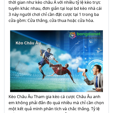
thời gian như kèo châu Á với nhiều tỷ lệ kèo trực
tuyến khác nhau, đơn giản tại loại bd kèo nhà cái
3 này người chơi chỉ cần đặt cược tại 1 trong ba
cửa gồm: Cửa thắng, cửa thua hoặc cửa hòa.
Kèo Châu Âu Tham gia kèo cá cược Châu Âu anh
em không phải đắn đo quá nhiều mà chỉ cần chọn
một kết quả mình phân tích và chắc thắng. Tỷ lệ