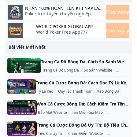
BÓNG ĐÁ
Cuộc đua gay cấn dành cho Cầu thủ xuất sắc nhất WPT m
Điều khoản sử dụng - Các vấn đề liên quan đến các đi
Trang Cá Cược Bóng Đá Uy Tín: Bộ Tiêu Chí Chấm Điểm 1
Xem V-League Miễn Phí Ở Đâu? 3 Cách Xem Trực Tiếp Ho
Trực tiếp Nữ Colombia U20 vs Nữ Cameroon U20 lúc 08:00
NHẬN 100% HOÀN TIỀN KHI NẠP LẦN
Top 5 sòng bạc trực tuyến năm 2025: chơi ở đâu và già
Top 10 trang cá độ bóng đá uy tín nhất Việt Nam 2024
Xử nghiêm hành vi công khai quảng cáo cá độ
Chơi ngay
ĐẦU
Poker trực tuyến chuyên nghiệp,
Các giải đấu hàng ngày từ WPT Global
22bet – Trải Nghiệm Cá Cược Trực Tuyến Đẳng Cấp
Top 10 trang cá độ bóng đá uy tín nhất Việt Nam 2024
giành giải thưởng hấp dẫn
Giải vô địch WPT khơi dậy tinh thần của huyền thoại Pok
Kèo Bóng Đá Là Gì? Bí Quyết Thắng Lớn Cho Tân Thủ!
Top Trang Web Xem Bóng Đá Trực Tuyến Miễn Phí Mượt 
WORLD POKER GLOBAL APP
Top 10 trang cá độ bóng đá uy tín nhất Việt Nam 2024 -
Chơi ngay
Lịch trình giải đấu toàn cầu WPT 2025
World Poker Free App777
WPT Global vs GGPoker: Bạn nên chọn nền tảng poker n
Trangcacuoc88 Cá Độ Bóng Đá - Top 10 Web Cá Độ Uy Tín
Cập Nhật Link Vào MIBET Mới Nhất Không Bị Chặn? - Ano
Nguồn gốc của cái tên Roulette là gì?
Cách bắt đầu chơi bài xì phé trực tuyến vào năm 2025: 
trang cá cược bóng đá
web cá cược bóng đá
Bài Viết Mới Nhất
Mẹo mới toàn cầu của WPT: Xem trước cá cược tuần 6 c
Oops there was an error! Horse Gossip
Hướng dẫn rút tiền toàn cầu của WPT: Tiền mặt được thự
Trực tiếp Nữ Colombia U20 vs Nữ Cameroon U20 vào lúc 0
Cuộc đua gay cấn dành cho Cầu thủ xuất sắc nhất WPT m
các trang web cá cược bóng đá
Không có tiền gửi miễn phí tại WPT Global - chơi mà khôn
Trang Cá Độ Bóng Đá: Cách So Sánh Website Bằng Tiêu Chí Minh Bạch Trang Cá Độ Bóng Đá: Cách So Sánh Website Bằng Tiêu Chí Minh Bạch Người tìm kiếm trang cá độ bóng đá thường gặp hàng loạt bảng xếp hạng sử dụng những cụm từ như uy tín nhất, trả thưởng nhanh hoặc tỷ lệ cao. Những tuyên bố này không có nhiều giá trị nếu website đánh giá không giải thích tiêu chí, nguồn dữ liệu và thời điểm kiểm tra.
Cách giành chiến thắng tại trực tuyến Blackjack: Chiến 
Doug Polk phải đối mặt với phản ứng dữ dội khi chơi tron
Giải vô địch WPT khơi dậy tinh thần của huyền thoại Pok
Poker toàn cầu có phải là tiền thật không?
Trang Cá Độ Bóng Đá
So Sánh Website
An Toàn Tr
các trang web cá cược bóng đá
Đánh giá về Everygame Poker: Hướng dẫn chơi Poker trự
Oops there was an error! Horse Gossip
Ai có nhiều vòng tay WSOP nhất?
Đánh giá về Everygame Poker: Hướng dẫn chơi Poker trự
WPT Global có ứng dụng di động không?
Làm cho Phil Ivey cười có thể biến thành một ngày trả lươ
Trang Cá Cược Bóng Đá: Cách Đọc Tỷ Lệ Kèo Và Quy Tắc Thanh Toán Trang Cá Cược Bóng Đá: Cách Đọc Tỷ Lệ Kèo Và Quy Tắc Thanh Toán Tỷ lệ trên một trang cá cược bóng đá không chỉ là con số thể hiện khoản thanh toán tiềm năng. Nó còn phản ánh cách thị trường được định giá, phần biên được đưa vào và quy tắc áp dụng cho từng lựa chọn. Người đọc cần hiểu công thức cơ bản trước khi so sánh website.
Một phát bắn - Giải đấu Freezeout của WPT Global
Chơi Tiến Lên Miền Nam Offline: Hướng Dẫn Tải Game và
Các giải đấu hàng ngày từ WPT Global
11 ứng dụng và trò chơi poker hay nhất dành cho Androi
Trang Cá Cược Bóng Đá: Cách Đọc Tỷ Lệ Kèo Và Quy Tắc 
Tỷ Lệ Kèo
Quy Tắc Thanh Toán
Kèo Bóng Đá
Casino online - Thế giới cá cược trực tuyến đẳng cấp
2025 Vụ nổ WSOP! Các định dạng mới + Giải thưởng lớn n
sirusinfotech.in
Kèo Bóng Đá Là Gì? Bí Quyết Thắng Lớn Cho Tân Thủ!
Trangcacuoc88 Cá Độ Bóng Đá - Top 10 Web Cá Độ Uy Tín
Kèo Bóng Đá Châu Âu: Hướng Dẫn Chi Tiết và Cách Đọc 
22bet – Trải Nghiệm Cá Cược Trực Tuyến Đẳng Cấp
Web Cá Cược Bóng Đá: Cách Kiểm Tra Tên Miền Bảo Mật Và Thanh Toán Web Cá Cược Bóng Đá: Cách Kiểm Tra Tên Miền, Bảo Mật Và Thanh Toán Một web cá cược bóng đá có thể xử lý thông tin đăng nhập, dữ liệu định danh và giao dịch tài chính. Vì vậy, việc kiểm tra bảo mật phải được thực hiện trước khi người dùng nhập bất kỳ dữ liệu cá nhân nào. Biểu tượng ổ khóa, giao diện đẹp hoặc ứng dụng có logo quen thuộc không đủ để chứng minh website là bản chính, được vận hành minh bạch hoặc được phép cung cấp dịch vụ tại vị trí của người dùng.
Cá độ bóng đá qua mạng: tin tức hình ảnh video bình luậ
Ai đã phát minh ra trò chơi roulette?
Kèo bóng đá hôm nay Tỷ lệ kèo nhà cái 5 trực tuyến Keo
Một người phụ nữ hướng dẫn lựa chọn đồ chơi tình dục
Sách hướng dẫn giải đấu WPT Playground 2024
Bảo Mật Website
Tên Miền Giả Mạo
An Toàn Thanh T
Texas Holdem Flop có nghĩa là gì?
Giải vô địch tiền thưởng vàng: Cú sút hàng tuần của bạn
Top 10 trang cá độ bóng đá uy tín nhất Việt Nam 2024
Cách giành chiến thắng tại các vị trí trực tuyến vào năm 
Vincent Meli tăng lên 100.000 với K♣️ J♣️ Francois Tosques Ca
web cá cược bóng đá
Khi nào và tại sao số 0 kép được thêm vào bánh xe roule
Trang Cá Cược Bóng Đá Uy Tín: Bộ Tiêu Chí Chấm Điểm 100 Điểm Trang Cá Cược Bóng Đá Uy Tín: Bộ Tiêu Chí Chấm Điểm 100 Điểm Cụm từ trang cá cược bóng đá uy tín thường bị sử dụng như một nhãn quảng cáo. Để đánh giá khách quan hơn, người viết nên công bố một hệ thống chấm điểm, dữ liệu kiểm tra và lý do trừ điểm. Thang điểm dưới đây không xác nhận website được phép hoạt động tại Việt Nam.
Hướng dẫn sự kiện WPT Paris 2024
Phần thưởng chào mừng mới của WPT Global: lên tới $ 
Chơi bài xì phé trực tuyến trên Android: Hướng dẫn năm
Tiêu Chí Uy Tín
Chấm Điểm Website
Đánh Giá Cá Cư