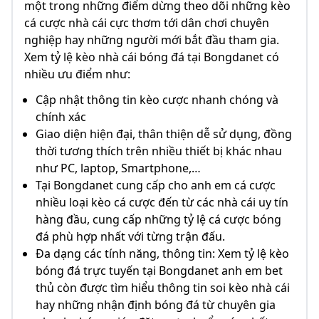
một trong những điểm dừng theo dõi những kèo
cá cược nhà cái cực thơm tới dân chơi chuyên
nghiệp hay những người mới bắt đầu tham gia.
Xem tỷ lệ kèo nhà cái bóng đá tại Bongdanet có
nhiều ưu điểm như:
Cập nhật thông tin kèo cược nhanh chóng và
chính xác
Giao diện hiện đại, thân thiện dễ sử dụng, đồng
thời tương thích trên nhiều thiết bị khác nhau
như PC, laptop, Smartphone,…
Tại Bongdanet cung cấp cho anh em cá cược
nhiều loại kèo cá cược đến từ các nhà cái uy tín
hàng đầu, cung cấp những tỷ lệ cá cược bóng
đá phù hợp nhất với từng trận đấu.
Đa dạng các tính năng, thông tin: Xem tỷ lệ kèo
bóng đá trực tuyến tại Bongdanet anh em bet
thủ còn được tìm hiểu thông tin soi kèo nhà cái
hay những nhận định bóng đá từ chuyên gia