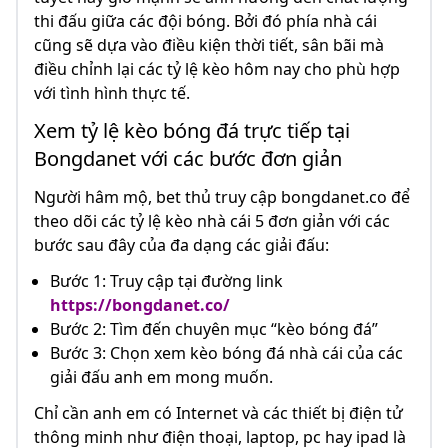
thi đấu giữa các đội bóng. Bởi đó phía nhà cái
cũng sẽ dựa vào điều kiện thời tiết, sân bãi mà
điều chỉnh lại các tỷ lệ kèo hôm nay cho phù hợp
với tình hình thực tế.
Xem tỷ lệ kèo bóng đá trực tiếp tại
Bongdanet với các bước đơn giản
Người hâm mộ, bet thủ truy cập bongdanet.co để
theo dõi các tỷ lệ kèo nhà cái 5 đơn giản với các
bước sau đây của đa dạng các giải đấu:
Bước 1: Truy cập tại đường link
https://bongdanet.co/
Bước 2: Tìm đến chuyên mục “kèo bóng đá”
Bước 3: Chọn xem kèo bóng đá nhà cái của các
giải đấu anh em mong muốn.
Chỉ cần anh em có Internet và các thiết bị điện tử
thông minh như điện thoại, laptop, pc hay ipad là