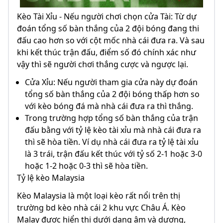
Kèo Tài Xỉu - Nếu người chơi chọn cửa Tài: Từ dự
đoán tổng số bàn thắng của 2 đội bóng đang thi
đấu cao hơn so với cột mốc nhà cái đưa ra. Và sau
khi kết thúc trận đấu, điểm số đó chính xác như
vậy thì sẽ người chơi thắng cược và ngược lại.
Cửa Xỉu: Nếu người tham gia cửa này dự đoán
tổng số bàn thắng của 2 đội bóng thấp hơn so
với kèo bóng đá mà nhà cái đưa ra thì thắng.
Trong trường hợp tổng số bàn thắng của trận
đấu bằng với tỷ lệ kèo tài xỉu mà nhà cái đưa ra
thì sẽ hòa tiền. Ví dụ nhà cái đưa ra tỷ lệ tài xỉu
là 3 trái, trận đấu kết thúc với tỷ số 2-1 hoặc 3-0
hoặc 1-2 hoặc 0-3 thì sẽ hòa tiền.
Tỷ lệ kèo Malaysia
Kèo Malaysia là một loại kèo rất nổi trên thị
trường bd kèo nhà cái 2 khu vực Châu Á. Kèo
Malay được hiển thị dưới dạng âm và dương,