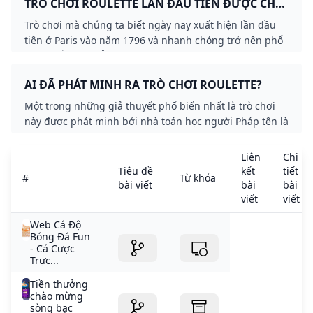
trang cá cược bóng đá
web cá cược bóng đá
TRÒ CHƠI ROULETTE LẦN ĐẦU TIÊN ĐƯỢC CHƠI
Casino online - Thế giới cá cược trực tuyến đẳng cấp
sẽ thấy nhiều sòng bạc trực tuyến chấp nhận tiền điện
Không có tiền gửi miễn phí tại WPT Global - chơi mà khôn
Trực tiếp Tsirang FC vs BFF Academy U19 vào lúc 16:00 ng
Trang Cá Độ Bóng Đá: Cách So Sánh Website Bằng Tiêu C
Các quy tắc và lựa chọn cá cược ban đầu cho roulette là g
Ở ĐÂU VÀ KHI NÀO?
Nhà tài trợ Tiêu đề WPT Global Now cho Triton Poker Sup
tử như Bitcoin làm hình thức thanh toán.
Cách chơi WPT Global trên máy tính của bạn 2024
Frank Stepuchin dẫn đầu RRPO WPT Seminole 2024 sau n
Trò chơi mà chúng ta biết ngày nay xuất hiện lần đầu
Xem Đá Bóng Trực Tiếp Ở Đâu? Top 10 Địa Chỉ Uy Tín 202
Quy tắc mới cho Thiên đường WSOP: Thiết bị điện tử và H
Martin Tsvetanov giành chiến thắng trong sự kiện chính 
Roulette đóng vai trò gì trong văn hóa đại chúng chẳng
tiên ở Paris vào năm 1796 và nhanh chóng trở nên phổ
Sách hướng dẫn giải đấu WPT Playground 2024
Hướng dẫn rút tiền toàn cầu của WPT: Tiền mặt được thự
Top 10 trang cá độ bóng đá online uy tín nhất việt nam
biến khắp châu Âu đặc biệt là tại các sòng bạc ở Monte
Mẹo mới toàn cầu của WPT: Xem trước cá cược tuần 6 c
Ai đã phát minh ra trò chơi roulette?
Website bóng đá lậu tiếp tay cho cá độ?
Kèo Bóng Đá Châu Âu: Hướng Dẫn Chi Tiết và Cách Đọc 
Carlo. Việc Francois và Louis Blanc bổ sung số 0 vào
Web Cá Cược Bóng Đá: Cách Kiểm Tra Tên Miền Bảo Mật 
AI ĐÃ PHÁT MINH RA TRÒ CHƠI ROULETTE?
11 ứng dụng và trò chơi poker hay nhất dành cho Androi
Trực tiếp Nữ Colombia U20 vs Nữ Cameroon U20 lúc 08:00
giữa thế kỷ 19 đã giúp tăng tỷ lệ lợi nhuận nhà cái và
Timothy Chung: Từ tiệc sinh nhật đến nhà vô địch WPT P
Giải Đáp Câu Hỏi thường gặp khi truy cập website - Xoila
làm cho trò chơi mang lại nhiều lợi nhuận hơn cho các
WPT Australia Returns: Thời điểm quan trọng của poker t
Phil Ivey tổ chức trò chơi gặp gỡ lễ hội tại Wynn Las Veg
Một trong những giả thuyết phổ biến nhất là trò chơi
sòng bạc.
Ngôi sao đang lên của Brazil gây sốc cho tất cả mọi ngư
Tiêu đề EPT củng cố danh tiếng của Stephen Song như 
10+ Trang Cá Cược Bóng Đá ICU Online Uy Tín HOT Nhất 2
này được phát minh bởi nhà toán học người Pháp tên là
Hướng dẫn cá độ bóng đá online chi tiết fkdecictuzi
Ai có nhiều vòng tay WSOP nhất?
Blaise Pascal vào thế kỷ 17. Theo lý thuyết này Pascal
Frank Stepuchin dẫn đầu RRPO WPT Seminole 2024 sau n
trang cá độ bóng đá
đang cố gắng phát triển một cỗ máy chuyển động vĩnh
Trò chơi roulette lần đầu tiên được chơi ở đâu và khi nào
Liên
Chi
viễn thì vô tình tạo ra bánh xe roulette. Mặc dù câu
Tin soi kèo hôm nay Nhận định kèo bóng đá cùng chuyên g
Nhận định soi kèo nhà cái hôm nay với tin soikeo chuyên g
Cách tải xuống đăng ký và Master WPT Global: 2025 Guid
Tiêu đề
kết
tiết
#
Từ khóa
chuyện này được lưu truyền rộng rãi nhưng có rất ít
bài viết
bài
bài
Ai đang bán chỗ tiếp tay cho quảng cáo cờ bạc cá độ? - Tuô
bằng chứng cụ thể chứng minh nó.
viết
viết
Trang Cá Độ Bóng Đá: Cách So Sánh Website Bằng Tiêu C
Trang Cá Cược Bóng Đá Uy Tín: Bộ Tiêu Chí Chấm Điểm 1
Web Cá Độ
Đủ điều kiện cho sự kiện chính của WPT Global thông qu
Bóng Đá Fun
- Cá Cược
Chơi Tiến Lên Miền Nam Offline: Hướng Dẫn Tải Game và
Trực...
Bitstarz không cần tiền thưởng lên tới 5 BTC và 200 vòng
Tiền thưởng
Máy đánh bạc trả tiền thật mà không cần đặt cọc Chơi mi
chào mừng
Chỉ dẫn chơi cá độ bóng đá Fb88 chuẩn cho cược thủ – Ni
sòng bạc