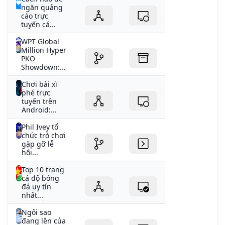
ngăn quảng
cáo trực
tuyến cá...
WPT Global
Million Hyper
PKO
Showdown:...
Chơi bài xì
phé trực
tuyến trên
Android:...
Phil Ivey tổ
chức trò chơi
gặp gỡ lễ
hội...
Top 10 trang
cá độ bóng
đá uy tín
nhất...
Ngôi sao
đang lên của