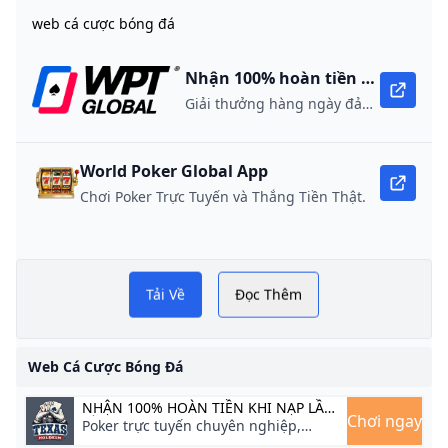
Web Cá Cược Bóng Đá: Cách Kiểm Tra Tên Miền Bảo M
chúng chẳng hạn
đầu cho roulette là
các trang web cá cược bóng đá
Tôi có thể chơi GGPoker ở Mỹ không?
web cá cược bóng đá
- YouTube
như phim ảnh và văn
gì?
Kèo Nhà Cái Là Gì? Giải Thích Dễ Hiểu Cho Người Mới
Những quốc gia nào có thể chơi WPTGlobal vào năm 2
Sự ra đời của sòng bạc trực tuyến đã tác động đến trò
học?
Xem Bóng Đá Trực Tiếp Miễn Phí Full HD - Link Hot 2026
các trang web cá cược bóng đá
Điều khoản sử dụng - Các vấn đề liên quan đến các đi
Lịch trình giải đấu toàn cầu WPT 2025
Nhận 100% hoàn tiền khi nạp lần đầu
Xử nghiêm hành vi công khai quảng cáo cá độ
Giới Thiệu Casino Online BK8
Giới thiệu - Web Cá Độ Bóng Đá Fun - Cá Cược Trực Tuyến
Giải thưởng hàng ngày đảm bảo 10,000 USD
Hyper Dash trong WPT Global là gì? Đi sâu vào hành đ
Kèo bóng đá hôm nay Tỷ lệ kèo nhà cái 5 trực tuyến K
Top Nhà Cái Bóng Đá Uy Tín 2026: Đặt Cược Siêu Hời!
Trangcacuoc88 Cá Độ Bóng Đá - Top 10 Web Cá Độ Uy T
Kèo Nhà Cái Là Gì? Giải Thích Dễ Hiểu Cho Người Mới
Những quốc gia nào bị hạn chế trên WPT Global?
Bạn có thể chơi WPT Global ở đâu? Các quốc gia được h
World Poker Global App
các trang web cá cược bóng đá
Rake Chase là gì?
Giới thiệu - Web Cá Độ Bóng Đá Fun - Cá Cược Trực Tuy
Hyper Dash trong WPT Global là gì? Đi sâu vào hành đ
CÁ ĐỘ BÓNG ĐÁ QUA MẠNG VÀ NHỮNG VẤN ĐỀ PHÁP LÝ
Chơi Poker Trực Tuyến và Thắng Tiền Thật.
Xem Bóng Đá Trực Tiếp Miễn Phí HD Không Lag
WPT Global: Sự lựa chọn hàng đầu cho người chơi pok
Cách đủ điều kiện tham gia các sự kiện trực tuyến của 
Giải vô địch WPT Prime trở lại với Jereld Sam Shining
WPT Global vs GGPoker: Bạn nên chọn nền tảng poker
Web Cá Cược Bóng Đá: Cách Kiểm Tra Tên Miền Bảo Mật 
Ai đã phát minh ra trò chơi roulette?
Y
Nhận định soi kèo nhà cái hôm nay với tin soikeo chuyê
web cá cược bóng đá
trang cá cược bóng đá
trang cá cược bóng đá
Quy tắc mới cho Thiên đường WSOP: Thiết bị điện tử và
Ai đã phát minh ra trò chơi roulette?
Tin soi kèo hôm nay Nhận định kèo bóng đá cùng chuyên g
Tin soi kèo hôm nay Nhận định kèo bóng đá cùng chuyên g
Tải Về
Đọc Thêm
Cá cược là gì? Hiểu rõ khái niệm và rủi ro pháp lý
Là poker trực tuyến được gian lận?
Trang cá cược uy tín: Cách chọn nhanh
Kèo bóng đá hôm nay Tỷ lệ kèo nhà cái 5 trực tuyến Keo
Sử dụng đô la hộ chiếu toàn cầu WPT để vào các sự kiệ
Tôi có thể chơi GGPoker ở Mỹ không?
Giới Thiệu Casino Online BK8
trang cá cược bóng đá uy tín
Phá đường dây cá độ bóng đá trực tuyến trị giá 500 tỷ
Web Cá Độ Bóng Đá Fun - Cá Cược Trực Tuyến Podcast on
Ai đã phát minh ra trò chơi roulette?
Web Cá Cược Bóng Đá
Xem Bóng Đá Trực Tiếp Miễn Phí Full HD - Link Hot 2026
Hướng Dẫn Chi Tiết Về Fun88 Đăng Nhập
Cảnh báo chiêu tặng bảng quảng cáo lồng ghép trang w
10+ Trang Cá Cược Bóng Đá ICU Online Uy Tín HOT Nhất 2
Xem Bóng Đá Trực Tiếp Miễn Phí HD Không Lag
NHẬN 100% HOÀN TIỀN KHI NẠP LẦN
Rake Chase là gì?
Quy tắc mới cho Thiên đường WSOP: Thiết bị điện tử và H
Trang Cá Độ Bóng Đá: Cách So Sánh Website Bằng Tiêu C
Chơi ngay
ĐẦU
Poker trực tuyến chuyên nghiệp,
CÁ ĐỘ BÓNG ĐÁ QUA MẠNG VÀ NHỮNG VẤN ĐỀ PHÁP LÝ
Trực tiếp Nữ Colombia U20 vs Nữ Cameroon U20 vào lúc 0
Cảnh báo chiêu tặng bảng quảng cáo lồng ghép trang w
giành giải thưởng hấp dẫn