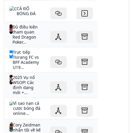
CÁ ĐỘ
BÓNG ĐÁ
Đủ điều kiện
tham quan
Red Dragon
Poker...
Trực tiếp
Tsirang FC vs
BFF Academy
U19...
2025 Vụ nổ
WSOP! Các
định dạng
mới +...
Vì sao nạn cá
cược bóng đá
online...
Cory Zeidman
nhận tội về kế