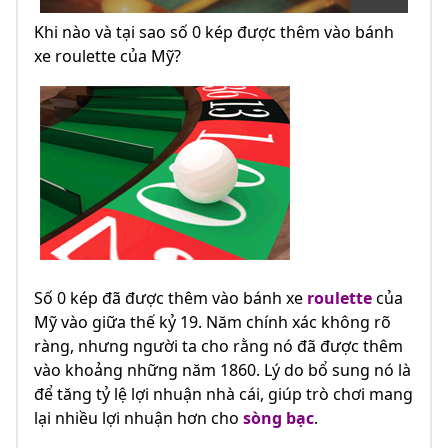
‎1xBet: Cá cược thể thao trên App Store
Paulius Plausinaitis thắng GGMmillion$ SHR với số tiền 31
Khi nào và tại sao số 0 kép được thêm vào bánh
Xử nghiêm hành vi công khai quảng cáo cá độ
Sách hướng dẫn giải đấu WPT Australia 2024
xe roulette của Mỹ?
Ứng dụng sòng bạc trực tuyến hàng đầu năm 2025
Hướng dẫn cá độ bóng đá online chi tiết fkdecictuzi
22bet – Trải Nghiệm Cá Cược Trực Tuyến Đẳng Cấp
Doug Polk phải đối mặt với phản ứng dữ dội khi chơi trong 
Top 10 trang web cá độ bóng đá online uy tín nhất Việt Na
Xem Đá Bóng Trực Tiếp Ở Đâu? Top 10 Địa Chỉ Uy Tín 2026
Ngày 20-25 tháng 9 năm 2024 Giải vô địch WPT Úc
Các giải đấu poker trực tuyến hàng đầu để xem và chơi và
Trangcacuoc88 Cá Độ Bóng Đá - Top 10 Web Cá Độ Uy Tín P
Trực tiếp Yokohama Marinos vs C. Sapporo lúc 17:00 ngày 0
- YouTube
Quảng cáo mới nhất của WPT Global: vé cho một số tiền ch
Số 0 kép đã được thêm vào bánh xe
roulette
của
Mỹ vào giữa thế kỷ 19. Năm chính xác không rõ
ràng, nhưng người ta cho rằng nó đã được thêm
vào khoảng những năm 1860. Lý do bổ sung nó là
để tăng tỷ lệ lợi nhuận nhà cái, giúp trò chơi mang
lại nhiều lợi nhuận hơn cho
sòng bạc
.