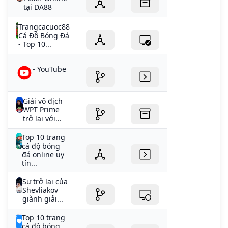
tại DA88
Trangcacuoc88
Cá Độ Bóng Đá
- Top 10...
- YouTube
Giải vô địch
WPT Prime
trở lại với...
Top 10 trang
cá độ bóng
đá online uy
tín...
Sự trở lại của
Shevliakov
giành giải...
Top 10 trang
cá độ bóng