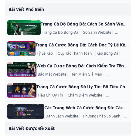
WPT Global Million Hyper PKO Showdown: Chi tiết & Hướ
Rake Chase là gì?
trang cá cược bóng đá uy tín
trang cá cược bóng đá
trang cá cược bóng đá
Bài Viết Phổ Biến
Giải vô địch tiền thưởng vàng: Cú sút hàng tuần của bạn
Oops there was an error! Horse Gossip
Trực tiếp Ramhlun Athletic vs Venghlun FC vào lúc 13:30 n
WPT Global vs GGPoker: Bạn nên chọn nền tảng poker n
Trang Cá Cược Bóng Đá Uy Tín: Bộ Tiêu Chí Chấm Điểm 1
Trang Cá Cược Bóng Đá Uy Tín: Bộ Tiêu Chí Chấm Điểm 1
Hướng Dẫn Chi Tiết Về Fun88 Đăng Nhập
CÁ ĐỘ BÓNG ĐÁ QUA MẠNG VÀ NHỮNG VẤN ĐỀ PHÁP LÝ
Hướng Dẫn Chi Tiết Về Fun88 Đăng Nhập
các trang web cá cược bóng đá
Cá độ bóng đá online có phải là hình thức phạm tội đánh
Trang Cá Độ Bóng Đá: Cách So Sánh Website Bằng Tiêu Chí Minh Bạch Trang Cá Độ Bóng Đá: Cách So Sánh Website Bằng Tiêu Chí Minh Bạch Người tìm kiếm trang cá độ bóng đá thường gặp hàng loạt bảng xếp hạng sử dụng những cụm từ như uy tín nhất, trả thưởng nhanh hoặc tỷ lệ cao. Những tuyên bố này không có nhiều giá trị nếu website đánh giá không giải thích tiêu chí, nguồn dữ liệu và thời điểm kiểm tra.
Top Trang Web Xem Bóng Đá Trực Tuyến Miễn Phí Mượt 
Cách bắt đầu chơi bài xì phé trực tuyến vào năm 2025: 
Trực tiếp Nữ Colombia U20 vs Nữ Cameroon U20 lúc 08:00
Trangcacuoc88 Cá Độ Bóng Đá - Top 10 Web Cá Độ Uy Tín
Giới Thiệu Casino Online BK8
Xem Bóng Đá Trực Tiếp Miễn Phí Full HD - Link Hot 2026
Trang Cá Độ Bóng Đá
So Sánh Website
An Toàn Tr
Top 10 Trang Web Cá Độ Bóng Đá Uy Tín Nhất 2026
Ai đã phát minh ra trò chơi roulette?
Ứng dụng sòng bạc trực tuyến hàng đầu năm 2025
Các giải đấu hàng ngày từ WPT Global
Giải vô địch tiền thưởng vàng: Cú sút hàng tuần của bạn
Top 10 Trang Web Cá Độ Bóng Đá Uy Tín Nhất 2026
Roulette đóng vai trò gì trong văn hóa đại chúng chẳng
Công nghệ đã ảnh hưởng đến trò chơi roulette như thế 
Bạn không thể tải xuống và chơi WPT Poker Global ở các
Sòng bạc tiền thưởng hàng đầu không có tiền gửi vào nă
Texas Holdem Flop có nghĩa là gì?
Hướng dẫn cá độ bóng đá online chi tiết fkdecictuzi
Trang Cá Cược Bóng Đá: Cách Đọc Tỷ Lệ Kèo Và Quy Tắc Thanh Toán Trang Cá Cược Bóng Đá: Cách Đọc Tỷ Lệ Kèo Và Quy Tắc Thanh Toán Tỷ lệ trên một trang cá cược bóng đá không chỉ là con số thể hiện khoản thanh toán tiềm năng. Nó còn phản ánh cách thị trường được định giá, phần biên được đưa vào và quy tắc áp dụng cho từng lựa chọn. Người đọc cần hiểu công thức cơ bản trước khi so sánh website.
Quảng cáo mới nhất của WPT Global: vé cho một số tiền 
Cách giành chiến thắng tại các vị trí trực tuyến vào năm 
WPT Global có ứng dụng di động không?
Quảng cáo mới nhất của WPT Global: vé cho một số tiền 
Đủ điều kiện tham quan Red Dragon Poker Tour Jeju 2025
Tỷ Lệ Kèo
Quy Tắc Thanh Toán
Kèo Bóng Đá
Doug Polk phải đối mặt với phản ứng dữ dội khi chơi tron
Phil Ivey tổ chức trò chơi gặp gỡ lễ hội tại Wynn Las Veg
CÁ ĐỘ BÓNG ĐÁ
Cách nào để ngăn quảng cáo trực tuyến cá độ bóng đá? 
- YouTube
Công nghệ đã ảnh hưởng đến trò chơi roulette như thế 
Phòng ngừa đấu tranh tội phạm liên quan đến cá độ đán
Cách tải xuống WPTGO và bắt đầu
WPT Global ¥ 110 CN ¥ triệu Chủ nhật Hyper PKO Show
Web Cá Cược Bóng Đá: Cách Kiểm Tra Tên Miền Bảo Mật Và Thanh Toán Web Cá Cược Bóng Đá: Cách Kiểm Tra Tên Miền, Bảo Mật Và Thanh Toán Một web cá cược bóng đá có thể xử lý thông tin đăng nhập, dữ liệu định danh và giao dịch tài chính. Vì vậy, việc kiểm tra bảo mật phải được thực hiện trước khi người dùng nhập bất kỳ dữ liệu cá nhân nào. Biểu tượng ổ khóa, giao diện đẹp hoặc ứng dụng có logo quen thuộc không đủ để chứng minh website là bản chính, được vận hành minh bạch hoặc được phép cung cấp dịch vụ tại vị trí của người dùng.
Giới Thiệu Casino Online Vip79
Cuộc đua gay cấn dành cho Cầu thủ xuất sắc nhất WPT m
Hướng dẫn sự kiện WPT Paris 2024
Vincent Meli tăng lên 100.000 với K♣️ J♣️ Francois Tosques Ca
Bảo Mật Website
Tên Miền Giả Mạo
An Toàn Thanh T
Top 10 trang web cá độ bóng đá online uy tín nhất Việt 
Top Trang Web Xem Bóng Đá Trực Tuyến Miễn Phí Mượt 
Đề xuất chặn xem bóng đá lậu trên trang web xôi lạc Báo
‎1xBet: Cá cược thể thao trên App Store
web cá cược bóng đá
các trang web cá cược bóng đá
Web Cá Độ Bóng Đá Fun - Cá Cược Trực Tuyến Podcast on
Trang Cá Cược Bóng Đá Uy Tín: Bộ Tiêu Chí Chấm Điểm 100 Điểm Trang Cá Cược Bóng Đá Uy Tín: Bộ Tiêu Chí Chấm Điểm 100 Điểm Cụm từ trang cá cược bóng đá uy tín thường bị sử dụng như một nhãn quảng cáo. Để đánh giá khách quan hơn, người viết nên công bố một hệ thống chấm điểm, dữ liệu kiểm tra và lý do trừ điểm. Thang điểm dưới đây không xác nhận website được phép hoạt động tại Việt Nam.
trang cá độ bóng đá
Trực tiếp Ramhlun Athletic vs Venghlun FC vào lúc 13:30 n
WSOP USA Top 8 Câu hỏi thường gặp
Tương lai của trò chơi roulette là gì?
Lịch trình giải đấu toàn cầu WPT 2025
Tiêu Chí Uy Tín
Chấm Điểm Website
Đánh Giá Cá Cư
Ai đã phát minh ra trò chơi roulette?
Cá độ bóng đá qua mạng: tin tức hình ảnh video bình luậ
các trang web cá cược bóng đá
Những quốc gia nào bị hạn chế trên WPT Global?
Các Trang Web Cá Cược Bóng Đá: Cách Lập Danh Sách So Sánh Có Trách Nhiệm Các Trang Web Cá Cược Bóng Đá: Cách Lập Danh Sách So Sánh Có Trách Nhiệm Danh sách các trang web cá cược bóng đá thường được trình bày dưới dạng top 5, top 10 hoặc bảng xếp hạng. Nếu không có phương pháp biên tập rõ ràng, thứ tự trong danh sách có thể chỉ phản ánh mức hoa hồng quảng cáo thay vì chất lượng thông tin. Một danh sách có giá trị phải công bố tiêu chí, ngày kiểm tra, phạm vi pháp lý và những nội dung chưa thể xác minh.
Trực tiếp Nữ Colombia U20 vs Nữ Cameroon U20 vào lúc 0
Giới Thiệu Casino Online BK8
Tin soi kèo hôm nay Nhận định kèo bóng đá cùng chuyên g
Khi nào và tại sao số 0 kép được thêm vào bánh xe roule
Giải vô địch thế giới WPT 2024 khai mạc tại Wynn Las Vega
Trang Cá Cược Bóng Đá: Cách Đọc Tỷ Lệ Kèo Và Quy Tắc 
- YouTube
Công nghệ đã ảnh hưởng đến trò chơi roulette như thế 
Danh Sách Website
Phương Pháp So Sánh
Minh 
Ứng dụng sòng bạc trực tuyến hàng đầu năm 2025
Trực tiếp Nữ Ma Rốc U20 vs Nữ USA U20 lúc 08:00 ngày 05
Rake Chase là gì?
10+ Trang Cá Cược Bóng Đá ICU Online Uy Tín HOT Nhất 2
trang cá cược bóng đá
trang cá độ bóng đá
Bài Viết Được Đề Xuất
Giải Đáp Câu Hỏi thường gặp khi truy cập website - Xoila
Top Nhà Cái Bóng Đá Uy Tín 2026: Đặt Cược Siêu Hời!
Ngôi sao đang lên của Brazil gây sốc cho tất cả mọi ngư
Trực tiếp Nữ Colombia U20 vs Nữ Cameroon U20 lúc 08:00
Web Cá Độ Bóng Đá Fun - Cá Cược Trực Tuyến Podcast on
Frank Stepuchin dẫn đầu RRPO WPT Seminole 2024 sau n