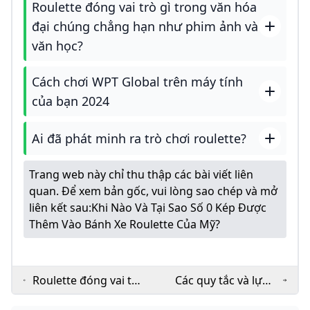
Roulette đóng vai trò gì trong văn hóa
đại chúng chẳng hạn như phim ảnh và
văn học?
Cách chơi WPT Global trên máy tính
của bạn 2024
Ai đã phát minh ra trò chơi roulette?
các trang web cá cược bóng đá
Trang web này chỉ thu thập các bài viết liên
Sòng bạc tiền thưởng hàng đầu không có tiền gửi vào 
quan. Để xem bản gốc, vui lòng sao chép và mở
Website bóng đá lậu tiếp tay cho cá độ?
liên kết sau:
Khi Nào Và Tại Sao Số 0 Kép Được
sirusinfotech.in
Thêm Vào Bánh Xe Roulette Của Mỹ?
Top 10 trang cá độ bóng đá uy tín nhất Việt Nam 2024
trang cá cược bóng đá uy tín
Ứng dụng sòng bạc trực tuyến hàng đầu năm 2025
Các Trang Web Cá Cược Bóng Đá: Cách Lập Danh Sách
Hướng Dẫn Chi Tiết Về Fun88 Đăng Nhập
10+ Trang Cá Cược Bóng Đá ICU Online Uy Tín HOT Nhất
Roulette đóng vai trò
Các quy tắc và lựa
Ai đang bán chỗ tiếp tay cho quảng cáo cờ bạc cá độ? - T
Trangcacuoc88 Cá Độ Bóng Đá - Top 10 Web Cá Độ Uy T
gì trong văn hóa đại
chọn cá cược ban
Bitstarz không cần tiền thưởng lên tới 5 BTC và 200 v