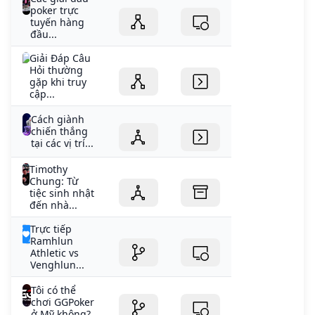
poker trực
tuyến hàng
đầu...
Giải Đáp Câu
Hỏi thường
gặp khi truy
cập...
Cách giành
chiến thắng
tại các vị trí...
Timothy
Chung: Từ
tiệc sinh nhật
đến nhà...
Trực tiếp
Ramhlun
Athletic vs
Venghlun...
Tôi có thể
chơi GGPoker
ở Mỹ không?