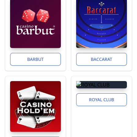
BARBUT
BACCARAT
ROYAL CLUB