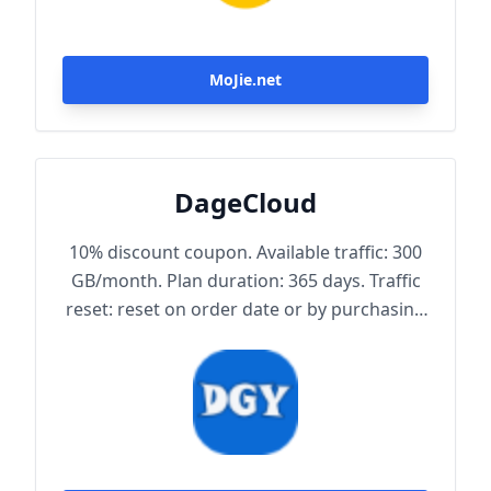
MoJie.net
DageCloud
10% discount coupon. Available traffic: 300
GB/month. Plan duration: 365 days. Traffic
reset: reset on order date or by purchasing
traffic package. Maximum achievable
bandwidth: 1000 Mbps. Node protocol:
Trojan.