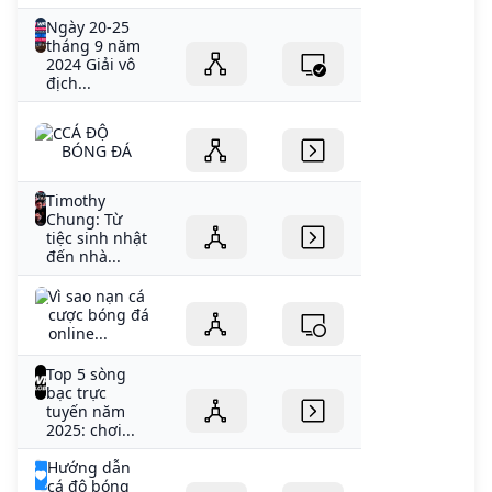
Timothy Chung: Từ tiệc sinh nhật đến nhà vô địch WPT P
Ngày 20-25
trang cá cược bóng đá uy tín
tháng 9 năm
2024 Giải vô
Frank Stepuchin dẫn đầu RRPO WPT Seminole 2024 sau n
địch...
Hướng dẫn sự kiện WPT Paris 2024
Cách chơi WPT Global trên máy tính của bạn 2024
CÁ ĐỘ
Đề xuất chặn xem bóng đá lậu trên trang web xôi lạc Báo
BÓNG ĐÁ
Trang Cá Độ Bóng Đá: Cách So Sánh Website Bằng Tiêu C
Trực tiếp Tsirang FC vs BFF Academy U19 vào lúc 16:00 ng
Timothy
Chung: Từ
Trực tiếp Nữ Colombia U20 vs Nữ Cameroon U20 vào lúc 0
tiệc sinh nhật
Bạn không thể tải xuống và chơi WPT Poker Global ở các
đến nhà...
Phá đường dây cá độ bóng đá trực tuyến trị giá 500 tỷ đ
Vì sao nạn cá
Hướng dẫn cá độ bóng đá online chi tiết fkdecictuzi
cược bóng đá
online...
Top 5 sòng
bạc trực
tuyến năm
2025: chơi...
Hướng dẫn
cá độ bóng