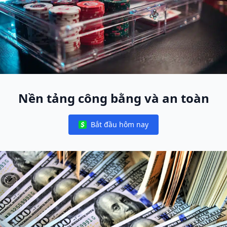
Nền tảng công bằng và an toàn
trang cá cược bóng đá
Bạn có thể chơi WPT Global ở đâu? Các quốc gia được 
Bắt đầu hôm nay
Notifications
Xem Đá Bóng Trực Tiếp Ở Đâu? Top 10 Địa Chỉ Uy Tín 
Cuộc thi Discord nóng lên: Hãy tham gia hành động!
trang cá độ bóng đá
web cá cược bóng đá
trang cá cược bóng đá uy tín
web cá cược bóng đá
trang cá độ bóng đá
web cá cược bóng đá
Kèo Bóng Đá Là Gì? Bí Quyết Thắng Lớn Cho Tân Thủ!
Website bóng đá lậu tiếp tay cho cá độ?
Chơi bài xì phé trực tuyến trên Android: Hướng dẫn năm 2
Top 10+ Trang Cá Cược Bóng Đá Uy Tín Trực Tuyến Việt Na
Top 10 trang cá độ bóng đá uy tín nhất Việt Nam 2024
Ngôi sao đang lên của Brazil gây sốc cho tất cả mọi người
Xem V-League Miễn Phí Ở Đâu? 3 Cách Xem Trực Tiếp Hot 
Cory Zeidman nhận tội về kế hoạch gian lận cá cược t
11 ứng dụng và trò chơi poker hay nhất dành cho Android
Top 10 trang cá độ bóng đá uy tín nhất Việt Nam 2024 - D
sirusinfotech.in
sirusinfotech.in
Tỷ lệ kèo nhà cái trước trận đấu - Tỉ lệ kèo Ngoại hạng Anh
Phá đường dây cá độ bóng đá trực tuyến trị giá 500 tỷ đồn
Rake Chase là gì?
Cảnh báo chiêu tặng bảng quảng cáo lồng ghép trang web
Bạn không thể tải xuống và chơi WPT Poker Global ở các qu
Xem Bóng Đá Trực Tiếp Miễn Phí Full HD - Link Hot 2026
WSOP USA Top 8 Câu hỏi thường gặp
Trực tiếp Ramhlun Athletic vs Venghlun FC vào lúc 13:30 ngà
Martin Tsvetanov giành chiến thắng trong sự kiện chính Eu
Hyper Dash trong WPT Global là gì? Đi sâu vào hành đ
WSOP USA Top 8 Câu hỏi thường gặp
Cách chơi WPT Global trên máy tính của bạn 2024
Vì sao nạn cá cược bóng đá online còn “dai dẳng”?
Poker toàn cầu có phải là tiền thật không?
Top 10+ Trang Cá Cược Bóng Đá Uy Tín Trực Tuyến Việt Na
Top Nhà Cái Bóng Đá Uy Tín 2026: Đặt Cược Siêu Hời!
Top 10 trang cá độ bóng đá uy tín nhất Việt Nam 2024
Nhà tài trợ Tiêu đề WPT Global Now cho Triton Poker Super 
Hướng dẫn cá độ bóng đá online chi tiết fkdecictuzi
Website bóng đá lậu tiếp tay cho cá độ?
Website bóng đá lậu tiếp tay cho cá độ?
Trực tiếp Nữ Colombia U20 vs Nữ Cameroon U20 vào lúc 08:
Ngôi sao đang lên của Brazil gây sốc cho tất cả mọi người
Trực tiếp Nữ Colombia U20 vs Nữ Cameroon U20 lúc 08: