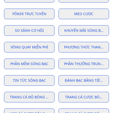
PÔKER TRỰC TUYẾN
MẸO CƯỢC
SO SÁNH CƠ HỘI
KHUYẾN MÃI SÒNG BẠC
VÒNG QUAY MIỄN PHÍ
PHƯƠNG THỨC THANH TOÁ
PHẦN MỀM SÒNG BẠC
PHẦN THƯỞNG TRUNG THÀ
TIN TỨC SÒNG BẠC
ĐÁNH BẠC BẰNG TIỀN THẬT
các trang web cá cược bóng đá
trang cá cược bóng đá uy tín
trang cá độ bóng đá
trang cá cược bóng đá uy tín
trang cá cược bóng đá
TRANG CÁ ĐỘ BÓNG ĐÁ
TRANG CÁ CƯỢC BÓNG ĐÁ
Quy tắc mới cho Thiên đường WSOP: Thiết bị điện tử và H
Giải vô địch tiền thưởng vàng: Cú sút hàng tuần của bạn
Casino online - Thế giới cá cược trực tuyến đẳng cấp
Web Cá Cược Bóng Đá: Cách Kiểm Tra Tên Miền Bảo Mật 
Oops there was an error! Horse Gossip
Phá đường dây cá độ bóng đá trực tuyến trị giá 500 tỷ đ
Bạn không thể tải xuống và chơi WPT Poker Global ở các
Ai có nhiều vòng tay WSOP nhất?
Hướng dẫn rút tiền toàn cầu của WPT: Tiền mặt được thự
Cuộc thi Discord nóng lên: Hãy tham gia hành động!
Trang Cá Độ Bóng Đá: Cách So Sánh Website Bằng Tiêu C
Cảnh báo chiêu tặng bảng quảng cáo lồng ghép trang w
Cuộc thi Discord nóng lên: Hãy tham gia hành động!
- YouTube
Hướng Dẫn Chi Tiết Về Fun88 Đăng Nhập