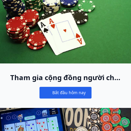
WPT Global ¥ 110 CN ¥ triệu Chủ nhật Hyper PKO Showdo
Cảnh báo chiêu tặng bảng quảng cáo lồng ghép trang web
Một người phụ nữ hướng dẫn lựa chọn đồ chơi tình dục h
Rake Chase là gì?
Kèo Nhà Cái Là Gì? Giải Thích Dễ Hiểu Cho Người Mới
Cory Zeidman nhận tội về kế hoạch gian lận cá cược thể th
Cá cược là gì? Hiểu rõ khái niệm và rủi ro pháp lý
Công nghệ đã ảnh hưởng đến trò chơi roulette như thế nà
Phá đường dây cá độ bóng đá trực tuyến trị giá 500 tỷ đồn
Sòng bạc tiền thưởng hàng đầu không có tiền gửi vào năm 
Không có tiền gửi miễn phí tại WPT Global - chơi mà không 
Tương lai của trò chơi roulette là gì?
Sử dụng mã tiền thưởng WPT777 để yêu cầu ưu đãi đặc biệt
Tiền thưởng chào mừng sòng bạc trực tuyến không có tiền
Ngôi sao đang lên của Brazil gây sốc cho tất cả mọi người
Chơi Game Bài Tiến Lên Miền Nam Miễn Phí
Tương lai của trò chơi roulette là gì?
Chơi Game Bài Tiến Lên Miền Nam Miễn Phí
Xử nghiêm hành vi công khai quảng cáo cá độ
Vì sao nạn cá cược bóng đá online còn “dai dẳng”?
Quy tắc mới cho Thiên đường WSOP: Thiết bị điện tử và Hỗ 
Cách chơi WPT Global trên máy tính của bạn 2024
Quy tắc mới cho Thiên đường WSOP: Thiết bị điện tử và Hỗ 
Frank Stepuchin dẫn đầu RRPO WPT Seminole 2024 sau ngà
Cá cược là gì? Hiểu rõ khái niệm và rủi ro pháp lý
Xem Đá Bóng Trực Tiếp Ở Đâu? Top 10 Địa Chỉ Uy Tín 2026
Cách giành chiến thắng tại trực tuyến Blackjack: Chiến lượ
Giải vô địch WPT khơi dậy tinh thần của huyền thoại Poker
Hyper Dash trong WPT Global là gì? Đi sâu vào hành động 
Giải vô địch thế giới WPT 2024 khai mạc tại Wynn Las Vegas:
Một số vụ bê bối và tranh cãi nổi tiếng về roulette trong suốt
Web Cá Cược Bóng Đá: Cách Kiểm Tra Tên Miền Bảo Mật V
Hướng dẫn rút tiền toàn cầu của WPT: Tiền mặt được thực 
Sòng bạc toàn cầu WPT: Một cuộc phiêu lưu đầy thú vị
trang cá cược bóng đá
trang cá cược bóng đá
trang cá cược bóng đá
WPT Global ¥ 110 CN ¥ triệu Chủ nhật Hyper PKO Showdo
Trực tiếp Nữ Ma Rốc U20 vs Nữ USA U20 lúc 08:00 ngày 05/0
WPT Global tổ chức sự kiện ở những quốc gia và khu vực n
Tham gia cộng đồng người chơi
Giải vô địch WPT khơi dậy tinh thần của huyền thoại Poker
Bitstarz không cần tiền thưởng lên tới 5 BTC và 200 vòng q
Tôi có thể chơi GGPoker ở Mỹ không?
TP trong WPT poker là gì?
Xem Đá Bóng Trực Tiếp Ở Đâu? Top 10 Địa Chỉ Uy Tín 2026
10+ Trang Cá Cược Bóng Đá ICU Online Uy Tín HOT Nhất 202
cash game lớn nhất thế giới
Cá cược là gì? Hiểu rõ khái niệm và rủi ro pháp lý
Nhận định soi kèo nhà cái hôm nay với tin soikeo chuyên gia
Một người phụ nữ hướng dẫn lựa chọn đồ chơi tình dục h
Bắt đầu hôm nay
Notifications
Cách giành chiến thắng tại trực tuyến Blackjack: Chiến lượ
Giới Thiệu Casino Online BK8
Cuộc đua gay cấn dành cho Cầu thủ xuất sắc nhất WPT mùa
Quy tắc mới cho Thiên đường WSOP: Thiết bị điện tử và Hỗ 
Mẹo mới toàn cầu của WPT: Xem trước cá cược tuần 6 của
Kèo bóng đá hôm nay Tỷ lệ kèo nhà cái 5 trực tuyến Keonh
WPT Global có ứng dụng di động không?
Đề xuất chặn xem bóng đá lậu trên trang web xôi lạc Báo D
Xem Đá Bóng Trực Tiếp Ở Đâu? Top 10 Địa Chỉ Uy Tín 2026
Bạn có biết trò chơi poker trực tuyến WPTGO
Tiêu đề EPT củng cố danh tiếng của Stephen Song như mộ
- YouTube
Cá độ bóng đá online có phải là hình thức phạm tội đánh b
Giải Đáp Câu Hỏi thường gặp khi truy cập website - Xoilac 
Tương lai của trò chơi roulette là gì?