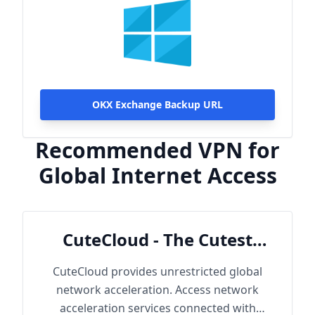
OKX Exchange Backup URL
Recommended VPN for
Global Internet Access
CuteCloud - The Cutest
Cloud
CuteCloud provides unrestricted global
network acceleration. Access network
acceleration services connected with