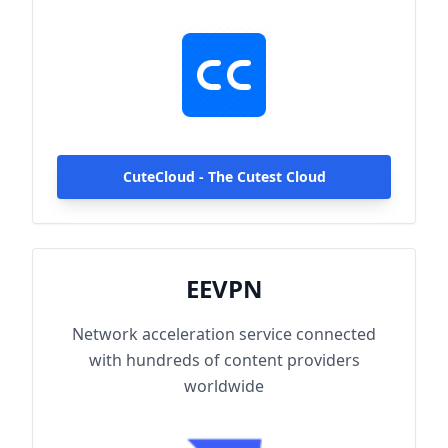
hundreds of content providers worldwide.
With up to 2000Mbps single-line access
capacity and 1000+ high-speed servers
globally, enjoy fast and stable connections
anytime, anywhere.
CuteCloud - The Cutest Cloud
EEVPN
Network acceleration service connected
with hundreds of content providers
worldwide