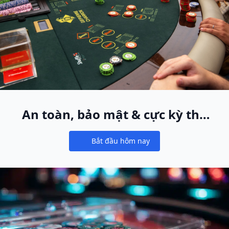
Sử dụng mã tiền thưởng WPT777 để yêu cầu ưu đãi đặc biệt
Trực tiếp Nữ Colombia U20 vs Nữ Cameroon U20 vào lúc 08:
Bạn có biết trò chơi poker trực tuyến WPTGO
Các giải đấu poker trực tuyến hàng đầu để xem và chơi và
Những quốc gia nào bị hạn chế trên WPT Global?
Sòng bạc toàn cầu WPT: Một cuộc phiêu lưu đầy thú vị
Cách chơi WPT Global trên máy tính của bạn 2024
Mẹo mới toàn cầu của WPT: Xem trước cá cược tuần 6 của
Top 5 Nhà Cái Uy Tín Nhất Việt Nam 2024
Tiền thưởng chào mừng sòng bạc trực tuyến không có tiền
Top 5 Nhà Cái Uy Tín Nhất Việt Nam 2024
Tương lai của trò chơi roulette là gì?
Giới Thiệu Casino Online Vip79
Thể thao - Cơ hội cá cược thể thao bóng đá hấp dẫn
Ai đang bán chỗ tiếp tay cho quảng cáo cờ bạc cá độ? - Tuổi
Phá đường dây cá độ bóng đá trực tuyến trị giá 500 tỷ đồn
Top Nhà Cái Bóng Đá Uy Tín 2026: Đặt Cược Siêu Hời!
- YouTube
Máy đánh bạc trả tiền thật mà không cần đặt cọc Chơi miễn
Top 10 trang web cá độ bóng đá online uy tín nhất Việt Na
trang cá cược bóng đá uy tín
WPT Global từ Chủ nhật Hyper PKO Showdown: Mua thấp p
Bạn có biết trò chơi poker trực tuyến WPTGO
Trang Cá Cược Bóng Đá Uy Tín: Bộ Tiêu Chí Chấm Điểm 10
Cuộc thi Discord nóng lên: Hãy tham gia hành động!
Trangcacuoc88 Cá Độ Bóng Đá - Top 10 Web Cá Độ Uy Tín P
Ứng dụng sòng bạc trực tuyến hàng đầu năm 2025
Đủ điều kiện tham quan Red Dragon Poker Tour Jeju 20
WPT Global ¥ 110 CN ¥ triệu Chủ nhật Hyper PKO Showdo
Cập Nhật Link Vào MIBET Mới Nhất Không Bị Chặn? - Anony
Giải vô địch tiền thưởng vàng: Cú sút hàng tuần của bạn ở
Máy đánh bạc trả tiền thật mà không cần đặt cọc Chơi miễn
Hướng Dẫn Chi Tiết Về Fun88 Đăng Nhập
James Obst giành chức vô địch WPT Australia và giành được
Sự ra đời của sòng bạc trực tuyến đã tác động đến trò 
Top 10 trang cá độ bóng đá uy tín nhất Việt Nam 2024 - D
11 ứng dụng và trò chơi poker hay nhất dành cho Android
11 ứng dụng và trò chơi poker hay nhất dành cho Android
Khi nào và tại sao số 0 kép được thêm vào bánh xe roulett
- YouTube
Kèo Nhà Cái Là Gì? Giải Thích Dễ Hiểu Cho Người Mới
Cách tải xuống đăng ký và Master WPT Global: 2025 Gu
web cá cược bóng đá
trang cá cược bóng đá uy tín
web cá cược bóng đá
web cá cược bóng đá
các trang web cá cược bóng đá
trang cá độ bóng đá
Top 10 trang cá độ bóng đá online uy tín nhất việt nam
Quy tắc mới cho Thiên đường WSOP: Thiết bị điện tử và Hỗ 
WPT Global Million Hyper PKO Showdown: Chi tiết & Hướng
Sòng bạc trực tuyến đáng tin cậy nhất: WPT Global
Công nghệ đã ảnh hưởng đến trò chơi roulette như thế nà
WPT Global ¥ 110 CN ¥ triệu Chủ nhật Hyper PKO Showdo
CÁ ĐỘ BÓNG ĐÁ
WPT Global tổ chức sự kiện ở những quốc gia và khu v
WPT Global ¥ 110 CN ¥ triệu Chủ nhật Hyper PKO Showdo
Hướng dẫn sự kiện WPT Paris 2024
Quảng cáo mới nhất của WPT Global: vé cho một số tiền ch
‎1xBet: Cá cược thể thao trên App Store
Các giải đấu hàng ngày từ WPT Global
James Obst giành chức vô địch WPT Australia và giành được
Quy tắc mới cho Thiên đường WSOP: Thiết bị điện tử và
An toàn, bảo mật & cực kỳ thú
Xử nghiêm hành vi công khai quảng cáo cá độ
Sử dụng mã tiền thưởng WPT777 để yêu cầu ưu đãi đặc biệt
WPT Global tổ chức sự kiện ở những quốc gia và khu vực n
Quảng cáo mới nhất của WPT Global: vé cho một số tiền ch
Hướng Dẫn Chi Tiết Về Fun88 Đăng Nhập
Sử dụng mã tiền thưởng WPT777 để yêu cầu ưu đãi đặc biệt
2025 Vụ nổ WSOP! Các định dạng mới + Giải thưởng lớn
Xem Bóng Đá Trực Tiếp Miễn Phí HD Không Lag
Nhà tài trợ Tiêu đề WPT Global Now cho Triton Poker Super 
Hướng dẫn rút tiền toàn cầu của WPT: Tiền mặt được thực 
Ai đã phát minh ra trò chơi roulette?
Luật Chơi Poker Online tại DA88
Giới thiệu - Web Cá Độ Bóng Đá Fun - Cá Cược Trực Tuyến P
vị
CÁ ĐỘ BÓNG ĐÁ QUA MẠNG VÀ NHỮNG VẤN ĐỀ PHÁP 
Sự ra đời của sòng bạc trực tuyến đã tác động đến trò chơi
Trực tiếp Nữ Colombia U20 vs Nữ Cameroon U20 lúc 08:00 n
Điều khoản sử dụng - Các vấn đề liên quan đến các điều kh
Poker toàn cầu có phải là tiền thật không?
Cách tải xuống WPTGO và bắt đầu
Không có tiền gửi miễn phí tại WPT Global - chơi mà không 
Bắt đầu hôm nay
WSOP USA Top 8 Câu hỏi thường gặp
Notifications
Công nghệ đã ảnh hưởng đến trò chơi roulette như thế nà
Lịch trình giải đấu toàn cầu WPT 2025
Chơi Game Bài Tiến Lên Miền Nam Miễn Phí
WPT Global Million Hyper PKO Showdown: Chi tiết & Hướng
Top 10 trang cá độ bóng đá uy tín nhất Việt Nam 2024
Kèo bóng đá hôm nay Tỷ lệ kèo nhà cái 5 trực tuyến Keonh
Một số vụ bê bối và tranh cãi nổi tiếng về roulette trong
Xem Đá Bóng Trực Tiếp Ở Đâu? Top 10 Địa Chỉ Uy Tín 2026
Lễ hội mùa xuân toàn cầu WPT: 7.000.000 đô la giải thưởn
Trò chơi roulette lần đầu tiên được chơi ở đâu và khi nào?
Ai có nhiều vòng tay WSOP nhất?
Đối tác toàn cầu của WPT với Câu lạc bộ bài Poker & Sòng b
Bạn có biết trò chơi poker trực tuyến WPTGO
Trực tiếp Nữ Ma Rốc U20 vs Nữ USA U20 lúc 08:00 ngày 05/0
Cách bắt đầu chơi bài xì phé trực tuyến vào năm 2025: Hư
Xem Bóng Đá Trực Tiếp Miễn Phí HD Không Lag
Cách tải xuống WPTGO và bắt đầu
Top Nhà Cái Bóng Đá Uy Tín 2026: Đặt Cược Siêu Hời!
Cách đủ điều kiện tham gia các sự kiện trực tuyến của WP
Trang cá cược uy tín: Cách chọn nhanh
Website bóng đá lậu tiếp tay cho cá độ?
Tương lai của trò chơi roulette là gì?
Tùy chọn thanh toán tại EVERYGAME Poker: Giao dịch nha
Cách giành chiến thắng tại trực tuyến Blackjack: Chiến lượ
Sòng bạc tiền thưởng hàng đầu không có tiền gửi vào năm 
Sự trở lại của Shevliakov giành giải thưởng hàng triệu eu
Các giải đấu poker trực tuyến hàng đầu để xem và chơi và
Ứng dụng sòng bạc trực tuyến hàng đầu năm 2025
Top Trang Web Xem Bóng Đá Trực Tuyến Miễn Phí Mượt Nh
Các quy tắc và lựa chọn cá cược ban đầu cho roulette là gì?
Cách bắt đầu chơi bài xì phé trực tuyến vào năm 2025: Hư