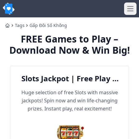
Ope
Tags
Gấp Đôi Số Không
Home
FREE Games to Play –
Download Now & Win Big!
Slots Jackpot | Free Play &
Win Big
Huge selection of free Slots with massive
jackpots! Spin now and win life-changing
prizes. Instant play, real excitement!