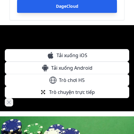
DageCloud
web cá cược bóng đá
Sự trở lại của Shevliakov giành giải thưởng hàng triệu eu
Trực tiếp Tsirang FC vs BFF Academy U19 vào lúc 16:00 ngày 
Vincent Meli tăng lên 100.000 với K♣️ J♣️ Francois Tosques Call
Tải xuống iOS
Giải vô địch tiền thưởng vàng: Cú sút hàng tuần của bạn ở
Bạn không thể tải xuống và chơi WPT Poker Global ở các qu
Tải xuống Android
Trực tiếp Nữ Colombia U20 vs Nữ Cameroon U20 vào lúc 08:
Xem Bóng Đá Trực Tiếp Miễn Phí Full HD - Link Hot 2026
Trò chơi H5
Trang Cá Độ Bóng Đá: Cách So Sánh Website Bằng Tiêu Chí
Trò chuyện trực tiếp
Ngày 20-25 tháng 9 năm 2024 Giải vô địch WPT Úc
Các giải đấu poker trực tuyến hàng đầu để xem và chơi và
Close banner
trang cá độ bóng đá
Xem Bóng Đá Trực Tiếp Miễn Phí Full HD - Link Hot 2026
trang cá cược bóng đá uy tín
trang cá cược bóng đá
các trang web cá cược bóng đá
Sòng bạc toàn cầu WPT: Một cuộc phiêu lưu đầy thú vị
10+ Trang Cá Cược Bóng Đá ICU Online Uy Tín HOT Nhất 202
Hyper Dash trong WPT Global là gì? Đi sâu vào hành động 
Sử dụng mã tiền thưởng WPT777 để yêu cầu ưu đãi đặc biệt
Điều khoản sử dụng - Các vấn đề liên quan đến các điều kh