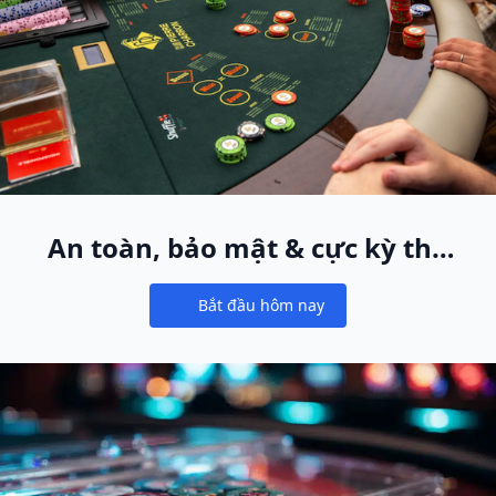
Đối tác toàn cầu của WPT với Câu lạc bộ bài Poker & Sòng b
Công nghệ đã ảnh hưởng đến trò chơi roulette như thế nà
Trực tiếp Nữ Colombia U20 vs Nữ Cameroon U20 vào lúc 08:
Doug Polk phải đối mặt với phản ứng dữ dội khi chơi trong 
Xem V-League Miễn Phí Ở Đâu? 3 Cách Xem Trực Tiếp Hot 
Giải vô địch WPT khơi dậy tinh thần của huyền thoại Poker
Cá độ bóng đá qua mạng: tin tức hình ảnh video bình l
Cách nào để ngăn quảng cáo trực tuyến cá độ bóng đá? – 
Ngày 20-25 tháng 9 năm 2024 Giải vô địch WPT Úc
Website bóng đá lậu tiếp tay cho cá độ?
Làm cho Phil Ivey cười có thể biến thành một ngày trả lương
Top 5 sòng bạc trực tuyến năm 2025: chơi ở đâu và giành c
Quy tắc mới cho Thiên đường WSOP: Thiết bị điện tử và Hỗ 
Casino online - Thế giới cá cược trực tuyến đẳng cấp
Một số vụ bê bối và tranh cãi nổi tiếng về roulette trong suốt
Giới thiệu - Web Cá Độ Bóng Đá Fun - Cá Cược Trực Tuyến P
Chơi Game Bài Tiến Lên Miền Nam Miễn Phí
Paulius Plausinaitis thắng GGMmillion$ SHR với số tiền 31
Làm cho Phil Ivey cười có thể biến thành một ngày trả lương
Cách chơi WPT Global trên máy tính của bạn 2024
web cá cược bóng đá
Cách giành chiến thắng tại trực tuyến Blackjack: Chiến lượ
Top 5 Nhà Cái Uy Tín Nhất Việt Nam 2024
Sự trở lại của Shevliakov giành giải thưởng hàng triệu eu
Ngôi sao đang lên của Brazil gây sốc cho tất cả mọi người
Rake Chase là gì?
Lễ hội mùa xuân toàn cầu WPT: 7.000.000 đô la giải thưởn
Cách giành chiến thắng tại trực tuyến Blackjack: Chiế
Tổng giải thưởng của WPT Prime Đài Loan là bao nhiêu
Bạn không thể tải xuống và chơi WPT Poker Global ở các qu
Cách chơi WPT Global trên máy tính của bạn 2024
Cách đủ điều kiện tham gia các sự kiện trực tuyến của WP
11 ứng dụng và trò chơi poker hay nhất dành cho Android
Ứng dụng sòng bạc trực tuyến hàng đầu năm 2025
Hướng Dẫn Chi Tiết Về Fun88 Đăng Nhập
Giới Thiệu Casino Online Vip79
- YouTube
Tùy chọn thanh toán tại EVERYGAME Poker: Giao dịch nha
Chơi Tiến Lên Miền Nam Offline: Hướng Dẫn Tải Game và C
Lễ hội mùa xuân toàn cầu WPT: 7.000.000 đô la giải thưởn
Hyper Dash trong WPT Global là gì? Đi sâu vào hành động 
Trang Cá Cược Bóng Đá: Cách Đọc Tỷ Lệ Kèo Và Quy Tắ
các trang web cá cược bóng đá
trang cá cược bóng đá
trang cá cược bóng đá
trang cá độ bóng đá
trang cá cược bóng đá uy tín
trang cá cược bóng đá
Xem Bóng Đá Trực Tiếp Miễn Phí HD Không Lag
Sử dụng đô la hộ chiếu toàn cầu WPT để vào các sự kiện cổ
Chơi bài xì phé trực tuyến trên Android: Hướng dẫn năm 2
Ai có nhiều vòng tay WSOP nhất?
Ai có nhiều vòng tay WSOP nhất?
Trangcacuoc88 Cá Độ Bóng Đá - Top 10 Web Cá Độ Uy Tín P
Giải vô địch WPT khơi dậy tinh thần của huyền thoại Poker
Xem V-League Miễn Phí Ở Đâu? 3 Cách Xem Trực Tiếp 
Bạn có biết trò chơi poker trực tuyến WPTGO
Giới Thiệu Casino Online BK8
Quy tắc mới cho Thiên đường WSOP: Thiết bị điện tử và Hỗ 
Tin soi kèo hôm nay Nhận định kèo bóng đá cùng chuyên gia
Giới Thiệu Casino Online BK8
Trực tiếp Yokohama Marinos vs C. Sapporo lúc 17:00 ngày 0
Cách chơi WPT Global trên máy tính của bạn 2024
An toàn, bảo mật & cực kỳ thú
Trực tiếp Nữ Colombia U20 vs Nữ Cameroon U20 lúc 08:00 n
Cá độ bóng đá online có phải là hình thức phạm tội đánh b
Quảng cáo mới nhất của WPT Global: vé cho một số tiền ch
WPT Global vs GGPoker: Bạn nên chọn nền tảng poker nào
Trang cá cược uy tín: Cách chọn nhanh
Bitstarz không cần tiền thưởng lên tới 5 BTC và 200 vòng q
Không có tiền gửi miễn phí tại WPT Global - chơi mà kh
Cách nào để ngăn quảng cáo trực tuyến cá độ bóng đá? – 
Ngày 20-25 tháng 9 năm 2024 Giải vô địch WPT Úc
CÁ ĐỘ BÓNG ĐÁ QUA MẠNG VÀ NHỮNG VẤN ĐỀ PHÁP LÝ L
Hướng dẫn cá độ bóng đá online chi tiết fkdecictuzi
Các giải đấu poker trực tuyến hàng đầu để xem và chơi và
Đối tác toàn cầu của WPT với Câu lạc bộ bài Poker & Sòng b
vị
Xem Đá Bóng Trực Tiếp Ở Đâu? Top 10 Địa Chỉ Uy Tín 2
James Obst giành chức vô địch WPT Australia và giành được
Hướng dẫn rút tiền toàn cầu của WPT: Tiền mặt được thực 
Bạn có thể chơi WPT Global ở đâu? Các quốc gia được hỗ tr
Xem Bóng Đá Trực Tiếp Miễn Phí Full HD - Link Hot 2026
CÁ ĐỘ BÓNG ĐÁ
Ai đã phát minh ra trò chơi roulette?
Bắt đầu hôm nay
Nhận định soi kèo nhà cái hôm nay với tin soikeo chuyên
Notifications
Mẹo mới toàn cầu của WPT: Xem trước cá cược tuần 6 của
Lịch trình giải đấu toàn cầu WPT 2025
Điều khoản tiền thưởng toàn cầu của WPT: Tiền mặt được t
Trực tiếp Nữ Colombia U20 vs Nữ Cameroon U20 vào lúc 08:
Bạn không thể tải xuống và chơi WPT Poker Global ở các qu
Kèo bóng đá hôm nay Tỷ lệ kèo nhà cái 5 trực tuyến Keonh
Trực tiếp Yokohama Marinos vs C. Sapporo lúc 17:00 ng
‎1xBet: Cá cược thể thao trên App Store
Kèo Nhà Cái Là Gì? Giải Thích Dễ Hiểu Cho Người Mới
Xử nghiêm hành vi công khai quảng cáo cá độ
WPT Global Cow Boy: Quan điểm của người chơi
Xem V-League Miễn Phí Ở Đâu? 3 Cách Xem Trực Tiếp Hot 
Chơi Tiến Lên Miền Nam Offline: Hướng Dẫn Tải Game và C
Trực tiếp Nữ Colombia U20 vs Nữ Cameroon U20 vào lúc 08:
- YouTube
TP trong WPT poker là gì?
Chỉ dẫn chơi cá độ bóng đá Fb88 chuẩn cho cược thủ – Niti
- YouTube
Xem Bóng Đá Trực Tiếp Miễn Phí Full HD - Link Hot 2026
Công nghệ đã ảnh hưởng đến trò chơi roulette như thế nà
Các Trang Web Cá Cược Bóng Đá: Cách Lập Danh Sách So 
Top 10 Trang Web Cá Độ Bóng Đá Uy Tín Nhất 2026
Những quốc gia nào bị hạn chế trên WPT Global?
Giải Đáp Câu Hỏi thường gặp khi truy cập website - Xoilac 
Đủ điều kiện tham quan Red Dragon Poker Tour Jeju 2025 q
Giới Thiệu Casino Online BK8
Martin Tsvetanov giành chiến thắng trong sự kiện chính Eu
Trang cá cược uy tín: Cách chọn nhanh
Trang Cá Cược Bóng Đá Uy Tín: Bộ Tiêu Chí Chấm Điểm 10
Trực tiếp Nữ Ma Rốc U20 vs Nữ USA U20 lúc 08:00 ngày 05/0
Là poker trực tuyến được gian lận?