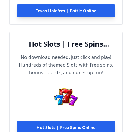
Texas Hold'em | Battle Online
Hot Slots | Free Spins
Online
No download needed, just click and play!
Hundreds of themed Slots with free spins,
bonus rounds, and non-stop fun!
Hot Slots | Free Spins Online