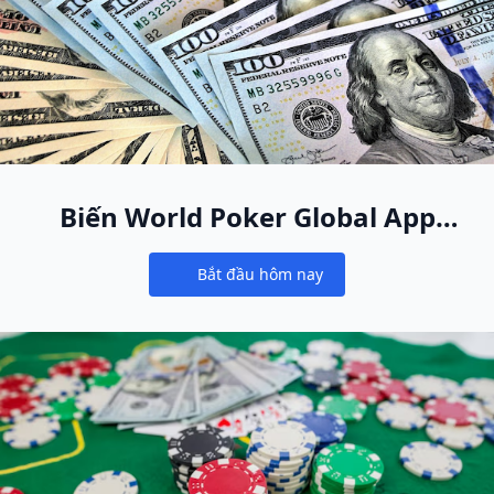
Kèo Bóng Đá Là Gì? Bí Quyết Thắng Lớn Cho Tân Thủ!
Hyper Dash trong WPT Global là gì? Đi sâu vào hành động 
Sự ra đời của sòng bạc trực tuyến đã tác động đến trò chơi
Sự trở lại của Shevliakov giành giải thưởng hàng triệu eu
Sự trở lại của Shevliakov giành giải thưởng hàng triệu eu
Điều khoản tiền thưởng toàn cầu của WPT: Tiền mặt được t
Một người phụ nữ hướng dẫn lựa chọn đồ chơi tình d
Tiêu đề EPT củng cố danh tiếng của Stephen Song như mộ
Top Nhà Cái Bóng Đá Uy Tín 2026: Đặt Cược Siêu Hời!
Đối tác toàn cầu của WPT với Câu lạc bộ bài Poker & Sòng b
Top 10 trang cá độ bóng đá online uy tín nhất việt nam
TP trong WPT poker là gì?
Trực tiếp Nữ Colombia U20 vs Nữ Cameroon U20 vào lúc 08:
trang cá cược bóng đá uy tín
Trực tiếp Nữ Ma Rốc U20 vs Nữ USA U20 lúc 08:00 ngày 05/0
Trực tiếp Nữ Ma Rốc U20 vs Nữ USA U20 lúc 08:00 ngày 05/0
Hyper Dash trong WPT Global là gì? Đi sâu vào hành động 
Sự ra đời của sòng bạc trực tuyến đã tác động đến trò chơi
Web Cá Cược Bóng Đá: Cách Kiểm Tra Tên Miền Bảo Mật V
Ngày 20-25 tháng 9 năm 2024 Giải vô địch WPT Úc
Xử nghiêm hành vi công khai quảng cáo cá độ
Lịch thi WPT Châu Á Thái Bình Dương 2024-2025
Quy tắc mới cho Thiên đường WSOP: Thiết bị điện tử và Hỗ 
Trực tiếp Nữ Colombia U20 vs Nữ Cameroon U20 lúc 08:00 n
Cory Zeidman nhận tội về kế hoạch gian lận cá cược thể th
Luật Chơi Poker Online tại DA88
Điều khoản sử dụng - Các vấn đề liên quan đến các điều kh
Oops there was an error! Horse Gossip
Cách giành chiến thắng tại trực tuyến Blackjack: Chiến lượ
CÁ ĐỘ BÓNG ĐÁ QUA MẠNG VÀ NHỮNG VẤN ĐỀ PHÁP LÝ L
Quy tắc mới cho Thiên đường WSOP: Thiết bị điện tử và Hỗ 
Cá độ bóng đá qua mạng: tin tức hình ảnh video bình luận
Giải Đáp Câu Hỏi thường gặp khi truy cập website - Xoilac 
Tin soi kèo hôm nay Nhận định kèo bóng đá cùng chuyên gia
Xem V-League Miễn Phí Ở Đâu? 3 Cách Xem Trực Tiếp 
web cá cược bóng đá
các trang web cá cược bóng đá
trang cá độ bóng đá
web cá cược bóng đá
trang cá cược bóng đá uy tín
trang cá độ bóng đá
Phần thưởng chào mừng mới của WPT Global: lên tới 
Lễ hội mùa xuân toàn cầu WPT: 7.000.000 đô la giải thưởn
10+ Trang Cá Cược Bóng Đá ICU Online Uy Tín HOT Nhất 202
11 ứng dụng và trò chơi poker hay nhất dành cho Android
Các giải đấu poker trực tuyến hàng đầu để xem và chơi và
Poker toàn cầu có phải là tiền thật không?
TP trong WPT poker là gì?
Đề xuất chặn xem bóng đá lậu trên trang web xôi lạc B
Hướng Dẫn Chi Tiết Về Fun88 Đăng Nhập
Bạn có biết trò chơi poker trực tuyến WPTGO
Vui Cùng Dafabet – Khám Phá Thế Giới Cá Cược Đẳng Cấp
Cuộc thi Discord nóng lên: Hãy tham gia hành động!
WPT Global ¥ 110 CN ¥ triệu Chủ nhật Hyper PKO Showdo
Tôi có thể chơi GGPoker ở Mỹ không?
Giải vô địch WPT Prime trở lại với Jereld Sam Shining
Biến World Poker Global App
Sự ra đời của sòng bạc trực tuyến đã tác động đến trò chơi
Trực tiếp Nữ Colombia U20 vs Nữ Cameroon U20 vào lúc 08:
Cory Zeidman nhận tội về kế hoạch gian lận cá cược thể th
Hướng Dẫn Chi Tiết Về Fun88 Đăng Nhập
Sự ra đời của sòng bạc trực tuyến đã tác động đến trò chơi
Xem Bóng Đá Trực Tiếp Miễn Phí HD Không Lag
Sòng bạc toàn cầu WPT: Một cuộc phiêu lưu đầy thú vị
Web Cá Độ Bóng Đá Fun - Cá Cược Trực Tuyến Podcast on S
Xem V-League Miễn Phí Ở Đâu? 3 Cách Xem Trực Tiếp Hot 
Cập Nhật Link Vào MIBET Mới Nhất Không Bị Chặn? - Anony
Giải vô địch thế giới WPT 2024 khai mạc tại Wynn Las Vegas:
Bạn có thể chơi WPT Global ở đâu? Các quốc gia được hỗ tr
Ngôi sao đang lên của Brazil gây sốc cho tất cả mọi người
thành ngôi nhà poker online
Top 10+ Trang Cá Cược Bóng Đá Uy Tín Trực Tuyến Việ
Tiền thưởng chào mừng sòng bạc trực tuyến không có tiền
Các giải đấu poker trực tuyến hàng đầu để xem và chơi và
Web Cá Cược Bóng Đá: Cách Kiểm Tra Tên Miền Bảo Mật V
Trực tiếp Tsirang FC vs BFF Academy U19 vào lúc 16:00 ngày 
WPT Global Cow Boy: Quan điểm của người chơi
Ứng dụng sòng bạc trực tuyến hàng đầu năm 2025
Bắt đầu hôm nay
Top 5 sòng bạc trực tuyến năm 2025: chơi ở đâu và già
mới của bạn
Notifications
Poker toàn cầu có phải là tiền thật không?
Tổng giải thưởng của WPT Prime Đài Loan là bao nhiêu
Sự trở lại của Shevliakov giành giải thưởng hàng triệu eu
- YouTube
Giới thiệu - Web Cá Độ Bóng Đá Fun - Cá Cược Trực Tuyến P
Điều khoản sử dụng - Các vấn đề liên quan đến các điều kh
22bet – Trải Nghiệm Cá Cược Trực Tuyến Đẳng Cấp
WPT Global vs GGPoker: Bạn nên chọn nền tảng poker nào
‎1xBet: Cá cược thể thao trên App Store
Sử dụng đô la hộ chiếu toàn cầu WPT để vào các sự kiện cổ
Rake Chase là gì?
Quảng cáo mới nhất của WPT Global: vé cho một số tiền ch
Top Trang Web Xem Bóng Đá Trực Tuyến Miễn Phí Mượt Nh
CÁ ĐỘ BÓNG ĐÁ QUA MẠNG VÀ NHỮNG VẤN ĐỀ PHÁP LÝ L
Luật Chơi Poker Online tại DA88
Sòng bạc tiền thưởng hàng đầu không có tiền gửi vào năm 
Trò chơi roulette lần đầu tiên được chơi ở đâu và khi nào?
Kèo bóng đá hôm nay Tỷ lệ kèo nhà cái 5 trực tuyến Keonh
Trực tiếp Yokohama Marinos vs C. Sapporo lúc 17:00 ngày 0
Máy đánh bạc trả tiền thật mà không cần đặt cọc Chơi miễn
Quảng cáo mới nhất của WPT Global: vé cho một số tiền ch
Chơi Game Bài Tiến Lên Miền Nam Miễn Phí
Trangcacuoc88 Cá Độ Bóng Đá - Top 10 Web Cá Độ Uy Tín P
Paulius Plausinaitis thắng GGMmillion$ SHR với số tiền 31
Các giải đấu hàng ngày từ WPT Global
Bạn có biết trò chơi poker trực tuyến WPTGO
Trang cá cược uy tín: Cách chọn nhanh
Roulette đóng vai trò gì trong văn hóa đại chúng chẳng h
Lịch trình giải đấu toàn cầu WPT 2025
Trực tiếp Nữ Colombia U20 vs Nữ Cameroon U20 lúc 08:00 n
Sách hướng dẫn giải đấu WPT Australia 2024