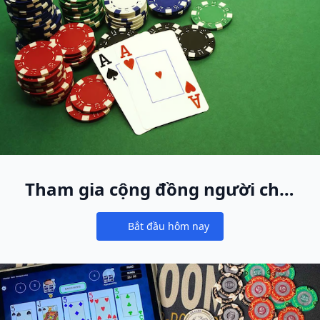
Cá độ bóng đá qua mạng: tin tức hình ảnh video bình luận
Trực tiếp Yokohama Marinos vs C. Sapporo lúc 17:00 ngày 0
Xem Đá Bóng Trực Tiếp Ở Đâu? Top 10 Địa Chỉ Uy Tín 2026
Timothy Chung: Từ tiệc sinh nhật đến nhà vô địch WPT Pri
CÁ ĐỘ BÓNG ĐÁ
CÁ ĐỘ BÓNG ĐÁ
Ai đang bán chỗ tiếp tay cho quảng cáo cờ bạc cá độ? - Tuổi
Cách giành chiến thắng tại các vị trí trực tuyến vào năm 20
Trực tiếp Nữ Colombia U20 vs Nữ Cameroon U20 vào lúc 08:
Frank Stepuchin dẫn đầu RRPO WPT Seminole 2024 sau ngà
Luật Chơi Poker Online tại DA88
Bạn không thể tải xuống và chơi WPT Poker Global ở các qu
Mẹo mới toàn cầu của WPT: Xem trước cá cược tuần 6 của
10+ Trang Cá Cược Bóng Đá ICU Online Uy Tín HOT Nhất 202
Giải Đáp Câu Hỏi thường gặp khi truy cập website - Xoilac 
- YouTube
22bet – Trải Nghiệm Cá Cược Trực Tuyến Đẳng Cấp
Lịch thi WPT Châu Á Thái Bình Dương 2024-2025
Ai đã phát minh ra trò chơi roulette?
Trực tiếp Nữ Colombia U20 vs Nữ Cameroon U20 vào lúc 08:
Xem Đá Bóng Trực Tiếp Ở Đâu? Top 10 Địa Chỉ Uy Tín 2026
Cuộc đua gay cấn dành cho Cầu thủ xuất sắc nhất WPT mùa
10+ Trang Cá Cược Bóng Đá ICU Online Uy Tín HOT Nhất 202
Đủ điều kiện tham quan Red Dragon Poker Tour Jeju 2025 q
- YouTube
Nhà tài trợ Tiêu đề WPT Global Now cho Triton Poker Super 
Top 5 sòng bạc trực tuyến năm 2025: chơi ở đâu và giành c
Cảnh báo chiêu tặng bảng quảng cáo lồng ghép trang web
Nhà tài trợ Tiêu đề WPT Global Now cho Triton Poker Super 
Sòng bạc tiền thưởng hàng đầu không có tiền gửi vào năm 
Đề xuất chặn xem bóng đá lậu trên trang web xôi lạc Báo D
Lịch trình giải đấu toàn cầu WPT 2025
Vui Cùng Dafabet – Khám Phá Thế Giới Cá Cược Đẳng Cấp
11 ứng dụng và trò chơi poker hay nhất dành cho Android
trang cá cược bóng đá
trang cá cược bóng đá uy tín
các trang web cá cược bóng đá
Trangcacuoc88 Cá Độ Bóng Đá - Top 10 Web Cá Độ Uy Tín P
Nhận định soi kèo nhà cái hôm nay với tin soikeo chuyên gia
Tiền thưởng chào mừng sòng bạc trực tuyến không có tiền
Tham gia cộng đồng người chơi
Xử nghiêm hành vi công khai quảng cáo cá độ
Đối tác toàn cầu của WPT với Câu lạc bộ bài Poker & Sòng b
Quảng cáo mới nhất của WPT Global: vé cho một số tiền ch
Phòng ngừa đấu tranh tội phạm liên quan đến cá độ đánh 
Tỷ lệ kèo nhà cái trước trận đấu - Tỉ lệ kèo Ngoại hạng Anh
11 ứng dụng và trò chơi poker hay nhất dành cho Android
cash game lớn nhất thế giới
Sách hướng dẫn giải đấu WPT Playground 2024
- YouTube
Chơi Game Bài Tiến Lên Miền Nam Miễn Phí
Bắt đầu hôm nay
Notifications
Roulette đóng vai trò gì trong văn hóa đại chúng chẳng h
Lễ hội mùa xuân toàn cầu WPT: 7.000.000 đô la giải thưởn
Nhận định soi kèo nhà cái hôm nay với tin soikeo chuyên gia
Các giải đấu hàng ngày từ WPT Global
Trực tiếp Nữ Colombia U20 vs Nữ Cameroon U20 lúc 08:00 n
Cory Zeidman nhận tội về kế hoạch gian lận cá cược thể th
Luật Chơi Poker Online tại DA88
Martin Tsvetanov giành chiến thắng trong sự kiện chính Eu
Tin soi kèo hôm nay Nhận định kèo bóng đá cùng chuyên gia
Những quốc gia nào có thể chơi WPTGlobal vào năm 2024?
Casino online - Thế giới cá cược trực tuyến đẳng cấp
WPT Global: Sự lựa chọn hàng đầu cho người chơi poker
Sự ra đời của sòng bạc trực tuyến đã tác động đến trò chơi
Xử nghiêm hành vi công khai quảng cáo cá độ
Top Trang Web Xem Bóng Đá Trực Tuyến Miễn Phí Mượt Nh