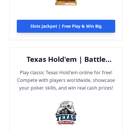
Slots Jackpot | Free Play & Win Big
Texas Hold'em | Battle
Online
Play classic Texas Hold'em online for free!
Compete with players worldwide, showcase
your poker skills, and win real cash prizes!