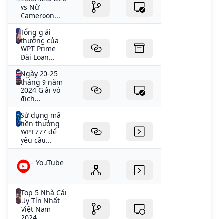
vs Nữ
Cameroon...
Tổng giải
thưởng của
WPT Prime
Đài Loan...
Ngày 20-25
tháng 9 năm
2024 Giải vô
địch...
Sử dụng mã
tiền thưởng
WPT777 để
yêu cầu...
- YouTube
Top 5 Nhà Cái
Uy Tín Nhất
Việt Nam
2024