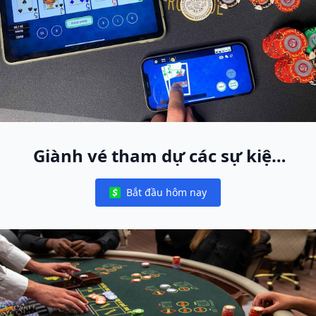
Tùy chọn thanh toán tại EVERYGAME Poker: Giao dịch nha
Xem Đá Bóng Trực Tiếp Ở Đâu? Top 10 Địa Chỉ Uy Tín 2026
Top 10+ Trang Cá Cược Bóng Đá Uy Tín Trực Tuyến Việt Na
Giành vé tham dự các sự kiện
World Poker Free App trực tiếp
trang cá độ bóng đá
WPT Global ¥ 110 CN ¥ triệu Chủ nhật Hyper PKO Sh
Bắt đầu hôm nay
toàn cầu
Notifications
Trang Cá Độ Bóng Đá: Cách So Sánh Website Bằng Tiêu
Ai đang bán chỗ tiếp tay cho quảng cáo cờ bạc cá độ? - T
web cá cược bóng đá
các trang web cá cược bóng đá
web cá cược bóng đá
trang cá cược bóng đá uy tín
trang cá cược bóng đá
các trang web cá cược bóng đá
Sòng bạc tiền thưởng hàng đầu không có tiền gửi vào 
Trangcacuoc88 Cá Độ Bóng Đá - Top 10 Web Cá Độ Uy Tín P
Trực tiếp Ramhlun Athletic vs Venghlun FC vào lúc 13:30 ngà
Quảng cáo mới nhất của WPT Global: vé cho một số tiền ch
Kèo bóng đá hôm nay Tỷ lệ kèo nhà cái 5 trực tuyến Keonh
Nhà tài trợ Tiêu đề WPT Global Now cho Triton Poker Super 
Tiêu đề EPT củng cố danh tiếng của Stephen Song như mộ
Nguồn gốc của cái tên Roulette là gì?
Sử dụng đô la hộ chiếu toàn cầu WPT để vào các sự kiện cổ
Trực tiếp Nữ Colombia U20 vs Nữ Cameroon U20 vào lúc 08:
Giải vô địch WPT khơi dậy tinh thần của huyền thoại Poker
Nhà tài trợ Tiêu đề WPT Global Now cho Triton Poker Super 
Giới Thiệu Casino Online Vip79
Giải vô địch WPT Prime trở lại với Jereld Sam Shining
WPT Global Million Hyper PKO Showdown: Chi tiết & H
Các giải đấu poker trực tuyến hàng đầu để xem và chơi và
Cách nào để ngăn quảng cáo trực tuyến cá độ bóng đá? – 
WPT Global có ứng dụng di động không?
Giới Thiệu Casino Online Vip79
Đủ điều kiện cho sự kiện chính của WPT Global thông qua 
Vì sao nạn cá cược bóng đá online còn “dai dẳng”?
Web Cá Độ Bóng Đá Fun - Cá Cược Trực Tuyến Podcast 
Top 5 Nhà Cái Uy Tín Nhất Việt Nam 2024
Sử dụng đô la hộ chiếu toàn cầu WPT để vào các sự kiện cổ
sirusinfotech.in
Top 5 Nhà Cái Uy Tín Nhất Việt Nam 2024
Casino online - Thế giới cá cược trực tuyến đẳng cấp
Nguồn gốc của cái tên Roulette là gì?
Web Cá Cược Bóng Đá: Cách Kiểm Tra Tên Miền Bảo Mậ