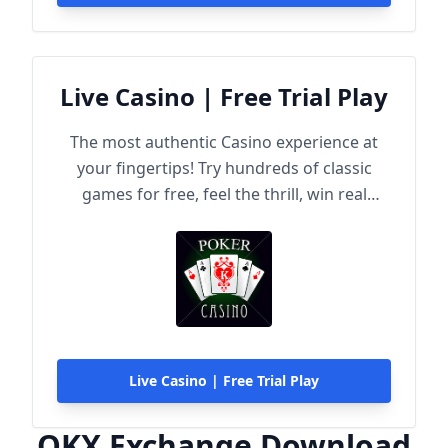
Live Casino | Free Trial Play
The most authentic Casino experience at
your fingertips! Try hundreds of classic
games for free, feel the thrill, win real
rewards!
Live Casino | Free Trial Play
OKX Exchange Download