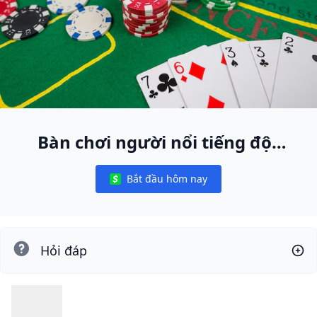
Bàn chơi người nổi tiếng độc
nhất
trang cá độ bóng đá
WPT Global có ứng dụng di động không?
Bắt đầu hôm nay
Notifications
2025 Vụ nổ WSOP! Các định dạng mới + Giải thưởng lớn
Top 5 Nhà Cái Uy Tín Nhất Việt Nam 2024
trang cá cược bóng đá uy tín
các trang web cá cược bóng đá
trang cá cược bóng đá
Cách giành chiến thắng tại trực tuyến Blackjack: Chiế
Trực tiếp Yokohama Marinos vs C. Sapporo lúc 17:00 ngày 0
WPT Global: Sự lựa chọn hàng đầu cho người chơi poker
Sách hướng dẫn giải đấu WPT Australia 2024
Giới thiệu - Web Cá Độ Bóng Đá Fun - Cá Cược Trực Tuy
Hỏi đáp
Cách giành chiến thắng tại các vị trí trực tuyến vào năm 20
Casino online - Thế giới cá cược trực tuyến đẳng cấp
WPT Global Cow Boy: Quan điểm của người chơi
Máy đánh bạc trả tiền thật mà không cần đặt cọc Chơi
Giải Đáp Câu Hỏi thường gặp khi truy cập website - Xoilac 
Cách nào để ngăn quảng cáo trực tuyến cá độ bóng đá? – 
Bạn có thể chơi WPT Global ở đâu? Các quốc gia được hỗ tr
Trực tiếp Nữ Colombia U20 vs Nữ Cameroon U20 vào lúc
Trực tiếp Ramhlun Athletic vs Venghlun FC vào lúc 13:30 ngà
Xem Đá Bóng Trực Tiếp Ở Đâu? Top 10 Địa Chỉ Uy Tín 2026
Trực tiếp Nữ Colombia U20 vs Nữ Cameroon U20 lúc 08:00 n
trang cá độ bóng đá
Sử dụng mã tiền thưởng WPT777 để yêu cầu ưu đãi đặc 
Giải vô địch thế giới WPT 2024 khai mạc tại Wynn Las Vegas:
Tùy chọn thanh toán tại EVERYGAME Poker: Giao dịch nha
Xem Bóng Đá Trực Tiếp Miễn Phí HD Không Lag
Ngày 20-25 tháng 9 năm 2024 Giải vô địch WPT Úc
Một người phụ nữ hướng dẫn lựa chọn đồ chơi tình d