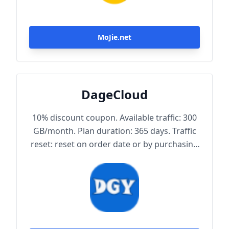
MoJie.net
DageCloud
10% discount coupon. Available traffic: 300
GB/month. Plan duration: 365 days. Traffic
reset: reset on order date or by purchasing
traffic package. Maximum achievable
bandwidth: 1000 Mbps. Node protocol:
Trojan.