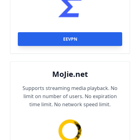
EEVPN
MoJie.net
Supports streaming media playback. No
limit on number of users. No expiration
time limit. No network speed limit.