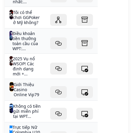
nhất:...
Tôi có thể
chơi GGPoker
ở Mỹ không?
Điều khoản
tiền thưởng
toàn cầu của
WPT:...
2025 Vụ nổ
WSOP! Các
định dạng
mới +...
Giới Thiệu
Casino
Online Vip79
Không có tiền
gửi miễn phí
tại WPT...
Trực tiếp Nữ
Colombia U20