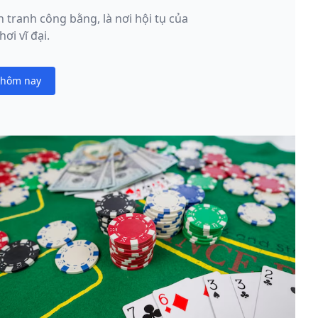
line mới của bạn
h tranh công bằng, là nơi hội tụ của
ơi vĩ đại.
 ninh mạng Quốc gia Việt Nam
 hôm nay
s
 xu
Poker World chào đón một con ngựa siêu tối!
ks & Originals
Poker World chào đón một con ngựa siêu tối!