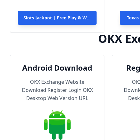
Slots Jackpot | Free Play & Win
Texas
Big
OKX Ex
Android Download
Reg
OKX Exchange Website
OK
Download Register Login OKX
Downlo
Desktop Web Version URL
Desk