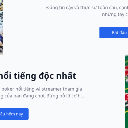
ục hoàn hảo
ến Podcast on Spotify
ể thao
ngôi nhà poker on
 nhanh chóng và dễ dàng
ng quay miễn phí
0 Địa Chỉ Uy Tín 2026
c Kèo
tiền gửi 2025
Đáng tin cậy và thực sự toàn cầu, cạn
ong các giải đấu của riêng mình tại The Lodge
iêu Chí Chấm Điểm 100 Điểm
nonyViet
những tay ch
gas: Điều gì sẽ xảy ra
ấp phấn khích cao
ăm 2025
Cấp
yến cá độ bóng đá? – NCS – Công ty Cổ phần Công nghệ An
: Hướng dẫn dành cho người mới bắt đầu
áo Dân trí
Bắt đầu
ái 5 trực tuyến Keonhacai
ánh bạc trực tuyến
gas: Điều gì sẽ xảy ra
Notification
t Và Thanh Toán
owdown
eroon U20 lúc 08:00 ngày 04/09/2024 - Xoilac TV
 suốt lịch sử là gì?
năm 2025: Chơi và giành chiến thắng mà không chi tiêu một
gười bằng cách giành giải thưởng triệu euro ở Monte Carlo 
Đi sâu vào hành động poker nhanh chóng ly kỳ!
Cấp
2024
ướng dẫn sự kiện
gas: Điều gì sẽ xảy ra
đầu cho roulette là gì?
ng quay miễn phí
ục hoàn hảo
n lược cho năm 2025
u khoản thông tin
 HD - Link Hot 2026
LÝ LIÊN QUAN
biệt của bạn tại WPT Global
 của Sportsbook NFL
nổi tiếng độc nhất
 nào vào năm 2025?
 của Sportsbook NFL
 Hỗ trợ theo thời gian thực
ăm 2025
 gia - Xoilac TV
hông Bị Chặn? - AnonyViet
h Eureka phá kỷ lục tại EPT Praha
rực tuyến của bạn
uper High Roller Series
độ?
 poker nổi tiếng và streamer tham gia
hưởng được đảm bảo
egas vào tháng 12 này
ế nào?
ng của bạn đang chơi, đừng bỏ lỡ cơ hội
oid
 ngày 04/09/2024 - Xoilaczvq.tv
t Và Thanh Toán
 suốt lịch sử là gì?
iao lưu cùng họ!
 2023 : Trang cá cược bóng đá icu: Amazon.in: Audible Boo
on Spotify
i Tiết và Cách Đọc Kèo
lac TV
c Kèo
h Eureka phá kỷ lục tại EPT Praha
024?
đầu hôm nay
 gia hành động!
ions
gười bằng cách giành giải thưởng triệu euro ở Monte Carlo 
ỗ trợ & nổi bật nền tảng
uper High Roller Series
i vào năm 2025
Cấp
hực hiện đơn giản