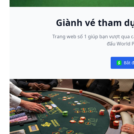
Ai có nhiều vòng tay WSOP nhất?
Xử nghiêm hành vi công khai quảng cáo cá độ
Sòng bạc trực tuyến đáng tin cậy nhất: WPT Global
Trực tiếp Nữ Colombia U20 vs Nữ Cameroon U20 lúc 08:
trang cá độ bóng đá
các trang web cá cược bóng đá
trang cá cược bóng đá uy tín
Điều khoản sử dụng - Các vấn đề liên quan đến các điề
trang cá cược bóng đá uy tín
trang cá cược bóng đá uy tín
các trang web cá cược bóng đá
Cập Nhật Link Vào MIBET Mới Nhất Không Bị Chặn? - A
Nhà tài trợ Tiêu đề WPT Global Now cho Triton Poker S
Bạn có thể chơi WPT Global ở đâu? Các quốc gia được h
Giải Đáp Câu Hỏi thường gặp khi truy cập website - Xoi
Cảnh báo chiêu tặng bảng quảng cáo lồng ghép trang
Mẹo mới toàn cầu của WPT: Xem trước cá cược tuần 6
Tiêu đề EPT củng cố danh tiếng của Stephen Song nh
Giành vé tham dự
Giải vô địch thế giới WPT 2024 khai mạc tại Wynn Las Ve
Paulius Plausinaitis thắng GGMmillion$ SHR với số tiề
Trực tiếp Ramhlun Athletic vs Venghlun FC vào lúc 13:30
Cách chơi WPT Global trên máy tính của bạn 2024
Chơi Tiến Lên Miền Nam Offline: Hướng Dẫn Tải Game 
Trang cá cược uy tín: Cách chọn nhanh
10+ Trang Cá Cược Bóng Đá ICU Online Uy Tín HOT Nhất
Poker Free App 
Vì sao nạn cá cược bóng đá online còn “dai dẳng”?
WPT Global tổ chức sự kiện ở những quốc gia và khu v
Quy tắc mới cho Thiên đường WSOP: Thiết bị điện tử và
Giới thiệu - Web Cá Độ Bóng Đá Fun - Cá Cược Trực Tuy
Lịch trình giải đấu toàn cầu WPT 2025
Cá độ bóng đá qua mạng: tin tức hình ảnh video bình l
Xem Bóng Đá Trực Tiếp Miễn Phí Full HD - Link Hot 202
Trang web số 1 giúp bạn vượt qua cá
CÁ ĐỘ BÓNG ĐÁ QUA MẠNG VÀ NHỮNG VẤN ĐỀ PHÁP 
Một số vụ bê bối và tranh cãi nổi tiếng về roulette trong
Tiêu đề EPT củng cố danh tiếng của Stephen Song nh
Giải vô địch thế giới WPT 2024 khai mạc tại Wynn Las Ve
Vì sao nạn cá cược bóng đá online còn “dai dẳng”?
Sự trở lại của Shevliakov giành giải thưởng hàng triệ
Kèo Bóng Đá Là Gì? Bí Quyết Thắng Lớn Cho Tân Thủ!
đấu World P
Bitstarz không cần tiền thưởng lên tới 5 BTC và 200 vò
Poker toàn cầu có phải là tiền thật không?
Chơi bài xì phé trực tuyến trên Android: Hướng dẫn n
Các Trang Web Cá Cược Bóng Đá: Cách Lập Danh Sách 
Hướng Dẫn Chi Tiết Về Fun88 Đăng Nhập
Frank Stepuchin dẫn đầu RRPO WPT Seminole 2024 sau
Một số vụ bê bối và tranh cãi nổi tiếng về roulette trong
trang cá độ bóng đá
WPT Global: Sự lựa chọn hàng đầu cho người chơi pok
Vincent Meli tăng lên 100.000 với K♣️ J♣️ Francois Tosques
Trực tiếp Nữ Ma Rốc U20 vs Nữ USA U20 lúc 08:00 ngày 
Website bóng đá lậu tiếp tay cho cá độ?
Trực tiếp Nữ Colombia U20 vs Nữ Cameroon U20 vào lúc
Công nghệ đã ảnh hưởng đến trò chơi roulette như th
WPT Global: Sự lựa chọn hàng đầu cho người chơi pok
Martin Tsvetanov giành chiến thắng 
Mẹo mới toàn cầu của WPT: Xem trước cá cược tuần 6
WPT Australia Returns: Thời điểm quan trọng của poker
Giới Thiệu Casino Online BK8
Cuộc đua gay cấn dành cho Cầu thủ xuất sắc nhất WPT
Cuộc đua gay cấn dành cho Cầu thủ xuất sắc nhất WPT
WPT Australia Returns: Thời điểm quan trọng của poker
Bắt 
Sự trở lại của Shevliakov giành giả
Notificat
Cách nào để ngăn quảng cáo trực tuyến cá độ bóng đá
Top Trang Web Xem Bóng Đá Trực Tuyến Miễn Phí Mượ
Phòng ngừa đấu tranh tội phạm liên quan đến cá độ đ
WPT Global Million Hyper PKO Showdown: Chi tiết & H
Quảng cáo mới nhất của WPT Global: vé cho một số tiề
Không có tiền gửi miễn phí tại WPT Global - chơi mà kh
Xem Bóng Đá Trực Tiếp Miễn Phí HD
Trực tiếp Nữ Ma Rốc U20 vs Nữ USA U20 lúc 08:00 ngày 
Hướng dẫn sự kiện WPT Paris 2024
Đối tác toàn cầu của WPT với Câu lạc bộ bài Poker & Sò
‎1xBet: Cá cược thể thao trên App Store
Bạn có thể chơi WPT Global ở đâu? Các quốc gia được h
11 ứng dụng và trò chơi poker hay nhất dành cho Andr
WPT Global tổ chức sự kiện ở những
Hướng dẫn sự kiện WPT Paris 2024
Top Nhà Cái Bóng Đá Uy Tín 2026: Đặt Cược Siêu Hời!
Web Cá Độ Bóng Đá Fun - Cá Cược Trực Tuyến Podcast 
trang cá cược bóng đá uy tín
trang cá cược bóng đá
các trang web cá cược bóng đá
Tiêu đề EPT củng cố danh tiếng của Stephen Song nh
22bet – Trải Nghiệm Cá Cược Trực Tuyến Đẳng Cấp
Hướng Dẫn Chi Tiết Về Fun88 Đăng Nhập
Sách hướng dẫn giải đấu WPT Austra
trang cá độ bóng đá
các trang web cá cược bóng đá
web cá cược bóng đá
Sử dụng mã tiền thưởng WPT777 để yêu cầu ưu đãi đặc 
Những quốc gia nào có thể chơi WPTGlobal vào năm 2
- YouTube
- YouTube
Những quốc gia nào có thể chơi WPTGlobal vào năm 2
Top 10 trang cá độ bóng đá uy tín nhất Việt Nam 2024
WPT Global Million Hyper PKO Showdown: Chi tiết & H
Vì sao nạn cá cược bóng đá online còn “dai dẳng”?
Trực tiếp Nữ Ma Rốc U20 vs Nữ USA U20 lúc 08:00 ngày 
Chơi Tiến Lên Miền Nam Offline: Hướng Dẫn Tải Game 
Sách hướng dẫn giải đấu WPT Playg
Trực tiếp Nữ Colombia U20 vs Nữ Cameroon U20 vào lúc
Chơi Game Bài Tiến Lên Miền Nam Miễn Phí
Giới Thiệu Casino Online BK8
Trangcacuoc88 Cá Độ Bóng Đá - Top 10 Web Cá Độ Uy T
WPT Global từ Chủ nhật Hyper PKO Showdown: Mua th
Trò chơi roulette lần đầu tiên được chơi ở đâu và khi n
Trực tiếp Nữ Ma Rốc U20 vs Nữ USA U
Sử dụng mã tiền thưởng WPT777 để yêu cầu ưu đãi đặc 
Các Trang Web Cá Cược Bóng Đá: Cách Lập Danh Sách 
Ai có nhiều vòng tay WSOP nhất?
Top 10 trang cá độ bóng đá online uy tín nhất việt nam
Top Nhà Cái Bóng Đá Uy Tín 2026: Đặt Cược Siêu Hời!
Sách hướng dẫn giải đấu WPT Playground 2024
WPT Global từ Chủ nhật Hyper PKO
Top Nhà Cái Bóng Đá Uy Tín 2026: Đặt Cược Siêu Hời!
Ứng dụng sòng bạc trực tuyến hàng đầu năm 2025
Poker toàn cầu có phải là tiền thật không?
Website bóng đá lậu tiếp tay cho cá độ?
Martin Tsvetanov giành chiến thắng trong sự kiện chín
Kèo Nhà Cái Là Gì? Giải Thích Dễ Hiểu Cho Người Mới
Đủ điều kiện tham quan Red Dragon 
Giải vô địch tiền thưởng vàng: Cú sút hàng tuần của b
Các giải đấu poker trực tuyến hàng đầu để xem và chơ
Sách hướng dẫn giải đấu WPT Playground 2024
CÁ ĐỘ BÓNG ĐÁ
Các giải đấu hàng ngày từ WPT Global
Luật Chơi Poker Online tại DA88
trang cá cược bóng đá uy tín
Giới Thiệu Casino Online BK8
Tương lai của trò chơi roulette là gì?
CÁ ĐỘ BÓNG ĐÁ QUA MẠNG VÀ NHỮNG VẤN ĐỀ PHÁP 
Giải vô địch WPT khơi dậy tinh thần của huyền thoại P
Làm cho Phil Ivey cười có thể biến thành một ngày trả l
Giải vô địch tiền thưởng vàng: Cú sút hàng tuần của b