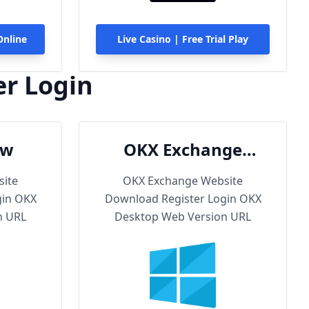
Online
Live Casino | Free Trial Play
r Login
ow
OKX Exchange
Backup URL
ite
OKX Exchange Website
gin OKX
Download Register Login OKX
n URL
Desktop Web Version URL