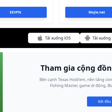
EEVPN
MoJie.net
tiền gửi 2025
Tải xuống iOS
Tải xuống
lette của Mỹ?
egas vào tháng 12 này
 người chơi poker không được bỏ lỡ nó!
ngày 04/09/2024 - Xoilaczvq.tv
? – NCS – Công ty Cổ phần Công nghệ An ninh mạng Quốc g
Tham gia cộng đồn
ư một máy nghiền cánh đồng lớn
 ngày 04/09/2024 - Xoilaczvq.tv
So Sánh Có Trách Nhiệm
game lớn nh
rực tuyến của bạn
 miễn phí
ực nào?
Bên cạnh Texas Hold'em, nền tảng còn
gas: Điều gì sẽ xảy ra
 của Sportsbook NFL
Fishing Master, game di động, Bl
 2023 : Trang cá cược bóng đá icu: Amazon.in: Audible Boo
$ 3580 phần thưởng
05/09/2024 - Xoilac TV
 gia - Xoilac TV
 ngày đầu tiên
Bắt đầu
i vào năm 2025
 Prime UK
ạn ở mức 100 nghìn đô la trên WPT Global
ộng poker nhanh chóng ly kỳ!
Notification
 2023 : Trang cá cược bóng đá icu: Amazon.in: Audible Boo
6
 100 Điểm
 tiền thật Úc đã đến