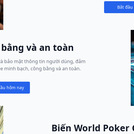
 WPT Global?
ng bạc JP Poker ở Ireland
 Hỗ trợ theo thời gian thực
ăm 2025
Bắt đầu
Notification
al
 miễn phí
 web cá độ bóng đá
eonhacai
lac TV
uyến Miễn Phí Mượt Nhất 2026
 mùa 22 tại Wynn Las Vegas
ác quốc gia và khu vực bên dưới
 đồng
 nào vào năm 2025?
ong các giải đấu của riêng mình tại The Lodge
lac TV
 có tiền gửi vào năm 2025: Chơi và giành chiến thắng mà 
 gia - Xoilac TV
 ngày 04/09/2024 - Xoilaczvq.tv
ế nào?
 - Deportes completos
uổi Trẻ Online
biệt của bạn tại WPT Global
n lược cho năm 2025
 bằng và an toàn
h thức phạm tội đánh bạc với khung hình phạt cao nhất hay
ư một máy nghiền cánh đồng lớn
00 ngày 04/09/2024 - Xoilac TV
hực hiện đơn giản
hật Hyper PKO Showdown
ư một máy nghiền cánh đồng lớn
ng quay miễn phí
bóng đá hấp dẫn
à bảo mật thông tin người dùng, đảm
So Sánh Có Trách Nhiệm
n lược cho năm 2025
áo Dân trí
ấp phấn khích cao
t Nam 2024
2024
e minh bạch, công bằng và an toàn.
 Call với K♦️ 10♥️
owdown
oker người Úc James Obst
er
t Và Thanh Toán
rực tuyến của bạn
er
 Anh Cup C1
ho người chơi poker
ide Ultimate Guide
ào?
ide Ultimate Guide
ày 04/09/2024 - Xoilac TV
 web cá độ bóng đá
đầu hôm nay
 tác động đến trò chơi roulette như thế nào?
ions
ỗ trợ & nổi bật nền tảng
6
oid
 bộ bài Poker & Sòng bạc JP Poker ở Ireland
ng quay miễn phí
ến Podcast on Spotify
 WPT Global?
 suốt lịch sử là gì?
lac TV
ore
rực tuyến của bạn
h Eureka phá kỷ lục tại EPT Praha
ng bạc JP Poker ở Ireland
uper High Roller Series
 nào vào năm 2025?
Biến World Poker 
 Poker: Giao dịch nhanh chóng và dễ dàng
n cổ phần cao của Triton
ong các giải đấu của riêng mình tại The Lodge
h Eureka phá kỷ lục tại EPT Praha
ng hạn như phim ảnh và văn học?