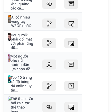
khai quảng
cáo cá...
Ai có nhiều
vòng tay
WSOP nhất?
Doug Polk
phải đối mặt
với phản ứng
dữ...
Một người
phụ nữ
hướng dẫn
lựa chọn đồ...
Top 10 trang
cá độ bóng
đá online uy
tín...
Thể thao - Cơ
hội cá cược
thể thao
bóng...