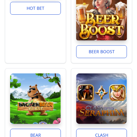
trang cá cược bóng đá
Điều khoản sử dụng - Các vấn đề liên quan đến các điều 
Sử dụng đô la hộ chiếu toàn cầu WPT để vào các sự kiện 
Cảnh báo chiêu tặng bảng quảng cáo lồng ghép trang w
Tin soi kèo hôm nay Nhận định kèo bóng đá cùng chuyên g
Texas Holdem Flop có nghĩa là gì?
Cuộc đua gay cấn dành cho Cầu thủ xuất sắc nhất WPT m
Xử nghiêm hành vi công khai quảng cáo cá độ
Kèo Bóng Đá Châu Âu: Hướng Dẫn Chi Tiết và Cách Đọc 
Vincent Meli tăng lên 100.000 với K♣️ J♣️ Francois Tosques Ca
Bitstarz không cần tiền thưởng lên tới 5 BTC và 200 vòng
Cá độ bóng đá online có phải là hình thức phạm tội đánh
Xử nghiêm hành vi công khai quảng cáo cá độ
Trangcacuoc88 Cá Độ Bóng Đá - Top 10 Web Cá Độ Uy Tín
Bạn có biết trò chơi poker trực tuyến WPTGO
Điều khoản sử dụng - Các vấn đề liên quan đến các điều 
Vui Cùng Dafabet – Khám Phá Thế Giới Cá Cược Đẳng Cấ
Cách nào để ngăn quảng cáo trực tuyến cá độ bóng đá? 
Các quy tắc và lựa chọn cá cược ban đầu cho roulette là g
Quy tắc mới cho Thiên đường WSOP: Thiết bị điện tử và H
Kèo bóng đá hôm nay Tỷ lệ kèo nhà cái 5 trực tuyến Keo
Texas Holdem Flop có nghĩa là gì?
Chơi Game Bài Tiến Lên Miền Nam Miễn Phí
Phòng ngừa đấu tranh tội phạm liên quan đến cá độ đán
Nhà tài trợ Tiêu đề WPT Global Now cho Triton Poker Sup
Quảng cáo mới nhất của WPT Global: vé cho một số tiền 
Quảng cáo mới nhất của WPT Global: vé cho một số tiền 
Nguồn gốc của cái tên Roulette là gì?
Trang Cá Độ Bóng Đá: Cách So Sánh Website Bằng Tiêu C
Bạn không thể tải xuống và chơi WPT Poker Global ở các
Trực tiếp Nữ Ma Rốc U20 vs Nữ USA U20 lúc 08:00 ngày 05
Sách hướng dẫn giải đấu WPT Playground 2024
Cory Zeidman nhận tội về kế hoạch gian lận cá cược thể 
Cá cược là gì? Hiểu rõ khái niệm và rủi ro pháp lý
Không có tiền gửi miễn phí tại WPT Global - chơi mà khôn
‎1xBet: Cá cược thể thao trên App Store
Sử dụng mã tiền thưởng WPT777 để yêu cầu ưu đãi đặc bi
Timothy Chung: Từ tiệc sinh nhật đến nhà vô địch WPT P
Top 10 trang cá độ bóng đá uy tín nhất Việt Nam 2024
HOT BET
11 ứng dụng và trò chơi poker hay nhất dành cho Androi
Tổng giải thưởng của WPT Prime Đài Loan là bao nhiêu
Trang Cá Độ Bóng Đá: Cách So Sánh Website Bằng Tiêu C
Lễ hội mùa xuân toàn cầu WPT: 7.000.000 đô la giải thư
Top 5 Nhà Cái Uy Tín Nhất Việt Nam 2024
Oops there was an error! Horse Gossip
Một người phụ nữ hướng dẫn lựa chọn đồ chơi tình dục
WPT Global từ Chủ nhật Hyper PKO Showdown: Mua thấp
Đủ điều kiện cho sự kiện chính của WPT Global thông qu
Top Trang Web Xem Bóng Đá Trực Tuyến Miễn Phí Mượt 
Trực tiếp Ramhlun Athletic vs Venghlun FC vào lúc 13:30 n
Cách đủ điều kiện tham gia các sự kiện trực tuyến của 
Cory Zeidman nhận tội về kế hoạch gian lận cá cược thể 
Nhận định soi kèo nhà cái hôm nay với tin soikeo chuyên g
Vì sao nạn cá cược bóng đá online còn “dai dẳng”?
Làm cho Phil Ivey cười có thể biến thành một ngày trả lươ
Top 10+ Trang Cá Cược Bóng Đá Uy Tín Trực Tuyến Việt 
22bet – Trải Nghiệm Cá Cược Trực Tuyến Đẳng Cấp
Không có tiền gửi miễn phí tại WPT Global - chơi mà khôn
Timothy Chung: Từ tiệc sinh nhật đến nhà vô địch WPT P
Đánh giá về Everygame Poker: Hướng dẫn chơi Poker trự
Hướng dẫn rút tiền toàn cầu của WPT: Tiền mặt được thự
Sự trở lại của Shevliakov giành giải thưởng hàng triệu 
Những quốc gia nào bị hạn chế trên WPT Global?
Đủ điều kiện cho sự kiện chính của WPT Global thông qu
Giải vô địch thế giới WPT 2024 khai mạc tại Wynn Las Vega
Xem Đá Bóng Trực Tiếp Ở Đâu? Top 10 Địa Chỉ Uy Tín 202
Frank Stepuchin dẫn đầu RRPO WPT Seminole 2024 sau n
Cách giành chiến thắng tại các vị trí trực tuyến vào năm 
Hướng dẫn rút tiền toàn cầu của WPT: Tiền mặt được thự
Hướng dẫn rút tiền toàn cầu của WPT: Tiền mặt được thự
CÁ ĐỘ BÓNG ĐÁ QUA MẠNG VÀ NHỮNG VẤN ĐỀ PHÁP LÝ
Chơi Tiến Lên Miền Nam Offline: Hướng Dẫn Tải Game và
CÁ ĐỘ BÓNG ĐÁ QUA MẠNG VÀ NHỮNG VẤN ĐỀ PHÁP LÝ
Cuộc thi Discord nóng lên: Hãy tham gia hành động!
Kèo bóng đá hôm nay Tỷ lệ kèo nhà cái 5 trực tuyến Keo
Xem Bóng Đá Trực Tiếp Miễn Phí HD Không Lag
Là poker trực tuyến được gian lận?
Hướng dẫn rút tiền toàn cầu của WPT: Tiền mặt được thự
Giải vô địch WPT Prime trở lại với Jereld Sam Shining
Tiêu đề EPT củng cố danh tiếng của Stephen Song như 
Khi nào và tại sao số 0 kép được thêm vào bánh xe roule
Các Trang Web Cá Cược Bóng Đá: Cách Lập Danh Sách So
Sử dụng mã tiền thưởng WPT777 để yêu cầu ưu đãi đặc bi
Ngày 20-25 tháng 9 năm 2024 Giải vô địch WPT Úc
Kèo Bóng Đá Châu Âu: Hướng Dẫn Chi Tiết và Cách Đọc 
Nguồn gốc của cái tên Roulette là gì?
Hướng dẫn rút tiền toàn cầu của WPT: Tiền mặt được thự
Rake Chase là gì?
Top 10 trang cá độ bóng đá online uy tín nhất việt nam
Cách tải xuống đăng ký và Master WPT Global: 2025 Guid
Cách bắt đầu chơi bài xì phé trực tuyến vào năm 2025: 
Sử dụng đô la hộ chiếu toàn cầu WPT để vào các sự kiện 
Giải vô địch WPT khơi dậy tinh thần của huyền thoại Pok
Hướng dẫn cá độ bóng đá online chi tiết fkdecictuzi
Sòng bạc toàn cầu WPT: Một cuộc phiêu lưu đầy thú vị
Timothy Chung: Từ tiệc sinh nhật đến nhà vô địch WPT P
Phil Ivey tổ chức trò chơi gặp gỡ lễ hội tại Wynn Las Veg
Ứng dụng sòng bạc trực tuyến hàng đầu năm 2025
Nhà tài trợ Tiêu đề WPT Global Now cho Triton Poker Sup
Cập Nhật Link Vào MIBET Mới Nhất Không Bị Chặn? - Ano
Hướng dẫn rút tiền toàn cầu của WPT: Tiền mặt được thự
Trang Cá Cược Bóng Đá: Cách Đọc Tỷ Lệ Kèo Và Quy Tắc 
Trò chơi roulette lần đầu tiên được chơi ở đâu và khi nào
‎1xBet: Cá cược thể thao trên App Store
Sự trở lại của Shevliakov giành giải thưởng hàng triệu 
Hướng dẫn cá độ bóng đá online chi tiết fkdecictuzi
Trang Cá Độ Bóng Đá: Cách So Sánh Website Bằng Tiêu C
Cảnh báo chiêu tặng bảng quảng cáo lồng ghép trang w
WPT Global tổ chức sự kiện ở những quốc gia và khu vực
22bet – Trải Nghiệm Cá Cược Trực Tuyến Đẳng Cấp
Xem Bóng Đá Trực Tiếp Miễn Phí Full HD - Link Hot 2026
Kèo Bóng Đá Châu Âu: Hướng Dẫn Chi Tiết và Cách Đọc 
CÁ ĐỘ BÓNG ĐÁ QUA MẠNG VÀ NHỮNG VẤN ĐỀ PHÁP LÝ
Trangcacuoc88 Cá Độ Bóng Đá - Top 10 Web Cá Độ Uy Tín
Xem V-League Miễn Phí Ở Đâu? 3 Cách Xem Trực Tiếp Ho
Martin Tsvetanov giành chiến thắng trong sự kiện chính 
trang cá độ bóng đá
các trang web cá cược bóng đá
trang cá độ bóng đá
các trang web cá cược bóng đá
trang cá cược bóng đá uy tín
trang cá cược bóng đá
các trang web cá cược bóng đá
trang cá độ bóng đá
web cá cược bóng đá
trang cá cược bóng đá
trang cá độ bóng đá
trang cá độ bóng đá
trang cá cược bóng đá uy tín
trang cá độ bóng đá
trang cá độ bóng đá
trang cá cược bóng đá
trang cá cược bóng đá uy tín
web cá cược bóng đá
trang cá cược bóng đá uy tín
trang cá cược bóng đá uy tín
trang cá độ bóng đá
trang cá cược bóng đá
trang cá cược bóng đá
web cá cược bóng đá
các trang web cá cược bóng đá
trang cá cược bóng đá
trang cá độ bóng đá
trang cá độ bóng đá
các trang web cá cược bóng đá
trang cá cược bóng đá
web cá cược bóng đá
các trang web cá cược bóng đá
trang cá cược bóng đá uy tín
trang cá cược bóng đá
các trang web cá cược bóng đá
các trang web cá cược bóng đá
trang cá cược bóng đá uy tín
Oops there was an error! Horse Gossip
Xem Bóng Đá Trực Tiếp Miễn Phí HD Không Lag
Những quốc gia nào có thể chơi WPTGlobal vào năm 202
- YouTube
Tùy chọn thanh toán tại EVERYGAME Poker: Giao dịch n
Xử nghiêm hành vi công khai quảng cáo cá độ
Chỉ dẫn chơi cá độ bóng đá Fb88 chuẩn cho cược thủ – Ni
Thể thao - Cơ hội cá cược thể thao bóng đá hấp dẫn
Lịch thi WPT Châu Á Thái Bình Dương 2024-2025
Một người phụ nữ hướng dẫn lựa chọn đồ chơi tình dục
Cuộc thi Discord nóng lên: Hãy tham gia hành động!
WPT Global Cow Boy: Quan điểm của người chơi
Top Trang Web Xem Bóng Đá Trực Tuyến Miễn Phí Mượt 
Frank Stepuchin dẫn đầu RRPO WPT Seminole 2024 sau n
WPT Global vs GGPoker: Bạn nên chọn nền tảng poker n
Top 5 sòng bạc trực tuyến năm 2025: chơi ở đâu và giành
Sách hướng dẫn giải đấu WPT Australia 2024
Giải Đáp Câu Hỏi thường gặp khi truy cập website - Xoila
WPT Global từ Chủ nhật Hyper PKO Showdown: Mua thấp
Xử nghiêm hành vi công khai quảng cáo cá độ
Công nghệ đã ảnh hưởng đến trò chơi roulette như thế 
Hướng Dẫn Chi Tiết Về Fun88 Đăng Nhập
Các giải đấu poker trực tuyến hàng đầu để xem và chơi 
Một số vụ bê bối và tranh cãi nổi tiếng về roulette trong s
Vui Cùng Dafabet – Khám Phá Thế Giới Cá Cược Đẳng Cấ
Cách giành chiến thắng tại các vị trí trực tuyến vào năm 
Tiền thưởng chào mừng sòng bạc trực tuyến không có ti
Top Trang Web Xem Bóng Đá Trực Tuyến Miễn Phí Mượt 
Trang cá cược uy tín: Cách chọn nhanh
Poker toàn cầu có phải là tiền thật không?
Cập Nhật Link Vào MIBET Mới Nhất Không Bị Chặn? - Ano
Ai đang bán chỗ tiếp tay cho quảng cáo cờ bạc cá độ? - Tuô
Bitstarz không cần tiền thưởng lên tới 5 BTC và 200 vòng
Top 10 trang cá độ bóng đá uy tín nhất Việt Nam 2024 -
WSOP USA Top 8 Câu hỏi thường gặp
Tôi có thể chơi GGPoker ở Mỹ không?
Poker toàn cầu có phải là tiền thật không?
Ai đang bán chỗ tiếp tay cho quảng cáo cờ bạc cá độ? - Tuô
Trực tiếp Nữ Colombia U20 vs Nữ Cameroon U20 vào lúc 0
WPT Australia Returns: Thời điểm quan trọng của poker t
Hyper Dash trong WPT Global là gì? Đi sâu vào hành độn
Cách chơi WPT Global trên máy tính của bạn 2024
Bạn có biết trò chơi poker trực tuyến WPTGO
Bạn có biết trò chơi poker trực tuyến WPTGO
Ngày 20-25 tháng 9 năm 2024 Giải vô địch WPT Úc
Lịch trình giải đấu toàn cầu WPT 2025
Top 10 trang web cá độ bóng đá online uy tín nhất Việt 
Top 10 trang cá độ bóng đá uy tín nhất Việt Nam 2024
Không có tiền gửi miễn phí tại WPT Global - chơi mà khôn
Web Cá Độ Bóng Đá Fun - Cá Cược Trực Tuyến Podcast on
Khi nào và tại sao số 0 kép được thêm vào bánh xe roule
Đủ điều kiện tham quan Red Dragon Poker Tour Jeju 2025
Trực tiếp Yokohama Marinos vs C. Sapporo lúc 17:00 ngày
Giải Đáp Câu Hỏi thường gặp khi truy cập website - Xoila
Giới Thiệu Casino Online Vip79
‎1xBet: Cá cược thể thao trên App Store
Tùy chọn thanh toán tại EVERYGAME Poker: Giao dịch n
Cuộc đua gay cấn dành cho Cầu thủ xuất sắc nhất WPT m
Top 10 Trang Web Cá Độ Bóng Đá Uy Tín Nhất 2026
Giải vô địch WPT Prime trở lại với Jereld Sam Shining
Trang cá cược uy tín: Cách chọn nhanh
Xem Bóng Đá Trực Tiếp Miễn Phí Full HD - Link Hot 2026
Roulette đóng vai trò gì trong văn hóa đại chúng chẳng
Những quốc gia nào bị hạn chế trên WPT Global?
Không có tiền gửi miễn phí tại WPT Global - chơi mà khôn
Martin Tsvetanov giành chiến thắng trong sự kiện chính 
Hướng dẫn rút tiền toàn cầu của WPT: Tiền mặt được thự
Giải vô địch thế giới WPT 2024 khai mạc tại Wynn Las Vega
Vì sao nạn cá cược bóng đá online còn “dai dẳng”?
Trò chơi roulette lần đầu tiên được chơi ở đâu và khi nào
- YouTube
Nguồn gốc của cái tên Roulette là gì?
Kèo Bóng Đá Châu Âu: Hướng Dẫn Chi Tiết và Cách Đọc 
Trang cá cược uy tín: Cách chọn nhanh
Trực tiếp Ramhlun Athletic vs Venghlun FC vào lúc 13:30 n
Trang Cá Cược Bóng Đá: Cách Đọc Tỷ Lệ Kèo Và Quy Tắc 
Website bóng đá lậu tiếp tay cho cá độ?
Khi nào và tại sao số 0 kép được thêm vào bánh xe roule
Chơi Tiến Lên Miền Nam Offline: Hướng Dẫn Tải Game và
Timothy Chung: Từ tiệc sinh nhật đến nhà vô địch WPT P
Tiền thưởng chào mừng sòng bạc trực tuyến không có ti
Top 5 Nhà Cái Uy Tín Nhất Việt Nam 2024
Sòng bạc toàn cầu WPT: Một cuộc phiêu lưu đầy thú vị
Trực tiếp Yokohama Marinos vs C. Sapporo lúc 17:00 ngày
Cá độ bóng đá qua mạng: tin tức hình ảnh video bình luậ
Top 10 Trang Web Cá Độ Bóng Đá Uy Tín Nhất 2026
Cuộc đua gay cấn dành cho Cầu thủ xuất sắc nhất WPT m
Trực tiếp Ramhlun Athletic vs Venghlun FC vào lúc 13:30 n
Xem Đá Bóng Trực Tiếp Ở Đâu? Top 10 Địa Chỉ Uy Tín 202
Nhà tài trợ Tiêu đề WPT Global Now cho Triton Poker Sup
Cách chơi WPT Global trên máy tính của bạn 2024
Web Cá Độ Bóng Đá Fun - Cá Cược Trực Tuyến Podcast on
Tiêu đề EPT củng cố danh tiếng của Stephen Song như 
Nhận định soi kèo nhà cái hôm nay với tin soikeo chuyên g
Kèo Nhà Cái Là Gì? Giải Thích Dễ Hiểu Cho Người Mới
Cách giành chiến thắng tại các vị trí trực tuyến vào năm 
Đối tác toàn cầu của WPT với Câu lạc bộ bài Poker & Sòng
Sự trở lại của Shevliakov giành giải thưởng hàng triệu 
Trực tiếp Nữ Colombia U20 vs Nữ Cameroon U20 lúc 08:00
Web Cá Độ Bóng Đá Fun - Cá Cược Trực Tuyến Podcast on
Website bóng đá lậu tiếp tay cho cá độ?
Cảnh báo chiêu tặng bảng quảng cáo lồng ghép trang w
Mẹo mới toàn cầu của WPT: Xem trước cá cược tuần 6 c
Ngày 20-25 tháng 9 năm 2024 Giải vô địch WPT Úc
Ứng dụng sòng bạc trực tuyến hàng đầu năm 2025
Trực tiếp Ramhlun Athletic vs Venghlun FC vào lúc 13:30 n
Xử nghiêm hành vi công khai quảng cáo cá độ
Trực tiếp Nữ Colombia U20 vs Nữ Cameroon U20 vào lúc 0
Tôi có thể chơi GGPoker ở Mỹ không?
WPT Global vs GGPoker: Bạn nên chọn nền tảng poker n
- YouTube
Các giải đấu poker trực tuyến hàng đầu để xem và chơi 
Cảnh báo chiêu tặng bảng quảng cáo lồng ghép trang w
Quy tắc mới cho Thiên đường WSOP: Thiết bị điện tử và H
BEER BOOST
WPT Global ¥ 110 CN ¥ triệu Chủ nhật Hyper PKO Show
Giải Đáp Câu Hỏi thường gặp khi truy cập website - Xoila
Phá đường dây cá độ bóng đá trực tuyến trị giá 500 tỷ đ
Khi nào và tại sao số 0 kép được thêm vào bánh xe roule
Thể thao - Cơ hội cá cược thể thao bóng đá hấp dẫn
Cá độ bóng đá online có phải là hình thức phạm tội đánh
Một phát bắn - Giải đấu Freezeout của WPT Global
- YouTube
Cách tải xuống WPTGO và bắt đầu
TP trong WPT poker là gì?
Sự ra đời của sòng bạc trực tuyến đã tác động đến trò ch
Một người phụ nữ hướng dẫn lựa chọn đồ chơi tình dục
Chơi bài xì phé trực tuyến trên Android: Hướng dẫn năm
sirusinfotech.in
Cuộc thi Discord nóng lên: Hãy tham gia hành động!
Bạn có thể chơi WPT Global ở đâu? Các quốc gia được hỗ 
Sòng bạc toàn cầu WPT: Một cuộc phiêu lưu đầy thú vị
Xem Bóng Đá Trực Tiếp Miễn Phí Full HD - Link Hot 2026
Sách hướng dẫn giải đấu WPT Playground 2024
Phòng ngừa đấu tranh tội phạm liên quan đến cá độ đán
Giải vô địch tiền thưởng vàng: Cú sút hàng tuần của bạn
Tiền thưởng chào mừng sòng bạc trực tuyến không có ti
Trang Cá Cược Bóng Đá: Cách Đọc Tỷ Lệ Kèo Và Quy Tắc 
CÁ ĐỘ BÓNG ĐÁ QUA MẠNG VÀ NHỮNG VẤN ĐỀ PHÁP LÝ
Nhận định soi kèo nhà cái hôm nay với tin soikeo chuyên g
Các Trang Web Cá Cược Bóng Đá: Cách Lập Danh Sách So
Phần thưởng chào mừng mới của WPT Global: lên tới $ 
Sự trở lại của Shevliakov giành giải thưởng hàng triệu 
Hướng dẫn sự kiện WPT Paris 2024
Phần thưởng chào mừng mới của WPT Global: lên tới $ 
Các quy tắc và lựa chọn cá cược ban đầu cho roulette là g
- YouTube
Top 10+ Trang Cá Cược Bóng Đá Uy Tín Trực Tuyến Việt 
Xem Bóng Đá Trực Tiếp Miễn Phí Full HD - Link Hot 2026
Luật Chơi Poker Online tại DA88
Sòng bạc trực tuyến đáng tin cậy nhất: WPT Global
WPT Global Cow Boy: Quan điểm của người chơi
Một số vụ bê bối và tranh cãi nổi tiếng về roulette trong s
Tổng giải thưởng của WPT Prime Đài Loan là bao nhiêu
Vincent Meli tăng lên 100.000 với K♣️ J♣️ Francois Tosques Ca
Một phát bắn - Giải đấu Freezeout của WPT Global
Cách giành chiến thắng tại các vị trí trực tuyến vào năm 
Điều khoản sử dụng - Các vấn đề liên quan đến các điều 
Luật Chơi Poker Online tại DA88
Top Nhà Cái Bóng Đá Uy Tín 2026: Đặt Cược Siêu Hời!
Trò chơi roulette lần đầu tiên được chơi ở đâu và khi nào
WPT Global vs GGPoker: Bạn nên chọn nền tảng poker n
Vì sao nạn cá cược bóng đá online còn “dai dẳng”?
Giải Đáp Câu Hỏi thường gặp khi truy cập website - Xoila
Cảnh báo chiêu tặng bảng quảng cáo lồng ghép trang w
Kèo bóng đá hôm nay Tỷ lệ kèo nhà cái 5 trực tuyến Keo
Tiêu đề EPT củng cố danh tiếng của Stephen Song như 
Top 10+ Trang Cá Cược Bóng Đá Uy Tín Trực Tuyến Việt 
Xem V-League Miễn Phí Ở Đâu? 3 Cách Xem Trực Tiếp Ho
Lễ hội mùa xuân toàn cầu WPT: 7.000.000 đô la giải thư
Phòng ngừa đấu tranh tội phạm liên quan đến cá độ đán
Phần thưởng chào mừng mới của WPT Global: lên tới $ 
Điều khoản tiền thưởng toàn cầu của WPT: Tiền mặt được
Top 10+ Trang Cá Cược Bóng Đá Uy Tín Trực Tuyến Việt 
Giải vô địch WPT khơi dậy tinh thần của huyền thoại Pok
Những quốc gia nào có thể chơi WPTGlobal vào năm 202
Chơi Game Bài Tiến Lên Miền Nam Miễn Phí
WPT Global tổ chức sự kiện ở những quốc gia và khu vực
Tùy chọn thanh toán tại EVERYGAME Poker: Giao dịch n
Cá độ bóng đá online có phải là hình thức phạm tội đánh
WPT Global ¥ 110 CN ¥ triệu Chủ nhật Hyper PKO Show
Trang Cá Cược Bóng Đá Uy Tín: Bộ Tiêu Chí Chấm Điểm 1
Cách nào để ngăn quảng cáo trực tuyến cá độ bóng đá? 
Trực tiếp Nữ Colombia U20 vs Nữ Cameroon U20 vào lúc 0
Công nghệ đã ảnh hưởng đến trò chơi roulette như thế 
Ngôi sao đang lên của Brazil gây sốc cho tất cả mọi ngư
Trực tiếp Tsirang FC vs BFF Academy U19 vào lúc 16:00 ng
Martin Tsvetanov giành chiến thắng trong sự kiện chính 
Nguồn gốc của cái tên Roulette là gì?
Phá đường dây cá độ bóng đá trực tuyến trị giá 500 tỷ đ
Nguồn gốc của cái tên Roulette là gì?
Kèo Bóng Đá Là Gì? Bí Quyết Thắng Lớn Cho Tân Thủ!
Cách chơi WPT Global trên máy tính của bạn 2024
Frank Stepuchin dẫn đầu RRPO WPT Seminole 2024 sau n
James Obst giành chức vô địch WPT Australia và giành đư
Top 10 trang web cá độ bóng đá online uy tín nhất Việt 
Tỷ lệ kèo nhà cái trước trận đấu - Tỉ lệ kèo Ngoại hạng A
‎1xBet: Cá cược thể thao trên App Store
WPT Global có ứng dụng di động không?
Sòng bạc tiền thưởng hàng đầu không có tiền gửi vào nă
Tương lai của trò chơi roulette là gì?
Cory Zeidman nhận tội về kế hoạch gian lận cá cược thể 
Tiền thưởng chào mừng sòng bạc trực tuyến không có ti
Quảng cáo mới nhất của WPT Global: vé cho một số tiền 
Rake Chase là gì?
Cách tải xuống WPTGO và bắt đầu
Kèo Nhà Cái Là Gì? Giải Thích Dễ Hiểu Cho Người Mới
Luật Chơi Poker Online tại DA88
Chơi Tiến Lên Miền Nam Offline: Hướng Dẫn Tải Game và
Những quốc gia nào có thể chơi WPTGlobal vào năm 202
Frank Stepuchin dẫn đầu RRPO WPT Seminole 2024 sau n
Web Cá Cược Bóng Đá: Cách Kiểm Tra Tên Miền Bảo Mật 
Trò chơi roulette lần đầu tiên được chơi ở đâu và khi nào
Hyper Dash trong WPT Global là gì? Đi sâu vào hành độn
Cách đủ điều kiện tham gia các sự kiện trực tuyến của 
Công nghệ đã ảnh hưởng đến trò chơi roulette như thế 
Texas Holdem Flop có nghĩa là gì?
- YouTube
Nguồn gốc của cái tên Roulette là gì?
Top Nhà Cái Bóng Đá Uy Tín 2026: Đặt Cược Siêu Hời!
Tổng giải thưởng của WPT Prime Đài Loan là bao nhiêu
Kèo bóng đá hôm nay Tỷ lệ kèo nhà cái 5 trực tuyến Keo
Đối tác toàn cầu của WPT với Câu lạc bộ bài Poker & Sòng
Mẹo mới toàn cầu của WPT: Xem trước cá cược tuần 6 c
Sự ra đời của sòng bạc trực tuyến đã tác động đến trò ch
Cory Zeidman nhận tội về kế hoạch gian lận cá cược thể 
Tương lai của trò chơi roulette là gì?
Các quy tắc và lựa chọn cá cược ban đầu cho roulette là g
Hướng Dẫn Chi Tiết Về Fun88 Đăng Nhập
Một số vụ bê bối và tranh cãi nổi tiếng về roulette trong s
Phá đường dây cá độ bóng đá trực tuyến trị giá 500 tỷ đ
Hướng Dẫn Chi Tiết Về Fun88 Đăng Nhập
Kèo bóng đá hôm nay Tỷ lệ kèo nhà cái 5 trực tuyến Keo
WPT Global ¥ 110 CN ¥ triệu Chủ nhật Hyper PKO Show
Giới Thiệu Casino Online BK8
Xử nghiêm hành vi công khai quảng cáo cá độ
Lễ hội mùa xuân toàn cầu WPT: 7.000.000 đô la giải thư
Đủ điều kiện cho sự kiện chính của WPT Global thông qu
Trang Cá Cược Bóng Đá: Cách Đọc Tỷ Lệ Kèo Và Quy Tắc 
Chơi Tiến Lên Miền Nam Offline: Hướng Dẫn Tải Game và
WPT Global ¥ 110 CN ¥ triệu Chủ nhật Hyper PKO Show
Cuộc đua gay cấn dành cho Cầu thủ xuất sắc nhất WPT m
Sử dụng mã tiền thưởng WPT777 để yêu cầu ưu đãi đặc bi
CÁ ĐỘ BÓNG ĐÁ QUA MẠNG VÀ NHỮNG VẤN ĐỀ PHÁP LÝ
Trang Cá Độ Bóng Đá: Cách So Sánh Website Bằng Tiêu C
Các giải đấu hàng ngày từ WPT Global
Là poker trực tuyến được gian lận?
Frank Stepuchin dẫn đầu RRPO WPT Seminole 2024 sau n
Sử dụng đô la hộ chiếu toàn cầu WPT để vào các sự kiện 
Các giải đấu hàng ngày từ WPT Global
Cách tải xuống WPTGO và bắt đầu
Kèo Nhà Cái Là Gì? Giải Thích Dễ Hiểu Cho Người Mới
Trực tiếp Nữ Colombia U20 vs Nữ Cameroon U20 vào lúc 0
Nguồn gốc của cái tên Roulette là gì?
2025 Vụ nổ WSOP! Các định dạng mới + Giải thưởng lớn n
Sự ra đời của sòng bạc trực tuyến đã tác động đến trò ch
James Obst giành chức vô địch WPT Australia và giành đư
Top 10 trang cá độ bóng đá online uy tín nhất việt nam
Thể thao - Cơ hội cá cược thể thao bóng đá hấp dẫn
Tổng giải thưởng của WPT Prime Đài Loan là bao nhiêu
Kèo Nhà Cái Là Gì? Giải Thích Dễ Hiểu Cho Người Mới
Xem V-League Miễn Phí Ở Đâu? 3 Cách Xem Trực Tiếp Ho
Chơi Game Bài Tiến Lên Miền Nam Miễn Phí
WPT Australia Returns: Thời điểm quan trọng của poker t
Trang Cá Cược Bóng Đá Uy Tín: Bộ Tiêu Chí Chấm Điểm 1
CÁ ĐỘ BÓNG ĐÁ
Web Cá Cược Bóng Đá: Cách Kiểm Tra Tên Miền Bảo Mật 
Là poker trực tuyến được gian lận?
Kèo Bóng Đá Châu Âu: Hướng Dẫn Chi Tiết và Cách Đọc 
Một số vụ bê bối và tranh cãi nổi tiếng về roulette trong s
Cách chơi WPT Global trên máy tính của bạn 2024
Mẹo mới toàn cầu của WPT: Xem trước cá cược tuần 6 c
Làm cho Phil Ivey cười có thể biến thành một ngày trả lươ
Trực tiếp Nữ Colombia U20 vs Nữ Cameroon U20 lúc 08:00
Cách đủ điều kiện tham gia các sự kiện trực tuyến của 
‎1xBet: Cá cược thể thao trên App Store
WPT Global ¥ 110 CN ¥ triệu Chủ nhật Hyper PKO Show
Giải Đáp Câu Hỏi thường gặp khi truy cập website - Xoila
‎1xBet: Cá cược thể thao trên App Store
Vì sao nạn cá cược bóng đá online còn “dai dẳng”?
Chơi Game Bài Tiến Lên Miền Nam Miễn Phí
Phil Ivey tổ chức trò chơi gặp gỡ lễ hội tại Wynn Las Veg
Bạn có thể chơi WPT Global ở đâu? Các quốc gia được hỗ 
Top 5 Nhà Cái Uy Tín Nhất Việt Nam 2024
Top 10 trang cá độ bóng đá uy tín nhất Việt Nam 2024 -
Top 10 trang cá độ bóng đá online uy tín nhất việt nam
Cách tải xuống WPTGO và bắt đầu
Cách bắt đầu chơi bài xì phé trực tuyến vào năm 2025: 
Texas Holdem Flop có nghĩa là gì?
TP trong WPT poker là gì?
Sách hướng dẫn giải đấu WPT Australia 2024
Website bóng đá lậu tiếp tay cho cá độ?
Công nghệ đã ảnh hưởng đến trò chơi roulette như thế 
Phil Ivey tổ chức trò chơi gặp gỡ lễ hội tại Wynn Las Veg
Giới thiệu - Web Cá Độ Bóng Đá Fun - Cá Cược Trực Tuyến
Hướng dẫn cá độ bóng đá online chi tiết fkdecictuzi
Phòng ngừa đấu tranh tội phạm liên quan đến cá độ đán
Trực tiếp Yokohama Marinos vs C. Sapporo lúc 17:00 ngày
WSOP USA Top 8 Câu hỏi thường gặp
Ngày 20-25 tháng 9 năm 2024 Giải vô địch WPT Úc
Ai đang bán chỗ tiếp tay cho quảng cáo cờ bạc cá độ? - Tuô
Tỷ lệ kèo nhà cái trước trận đấu - Tỉ lệ kèo Ngoại hạng A
Tương lai của trò chơi roulette là gì?
Cách tải xuống đăng ký và Master WPT Global: 2025 Guid
Những quốc gia nào bị hạn chế trên WPT Global?
Điều khoản tiền thưởng toàn cầu của WPT: Tiền mặt được
Làm cho Phil Ivey cười có thể biến thành một ngày trả lươ
WPT Global có ứng dụng di động không?
Trang Cá Cược Bóng Đá: Cách Đọc Tỷ Lệ Kèo Và Quy Tắc 
Một người phụ nữ hướng dẫn lựa chọn đồ chơi tình dục
Quy tắc mới cho Thiên đường WSOP: Thiết bị điện tử và H
Texas Holdem Flop có nghĩa là gì?
Sòng bạc trực tuyến đáng tin cậy nhất: WPT Global
Xem Bóng Đá Trực Tiếp Miễn Phí Full HD - Link Hot 2026
- YouTube
Cá độ bóng đá online có phải là hình thức phạm tội đánh
Tổng giải thưởng của WPT Prime Đài Loan là bao nhiêu
Sách hướng dẫn giải đấu WPT Playground 2024
Trực tiếp Nữ Ma Rốc U20 vs Nữ USA U20 lúc 08:00 ngày 05
Texas Holdem Flop có nghĩa là gì?
Cá độ bóng đá qua mạng: tin tức hình ảnh video bình luậ
Top Nhà Cái Bóng Đá Uy Tín 2026: Đặt Cược Siêu Hời!
Sự ra đời của sòng bạc trực tuyến đã tác động đến trò ch
Trang Cá Cược Bóng Đá: Cách Đọc Tỷ Lệ Kèo Và Quy Tắc 
Tôi có thể chơi GGPoker ở Mỹ không?
Bạn không thể tải xuống và chơi WPT Poker Global ở các
Không có tiền gửi miễn phí tại WPT Global - chơi mà khôn
Cách tải xuống đăng ký và Master WPT Global: 2025 Guid
- YouTube
Sử dụng đô la hộ chiếu toàn cầu WPT để vào các sự kiện 
Cuộc thi Discord nóng lên: Hãy tham gia hành động!
Tỷ lệ kèo nhà cái trước trận đấu - Tỉ lệ kèo Ngoại hạng A
Cập Nhật Link Vào MIBET Mới Nhất Không Bị Chặn? - Ano
22bet – Trải Nghiệm Cá Cược Trực Tuyến Đẳng Cấp
Trangcacuoc88 Cá Độ Bóng Đá - Top 10 Web Cá Độ Uy Tín
Sự ra đời của sòng bạc trực tuyến đã tác động đến trò ch
Cảnh báo chiêu tặng bảng quảng cáo lồng ghép trang w
Là poker trực tuyến được gian lận?
Ai đang bán chỗ tiếp tay cho quảng cáo cờ bạc cá độ? - Tuô
- YouTube
Giải vô địch tiền thưởng vàng: Cú sút hàng tuần của bạn
Trực tiếp Yokohama Marinos vs C. Sapporo lúc 17:00 ngày
Sách hướng dẫn giải đấu WPT Playground 2024
Trực tiếp Nữ Colombia U20 vs Nữ Cameroon U20 lúc 08:00
Trực tiếp Nữ Colombia U20 vs Nữ Cameroon U20 vào lúc 0
Ai có nhiều vòng tay WSOP nhất?
Trang Cá Cược Bóng Đá Uy Tín: Bộ Tiêu Chí Chấm Điểm 1
Top 10 trang cá độ bóng đá online uy tín nhất việt nam
Trực tiếp Nữ Colombia U20 vs Nữ Cameroon U20 vào lúc 0
Cá cược là gì? Hiểu rõ khái niệm và rủi ro pháp lý
Quảng cáo mới nhất của WPT Global: vé cho một số tiền 
Trực tiếp Nữ Colombia U20 vs Nữ Cameroon U20 lúc 08:00
Xem Bóng Đá Trực Tiếp Miễn Phí HD Không Lag
Phòng ngừa đấu tranh tội phạm liên quan đến cá độ đán
Xem Bóng Đá Trực Tiếp Miễn Phí HD Không Lag
Trò chơi roulette lần đầu tiên được chơi ở đâu và khi nào
Những quốc gia nào bị hạn chế trên WPT Global?
Sòng bạc toàn cầu WPT: Một cuộc phiêu lưu đầy thú vị
Tiêu đề EPT củng cố danh tiếng của Stephen Song như 
WPT Global từ Chủ nhật Hyper PKO Showdown: Mua thấp
Rake Chase là gì?
Top 10 trang cá độ bóng đá online uy tín nhất việt nam
Sòng bạc toàn cầu WPT: Một cuộc phiêu lưu đầy thú vị
Nhận định soi kèo nhà cái hôm nay với tin soikeo chuyên g
Cảnh báo chiêu tặng bảng quảng cáo lồng ghép trang w
Thể thao - Cơ hội cá cược thể thao bóng đá hấp dẫn
Trò chơi roulette lần đầu tiên được chơi ở đâu và khi nào
Xem Bóng Đá Trực Tiếp Miễn Phí HD Không Lag
Cá độ bóng đá qua mạng: tin tức hình ảnh video bình luậ
Cuộc đua gay cấn dành cho Cầu thủ xuất sắc nhất WPT m
Tin soi kèo hôm nay Nhận định kèo bóng đá cùng chuyên g
Top 10 Trang Web Cá Độ Bóng Đá Uy Tín Nhất 2026
Xem Đá Bóng Trực Tiếp Ở Đâu? Top 10 Địa Chỉ Uy Tín 202
Đủ điều kiện tham quan Red Dragon Poker Tour Jeju 2025
CÁ ĐỘ BÓNG ĐÁ QUA MẠNG VÀ NHỮNG VẤN ĐỀ PHÁP LÝ
Giải vô địch WPT khơi dậy tinh thần của huyền thoại Pok
Martin Tsvetanov giành chiến thắng trong sự kiện chính 
Kèo Nhà Cái Là Gì? Giải Thích Dễ Hiểu Cho Người Mới
BEAR
CLASH