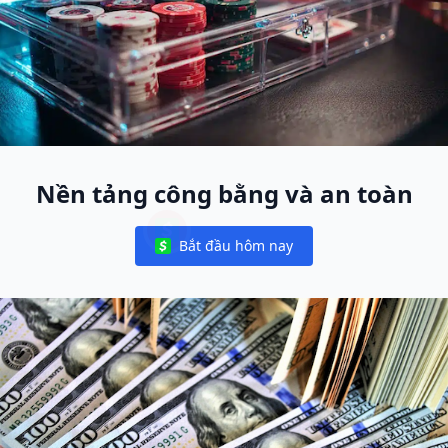
Nền tảng công bằng và an toàn
trang cá cược bóng đá
CÁ ĐỘ BÓNG ĐÁ QUA MẠNG VÀ NHỮNG VẤN ĐỀ PHÁP 
Bắt đầu hôm nay
Notifications
Một người phụ nữ hướng dẫn lựa chọn đồ chơi tình d
Hyper Dash trong WPT Global là gì? Đi sâu vào hành đ
các trang web cá cược bóng đá
trang cá cược bóng đá
các trang web cá cược bóng đá
web cá cược bóng đá
trang cá độ bóng đá
trang cá độ bóng đá
Phần thưởng chào mừng mới của WPT Global: lên tới 
Hướng dẫn rút tiền toàn cầu của WPT: Tiền mặt được thực 
Giải Đáp Câu Hỏi thường gặp khi truy cập website - Xoilac 
Tương lai của trò chơi roulette là gì?
Trực tiếp Tsirang FC vs BFF Academy U19 vào lúc 16:00 ngày 
Cá độ bóng đá online có phải là hình thức phạm tội đánh b
Sòng bạc toàn cầu WPT: Một cuộc phiêu lưu đầy thú vị
Quảng cáo mới nhất của WPT Global: vé cho một số ti
Khi nào và tại sao số 0 kép được thêm vào bánh xe roulett
- YouTube
Top 10 trang web cá độ bóng đá online uy tín nhất Việt Na
Một số vụ bê bối và tranh cãi nổi tiếng về roulette trong suốt
Sử dụng mã tiền thưởng WPT777 để yêu cầu ưu đãi đặc biệt
Xem Bóng Đá Trực Tiếp Miễn Phí HD Không Lag
Tỷ lệ kèo nhà cái trước trận đấu - Tỉ lệ kèo Ngoại hạn
Quảng cáo mới nhất của WPT Global: vé cho một số tiền ch
22bet – Trải Nghiệm Cá Cược Trực Tuyến Đẳng Cấp
Trực tiếp Nữ Colombia U20 vs Nữ Cameroon U20 vào lúc 08:
Phần thưởng chào mừng mới của WPT Global: lên tới $ 35
Bạn không thể tải xuống và chơi WPT Poker Global ở các qu
Luật Chơi Poker Online tại DA88
Công nghệ đã ảnh hưởng đến trò chơi roulette như th
Chơi Game Bài Tiến Lên Miền Nam Miễn Phí
Trang cá cược uy tín: Cách chọn nhanh
Ai đã phát minh ra trò chơi roulette?
Cách đủ điều kiện tham gia các sự kiện trực tuyến của WP
2025 Vụ nổ WSOP! Các định dạng mới + Giải thưởng lớn ngư
Top 10 trang cá độ bóng đá online uy tín nhất việt nam
Điều khoản sử dụng - Các vấn đề liên quan đến các đi
James Obst giành chức vô địch WPT Australia và giành được
Nguồn gốc của cái tên Roulette là gì?
Trang Cá Cược Bóng Đá Uy Tín: Bộ Tiêu Chí Chấm Điểm 10
Cách giành chiến thắng tại trực tuyến Blackjack: Chiến lượ
Ai có nhiều vòng tay WSOP nhất?
Casino online - Thế giới cá cược trực tuyến đẳng cấp
10+ Trang Cá Cược Bóng Đá ICU Online Uy Tín HOT Nhất