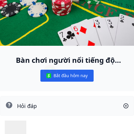
Bàn chơi người nổi tiếng độc
nhất
trang cá cược bóng đá
WPT Global có ứng dụng di động không?
Bắt đầu hôm nay
Notifications
WPT Australia Returns: Thời điểm quan trọng của poker
WPT Global Million Hyper PKO Showdown: Chi tiết & H
các trang web cá cược bóng đá
trang cá cược bóng đá
web cá cược bóng đá
Phá đường dây cá độ bóng đá trực tuyến trị giá 500 tỷ
- YouTube
Top 10+ Trang Cá Cược Bóng Đá Uy Tín Trực Tuyến Việt Na
WPT Global Cow Boy: Quan điểm của người chơi
Giải vô địch WPT Prime trở lại với Jereld Sam Shining
Hỏi đáp
Lễ hội mùa xuân toàn cầu WPT: 7.000.000 đô la giải thưởn
Đủ điều kiện tham quan Red Dragon Poker Tour Jeju 2025 q
Vui Cùng Dafabet – Khám Phá Thế Giới Cá Cược Đẳng Cấp
Luật Chơi Poker Online tại DA88
Sòng bạc trực tuyến đáng tin cậy nhất: WPT Global
Trang Cá Độ Bóng Đá: Cách So Sánh Website Bằng Tiêu Chí
CÁ ĐỘ BÓNG ĐÁ
Sách hướng dẫn giải đấu WPT Playground 2024
Top Nhà Cái Bóng Đá Uy Tín 2026: Đặt Cược Siêu Hời!
Xem Đá Bóng Trực Tiếp Ở Đâu? Top 10 Địa Chỉ Uy Tín 2026
Một phát bắn - Giải đấu Freezeout của WPT Global
trang cá cược bóng đá uy tín
Sự trở lại của Shevliakov giành giải thưởng hàng triệ
Web Cá Độ Bóng Đá Fun - Cá Cược Trực Tuyến Podcast on S
Máy đánh bạc trả tiền thật mà không cần đặt cọc Chơi miễn
Những quốc gia nào bị hạn chế trên WPT Global?
Website bóng đá lậu tiếp tay cho cá độ?
Ai có nhiều vòng tay WSOP nhất?