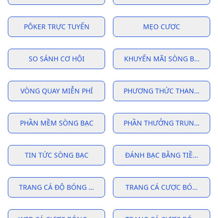
PÔKER TRỰC TUYẾN
MẸO CƯỢC
SO SÁNH CƠ HỘI
KHUYẾN MÃI SÒNG BẠC
VÒNG QUAY MIỄN PHÍ
PHƯƠNG THỨC THANH TOÁ
PHẦN MỀM SÒNG BẠC
PHẦN THƯỞNG TRUNG THÀ
TIN TỨC SÒNG BẠC
ĐÁNH BẠC BẰNG TIỀN THẬT
web cá cược bóng đá
trang cá độ bóng đá
các trang web cá cược bóng đá
trang cá độ bóng đá
các trang web cá cược bóng đá
TRANG CÁ ĐỘ BÓNG ĐÁ
TRANG CÁ CƯỢC BÓNG ĐÁ
Ngôi sao đang lên của Brazil gây sốc cho tất cả mọi ngư
Xử nghiêm hành vi công khai quảng cáo cá độ
Bạn có biết trò chơi poker trực tuyến WPTGO
‎1xBet: Cá cược thể thao trên App Store
CÁ ĐỘ BÓNG ĐÁ QUA MẠNG VÀ NHỮNG VẤN ĐỀ PHÁP LÝ
Cập Nhật Link Vào MIBET Mới Nhất Không Bị Chặn? - Ano
Giải vô địch thế giới WPT 2024 khai mạc tại Wynn Las Vega
Kèo Nhà Cái Là Gì? Giải Thích Dễ Hiểu Cho Người Mới
Xem Đá Bóng Trực Tiếp Ở Đâu? Top 10 Địa Chỉ Uy Tín 202
Trò chơi roulette lần đầu tiên được chơi ở đâu và khi nào
WPT Global vs GGPoker: Bạn nên chọn nền tảng poker n
Cách đủ điều kiện tham gia các sự kiện trực tuyến của 
Cuộc thi Discord nóng lên: Hãy tham gia hành động!
Cách nào để ngăn quảng cáo trực tuyến cá độ bóng đá? 
Cuộc thi Discord nóng lên: Hãy tham gia hành động!