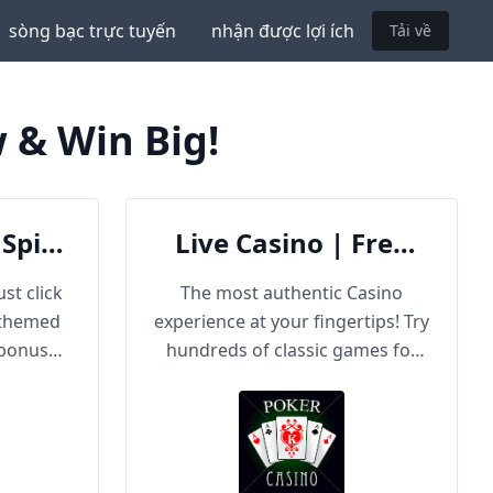
sòng bạc trực tuyến
nhận được lợi ích
Tải về
 & Win Big!
 Spins
Live Casino | Free
Trial Play
st click
The most authentic Casino
 themed
experience at your fingertips! Try
 bonus
hundreds of classic games for
 fun!
free, feel the thrill, win real
rewards!