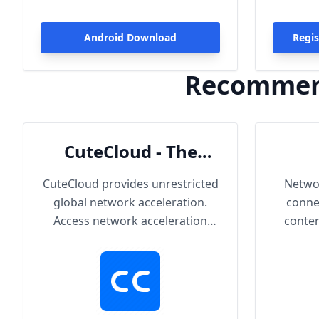
Android Download
Regis
Recommend
CuteCloud - The
Cutest Cloud
CuteCloud provides unrestricted
Networ
global network acceleration.
conne
Access network acceleration
conten
services connected with
hundreds of content providers
worldwide. With up to 2000Mbps
single-line access capacity and
1000+ high-speed servers