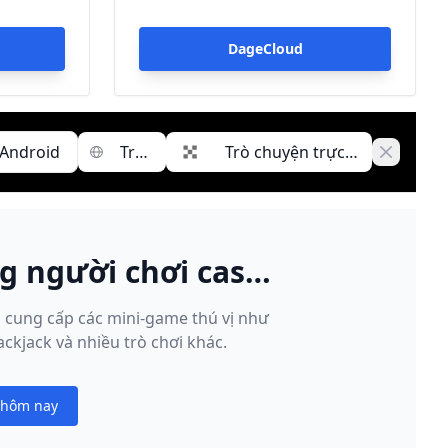
DageCloud
 xu
 Android
Trò
Trò chuyện trực
Close ba
chơi
tiếp
H5
g người chơi cash
ất thế giới
 cung cấp các mini-game thú vị như
ackjack và nhiều trò chơi khác.
 hôm nay
ia Việt Nam
s