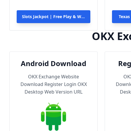
Slots Jackpot | Free Play & Win
Texas
Big
OKX Ex
Android Download
Reg
OKX Exchange Website
OK
Download Register Login OKX
Downlo
Desktop Web Version URL
Desk