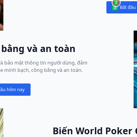
 hội tại Wynn Las Vegas vào tháng 12 này
n cổ phần cao của Triton
ăm 2025 với WPT Global
05/09/2024 - Xoilac TV
Bắt đầu
Notification
òn “dai dẳng”?
tiền gửi 2025
biệt của bạn tại WPT Global
? – NCS – Công ty Cổ phần Công nghệ An ninh mạng Quốc g
 Loan là bao nhiêu
qua các vệ tinh mua thấp
a WPT vào năm 2025
ương 1 triệu đô la
ông chi tiêu
5
eonhacai
owdown
đầu cho roulette là gì?
chơi roulette như thế nào?
Seminole 2024 sau ngày đầu tiên
ng quay miễn phí
lac TV
 bằng và an toàn
0 Địa Chỉ Uy Tín 2026
Hot Nhất 2026
 web cá độ bóng đá
nh chiến thắng lớn
 của Sportsbook NFL
ớng Dẫn Tải Game và Chiến Thuật Chơi
gười bằng cách giành giải thưởng triệu euro ở Monte Carlo 
Nitidin
er
Nitidin
 gia hành động!
à bảo mật thông tin người dùng, đảm
ực nào?
ăm 2025
t Nam 2019
Website Bằng Tiêu Chí Minh Bạch
e minh bạch, công bằng và an toàn.
chơi roulette như thế nào?
owdown
ế nào?
qua các vệ tinh mua thấp
ng quay miễn phí
ánh bạc trực tuyến
nh chiến thắng lớn
uận
 nào vào năm 2025?
bóng đá hấp dẫn
ấp phấn khích cao
uận
c Kèo
đầu hôm nay
 + Giải thưởng lớn người chơi poker không được bỏ lỡ nó!
ions
và Chiến Thuật Chơi
er
 Hỗ trợ theo thời gian thực
own: Chi tiết & Hướng dẫn sự kiện
được 585.359 đô la Úc
c Kèo
Hot Nhất 2026
 hội tại Wynn Las Vegas vào tháng 12 này
er
ế nào?
nh bạc với khung hình phạt cao nhất hay không?
ọn nền tảng poker nào vào năm 2025?
Hot Nhất 2026
chơi roulette như thế nào?
ánh bạc trực tuyến
t Cược Siêu Hời!
 - Deportes completos
rực tuyến của bạn
ến Podcast on Spotify
Biến World Poker 
 gia hành động!
lette của Mỹ?
 nào vào năm 2025?
và Chiến Thuật Chơi
? – NCS – Công ty Cổ phần Công nghệ An ninh mạng Quốc g
t Và Thanh Toán
i vào năm 2025