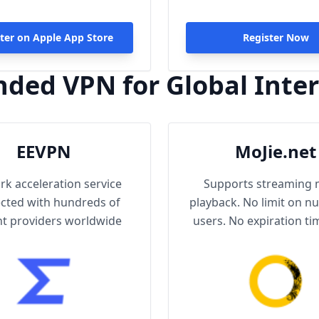
ter on Apple App Store
Register Now
ed VPN for Global Inter
EEVPN
MoJie.net
k acceleration service
Supports streaming 
cted with hundreds of
playback. No limit on n
t providers worldwide
users. No expiration tim
No network speed li