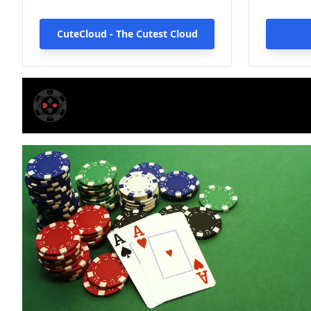
globally, enjoy fast and stable
connections anytime, anywhere.
CuteCloud - The Cutest Cloud
các trang web cá cược bóng đá
Sòng bạc tiền thưởng hàng đầu không có tiền gửi vào 
- YouTube
Top 10 trang web cá độ bóng đá online uy tín nhất Việ
WPT Global vs GGPoker: Bạn nên chọn nền tảng poker
trang cá cược bóng đá
trang cá cược bóng đá
các trang web cá cược bóng đá
Sách hướng dẫn giải đấu WPT Playground 2024
Nhận định soi kèo nhà cái hôm nay với tin soikeo chuyên
Trang Cá Độ Bóng Đá: Cách So Sánh Website Bằng Tiêu
Top 10 trang cá độ bóng đá uy tín nhất Việt Nam 2024
Doug Polk phải đối mặt với phản ứng dữ dội khi chơi tr
WPT Global từ Chủ nhật Hyper PKO Showdown: Mua th
Lịch trình giải đấu toàn cầu WPT 2025
CÁ ĐỘ BÓNG ĐÁ QUA MẠNG VÀ NHỮNG VẤN ĐỀ PHÁP 
WPT Global: Sự lựa chọn hàng đầu cho người chơi pok
Top 10 trang cá độ bóng đá uy tín nhất Việt Nam 2024
Oops there was an error! Horse Gossip
Poker toàn cầu có phải là tiền thật không?
Cách giành chiến thắng tại các vị trí trực tuyến vào n
Top 5 Nhà Cái Uy Tín Nhất Việt Nam 2024
Cá độ bóng đá qua mạng: tin tức hình ảnh video bình l
Bitstarz không cần tiền thưởng lên tới 5 BTC và 200 vò
Top 10 trang cá độ bóng đá uy tín nhất Việt Nam 2024
Đối tác toàn cầu của WPT với Câu lạc bộ bài Poker & Sò
Điều khoản sử dụng - Các vấn đề liên quan đến các điề
Quy tắc mới cho Thiên đường WSOP: Thiết bị điện tử và
CÁ ĐỘ BÓNG ĐÁ QUA MẠNG VÀ NHỮNG VẤN ĐỀ PHÁP 
Rake Chase là gì?
Một người phụ nữ hướng dẫn lựa chọn đồ chơi tình d
Ai đang bán chỗ tiếp tay cho quảng cáo cờ bạc cá độ? - T
trang cá cược bóng đá uy tín
Mẹo mới toàn cầu của WPT: Xem trước cá cược tuần 6
sirusinfotech.in
Bạn có thể chơi WPT Global ở đâu? Các quốc gia được h
Hướng dẫn sự kiện WPT Paris 2024
Xem Đá Bóng Trực Tiếp Ở Đâu? Top 10 Địa Chỉ Uy Tín 2
Casino online - Thế giới cá cược trực tuyến đẳng cấp
Cách nào để ngăn quảng cáo trực tuyến cá độ bóng đá
WPT Global: Sự lựa chọn hàng đầu cho người chơi pok
Sòng bạc toàn cầu WPT: Một cuộc phiêu lưu đầy thú vị
- YouTube
Phòng ngừa đấu tranh tội phạm liên quan đến cá độ đ