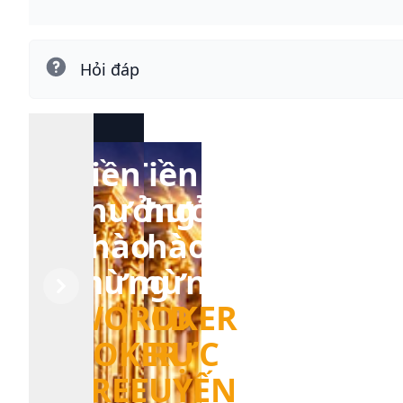
Trò chơi roulette lần đầu tiên được c
các trang web cá cược bóng đá
các trang web cá cược bóng đá
trang cá cược bóng đá
Không có tiền gửi miễn phí tại WPT G
Lễ hội mùa xuân toàn cầu WPT: 7.000.000 đô la giải t
Mẹo mới toàn cầu của WPT: Xem trước cá cược tuần 6
Bitstarz không cần tiền thưởng lên tới 5 BTC và 200 vò
Bạn có biết trò chơi poker trực tu
Cách nào để ngăn quảng cáo trực tuyến cá độ bóng đá
Vincent Meli tăng lên 100.000 với K♣️ J♣️ Francois Tosques
Phòng ngừa đấu tranh tội phạm liên quan đến cá độ đ
Hỏi đáp
Đủ điều kiện tham quan Red Dragon 
Giới thiệu - Web Cá Độ Bóng Đá Fun - Cá Cược Trực Tuy
Doug Polk phải đối mặt với phản ứng dữ dội khi chơi tr
Martin Tsvetanov giành chiến thắng trong sự kiện chín
Trực tiếp Nữ Ma Rốc U20 vs Nữ USA U
WPT Global: Sự lựa chọn hàng đầu cho người chơi pok
Hyper Dash trong WPT Global là gì? Đi sâu vào hành đ
Web Cá Cược Bóng Đá: Cách Kiểm Tra Tên Miền Bảo Mậ
Trực tiếp Yokohama Marinos vs C. Sa
trang cá cược bóng đá uy tín
Cách giành chiến thắng tại trực tuyến Blackjack: Chiế
Giải vô địch WPT khơi dậy tinh thần của huyền thoại P
Lễ hội mùa xuân toàn cầu WPT: 7.000.000 đô la giải t
Một số vụ bê bối và tranh cãi nổi tiến
Martin Tsvetanov giành chiến thắng trong sự kiện chín
Hyper Dash trong WPT Global là gì? Đi sâu vào hành đ
Công nghệ đã ảnh hưởng đến trò chơi roulette như th
Chơi bài xì phé trực tuyến trên Android: Hướng dẫn n
các trang web cá cược bóng đá
Tiền
Tiền
22bet – Trải Nghiệm Cá Cược Trực Tuyến Đẳng Cấp
Tỷ lệ kèo nhà cái trước trận đấu - Tỉ lệ kèo Ngoại hạng
Chơi bài xì phé trực tuyến trên Android: Hướng dẫn n
sirusinfotech.in
Trang Cá Cược Bóng Đá: Cách Đọc Tỷ
Xem Bóng Đá Trực Tiếp Miễn Phí Full HD - Link Hot 202
Oops there was an error! Horse Gossip
Những quốc gia nào bị hạn chế trên WPT Global?
Top 10 trang cá độ bóng đá uy tín nhất Việt Nam 2024
thưởng
thưởng
Những quốc gia nào bị hạn chế trên
WPT Global Cow Boy: Quan điểm của người chơi
James Obst giành chức vô địch WPT Australia và giành 
WPT Global Million Hyper PKO Showdown: Chi tiết & H
Casino online - Thế giới cá cược trực tuyến đẳng cấp
Xem Bóng Đá Trực Tiếp Miễn Phí HD
Tiền thưởng chào mừng sòng bạc trực tuyến không có 
Web Cá Cược Bóng Đá: Cách Kiểm Tra Tên Miền Bảo Mậ
Trực tiếp Ramhlun Athletic vs Venghlun FC vào lúc 13:30
Một người phụ nữ hướng dẫn lựa chọn đồ chơi tình d
chào
chào
Nhà tài trợ Tiêu đề WPT Global Now 
Sách hướng dẫn giải đấu WPT Playground 2024
Cá độ bóng đá qua mạng: tin tức hìn
mừng
mừng
Một người phụ nữ hướng dẫn lựa chọn đồ chơi tình d
Trực tiếp Ramhlun Athletic vs Venghl
Previous
Next
‎1xBet: Cá cược thể thao trên App Store
POKER
WORLD
Timothy Chung: Từ tiệc sinh nhật đ
Kèo Bóng Đá Châu Âu: Hướng Dẫn Chi Tiết và Cách Đọ
Giải Đáp Câu Hỏi thường gặp khi truy
Top Nhà Cái Bóng Đá Uy Tín 2026: Đặt Cược Siêu Hời!
TRỰC
POKER
Top Nhà Cái Bóng Đá Uy Tín 2026: Đặ
trang cá độ bóng đá
Top 5 sòng bạc trực tuyến năm 2025:
TUYẾN
FREE
Trực tiếp Nữ Ma Rốc U20 vs Nữ USA U20 lúc 08:00 ngày 