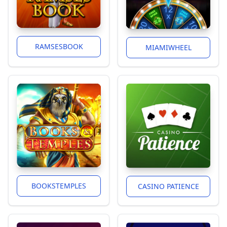
RAMSESBOOK
MIAMIWHEEL
BOOKSTEMPLES
CASINO PATIENCE