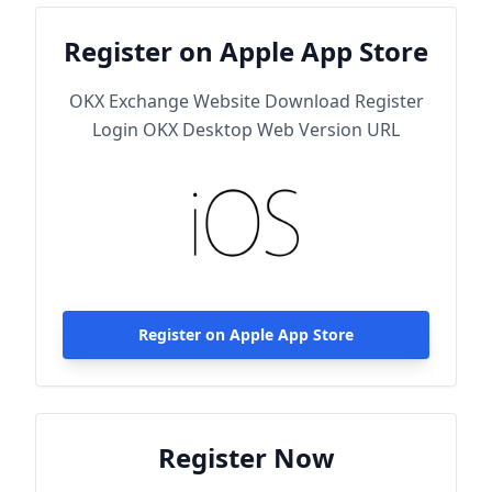
Register on Apple App Store
OKX Exchange Website Download Register
Login OKX Desktop Web Version URL
Register on Apple App Store
Register Now