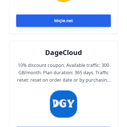
MoJie.net
DageCloud
10% discount coupon. Available traffic: 300
GB/month. Plan duration: 365 days. Traffic
reset: reset on order date or by purchasing
traffic package. Maximum achievable
bandwidth: 1000 Mbps. Node protocol:
Trojan.