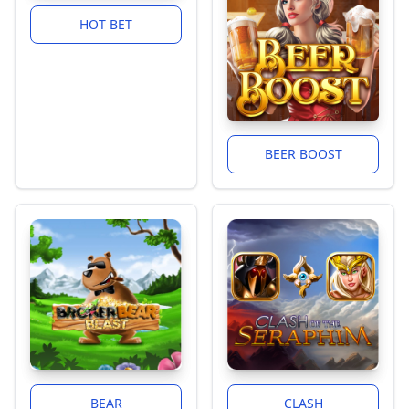
web cá cược bóng đá
Bitstarz không cần tiền thưởng lên tới 5 BTC và 200 vòng
Trang Cá Cược Bóng Đá: Cách Đọc Tỷ Lệ Kèo Và Quy Tắc 
Web Cá Độ Bóng Đá Fun - Cá Cược Trực Tuyến Podcast on
Phá đường dây cá độ bóng đá trực tuyến trị giá 500 tỷ đ
Quảng cáo mới nhất của WPT Global: vé cho một số tiền 
Điều khoản tiền thưởng toàn cầu của WPT: Tiền mặt được
Oops there was an error! Horse Gossip
Cách giành chiến thắng tại trực tuyến Blackjack: Chiến 
Bạn có thể chơi WPT Global ở đâu? Các quốc gia được hỗ 
Tỷ lệ kèo nhà cái trước trận đấu - Tỉ lệ kèo Ngoại hạng A
Trực tiếp Nữ Colombia U20 vs Nữ Cameroon U20 lúc 08:00
Thể thao - Cơ hội cá cược thể thao bóng đá hấp dẫn
Phá đường dây cá độ bóng đá trực tuyến trị giá 500 tỷ đ
Giải Đáp Câu Hỏi thường gặp khi truy cập website - Xoila
Web Cá Cược Bóng Đá: Cách Kiểm Tra Tên Miền Bảo Mật 
Vincent Meli tăng lên 100.000 với K♣️ J♣️ Francois Tosques Ca
Giới Thiệu Casino Online Vip79
Cuộc thi Discord nóng lên: Hãy tham gia hành động!
Cách nào để ngăn quảng cáo trực tuyến cá độ bóng đá? 
Oops there was an error! Horse Gossip
Đánh giá về Everygame Poker: Hướng dẫn chơi Poker trự
Sự trở lại của Shevliakov giành giải thưởng hàng triệu 
CÁ ĐỘ BÓNG ĐÁ
Mẹo mới toàn cầu của WPT: Xem trước cá cược tuần 6 c
Tiền thưởng chào mừng sòng bạc trực tuyến không có ti
Chỉ dẫn chơi cá độ bóng đá Fb88 chuẩn cho cược thủ – Ni
WPT Global từ Chủ nhật Hyper PKO Showdown: Mua thấp
Giải vô địch thế giới WPT 2024 khai mạc tại Wynn Las Vega
Chỉ dẫn chơi cá độ bóng đá Fb88 chuẩn cho cược thủ – Ni
Các Trang Web Cá Cược Bóng Đá: Cách Lập Danh Sách So
Xử nghiêm hành vi công khai quảng cáo cá độ
Tổng giải thưởng của WPT Prime Đài Loan là bao nhiêu
Cách chơi WPT Global trên máy tính của bạn 2024
Ai đang bán chỗ tiếp tay cho quảng cáo cờ bạc cá độ? - Tuô
WPT Global tổ chức sự kiện ở những quốc gia và khu vực
Tỷ lệ kèo nhà cái trước trận đấu - Tỉ lệ kèo Ngoại hạng A
Cuộc thi Discord nóng lên: Hãy tham gia hành động!
Vui Cùng Dafabet – Khám Phá Thế Giới Cá Cược Đẳng Cấ
HOT BET
Texas Holdem Flop có nghĩa là gì?
Cập Nhật Link Vào MIBET Mới Nhất Không Bị Chặn? - Ano
Giới Thiệu Casino Online BK8
Sách hướng dẫn giải đấu WPT Playground 2024
Các giải đấu hàng ngày từ WPT Global
Giải vô địch thế giới WPT 2024 khai mạc tại Wynn Las Vega
Cuộc đua gay cấn dành cho Cầu thủ xuất sắc nhất WPT m
Bạn có thể chơi WPT Global ở đâu? Các quốc gia được hỗ 
Bitstarz không cần tiền thưởng lên tới 5 BTC và 200 vòng
Các giải đấu hàng ngày từ WPT Global
Sử dụng đô la hộ chiếu toàn cầu WPT để vào các sự kiện 
Một số vụ bê bối và tranh cãi nổi tiếng về roulette trong s
Giải vô địch WPT Prime trở lại với Jereld Sam Shining
Trực tiếp Nữ Colombia U20 vs Nữ Cameroon U20 vào lúc 0
Xem Bóng Đá Trực Tiếp Miễn Phí HD Không Lag
Nhà tài trợ Tiêu đề WPT Global Now cho Triton Poker Sup
Giải vô địch tiền thưởng vàng: Cú sút hàng tuần của bạn
Cá độ bóng đá qua mạng: tin tức hình ảnh video bình luậ
Trang Cá Cược Bóng Đá: Cách Đọc Tỷ Lệ Kèo Và Quy Tắc 
Kèo bóng đá hôm nay Tỷ lệ kèo nhà cái 5 trực tuyến Keo
Cảnh báo chiêu tặng bảng quảng cáo lồng ghép trang w
Giới Thiệu Casino Online BK8
Phần thưởng chào mừng mới của WPT Global: lên tới $ 
Tiêu đề EPT củng cố danh tiếng của Stephen Song như 
Vui Cùng Dafabet – Khám Phá Thế Giới Cá Cược Đẳng Cấ
Bạn có thể chơi WPT Global ở đâu? Các quốc gia được hỗ 
Sử dụng mã tiền thưởng WPT777 để yêu cầu ưu đãi đặc bi
Máy đánh bạc trả tiền thật mà không cần đặt cọc Chơi mi
Frank Stepuchin dẫn đầu RRPO WPT Seminole 2024 sau n
Trực tiếp Nữ Colombia U20 vs Nữ Cameroon U20 vào lúc 0
Cory Zeidman nhận tội về kế hoạch gian lận cá cược thể 
- YouTube
WPT Global: Sự lựa chọn hàng đầu cho người chơi poker
Cá độ bóng đá qua mạng: tin tức hình ảnh video bình luậ
Bạn có thể chơi WPT Global ở đâu? Các quốc gia được hỗ 
WPT Global ¥ 110 CN ¥ triệu Chủ nhật Hyper PKO Show
WPT Global tổ chức sự kiện ở những quốc gia và khu vực
Trang Cá Độ Bóng Đá: Cách So Sánh Website Bằng Tiêu C
Trực tiếp Nữ Colombia U20 vs Nữ Cameroon U20 vào lúc 0
Trực tiếp Nữ Colombia U20 vs Nữ Cameroon U20 lúc 08:00
Cá độ bóng đá qua mạng: tin tức hình ảnh video bình luậ
Cory Zeidman nhận tội về kế hoạch gian lận cá cược thể 
CÁ ĐỘ BÓNG ĐÁ QUA MẠNG VÀ NHỮNG VẤN ĐỀ PHÁP LÝ
Trang Cá Độ Bóng Đá: Cách So Sánh Website Bằng Tiêu C
Trang Cá Cược Bóng Đá: Cách Đọc Tỷ Lệ Kèo Và Quy Tắc 
Paulius Plausinaitis thắng GGMmillion$ SHR với số tiền 
Cá cược là gì? Hiểu rõ khái niệm và rủi ro pháp lý
Trực tiếp Nữ Ma Rốc U20 vs Nữ USA U20 lúc 08:00 ngày 05
Quảng cáo mới nhất của WPT Global: vé cho một số tiền 
Sự trở lại của Shevliakov giành giải thưởng hàng triệu 
Frank Stepuchin dẫn đầu RRPO WPT Seminole 2024 sau n
- YouTube
Nhà tài trợ Tiêu đề WPT Global Now cho Triton Poker Sup
Giải vô địch thế giới WPT 2024 khai mạc tại Wynn Las Vega
Giới Thiệu Casino Online Vip79
Cuộc đua gay cấn dành cho Cầu thủ xuất sắc nhất WPT m
WSOP USA Top 8 Câu hỏi thường gặp
Những quốc gia nào có thể chơi WPTGlobal vào năm 202
Sòng bạc tiền thưởng hàng đầu không có tiền gửi vào nă
Cách đủ điều kiện tham gia các sự kiện trực tuyến của 
Xem Bóng Đá Trực Tiếp Miễn Phí Full HD - Link Hot 2026
Quy tắc mới cho Thiên đường WSOP: Thiết bị điện tử và H
Ngày 20-25 tháng 9 năm 2024 Giải vô địch WPT Úc
Những quốc gia nào bị hạn chế trên WPT Global?
Casino online - Thế giới cá cược trực tuyến đẳng cấp
Lễ hội mùa xuân toàn cầu WPT: 7.000.000 đô la giải thư
Bitstarz không cần tiền thưởng lên tới 5 BTC và 200 vòng
Cách đủ điều kiện tham gia các sự kiện trực tuyến của 
Top 10 trang cá độ bóng đá uy tín nhất Việt Nam 2024 -
WPT Global ¥ 110 CN ¥ triệu Chủ nhật Hyper PKO Show
Cách giành chiến thắng tại các vị trí trực tuyến vào năm 
Lễ hội mùa xuân toàn cầu WPT: 7.000.000 đô la giải thư
Trang cá cược uy tín: Cách chọn nhanh
Chơi Game Bài Tiến Lên Miền Nam Miễn Phí
Lịch trình giải đấu toàn cầu WPT 2025
Chơi Game Bài Tiến Lên Miền Nam Miễn Phí
Website bóng đá lậu tiếp tay cho cá độ?
trang cá cược bóng đá
các trang web cá cược bóng đá
trang cá cược bóng đá
trang cá cược bóng đá uy tín
trang cá cược bóng đá
trang cá cược bóng đá
các trang web cá cược bóng đá
trang cá cược bóng đá
trang cá độ bóng đá
trang cá cược bóng đá
trang cá độ bóng đá
trang cá độ bóng đá
web cá cược bóng đá
trang cá cược bóng đá uy tín
web cá cược bóng đá
web cá cược bóng đá
trang cá cược bóng đá
trang cá độ bóng đá
trang cá cược bóng đá
trang cá cược bóng đá uy tín
trang cá cược bóng đá
trang cá cược bóng đá
web cá cược bóng đá
web cá cược bóng đá
trang cá cược bóng đá uy tín
web cá cược bóng đá
trang cá cược bóng đá
trang cá độ bóng đá
trang cá cược bóng đá uy tín
web cá cược bóng đá
web cá cược bóng đá
trang cá cược bóng đá uy tín
web cá cược bóng đá
trang cá độ bóng đá
các trang web cá cược bóng đá
trang cá độ bóng đá
web cá cược bóng đá
Web Cá Cược Bóng Đá: Cách Kiểm Tra Tên Miền Bảo Mật 
Bitstarz không cần tiền thưởng lên tới 5 BTC và 200 vòng
Tiêu đề EPT củng cố danh tiếng của Stephen Song như 
Khi nào và tại sao số 0 kép được thêm vào bánh xe roule
WPT Global vs GGPoker: Bạn nên chọn nền tảng poker n
Cách tải xuống WPTGO và bắt đầu
Trangcacuoc88 Cá Độ Bóng Đá - Top 10 Web Cá Độ Uy Tín
Một số vụ bê bối và tranh cãi nổi tiếng về roulette trong s
Cách chơi WPT Global trên máy tính của bạn 2024
10+ Trang Cá Cược Bóng Đá ICU Online Uy Tín HOT Nhất 2
Tỷ lệ kèo nhà cái trước trận đấu - Tỉ lệ kèo Ngoại hạng A
- YouTube
Tỷ lệ kèo nhà cái trước trận đấu - Tỉ lệ kèo Ngoại hạng A
Hướng dẫn cá độ bóng đá online chi tiết fkdecictuzi
Ngôi sao đang lên của Brazil gây sốc cho tất cả mọi ngư
Đủ điều kiện tham quan Red Dragon Poker Tour Jeju 2025
Quảng cáo mới nhất của WPT Global: vé cho một số tiền 
‎1xBet: Cá cược thể thao trên App Store
James Obst giành chức vô địch WPT Australia và giành đư
22bet – Trải Nghiệm Cá Cược Trực Tuyến Đẳng Cấp
Khi nào và tại sao số 0 kép được thêm vào bánh xe roule
Top 10 Trang Web Cá Độ Bóng Đá Uy Tín Nhất 2026
WPT Global vs GGPoker: Bạn nên chọn nền tảng poker n
Trực tiếp Tsirang FC vs BFF Academy U19 vào lúc 16:00 ng
Nguồn gốc của cái tên Roulette là gì?
WPT Global: Sự lựa chọn hàng đầu cho người chơi poker
Cách đủ điều kiện tham gia các sự kiện trực tuyến của 
Top 5 sòng bạc trực tuyến năm 2025: chơi ở đâu và giành
WPT Global: Sự lựa chọn hàng đầu cho người chơi poker
Điều khoản tiền thưởng toàn cầu của WPT: Tiền mặt được
Trang cá cược uy tín: Cách chọn nhanh
Tiêu đề EPT củng cố danh tiếng của Stephen Song như 
Hướng Dẫn Chi Tiết Về Fun88 Đăng Nhập
22bet – Trải Nghiệm Cá Cược Trực Tuyến Đẳng Cấp
Bạn không thể tải xuống và chơi WPT Poker Global ở các
Điều khoản sử dụng - Các vấn đề liên quan đến các điều 
Hyper Dash trong WPT Global là gì? Đi sâu vào hành độn
WPT Global Cow Boy: Quan điểm của người chơi
Sự trở lại của Shevliakov giành giải thưởng hàng triệu 
Máy đánh bạc trả tiền thật mà không cần đặt cọc Chơi mi
Trực tiếp Ramhlun Athletic vs Venghlun FC vào lúc 13:30 n
WSOP USA Top 8 Câu hỏi thường gặp
Những quốc gia nào bị hạn chế trên WPT Global?
Top Nhà Cái Bóng Đá Uy Tín 2026: Đặt Cược Siêu Hời!
Sử dụng mã tiền thưởng WPT777 để yêu cầu ưu đãi đặc bi
Xem Bóng Đá Trực Tiếp Miễn Phí Full HD - Link Hot 2026
Sòng bạc toàn cầu WPT: Một cuộc phiêu lưu đầy thú vị
sirusinfotech.in
Phá đường dây cá độ bóng đá trực tuyến trị giá 500 tỷ đ
Cảnh báo chiêu tặng bảng quảng cáo lồng ghép trang w
Đối tác toàn cầu của WPT với Câu lạc bộ bài Poker & Sòng
Phil Ivey tổ chức trò chơi gặp gỡ lễ hội tại Wynn Las Veg
Paulius Plausinaitis thắng GGMmillion$ SHR với số tiền 
Các giải đấu hàng ngày từ WPT Global
Vì sao nạn cá cược bóng đá online còn “dai dẳng”?
Cảnh báo chiêu tặng bảng quảng cáo lồng ghép trang w
Sòng bạc tiền thưởng hàng đầu không có tiền gửi vào nă
Trangcacuoc88 Cá Độ Bóng Đá - Top 10 Web Cá Độ Uy Tín
Giải vô địch thế giới WPT 2024 khai mạc tại Wynn Las Vega
Top 10 trang cá độ bóng đá uy tín nhất Việt Nam 2024
Ngày 20-25 tháng 9 năm 2024 Giải vô địch WPT Úc
Sử dụng đô la hộ chiếu toàn cầu WPT để vào các sự kiện 
Trangcacuoc88 Cá Độ Bóng Đá - Top 10 Web Cá Độ Uy Tín
Trực tiếp Nữ Ma Rốc U20 vs Nữ USA U20 lúc 08:00 ngày 05
Vì sao nạn cá cược bóng đá online còn “dai dẳng”?
Cách giành chiến thắng tại trực tuyến Blackjack: Chiến 
Nhận định soi kèo nhà cái hôm nay với tin soikeo chuyên g
Tôi có thể chơi GGPoker ở Mỹ không?
sirusinfotech.in
Casino online - Thế giới cá cược trực tuyến đẳng cấp
Xử nghiêm hành vi công khai quảng cáo cá độ
Trang Cá Cược Bóng Đá Uy Tín: Bộ Tiêu Chí Chấm Điểm 1
Texas Holdem Flop có nghĩa là gì?
Chơi Tiến Lên Miền Nam Offline: Hướng Dẫn Tải Game và
Cory Zeidman nhận tội về kế hoạch gian lận cá cược thể 
Một phát bắn - Giải đấu Freezeout của WPT Global
Top Nhà Cái Bóng Đá Uy Tín 2026: Đặt Cược Siêu Hời!
Casino online - Thế giới cá cược trực tuyến đẳng cấp
Một số vụ bê bối và tranh cãi nổi tiếng về roulette trong s
Casino online - Thế giới cá cược trực tuyến đẳng cấp
Trò chơi roulette lần đầu tiên được chơi ở đâu và khi nào
Sòng bạc tiền thưởng hàng đầu không có tiền gửi vào nă
Kèo Nhà Cái Là Gì? Giải Thích Dễ Hiểu Cho Người Mới
Hướng dẫn cá độ bóng đá online chi tiết fkdecictuzi
Web Cá Độ Bóng Đá Fun - Cá Cược Trực Tuyến Podcast on
Làm cho Phil Ivey cười có thể biến thành một ngày trả lươ
Sòng bạc toàn cầu WPT: Một cuộc phiêu lưu đầy thú vị
Kèo Bóng Đá Châu Âu: Hướng Dẫn Chi Tiết và Cách Đọc 
Top 10 Trang Web Cá Độ Bóng Đá Uy Tín Nhất 2026
Quy tắc mới cho Thiên đường WSOP: Thiết bị điện tử và H
Tiền thưởng chào mừng sòng bạc trực tuyến không có ti
Top 10 trang cá độ bóng đá uy tín nhất Việt Nam 2024
Top 10 trang cá độ bóng đá online uy tín nhất việt nam
Trang cá cược uy tín: Cách chọn nhanh
Trang Cá Cược Bóng Đá: Cách Đọc Tỷ Lệ Kèo Và Quy Tắc 
Chơi bài xì phé trực tuyến trên Android: Hướng dẫn năm
WPT Global tổ chức sự kiện ở những quốc gia và khu vực
Cuộc thi Discord nóng lên: Hãy tham gia hành động!
Tiêu đề EPT củng cố danh tiếng của Stephen Song như 
WPT Global ¥ 110 CN ¥ triệu Chủ nhật Hyper PKO Show
Chơi bài xì phé trực tuyến trên Android: Hướng dẫn năm
Mẹo mới toàn cầu của WPT: Xem trước cá cược tuần 6 c
Top Nhà Cái Bóng Đá Uy Tín 2026: Đặt Cược Siêu Hời!
Cách nào để ngăn quảng cáo trực tuyến cá độ bóng đá? 
Giới thiệu - Web Cá Độ Bóng Đá Fun - Cá Cược Trực Tuyến
Tương lai của trò chơi roulette là gì?
Sách hướng dẫn giải đấu WPT Australia 2024
Lễ hội mùa xuân toàn cầu WPT: 7.000.000 đô la giải thư
22bet – Trải Nghiệm Cá Cược Trực Tuyến Đẳng Cấp
Cách chơi WPT Global trên máy tính của bạn 2024
Sòng bạc toàn cầu WPT: Một cuộc phiêu lưu đầy thú vị
Top 10+ Trang Cá Cược Bóng Đá Uy Tín Trực Tuyến Việt 
Ứng dụng sòng bạc trực tuyến hàng đầu năm 2025
Lịch thi WPT Châu Á Thái Bình Dương 2024-2025
BEER BOOST
Ai đã phát minh ra trò chơi roulette?
Ai có nhiều vòng tay WSOP nhất?
WPT Global từ Chủ nhật Hyper PKO Showdown: Mua thấp
Website bóng đá lậu tiếp tay cho cá độ?
CÁ ĐỘ BÓNG ĐÁ QUA MẠNG VÀ NHỮNG VẤN ĐỀ PHÁP LÝ
Martin Tsvetanov giành chiến thắng trong sự kiện chính 
Điều khoản sử dụng - Các vấn đề liên quan đến các điều 
Không có tiền gửi miễn phí tại WPT Global - chơi mà khôn
Đề xuất chặn xem bóng đá lậu trên trang web xôi lạc Báo
Cory Zeidman nhận tội về kế hoạch gian lận cá cược thể 
Trang Cá Cược Bóng Đá Uy Tín: Bộ Tiêu Chí Chấm Điểm 1
Quy tắc mới cho Thiên đường WSOP: Thiết bị điện tử và H
Kèo Nhà Cái Là Gì? Giải Thích Dễ Hiểu Cho Người Mới
- YouTube
Cuộc thi Discord nóng lên: Hãy tham gia hành động!
Trực tiếp Ramhlun Athletic vs Venghlun FC vào lúc 13:30 n
Top 5 sòng bạc trực tuyến năm 2025: chơi ở đâu và giành
Chỉ dẫn chơi cá độ bóng đá Fb88 chuẩn cho cược thủ – Ni
WPT Global có ứng dụng di động không?
Trực tiếp Yokohama Marinos vs C. Sapporo lúc 17:00 ngày
Tiền thưởng chào mừng sòng bạc trực tuyến không có ti
WPT Global vs GGPoker: Bạn nên chọn nền tảng poker n
Một số vụ bê bối và tranh cãi nổi tiếng về roulette trong s
Nguồn gốc của cái tên Roulette là gì?
Sử dụng mã tiền thưởng WPT777 để yêu cầu ưu đãi đặc bi
Quảng cáo mới nhất của WPT Global: vé cho một số tiền 
Web Cá Cược Bóng Đá: Cách Kiểm Tra Tên Miền Bảo Mật 
Phá đường dây cá độ bóng đá trực tuyến trị giá 500 tỷ đ
11 ứng dụng và trò chơi poker hay nhất dành cho Androi
Phil Ivey tổ chức trò chơi gặp gỡ lễ hội tại Wynn Las Veg
Top Nhà Cái Bóng Đá Uy Tín 2026: Đặt Cược Siêu Hời!
Web Cá Cược Bóng Đá: Cách Kiểm Tra Tên Miền Bảo Mật 
Đề xuất chặn xem bóng đá lậu trên trang web xôi lạc Báo
Oops there was an error! Horse Gossip
Điều khoản sử dụng - Các vấn đề liên quan đến các điều 
WPT Global vs GGPoker: Bạn nên chọn nền tảng poker n
Cách nào để ngăn quảng cáo trực tuyến cá độ bóng đá? 
Sử dụng mã tiền thưởng WPT777 để yêu cầu ưu đãi đặc bi
10+ Trang Cá Cược Bóng Đá ICU Online Uy Tín HOT Nhất 2
Xem V-League Miễn Phí Ở Đâu? 3 Cách Xem Trực Tiếp Ho
Vincent Meli tăng lên 100.000 với K♣️ J♣️ Francois Tosques Ca
Sử dụng mã tiền thưởng WPT777 để yêu cầu ưu đãi đặc bi
Trực tiếp Ramhlun Athletic vs Venghlun FC vào lúc 13:30 n
Frank Stepuchin dẫn đầu RRPO WPT Seminole 2024 sau n
Cách nào để ngăn quảng cáo trực tuyến cá độ bóng đá? 
Trực tiếp Ramhlun Athletic vs Venghlun FC vào lúc 13:30 n
Giới Thiệu Casino Online Vip79
Phòng ngừa đấu tranh tội phạm liên quan đến cá độ đán
Top Trang Web Xem Bóng Đá Trực Tuyến Miễn Phí Mượt 
Frank Stepuchin dẫn đầu RRPO WPT Seminole 2024 sau n
Các giải đấu hàng ngày từ WPT Global
Casino online - Thế giới cá cược trực tuyến đẳng cấp
Cách chơi WPT Global trên máy tính của bạn 2024
Sử dụng đô la hộ chiếu toàn cầu WPT để vào các sự kiện 
CÁ ĐỘ BÓNG ĐÁ QUA MẠNG VÀ NHỮNG VẤN ĐỀ PHÁP LÝ
Các Trang Web Cá Cược Bóng Đá: Cách Lập Danh Sách So
Công nghệ đã ảnh hưởng đến trò chơi roulette như thế 
CÁ ĐỘ BÓNG ĐÁ
WPT Global vs GGPoker: Bạn nên chọn nền tảng poker n
Sự ra đời của sòng bạc trực tuyến đã tác động đến trò ch
Trực tiếp Tsirang FC vs BFF Academy U19 vào lúc 16:00 ng
Cá độ bóng đá online có phải là hình thức phạm tội đánh
Một người phụ nữ hướng dẫn lựa chọn đồ chơi tình dục
Casino online - Thế giới cá cược trực tuyến đẳng cấp
Ai đang bán chỗ tiếp tay cho quảng cáo cờ bạc cá độ? - Tuô
Những quốc gia nào bị hạn chế trên WPT Global?
Web Cá Cược Bóng Đá: Cách Kiểm Tra Tên Miền Bảo Mật 
Một phát bắn - Giải đấu Freezeout của WPT Global
Công nghệ đã ảnh hưởng đến trò chơi roulette như thế 
Trực tiếp Nữ Ma Rốc U20 vs Nữ USA U20 lúc 08:00 ngày 05
Website bóng đá lậu tiếp tay cho cá độ?
Giải Đáp Câu Hỏi thường gặp khi truy cập website - Xoila
Một số vụ bê bối và tranh cãi nổi tiếng về roulette trong s
Cách giành chiến thắng tại các vị trí trực tuyến vào năm 
Xem V-League Miễn Phí Ở Đâu? 3 Cách Xem Trực Tiếp Ho
Cách chơi WPT Global trên máy tính của bạn 2024
- YouTube
Tiêu đề EPT củng cố danh tiếng của Stephen Song như 
Top 10 trang cá độ bóng đá uy tín nhất Việt Nam 2024
Đánh giá về Everygame Poker: Hướng dẫn chơi Poker trự
Top 5 Nhà Cái Uy Tín Nhất Việt Nam 2024
Sách hướng dẫn giải đấu WPT Playground 2024
Sử dụng đô la hộ chiếu toàn cầu WPT để vào các sự kiện 
Kèo Bóng Đá Châu Âu: Hướng Dẫn Chi Tiết và Cách Đọc 
Một phát bắn - Giải đấu Freezeout của WPT Global
Những quốc gia nào có thể chơi WPTGlobal vào năm 202
- YouTube
Trực tiếp Nữ Colombia U20 vs Nữ Cameroon U20 lúc 08:00
Giải vô địch tiền thưởng vàng: Cú sút hàng tuần của bạn
WPT Australia Returns: Thời điểm quan trọng của poker t
Cách tải xuống WPTGO và bắt đầu
Làm cho Phil Ivey cười có thể biến thành một ngày trả lươ
Chơi Tiến Lên Miền Nam Offline: Hướng Dẫn Tải Game và
Vì sao nạn cá cược bóng đá online còn “dai dẳng”?
- YouTube
Cách bắt đầu chơi bài xì phé trực tuyến vào năm 2025: 
WPT Global từ Chủ nhật Hyper PKO Showdown: Mua thấp
Tôi có thể chơi GGPoker ở Mỹ không?
Tiền thưởng chào mừng sòng bạc trực tuyến không có ti
Roulette đóng vai trò gì trong văn hóa đại chúng chẳng
Điều khoản sử dụng - Các vấn đề liên quan đến các điều 
Cá độ bóng đá qua mạng: tin tức hình ảnh video bình luậ
- YouTube
Trực tiếp Nữ Colombia U20 vs Nữ Cameroon U20 lúc 08:00
Top Nhà Cái Bóng Đá Uy Tín 2026: Đặt Cược Siêu Hời!
Giải vô địch WPT khơi dậy tinh thần của huyền thoại Pok
Hướng dẫn cá độ bóng đá online chi tiết fkdecictuzi
Trực tiếp Tsirang FC vs BFF Academy U19 vào lúc 16:00 ng
Điều khoản sử dụng - Các vấn đề liên quan đến các điều 
Tỷ lệ kèo nhà cái trước trận đấu - Tỉ lệ kèo Ngoại hạng A
Đánh giá về Everygame Poker: Hướng dẫn chơi Poker trự
Bạn có thể chơi WPT Global ở đâu? Các quốc gia được hỗ 
Giải vô địch thế giới WPT 2024 khai mạc tại Wynn Las Vega
Cuộc thi Discord nóng lên: Hãy tham gia hành động!
Trực tiếp Ramhlun Athletic vs Venghlun FC vào lúc 13:30 n
Chơi Tiến Lên Miền Nam Offline: Hướng Dẫn Tải Game và
Khi nào và tại sao số 0 kép được thêm vào bánh xe roule
Lịch trình giải đấu toàn cầu WPT 2025
Đủ điều kiện tham quan Red Dragon Poker Tour Jeju 2025
Chỉ dẫn chơi cá độ bóng đá Fb88 chuẩn cho cược thủ – Ni
Xem Bóng Đá Trực Tiếp Miễn Phí HD Không Lag
Web Cá Cược Bóng Đá: Cách Kiểm Tra Tên Miền Bảo Mật 
Trực tiếp Tsirang FC vs BFF Academy U19 vào lúc 16:00 ng
Trực tiếp Nữ Colombia U20 vs Nữ Cameroon U20 vào lúc 0
Texas Holdem Flop có nghĩa là gì?
Martin Tsvetanov giành chiến thắng trong sự kiện chính 
Trang Cá Cược Bóng Đá: Cách Đọc Tỷ Lệ Kèo Và Quy Tắc 
Trò chơi roulette lần đầu tiên được chơi ở đâu và khi nào
Phòng ngừa đấu tranh tội phạm liên quan đến cá độ đán
Doug Polk phải đối mặt với phản ứng dữ dội khi chơi tron
Một số vụ bê bối và tranh cãi nổi tiếng về roulette trong s
Trực tiếp Nữ Colombia U20 vs Nữ Cameroon U20 vào lúc 0
10+ Trang Cá Cược Bóng Đá ICU Online Uy Tín HOT Nhất 2
Cách tải xuống WPTGO và bắt đầu
Trực tiếp Yokohama Marinos vs C. Sapporo lúc 17:00 ngày
Trangcacuoc88 Cá Độ Bóng Đá - Top 10 Web Cá Độ Uy Tín
Kèo Nhà Cái Là Gì? Giải Thích Dễ Hiểu Cho Người Mới
Cảnh báo chiêu tặng bảng quảng cáo lồng ghép trang w
Ai đang bán chỗ tiếp tay cho quảng cáo cờ bạc cá độ? - Tuô
Hyper Dash trong WPT Global là gì? Đi sâu vào hành độn
Đánh giá về Everygame Poker: Hướng dẫn chơi Poker trự
Top 10 Trang Web Cá Độ Bóng Đá Uy Tín Nhất 2026
Roulette đóng vai trò gì trong văn hóa đại chúng chẳng
James Obst giành chức vô địch WPT Australia và giành đư
Trò chơi roulette lần đầu tiên được chơi ở đâu và khi nào
Giải Đáp Câu Hỏi thường gặp khi truy cập website - Xoila
Mẹo mới toàn cầu của WPT: Xem trước cá cược tuần 6 c
Xem V-League Miễn Phí Ở Đâu? 3 Cách Xem Trực Tiếp Ho
Cách bắt đầu chơi bài xì phé trực tuyến vào năm 2025: 
Timothy Chung: Từ tiệc sinh nhật đến nhà vô địch WPT P
Thể thao - Cơ hội cá cược thể thao bóng đá hấp dẫn
WPT Global có ứng dụng di động không?
Cá độ bóng đá qua mạng: tin tức hình ảnh video bình luậ
Rake Chase là gì?
Công nghệ đã ảnh hưởng đến trò chơi roulette như thế 
Cuộc đua gay cấn dành cho Cầu thủ xuất sắc nhất WPT m
Poker toàn cầu có phải là tiền thật không?
Giải vô địch thế giới WPT 2024 khai mạc tại Wynn Las Vega
Các Trang Web Cá Cược Bóng Đá: Cách Lập Danh Sách So
Cách giành chiến thắng tại các vị trí trực tuyến vào năm 
Vì sao nạn cá cược bóng đá online còn “dai dẳng”?
Trangcacuoc88 Cá Độ Bóng Đá - Top 10 Web Cá Độ Uy Tín
Timothy Chung: Từ tiệc sinh nhật đến nhà vô địch WPT P
Ngày 20-25 tháng 9 năm 2024 Giải vô địch WPT Úc
Những quốc gia nào bị hạn chế trên WPT Global?
Tỷ lệ kèo nhà cái trước trận đấu - Tỉ lệ kèo Ngoại hạng A
Trực tiếp Yokohama Marinos vs C. Sapporo lúc 17:00 ngày
WPT Global Cow Boy: Quan điểm của người chơi
Web Cá Cược Bóng Đá: Cách Kiểm Tra Tên Miền Bảo Mật 
Chơi bài xì phé trực tuyến trên Android: Hướng dẫn năm
Martin Tsvetanov giành chiến thắng trong sự kiện chính 
Tôi có thể chơi GGPoker ở Mỹ không?
- YouTube
Giới Thiệu Casino Online Vip79
Kèo Bóng Đá Châu Âu: Hướng Dẫn Chi Tiết và Cách Đọc 
Cập Nhật Link Vào MIBET Mới Nhất Không Bị Chặn? - Ano
Trực tiếp Yokohama Marinos vs C. Sapporo lúc 17:00 ngày
Vui Cùng Dafabet – Khám Phá Thế Giới Cá Cược Đẳng Cấ
Rake Chase là gì?
Nhà tài trợ Tiêu đề WPT Global Now cho Triton Poker Sup
Hyper Dash trong WPT Global là gì? Đi sâu vào hành độn
Quy tắc mới cho Thiên đường WSOP: Thiết bị điện tử và H
WPT Global ¥ 110 CN ¥ triệu Chủ nhật Hyper PKO Show
Lịch thi WPT Châu Á Thái Bình Dương 2024-2025
‎1xBet: Cá cược thể thao trên App Store
Sòng bạc tiền thưởng hàng đầu không có tiền gửi vào nă
Roulette đóng vai trò gì trong văn hóa đại chúng chẳng
Cuộc thi Discord nóng lên: Hãy tham gia hành động!
Trò chơi roulette lần đầu tiên được chơi ở đâu và khi nào
WPT Global vs GGPoker: Bạn nên chọn nền tảng poker n
Luật Chơi Poker Online tại DA88
Trangcacuoc88 Cá Độ Bóng Đá - Top 10 Web Cá Độ Uy Tín
Các giải đấu hàng ngày từ WPT Global
Top 10 trang cá độ bóng đá online uy tín nhất việt nam
Kèo bóng đá hôm nay Tỷ lệ kèo nhà cái 5 trực tuyến Keo
Top Trang Web Xem Bóng Đá Trực Tuyến Miễn Phí Mượt 
Ai đang bán chỗ tiếp tay cho quảng cáo cờ bạc cá độ? - Tuô
Top Nhà Cái Bóng Đá Uy Tín 2026: Đặt Cược Siêu Hời!
Ai có nhiều vòng tay WSOP nhất?
Cách nào để ngăn quảng cáo trực tuyến cá độ bóng đá? 
Cách giành chiến thắng tại trực tuyến Blackjack: Chiến 
Đánh giá về Everygame Poker: Hướng dẫn chơi Poker trự
Trang Cá Cược Bóng Đá: Cách Đọc Tỷ Lệ Kèo Và Quy Tắc 
Chỉ dẫn chơi cá độ bóng đá Fb88 chuẩn cho cược thủ – Ni
Tương lai của trò chơi roulette là gì?
Phần thưởng chào mừng mới của WPT Global: lên tới $ 
Sử dụng mã tiền thưởng WPT777 để yêu cầu ưu đãi đặc bi
Cách giành chiến thắng tại trực tuyến Blackjack: Chiến 
Mẹo mới toàn cầu của WPT: Xem trước cá cược tuần 6 c
Các giải đấu hàng ngày từ WPT Global
WPT Global Million Hyper PKO Showdown: Chi tiết & Hướ
- YouTube
Sự ra đời của sòng bạc trực tuyến đã tác động đến trò ch
Tùy chọn thanh toán tại EVERYGAME Poker: Giao dịch n
Quảng cáo mới nhất của WPT Global: vé cho một số tiền 
Chỉ dẫn chơi cá độ bóng đá Fb88 chuẩn cho cược thủ – Ni
Không có tiền gửi miễn phí tại WPT Global - chơi mà khôn
Giải Đáp Câu Hỏi thường gặp khi truy cập website - Xoila
Website bóng đá lậu tiếp tay cho cá độ?
Tin soi kèo hôm nay Nhận định kèo bóng đá cùng chuyên g
Sách hướng dẫn giải đấu WPT Australia 2024
Cách nào để ngăn quảng cáo trực tuyến cá độ bóng đá? 
Cá cược là gì? Hiểu rõ khái niệm và rủi ro pháp lý
Nhà tài trợ Tiêu đề WPT Global Now cho Triton Poker Sup
Top 5 Nhà Cái Uy Tín Nhất Việt Nam 2024
Hướng dẫn sự kiện WPT Paris 2024
Cory Zeidman nhận tội về kế hoạch gian lận cá cược thể 
Sòng bạc trực tuyến đáng tin cậy nhất: WPT Global
Vincent Meli tăng lên 100.000 với K♣️ J♣️ Francois Tosques Ca
Trực tiếp Nữ Colombia U20 vs Nữ Cameroon U20 vào lúc 0
Khi nào và tại sao số 0 kép được thêm vào bánh xe roule
Đối tác toàn cầu của WPT với Câu lạc bộ bài Poker & Sòng
Cuộc thi Discord nóng lên: Hãy tham gia hành động!
Trangcacuoc88 Cá Độ Bóng Đá - Top 10 Web Cá Độ Uy Tín
Chỉ dẫn chơi cá độ bóng đá Fb88 chuẩn cho cược thủ – Ni
Giải vô địch thế giới WPT 2024 khai mạc tại Wynn Las Vega
Khi nào và tại sao số 0 kép được thêm vào bánh xe roule
Paulius Plausinaitis thắng GGMmillion$ SHR với số tiền 
Trang Cá Cược Bóng Đá: Cách Đọc Tỷ Lệ Kèo Và Quy Tắc 
Trực tiếp Yokohama Marinos vs C. Sapporo lúc 17:00 ngày
Chơi bài xì phé trực tuyến trên Android: Hướng dẫn năm
Các giải đấu hàng ngày từ WPT Global
Các giải đấu hàng ngày từ WPT Global
Là poker trực tuyến được gian lận?
Chơi Tiến Lên Miền Nam Offline: Hướng Dẫn Tải Game và
Bạn không thể tải xuống và chơi WPT Poker Global ở các
Web Cá Độ Bóng Đá Fun - Cá Cược Trực Tuyến Podcast on
Cá cược là gì? Hiểu rõ khái niệm và rủi ro pháp lý
- YouTube
Kèo Bóng Đá Châu Âu: Hướng Dẫn Chi Tiết và Cách Đọc 
Xem Bóng Đá Trực Tiếp Miễn Phí Full HD - Link Hot 2026
Luật Chơi Poker Online tại DA88
Ai đã phát minh ra trò chơi roulette?
Cách chơi WPT Global trên máy tính của bạn 2024
Top 5 sòng bạc trực tuyến năm 2025: chơi ở đâu và giành
Giới thiệu - Web Cá Độ Bóng Đá Fun - Cá Cược Trực Tuyến
WPT Australia Returns: Thời điểm quan trọng của poker t
Cách tải xuống đăng ký và Master WPT Global: 2025 Guid
Vincent Meli tăng lên 100.000 với K♣️ J♣️ Francois Tosques Ca
Trực tiếp Nữ Colombia U20 vs Nữ Cameroon U20 vào lúc 0
Top 10 trang web cá độ bóng đá online uy tín nhất Việt 
Phil Ivey tổ chức trò chơi gặp gỡ lễ hội tại Wynn Las Veg
Giải Đáp Câu Hỏi thường gặp khi truy cập website - Xoila
BEAR
CLASH