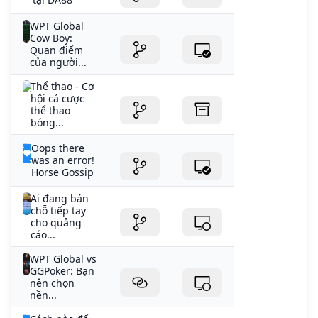
WPT Global: Sự lựa chọn hàng đầu cho người chơi poker
WPT Global
trang cá cược bóng đá
Cow Boy:
Kèo bóng đá hôm nay Tỷ lệ kèo nhà cái 5 trực tuyến Keo
Quan điểm
Kèo Nhà Cái Là Gì? Giải Thích Dễ Hiểu Cho Người Mới
của người...
11 ứng dụng và trò chơi poker hay nhất dành cho Androi
Thể thao - Cơ
Lễ hội mùa xuân toàn cầu WPT: 7.000.000 đô la giải thư
hội cá cược
thể thao
Trò chơi roulette lần đầu tiên được chơi ở đâu và khi nào
bóng...
Giải vô địch WPT Prime trở lại với Jereld Sam Shining
Điều khoản tiền thưởng toàn cầu của WPT: Tiền mặt được
Oops there
was an error!
- YouTube
Horse Gossip
Top 10 trang cá độ bóng đá uy tín nhất Việt Nam 2024 -
Cory Zeidman nhận tội về kế hoạch gian lận cá cược thể 
Ai đang bán
chỗ tiếp tay
cho quảng
cáo...
WPT Global vs
GGPoker: Bạn
nên chọn
nền...