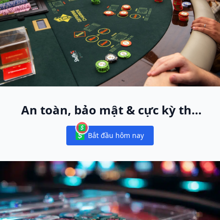
2025 Vụ nổ WSOP! Các định dạng mới + Giải thưởng lớn ngư
Top 10 trang cá độ bóng đá uy tín nhất Việt Nam 2024 - D
Giới Thiệu Casino Online BK8
Rake Chase là gì?
Top Nhà Cái Bóng Đá Uy Tín 2026: Đặt Cược Siêu Hời!
Phần thưởng chào mừng mới của WPT Global: lên tới $ 35
Roulette đóng vai trò gì trong văn hóa đại chúng chẳ
Top 10 trang cá độ bóng đá uy tín nhất Việt Nam 2024 - D
Doug Polk phải đối mặt với phản ứng dữ dội khi chơi trong 
Oops there was an error! Horse Gossip
Các Trang Web Cá Cược Bóng Đá: Cách Lập Danh Sách So 
Phá đường dây cá độ bóng đá trực tuyến trị giá 500 tỷ đồn
Top 10 trang cá độ bóng đá online uy tín nhất việt nam
Cách bắt đầu chơi bài xì phé trực tuyến vào năm 2025
Khi nào và tại sao số 0 kép được thêm vào bánh xe roulett
Giải vô địch tiền thưởng vàng: Cú sút hàng tuần của bạn ở
Bạn không thể tải xuống và chơi WPT Poker Global ở các qu
sirusinfotech.in
WSOP USA Top 8 Câu hỏi thường gặp
Web Cá Độ Bóng Đá Fun - Cá Cược Trực Tuyến Podcast on S
web cá cược bóng đá
Frank Stepuchin dẫn đầu RRPO WPT Seminole 2024 sau ngà
2025 Vụ nổ WSOP! Các định dạng mới + Giải thưởng lớn ngư
Cuộc đua gay cấn dành cho Cầu thủ xuất sắc nhất WPT mùa
Nguồn gốc của cái tên Roulette là gì?
Thể thao - Cơ hội cá cược thể thao bóng đá hấp dẫn
Quy tắc mới cho Thiên đường WSOP: Thiết bị điện tử và Hỗ 
Hướng dẫn cá độ bóng đá online chi tiết fkdecictuzi
WSOP USA Top 8 Câu hỏi thường gặp
Bạn có biết trò chơi poker trực tuyến WPTGO
Xử nghiêm hành vi công khai quảng cáo cá độ
Lịch trình giải đấu toàn cầu WPT 2025
Casino online - Thế giới cá cược trực tuyến đẳng cấp
Đủ điều kiện tham quan Red Dragon Poker Tour Jeju 2025 q
Web Cá Cược Bóng Đá: Cách Kiểm Tra Tên Miền Bảo Mậ
Xem V-League Miễn Phí Ở Đâu? 3 Cách Xem Trực Tiếp Hot 
Timothy Chung: Từ tiệc sinh nhật đến nhà vô địch WPT Pri
Hướng dẫn rút tiền toàn cầu của WPT: Tiền mặt được thực 
Trang Cá Cược Bóng Đá: Cách Đọc Tỷ Lệ Kèo Và Quy Tắc Th
Cách đủ điều kiện tham gia các sự kiện trực tuyến của WP
Cập Nhật Link Vào MIBET Mới Nhất Không Bị Chặn? - Anony
Các giải đấu poker trực tuyến hàng đầu để xem và chơ
trang cá cược bóng đá uy tín
các trang web cá cược bóng đá
trang cá cược bóng đá
các trang web cá cược bóng đá
các trang web cá cược bóng đá
trang cá độ bóng đá
Cách bắt đầu chơi bài xì phé trực tuyến vào năm 2025
Chơi bài xì phé trực tuyến trên Android: Hướng dẫn năm 2
Hyper Dash trong WPT Global là gì? Đi sâu vào hành động 
Ứng dụng sòng bạc trực tuyến hàng đầu năm 2025
Tôi có thể chơi GGPoker ở Mỹ không?
Đối tác toàn cầu của WPT với Câu lạc bộ bài Poker & Sòng b
Trực tiếp Tsirang FC vs BFF Academy U19 vào lúc 16:00 ngày 
WPT Global vs GGPoker: Bạn nên chọn nền tảng poker
2025 Vụ nổ WSOP! Các định dạng mới + Giải thưởng lớn ngư
10+ Trang Cá Cược Bóng Đá ICU Online Uy Tín HOT Nhất 202
WPT Global có ứng dụng di động không?
Giải vô địch thế giới WPT 2024 khai mạc tại Wynn Las Vegas:
- YouTube
Sử dụng mã tiền thưởng WPT777 để yêu cầu ưu đãi đặc biệt
Ứng dụng sòng bạc trực tuyến hàng đầu năm 2025
An toàn, bảo mật & cực kỳ thú
Điều khoản tiền thưởng toàn cầu của WPT: Tiền mặt được t
Giới Thiệu Casino Online Vip79
Kèo bóng đá hôm nay Tỷ lệ kèo nhà cái 5 trực tuyến Keonh
Cuộc đua gay cấn dành cho Cầu thủ xuất sắc nhất WPT mùa
Poker toàn cầu có phải là tiền thật không?
Không có tiền gửi miễn phí tại WPT Global - chơi mà không 
Quy tắc mới cho Thiên đường WSOP: Thiết bị điện tử và
Kèo Bóng Đá Là Gì? Bí Quyết Thắng Lớn Cho Tân Thủ!
Ngày 20-25 tháng 9 năm 2024 Giải vô địch WPT Úc
11 ứng dụng và trò chơi poker hay nhất dành cho Android
Martin Tsvetanov giành chiến thắng trong sự kiện chính Eu
Cách tải xuống đăng ký và Master WPT Global: 2025 Guide 
Chơi bài xì phé trực tuyến trên Android: Hướng dẫn năm 2
vị
Cách đủ điều kiện tham gia các sự kiện trực tuyến củ
Cách bắt đầu chơi bài xì phé trực tuyến vào năm 2025: Hư
Chơi Game Bài Tiến Lên Miền Nam Miễn Phí
Giải vô địch thế giới WPT 2024 khai mạc tại Wynn Las Vegas:
Máy đánh bạc trả tiền thật mà không cần đặt cọc Chơi miễn
- YouTube
WPT Global Cow Boy: Quan điểm của người chơi
Bắt đầu hôm nay
Tiêu đề EPT củng cố danh tiếng của Stephen Song nh
Notifications
Đối tác toàn cầu của WPT với Câu lạc bộ bài Poker & Sòng b
Phá đường dây cá độ bóng đá trực tuyến trị giá 500 tỷ đồn
Hyper Dash trong WPT Global là gì? Đi sâu vào hành động 
Giải vô địch WPT khơi dậy tinh thần của huyền thoại Poker
Kèo bóng đá hôm nay Tỷ lệ kèo nhà cái 5 trực tuyến Keonh
Ai có nhiều vòng tay WSOP nhất?
Hướng dẫn sự kiện WPT Paris 2024
Máy đánh bạc trả tiền thật mà không cần đặt cọc Chơi miễn
Ai đang bán chỗ tiếp tay cho quảng cáo cờ bạc cá độ? - Tuổi
Bitstarz không cần tiền thưởng lên tới 5 BTC và 200 vòng q
Trang Cá Cược Bóng Đá: Cách Đọc Tỷ Lệ Kèo Và Quy Tắc Th
Top 10 trang cá độ bóng đá online uy tín nhất việt nam
Oops there was an error! Horse Gossip
Kèo Bóng Đá Châu Âu: Hướng Dẫn Chi Tiết và Cách Đọc Kè
- YouTube
Giới thiệu - Web Cá Độ Bóng Đá Fun - Cá Cược Trực Tuyến P
Giới Thiệu Casino Online Vip79
Vincent Meli tăng lên 100.000 với K♣️ J♣️ Francois Tosques Call
Giới Thiệu Casino Online Vip79
Poker toàn cầu có phải là tiền thật không?
Phil Ivey tổ chức trò chơi gặp gỡ lễ hội tại Wynn Las Vegas
- YouTube
CÁ ĐỘ BÓNG ĐÁ QUA MẠNG VÀ NHỮNG VẤN ĐỀ PHÁP LÝ L
Vui Cùng Dafabet – Khám Phá Thế Giới Cá Cược Đẳng Cấp
Khi nào và tại sao số 0 kép được thêm vào bánh xe roulett
Top 5 sòng bạc trực tuyến năm 2025: chơi ở đâu và giành c
- YouTube
WPT Global vs GGPoker: Bạn nên chọn nền tảng poker nào
Ai có nhiều vòng tay WSOP nhất?
Chơi bài xì phé trực tuyến trên Android: Hướng dẫn năm 2
Nhận định soi kèo nhà cái hôm nay với tin soikeo chuyên gia