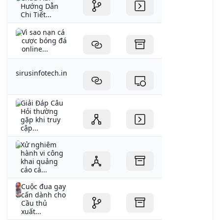
Hướng Dẫn
Chi Tiết...
Vì sao nạn cá
cược bóng đá
online...
sirusinfotech.in
Giải Đáp Câu
Hỏi thường
gặp khi truy
cập...
Xử nghiêm
hành vi công
khai quảng
cáo cá...
Cuộc đua gay
cấn dành cho
Cầu thủ
xuất...