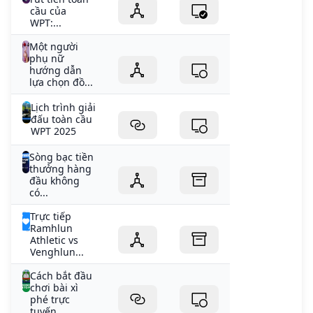
cầu của
WPT:...
Một người
phụ nữ
hướng dẫn
lựa chọn đồ...
Lịch trình giải
đấu toàn cầu
WPT 2025
Sòng bạc tiền
thưởng hàng
đầu không
có...
Trực tiếp
Ramhlun
Athletic vs
Venghlun...
Cách bắt đầu
chơi bài xì
phé trực
tuyến...