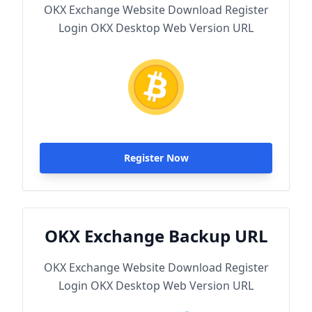
OKX Exchange Website Download Register
Login OKX Desktop Web Version URL
Register Now
OKX Exchange Backup URL
OKX Exchange Website Download Register
Login OKX Desktop Web Version URL