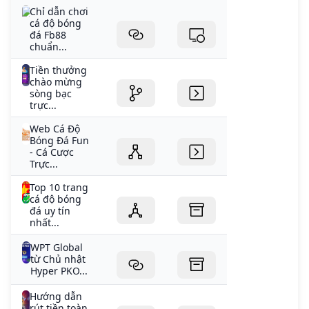
Chỉ dẫn chơi
cá độ bóng
đá Fb88
chuẩn...
Tiền thưởng
chào mừng
sòng bạc
trực...
Web Cá Độ
Bóng Đá Fun
- Cá Cược
Trực...
Top 10 trang
cá độ bóng
đá uy tín
nhất...
WPT Global
từ Chủ nhật
Hyper PKO...
Hướng dẫn
rút tiền toàn