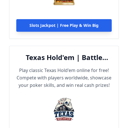
Slots Jackpot | Free Play & Win Big
Texas Hold'em | Battle
Online
Play classic Texas Hold'em online for free!
Compete with players worldwide, showcase
your poker skills, and win real cash prizes!