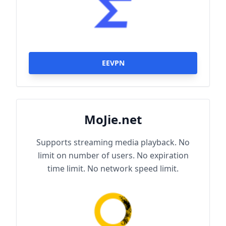
EEVPN
MoJie.net
Supports streaming media playback. No
limit on number of users. No expiration
time limit. No network speed limit.