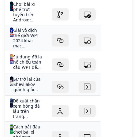
Chơi bài xì
phé trực
tuyến trên
Android:...
Giải vô địch
thế giới WPT
2024 khai
mạc...
Sử dụng đô la
hộ chiếu toàn
cầu WPT để...
Sự trở lại của
Shevliakov
giành giải...
Đề xuất chặn
xem bóng đá
lậu trên
trang...
Cách bắt đầu
chơi bài xì