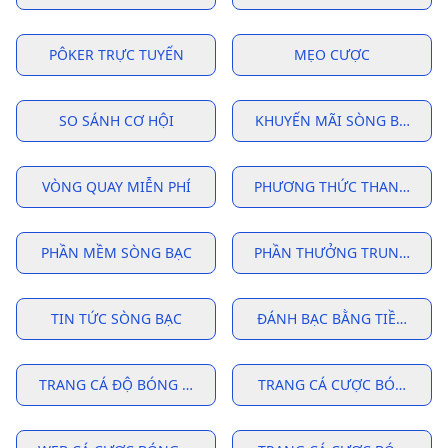
PÔKER TRỰC TUYẾN
MẸO CƯỢC
SO SÁNH CƠ HỘI
KHUYẾN MÃI SÒNG BẠC
VÒNG QUAY MIỄN PHÍ
PHƯƠNG THỨC THANH TOÁ
PHẦN MỀM SÒNG BẠC
PHẦN THƯỞNG TRUNG THÀ
TIN TỨC SÒNG BẠC
ĐÁNH BẠC BẰNG TIỀN THẬT
trang cá cược bóng đá
các trang web cá cược bóng đá
web cá cược bóng đá
web cá cược bóng đá
web cá cược bóng đá
TRANG CÁ ĐỘ BÓNG ĐÁ
TRANG CÁ CƯỢC BÓNG ĐÁ
Hyper Dash trong WPT Global là gì? Đi sâu vào hành độn
Kèo Nhà Cái Là Gì? Giải Thích Dễ Hiểu Cho Người Mới
Top 10+ Trang Cá Cược Bóng Đá Uy Tín Trực Tuyến Việt 
Đủ điều kiện tham quan Red Dragon Poker Tour Jeju 2025
Sòng bạc trực tuyến đáng tin cậy nhất: WPT Global
Trangcacuoc88 Cá Độ Bóng Đá - Top 10 Web Cá Độ Uy Tín
Cảnh báo chiêu tặng bảng quảng cáo lồng ghép trang w
Hướng dẫn sự kiện WPT Paris 2024
Cách đủ điều kiện tham gia các sự kiện trực tuyến của 
WPT Global Million Hyper PKO Showdown: Chi tiết & Hướ
WPT Global từ Chủ nhật Hyper PKO Showdown: Mua thấp
Ngày 20-25 tháng 9 năm 2024 Giải vô địch WPT Úc
Các giải đấu hàng ngày từ WPT Global
Bạn không thể tải xuống và chơi WPT Poker Global ở các
Oops there was an error! Horse Gossip