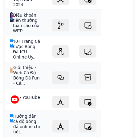
Vì sao nạn cá cược bóng đá online còn “dai dẳng”?
2024
trang cá cược bóng đá uy tín
Điều khoản
Oops there was an error! Horse Gossip
tiền thưởng
toàn cầu của
Timothy Chung: Từ tiệc sinh nhật đến nhà vô địch WPT P
WPT:...
Xem Đá Bóng Trực Tiếp Ở Đâu? Top 10 Địa Chỉ Uy Tín 202
10+ Trang Cá
11 ứng dụng và trò chơi poker hay nhất dành cho Androi
Cược Bóng
Top 10 trang web cá độ bóng đá online uy tín nhất Việt 
Đá ICU
Top 10+ Trang Cá Cược Bóng Đá Uy Tín Trực Tuyến Việt 
Online Uy...
Điều khoản tiền thưởng toàn cầu của WPT: Tiền mặt được
Giới thiệu -
Trangcacuoc88 Cá Độ Bóng Đá - Top 10 Web Cá Độ Uy Tín
Web Cá Độ
Bóng Đá Fun
Cách chơi WPT Global trên máy tính của bạn 2024
- Cá...
Texas Holdem Flop có nghĩa là gì?
- YouTube
Hướng dẫn
cá độ bóng
đá online chi
tiết...