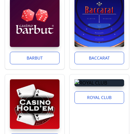
BARBUT
BACCARAT
ROYAL CLUB