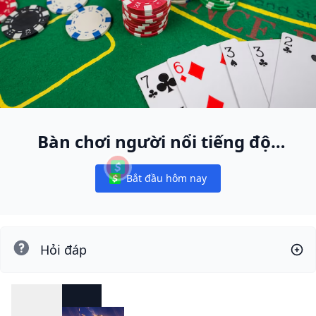
Bàn chơi người nổi tiếng độc
nhất
trang cá cược bóng đá
Roulette đóng vai trò gì trong văn hóa đại chúng chẳ
Bắt đầu hôm nay
Notifications
Giải vô địch WPT Prime trở lại với Jereld Sam Shining
Là poker trực tuyến được gian lận?
trang cá cược bóng đá uy tín
web cá cược bóng đá
trang cá cược bóng đá
Cá độ bóng đá online có phải là hình thức phạm tội đá
Giải vô địch WPT khơi dậy tinh thần của huyền thoại Poker
Nhà tài trợ Tiêu đề WPT Global Now cho Triton Poker Super 
Giải Đáp Câu Hỏi thường gặp khi truy cập website - Xoilac 
Chơi Game Bài Tiến Lên Miền Nam Miễn Phí
Hỏi đáp
WPT Global ¥ 110 CN ¥ triệu Chủ nhật Hyper PKO Showdo
Các Trang Web Cá Cược Bóng Đá: Cách Lập Danh Sách So 
Xem Bóng Đá Trực Tiếp Miễn Phí HD Không Lag
Nhận định soi kèo nhà cái hôm nay với tin soikeo chuyên
Cách nào để ngăn quảng cáo trực tuyến cá độ bóng đá? – 
Trang cá cược uy tín: Cách chọn nhanh
Lễ hội mùa xuân toàn cầu WPT: 7.000.000 đô la giải thưởn
Luật Chơi Poker Online tại DA88
WSOP USA Top 8 Câu hỏi thường gặp
Bạn có thể chơi WPT Global ở đâu? Các quốc gia được hỗ tr
Bạn không thể tải xuống và chơi WPT Poker Global ở các qu
trang cá cược bóng đá
WSOP USA Top 8 Câu hỏi thường gặp
Martin Tsvetanov giành chiến thắng trong sự kiện chính Eu
Tỷ lệ kèo nhà cái trước trận đấu - Tỉ lệ kèo Ngoại hạng Anh
Các quy tắc và lựa chọn cá cược ban đầu cho roulette là gì?
Trực tiếp Nữ Colombia U20 vs Nữ Cameroon U20 vào lúc 0
Bạn có thể chơi WPT Global ở đâu? Các quốc gia được h