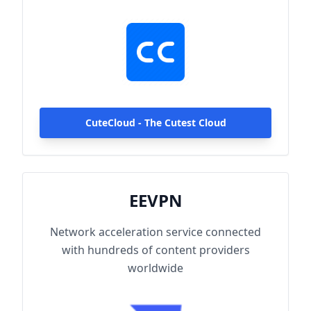
hundreds of content providers worldwide.
With up to 2000Mbps single-line access
capacity and 1000+ high-speed servers
globally, enjoy fast and stable connections
anytime, anywhere.
CuteCloud - The Cutest Cloud
EEVPN
Network acceleration service connected
with hundreds of content providers
worldwide