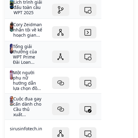
Lịch trình giải
đấu toàn cầu
WPT 2025
Cory Zeidman
nhận tội về kế
hoạch gian...
Tổng giải
thưởng của
WPT Prime
Đài Loan...
Một người
phụ nữ
hướng dẫn
lựa chọn đồ...
Cuộc đua gay
cấn dành cho
Cầu thủ
xuất...
sirusinfotech.in