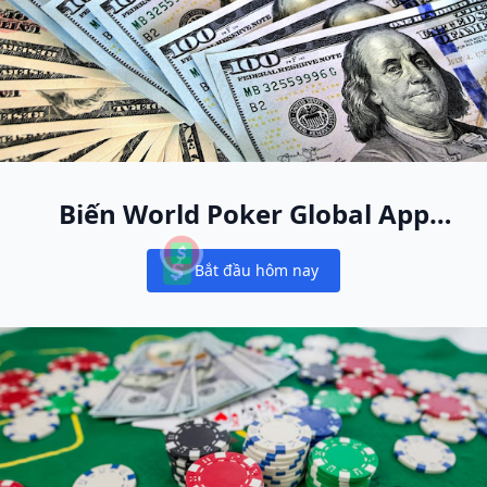
Cập Nhật Link Vào MIBET Mới Nhất Không Bị Chặn? - Anony
‎1xBet: Cá cược thể thao trên App Store
WPT Global tổ chức sự kiện ở những quốc gia và khu vực n
Tiêu đề EPT củng cố danh tiếng của Stephen Song như mộ
Tôi có thể chơi GGPoker ở Mỹ không?
WPT Global từ Chủ nhật Hyper PKO Showdown: Mua thấp p
Trò chơi roulette lần đầu tiên được chơi ở đâu và khi n
Ứng dụng sòng bạc trực tuyến hàng đầu năm 2025
WPT Global vs GGPoker: Bạn nên chọn nền tảng poker nào
Bạn không thể tải xuống và chơi WPT Poker Global ở các qu
Quảng cáo mới nhất của WPT Global: vé cho một số tiền ch
Giải vô địch tiền thưởng vàng: Cú sút hàng tuần của bạn ở
Trang Cá Cược Bóng Đá Uy Tín: Bộ Tiêu Chí Chấm Điểm 10
trang cá cược bóng đá uy tín
Những quốc gia nào có thể chơi WPTGlobal vào năm 2024?
Roulette đóng vai trò gì trong văn hóa đại chúng chẳng h
WPT Global từ Chủ nhật Hyper PKO Showdown: Mua thấp p
Xem Bóng Đá Trực Tiếp Miễn Phí HD Không Lag
Ngôi sao đang lên của Brazil gây sốc cho tất cả mọi người
Giải vô địch WPT Prime trở lại với Jereld Sam Shining
Giải Đáp Câu Hỏi thường gặp khi truy cập website - Xoi
Giải vô địch tiền thưởng vàng: Cú sút hàng tuần của bạn ở
Trang cá cược uy tín: Cách chọn nhanh
10+ Trang Cá Cược Bóng Đá ICU Online Uy Tín HOT Nhất 202
Top 5 Nhà Cái Uy Tín Nhất Việt Nam 2024
Giải vô địch WPT khơi dậy tinh thần của huyền thoại Poker
Xử nghiêm hành vi công khai quảng cáo cá độ
Khi nào và tại sao số 0 kép được thêm vào bánh xe rou
Hướng dẫn cá độ bóng đá online chi tiết fkdecictuzi
Máy đánh bạc trả tiền thật mà không cần đặt cọc Chơi miễn
Top 10 trang cá độ bóng đá uy tín nhất Việt Nam 2024
Bạn có biết trò chơi poker trực tuyến WPTGO
Web Cá Cược Bóng Đá: Cách Kiểm Tra Tên Miền Bảo Mật V
Tỷ lệ kèo nhà cái trước trận đấu - Tỉ lệ kèo Ngoại hạng Anh
Top 10 trang cá độ bóng đá online uy tín nhất việt na
trang cá cược bóng đá
web cá cược bóng đá
web cá cược bóng đá
trang cá cược bóng đá
trang cá cược bóng đá uy tín
web cá cược bóng đá
Giới Thiệu Casino Online BK8
WPT Global: Sự lựa chọn hàng đầu cho người chơi poker
Chơi Game Bài Tiến Lên Miền Nam Miễn Phí
Doug Polk phải đối mặt với phản ứng dữ dội khi chơi trong 
WPT Australia Returns: Thời điểm quan trọng của poker tiề
Xem Bóng Đá Trực Tiếp Miễn Phí Full HD - Link Hot 2026
WPT Global: Sự lựa chọn hàng đầu cho người chơi poker
Chơi bài xì phé trực tuyến trên Android: Hướng dẫn n
Giải vô địch thế giới WPT 2024 khai mạc tại Wynn Las Vegas:
CÁ ĐỘ BÓNG ĐÁ
Trực tiếp Ramhlun Athletic vs Venghlun FC vào lúc 13:30 ngà
Các giải đấu hàng ngày từ WPT Global
Tin soi kèo hôm nay Nhận định kèo bóng đá cùng chuyên gia
Làm cho Phil Ivey cười có thể biến thành một ngày trả lương
Phần thưởng chào mừng mới của WPT Global: lên tới 
Biến World Poker Global App
Đủ điều kiện cho sự kiện chính của WPT Global thông qua 
Sách hướng dẫn giải đấu WPT Australia 2024
Top Trang Web Xem Bóng Đá Trực Tuyến Miễn Phí Mượt Nh
WPT Global Million Hyper PKO Showdown: Chi tiết & Hướng
Frank Stepuchin dẫn đầu RRPO WPT Seminole 2024 sau ngà
Kèo Bóng Đá Là Gì? Bí Quyết Thắng Lớn Cho Tân Thủ!
Top 10+ Trang Cá Cược Bóng Đá Uy Tín Trực Tuyến Việ
Trực tiếp Tsirang FC vs BFF Academy U19 vào lúc 16:00 ngày 
Tùy chọn thanh toán tại EVERYGAME Poker: Giao dịch nha
Martin Tsvetanov giành chiến thắng trong sự kiện chính Eu
Sử dụng đô la hộ chiếu toàn cầu WPT để vào các sự kiện cổ
Hướng Dẫn Chi Tiết Về Fun88 Đăng Nhập
- YouTube
thành ngôi nhà poker online
Trực tiếp Yokohama Marinos vs C. Sapporo lúc 17:00 ng
Phần thưởng chào mừng mới của WPT Global: lên tới $ 35
Trực tiếp Yokohama Marinos vs C. Sapporo lúc 17:00 ngày 0
Giới Thiệu Casino Online BK8
Ai có nhiều vòng tay WSOP nhất?
22bet – Trải Nghiệm Cá Cược Trực Tuyến Đẳng Cấp
Nguồn gốc của cái tên Roulette là gì?
Bắt đầu hôm nay
Ứng dụng sòng bạc trực tuyến hàng đầu năm 2025
mới của bạn
Notifications
Không có tiền gửi miễn phí tại WPT Global - chơi mà không 
Giải vô địch WPT Prime trở lại với Jereld Sam Shining
11 ứng dụng và trò chơi poker hay nhất dành cho Android
Trực tiếp Nữ Colombia U20 vs Nữ Cameroon U20 lúc 08:00 n
Công nghệ đã ảnh hưởng đến trò chơi roulette như thế nà
Web Cá Độ Bóng Đá Fun - Cá Cược Trực Tuyến Podcast on S
- YouTube
Tiêu đề EPT củng cố danh tiếng của Stephen Song như mộ
Quảng cáo mới nhất của WPT Global: vé cho một số tiền ch
Phần thưởng chào mừng mới của WPT Global: lên tới $ 35
Giải vô địch thế giới WPT 2024 khai mạc tại Wynn Las Vegas:
Chơi bài xì phé trực tuyến trên Android: Hướng dẫn năm 2
Ai có nhiều vòng tay WSOP nhất?
Kèo Bóng Đá Là Gì? Bí Quyết Thắng Lớn Cho Tân Thủ!
Đánh giá về Everygame Poker: Hướng dẫn chơi Poker trực 
Thể thao - Cơ hội cá cược thể thao bóng đá hấp dẫn
Cuộc đua gay cấn dành cho Cầu thủ xuất sắc nhất WPT mùa
Cách đủ điều kiện tham gia các sự kiện trực tuyến của WP
Những quốc gia nào có thể chơi WPTGlobal vào năm 2024?
Trực tiếp Nữ Colombia U20 vs Nữ Cameroon U20 lúc 08:00 n
Nhà tài trợ Tiêu đề WPT Global Now cho Triton Poker Super 
Mẹo mới toàn cầu của WPT: Xem trước cá cược tuần 6 của
Sử dụng mã tiền thưởng WPT777 để yêu cầu ưu đãi đặc biệt
Lễ hội mùa xuân toàn cầu WPT: 7.000.000 đô la giải thưởn
Hướng dẫn rút tiền toàn cầu của WPT: Tiền mặt được thực 
Texas Holdem Flop có nghĩa là gì?
Trang Cá Cược Bóng Đá: Cách Đọc Tỷ Lệ Kèo Và Quy Tắc Th
- YouTube
Ai đã phát minh ra trò chơi roulette?
Trực tiếp Ramhlun Athletic vs Venghlun FC vào lúc 13:30 ngà
Texas Holdem Flop có nghĩa là gì?