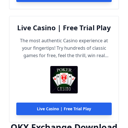
Live Casino | Free Trial Play
The most authentic Casino experience at
your fingertips! Try hundreds of classic
games for free, feel the thrill, win real
rewards!
Live Casino | Free Trial Play
OKX Exchange Download