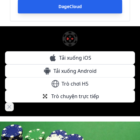
DageCloud
trang cá cược bóng đá
Cách bắt đầu chơi bài xì phé trực tuyến vào năm 2025: Hư
Ngôi sao đang lên của Brazil gây sốc cho tất cả mọi người
Các Trang Web Cá Cược Bóng Đá: Cách Lập Danh Sách So 
Tải xuống iOS
Cách tải xuống WPTGO và bắt đầu
WPT Global có ứng dụng di động không?
Tải xuống Android
Làm cho Phil Ivey cười có thể biến thành một ngày trả lương
Top 10+ Trang Cá Cược Bóng Đá Uy Tín Trực Tuyến Việt Na
Trò chơi H5
Web Cá Cược Bóng Đá: Cách Kiểm Tra Tên Miền Bảo Mật V
Trò chuyện trực tiếp
- YouTube
WPT Australia Returns: Thời điểm quan trọng của poker tiề
Close banner
trang cá độ bóng đá
Top 10 trang web cá độ bóng đá online uy tín nhất Việt Na
trang cá cược bóng đá
trang cá cược bóng đá
các trang web cá cược bóng đá
Ai có nhiều vòng tay WSOP nhất?
Đủ điều kiện tham quan Red Dragon Poker Tour Jeju 2025 q
2025 Vụ nổ WSOP! Các định dạng mới + Giải thưởng lớn ngư
Cảnh báo chiêu tặng bảng quảng cáo lồng ghép trang web
Phil Ivey tổ chức trò chơi gặp gỡ lễ hội tại Wynn Las Vegas