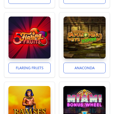
FLARING FRUITS
ANACONDA