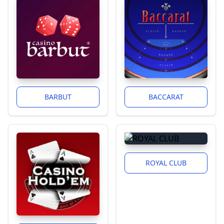
BARBUT
BACCARAT
ROYAL CLUB