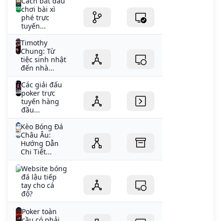
Cách bắt đầu
chơi bài xì
phé trực
tuyến...
Timothy
Chung: Từ
tiệc sinh nhật
đến nhà...
Các giải đấu
poker trực
tuyến hàng
đầu...
Kèo Bóng Đá
Châu Âu:
Hướng Dẫn
Chi Tiết...
Website bóng
đá lậu tiếp
tay cho cá
độ?
Poker toàn
cầu có phải