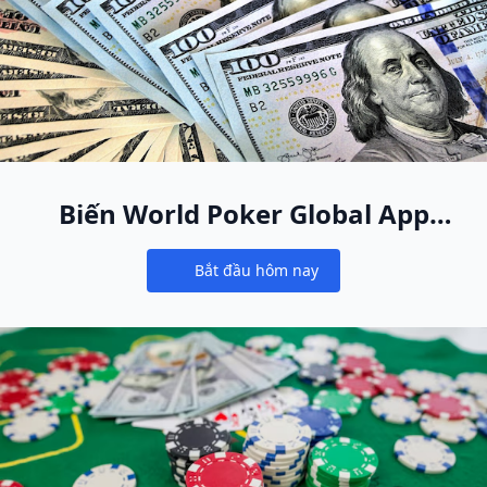
Cory Zeidman nhận tội về kế hoạch gian lận cá cược thể th
Trực tiếp Nữ Colombia U20 vs Nữ Cameroon U20 lúc 08:00 n
Chỉ dẫn chơi cá độ bóng đá Fb88 chuẩn cho cược thủ – Niti
Xem Bóng Đá Trực Tiếp Miễn Phí HD Không Lag
WPT Global: Sự lựa chọn hàng đầu cho người chơi poker
Tương lai của trò chơi roulette là gì?
Lịch trình giải đấu toàn cầu WPT 2025
Kèo Nhà Cái Là Gì? Giải Thích Dễ Hiểu Cho Người Mới
Casino online - Thế giới cá cược trực tuyến đẳng cấp
Những quốc gia nào bị hạn chế trên WPT Global?
Là poker trực tuyến được gian lận?
Cập Nhật Link Vào MIBET Mới Nhất Không Bị Chặn? - Anony
Giải vô địch WPT khơi dậy tinh thần của huyền thoại Poker
các trang web cá cược bóng đá
- YouTube
Hướng dẫn cá độ bóng đá online chi tiết fkdecictuzi
WPT Global tổ chức sự kiện ở những quốc gia và khu vực n
Hướng dẫn cá độ bóng đá online chi tiết fkdecictuzi
Sòng bạc toàn cầu WPT: Một cuộc phiêu lưu đầy thú vị
Cá độ bóng đá qua mạng: tin tức hình ảnh video bình luận
Kèo Bóng Đá Là Gì? Bí Quyết Thắng Lớn Cho Tân Thủ!
Tùy chọn thanh toán tại EVERYGAME Poker: Giao dịch nha
Trực tiếp Yokohama Marinos vs C. Sapporo lúc 17:00 ngày 0
Cách bắt đầu chơi bài xì phé trực tuyến vào năm 2025: Hư
Trang cá cược uy tín: Cách chọn nhanh
Website bóng đá lậu tiếp tay cho cá độ?
Texas Holdem Flop có nghĩa là gì?
Sòng bạc toàn cầu WPT: Một cuộc phiêu lưu đầy thú vị
WSOP USA Top 8 Câu hỏi thường gặp
Kèo bóng đá hôm nay Tỷ lệ kèo nhà cái 5 trực tuyến Keonh
Phần thưởng chào mừng mới của WPT Global: lên tới $ 35
Top 10 trang cá độ bóng đá uy tín nhất Việt Nam 2024
Poker toàn cầu có phải là tiền thật không?
WPT Global Million Hyper PKO Showdown: Chi tiết & Hướng
Các quy tắc và lựa chọn cá cược ban đầu cho roulette l
các trang web cá cược bóng đá
trang cá cược bóng đá uy tín
web cá cược bóng đá
trang cá cược bóng đá uy tín
trang cá cược bóng đá uy tín
trang cá cược bóng đá
CÁ ĐỘ BÓNG ĐÁ
Thể thao - Cơ hội cá cược thể thao bóng đá hấp dẫn
Trực tiếp Nữ Ma Rốc U20 vs Nữ USA U20 lúc 08:00 ngày 05/0
Các giải đấu poker trực tuyến hàng đầu để xem và chơi và
Casino online - Thế giới cá cược trực tuyến đẳng cấp
11 ứng dụng và trò chơi poker hay nhất dành cho Android
Top 10 trang cá độ bóng đá online uy tín nhất việt nam
Khi nào và tại sao số 0 kép được thêm vào bánh xe rou
Tương lai của trò chơi roulette là gì?
Cách chơi WPT Global trên máy tính của bạn 2024
Bitstarz không cần tiền thưởng lên tới 5 BTC và 200 vòng q
Xem V-League Miễn Phí Ở Đâu? 3 Cách Xem Trực Tiếp Hot 
Đủ điều kiện tham quan Red Dragon Poker Tour Jeju 2025 q
Chơi Game Bài Tiến Lên Miền Nam Miễn Phí
WPT Global: Sự lựa chọn hàng đầu cho người chơi pok
Biến World Poker Global App
Sách hướng dẫn giải đấu WPT Playground 2024
Top 5 sòng bạc trực tuyến năm 2025: chơi ở đâu và giành c
Lịch thi WPT Châu Á Thái Bình Dương 2024-2025
22bet – Trải Nghiệm Cá Cược Trực Tuyến Đẳng Cấp
Cá độ bóng đá qua mạng: tin tức hình ảnh video bình luận
‎1xBet: Cá cược thể thao trên App Store
Hyper Dash trong WPT Global là gì? Đi sâu vào hành đ
Đối tác toàn cầu của WPT với Câu lạc bộ bài Poker & Sòng b
Giải vô địch WPT Prime trở lại với Jereld Sam Shining
- YouTube
Martin Tsvetanov giành chiến thắng trong sự kiện chính Eu
Tiêu đề EPT củng cố danh tiếng của Stephen Song như mộ
Trangcacuoc88 Cá Độ Bóng Đá - Top 10 Web Cá Độ Uy Tín P
thành ngôi nhà poker online
Sử dụng đô la hộ chiếu toàn cầu WPT để vào các sự ki
Tổng giải thưởng của WPT Prime Đài Loan là bao nhiêu
Cá cược là gì? Hiểu rõ khái niệm và rủi ro pháp lý
Giải vô địch thế giới WPT 2024 khai mạc tại Wynn Las Vegas:
Hướng dẫn cá độ bóng đá online chi tiết fkdecictuzi
Hướng dẫn sự kiện WPT Paris 2024
Cách giành chiến thắng tại các vị trí trực tuyến vào năm 20
Bắt đầu hôm nay
Trực tiếp Nữ Ma Rốc U20 vs Nữ USA U20 lúc 08:00 ngày 
mới của bạn
Notifications
TP trong WPT poker là gì?
Hướng Dẫn Chi Tiết Về Fun88 Đăng Nhập
Cách bắt đầu chơi bài xì phé trực tuyến vào năm 2025: Hư
Phil Ivey tổ chức trò chơi gặp gỡ lễ hội tại Wynn Las Vegas
Trực tiếp Tsirang FC vs BFF Academy U19 vào lúc 16:00 ngày 
Casino online - Thế giới cá cược trực tuyến đẳng cấp
Giới Thiệu Casino Online BK8
Điều khoản sử dụng - Các vấn đề liên quan đến các điều kh
Sử dụng mã tiền thưởng WPT777 để yêu cầu ưu đãi đặc biệt
Tỷ lệ kèo nhà cái trước trận đấu - Tỉ lệ kèo Ngoại hạng Anh
Điều khoản sử dụng - Các vấn đề liên quan đến các điều kh
Bạn có biết trò chơi poker trực tuyến WPTGO
Roulette đóng vai trò gì trong văn hóa đại chúng chẳng h
Trực tiếp Yokohama Marinos vs C. Sapporo lúc 17:00 ngày 0
TP trong WPT poker là gì?
22bet – Trải Nghiệm Cá Cược Trực Tuyến Đẳng Cấp
Đánh giá về Everygame Poker: Hướng dẫn chơi Poker trực 
Rake Chase là gì?
Martin Tsvetanov giành chiến thắng trong sự kiện chính Eu
Website bóng đá lậu tiếp tay cho cá độ?
Làm cho Phil Ivey cười có thể biến thành một ngày trả lương
Cá cược là gì? Hiểu rõ khái niệm và rủi ro pháp lý
Kèo Nhà Cái Là Gì? Giải Thích Dễ Hiểu Cho Người Mới
Ai đã phát minh ra trò chơi roulette?
Quy tắc mới cho Thiên đường WSOP: Thiết bị điện tử và Hỗ 
WPT Global: Sự lựa chọn hàng đầu cho người chơi poker
Xử nghiêm hành vi công khai quảng cáo cá độ
Kèo Bóng Đá Châu Âu: Hướng Dẫn Chi Tiết và Cách Đọc Kè
Top 10 trang cá độ bóng đá uy tín nhất Việt Nam 2024 - D
Poker toàn cầu có phải là tiền thật không?
Web Cá Độ Bóng Đá Fun - Cá Cược Trực Tuyến Podcast on S