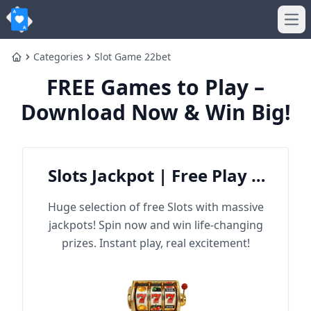
Ope
Categories
Slot Game 22bet
Home
FREE Games to Play –
Download Now & Win Big!
Slots Jackpot | Free Play &
Win Big
Huge selection of free Slots with massive
jackpots! Spin now and win life-changing
prizes. Instant play, real excitement!