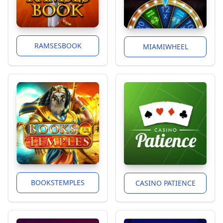
RAMSESBOOK
MIAMIWHEEL
BOOKSTEMPLES
CASINO PATIENCE