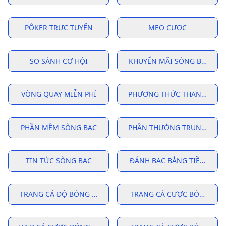
PÔKER TRỰC TUYẾN
MẸO CƯỢC
SO SÁNH CƠ HỘI
KHUYẾN MÃI SÒNG BẠC
VÒNG QUAY MIỄN PHÍ
PHƯƠNG THỨC THANH TOÁ
PHẦN MỀM SÒNG BẠC
PHẦN THƯỞNG TRUNG THÀ
TIN TỨC SÒNG BẠC
ĐÁNH BẠC BẰNG TIỀN THẬT
trang cá cược bóng đá
web cá cược bóng đá
web cá cược bóng đá
trang cá cược bóng đá uy tín
trang cá cược bóng đá uy tín
TRANG CÁ ĐỘ BÓNG ĐÁ
TRANG CÁ CƯỢC BÓNG ĐÁ
Cuộc thi Discord nóng lên: Hãy tham gia hành động!
Trang cá cược uy tín: Cách chọn nhanh
Trực tiếp Nữ Colombia U20 vs Nữ Cameroon U20 lúc 08:00
Top 10 trang web cá độ bóng đá online uy tín nhất Việt 
Top 10 trang cá độ bóng đá online uy tín nhất việt nam
Phòng ngừa đấu tranh tội phạm liên quan đến cá độ đán
Giải Đáp Câu Hỏi thường gặp khi truy cập website - Xoila
Kèo Bóng Đá Là Gì? Bí Quyết Thắng Lớn Cho Tân Thủ!
Tôi có thể chơi GGPoker ở Mỹ không?
Không có tiền gửi miễn phí tại WPT Global - chơi mà khôn
Là poker trực tuyến được gian lận?
Trực tiếp Yokohama Marinos vs C. Sapporo lúc 17:00 ngày
Sách hướng dẫn giải đấu WPT Australia 2024
Cá độ bóng đá qua mạng: tin tức hình ảnh video bình luậ
WPT Global Million Hyper PKO Showdown: Chi tiết & Hướ