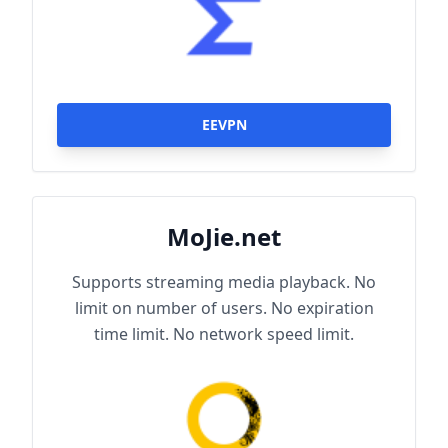
EEVPN
MoJie.net
Supports streaming media playback. No
limit on number of users. No expiration
time limit. No network speed limit.