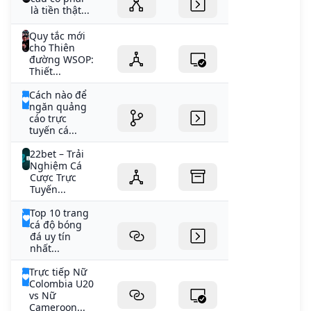
là tiền thật...
Quy tắc mới
cho Thiên
đường WSOP:
Thiết...
Cách nào để
ngăn quảng
cáo trực
tuyến cá...
22bet – Trải
Nghiệm Cá
Cược Trực
Tuyến...
Top 10 trang
cá độ bóng
đá uy tín
nhất...
Trực tiếp Nữ
Colombia U20
vs Nữ
Cameroon...