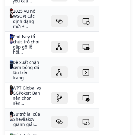
yêu cầu...
Tiêu đề EPT củng cố danh tiếng của Stephen Song như 
2025 Vụ nổ
các trang web cá cược bóng đá
WSOP! Các
Phần thưởng chào mừng mới của WPT Global: lên tới $ 
định dạng
Cách giành chiến thắng tại trực tuyến Blackjack: Chiến 
mới +...
Cá độ bóng đá online có phải là hình thức phạm tội đánh
Phil Ivey tổ
Hướng dẫn sự kiện WPT Paris 2024
chức trò chơi
gặp gỡ lễ
Trangcacuoc88 Cá Độ Bóng Đá - Top 10 Web Cá Độ Uy Tín
hội...
Top 10 Trang Web Cá Độ Bóng Đá Uy Tín Nhất 2026
Top Nhà Cái Bóng Đá Uy Tín 2026: Đặt Cược Siêu Hời!
Đề xuất chặn
xem bóng đá
Tổng giải thưởng của WPT Prime Đài Loan là bao nhiêu
lậu trên
11 ứng dụng và trò chơi poker hay nhất dành cho Androi
trang...
22bet – Trải Nghiệm Cá Cược Trực Tuyến Đẳng Cấp
WPT Global vs
GGPoker: Bạn
nên chọn
nền...
Sự trở lại của
Shevliakov
giành giải...