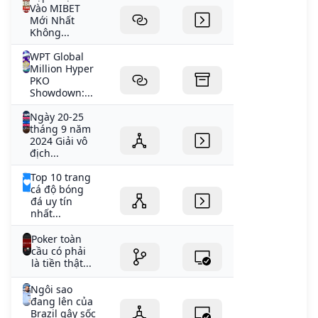
Vào MIBET
Mới Nhất
Không...
WPT Global
Million Hyper
PKO
Showdown:...
Ngày 20-25
tháng 9 năm
2024 Giải vô
địch...
Top 10 trang
cá độ bóng
đá uy tín
nhất...
Poker toàn
cầu có phải
là tiền thật...
Ngôi sao
đang lên của
Brazil gây sốc