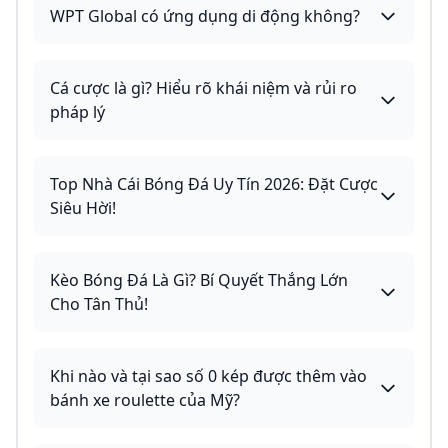
Top Nhà Cái Bóng Đá Uy Tín 2026: Đặt Cược Siêu Hời!
Bạn không thể tải xuống và chơi WPT Poker Global ở c
WPT Global có ứng dụng di động không?
TP trong WPT poker là gì?
Top 10 trang cá độ bóng đá online uy tín nhất việt nam
Lịch thi WPT Châu Á Thái Bình Dương 2024-2025
10+ Trang Cá Cược Bóng Đá ICU Online Uy Tín HOT Nhất
CÁ ĐỘ BÓNG ĐÁ
- YouTube
Cá cược là gì? Hiểu rõ khái niệm và rủi ro
Đủ điều kiện tham quan Red Dragon Poker Tour Jeju 2
Sách hướng dẫn giải đấu WPT Australia 2024
pháp lý
Các quy tắc và lựa chọn cá cược ban đầu cho roulette là
Hướng dẫn rút tiền toàn cầu của WPT: Tiền mặt được t
Top Nhà Cái Bóng Đá Uy Tín 2026: Đặt Cược
Siêu Hời!
Kèo Bóng Đá Là Gì? Bí Quyết Thắng Lớn
Cho Tân Thủ!
Khi nào và tại sao số 0 kép được thêm vào
bánh xe roulette của Mỹ?