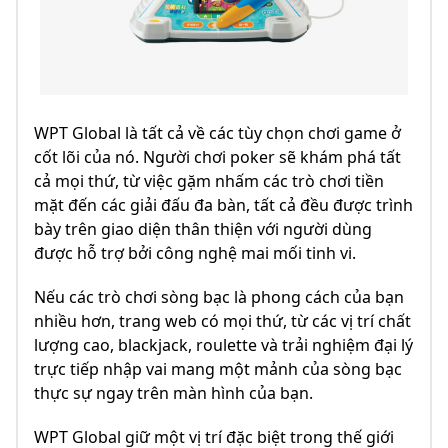
WPT Global là tất cả về các tùy chọn chơi game ở
cốt lõi của nó. Người chơi poker sẽ khám phá tất
cả mọi thứ, từ việc gặm nhấm các trò chơi tiền
mặt đến các giải đấu đa bàn, tất cả đều được trình
bày trên giao diện thân thiện với người dùng
được hỗ trợ bởi công nghệ mai mối tinh vi.
Nếu các trò chơi sòng bạc là phong cách của bạn
nhiều hơn, trang web có mọi thứ, từ các vị trí chất
lượng cao, blackjack, roulette và trải nghiệm đại lý
trực tiếp nhập vai mang một mảnh của sòng bạc
thực sự ngay trên màn hình của bạn.
WPT Global giữ một vị trí đặc biệt trong thế giới