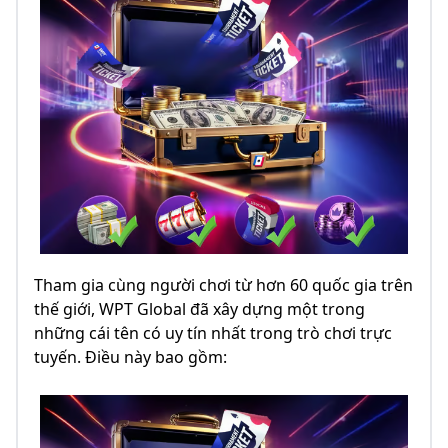
Giải vô địch WPT khơi dậy tinh thần của huyền thoại Poker
Xem Bóng Đá Trực Tiếp Miễn Phí HD Không Lag
WPT Global ¥ 110 CN ¥ triệu Chủ nhật Hyper PKO Showdo
Vì sao nạn cá cược bóng đá online còn “dai dẳng”?
Xem Đá Bóng Trực Tiếp Ở Đâu? Top 10 Địa Chỉ Uy Tín 2026
Sòng bạc tiền thưởng hàng đầu không có tiền gửi vào năm 
Xem Bóng Đá Trực Tiếp Miễn Phí HD Không Lag
Cách đủ điều kiện tham gia các sự kiện trực tuyến của WP
Paulius Plausinaitis thắng GGMmillion$ SHR với số tiền 31
Top Trang Web Xem Bóng Đá Trực Tuyến Miễn Phí Mượt Nh
Cách giành chiến thắng tại các vị trí trực tuyến vào năm 20
Phá đường dây cá độ bóng đá trực tuyến trị giá 500 tỷ đồn
Rake Chase là gì?
Giải vô địch WPT khơi dậy tinh thần của huyền thoại Poker
Cập Nhật Link Vào MIBET Mới Nhất Không Bị Chặn? - Anony
Hướng dẫn cá độ bóng đá online chi tiết fkdecictuzi
Tham gia cùng người chơi từ hơn 60 quốc gia trên
thế giới, WPT Global đã xây dựng một trong
những cái tên có uy tín nhất trong trò chơi trực
tuyến. Điều này bao gồm: