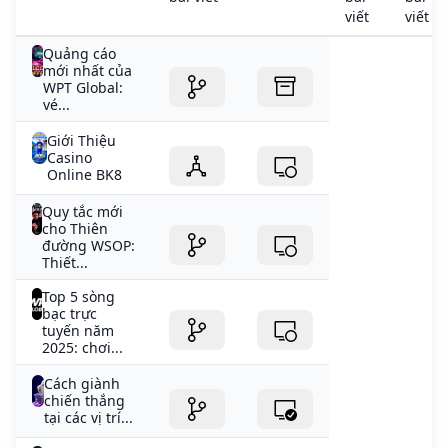
không có bất kỳ pháp lý khó hiểu nào.
viết
viết
Tỷ lệ kèo nhà cái trước trận đấu - Tỉ lệ kèo Ngoại hạng A
Hướng dẫn rút tiền toàn cầu của WPT: Tiền mặt được thự
Quảng cáo
Xem V-League Miễn Phí Ở Đâu? 3 Cách Xem Trực Tiếp Ho
mới nhất của
WPT Global:
Luật Chơi Poker Online tại DA88
vé...
Cá độ bóng đá qua mạng: tin tức hình ảnh video bình luậ
Giới Thiệu
Chơi Game Bài Tiến Lên Miền Nam Miễn Phí
Casino
Web Cá Độ Bóng Đá Fun - Cá Cược Trực Tuyến Podcast on
Online BK8
Xem Bóng Đá Trực Tiếp Miễn Phí HD Không Lag
Quy tắc mới
các trang web cá cược bóng đá
cho Thiên
Tiền thưởng chào mừng sòng bạc trực tuyến không có ti
đường WSOP:
Hướng Dẫn Chi Tiết Về Fun88 Đăng Nhập
Thiết...
Giải vô địch WPT Prime trở lại với Jereld Sam Shining
Top 5 sòng
Giải Đáp Câu Hỏi thường gặp khi truy cập website - Xoila
bạc trực
tuyến năm
Lịch thi WPT Châu Á Thái Bình Dương 2024-2025
2025: chơi...
WPT Global tổ chức sự kiện ở những quốc gia và khu vực
Trang cá cược uy tín: Cách chọn nhanh
Cách giành
chiến thắng
Ứng dụng sòng bạc trực tuyến hàng đầu năm 2025
tại các vị trí...
Chỉ dẫn chơi cá độ bóng đá Fb88 chuẩn cho cược thủ – Ni