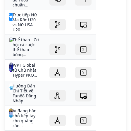
chuẩn...
Trực tiếp Nữ
Ma Rốc U20
vs Nữ USA
U20...
Thể thao - Cơ
hội cá cược
thể thao
bóng...
WPT Global
từ Chủ nhật
Hyper PKO...
Hướng Dẫn
Chi Tiết Về
Fun88 Đăng
Nhập
Ai đang bán
chỗ tiếp tay
cho quảng
cáo...