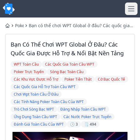
Ope
Pokers
Bạn có thể chơi WPT Global ở đâu? Các quốc gia
Home
được hỗ trợ & nổi bật nền tảng
trang cá cược bóng đá uy tín
các trang web cá cược bóng đá
Bạn Có Thể Chơi WPT Global Ở Đâu? Các
2025 Vụ nổ WSOP! Các định dạng mới + Giải thưởng lớn ngư
WPT Global Million Hyper PKO Showdown: Chi tiết & Hướng
Các Trang Web Cá Cược Bóng Đá: Cách Lập Danh Sách So 
Top 10 trang cá độ bóng đá uy tín nhất Việt Nam 2024
Quốc Gia Được Hỗ Trợ & Nổi Bật Nền Tảng
Trò chơi roulette lần đầu tiên được chơi ở đâu và khi nào?
WPT Global vs GGPoker: Bạn nên chọn nền tảng poker nào
WPT Toàn Cầu
Các Quốc Gia Toàn Cầu WPT
Máy đánh bạc trả tiền thật mà không cần đặt cọc Chơi miễn
Đánh giá về Everygame Poker: Hướng dẫn chơi Poker trực 
Poker Trực Tuyến
Sòng Bạc Toàn Cầu
WPT Global có ứng dụng di động không?
WPT Global từ Chủ nhật Hyper PKO Showdown: Mua thấp p
Các Khu Vực Được Hỗ Trợ
Poker Tiền Thật
Cờ Bạc Quốc Tế
- YouTube
sirusinfotech.in
Các Quốc Gia Hỗ Trợ Toàn Cầu WPT
Cách giành chiến thắng tại trực tuyến Blackjack: Chiến lượ
Cá cược là gì? Hiểu rõ khái niệm và rủi ro pháp lý
Chơi Wpt Toàn Cầu Ở Đâu
Hướng dẫn rút tiền toàn cầu của WPT: Tiền mặt được thực 
Giải Đáp Câu Hỏi thường gặp khi truy cập website - Xoilac 
Các Tính Năng Poker Toàn Cầu Của WPT
Ai có nhiều vòng tay WSOP nhất?
Giới thiệu - Web Cá Độ Bóng Đá Fun - Cá Cược Trực Tuyến P
Trò Chơi Sòng Bạc WPT
Đăng Nhập Toàn Cầu WPT
Vui Cùng Dafabet – Khám Phá Thế Giới Cá Cược Đẳng Cấp
WPT Australia Returns: Thời điểm quan trọng của poker tiề
Ứng Dụng Toàn Cầu WPT
Các Nước Poker Trực Tuyến
web cá cược bóng đá
các trang web cá cược bóng đá
Đánh Giá Toàn Cầu Của WPT
🕒 3
🗒️ 494
WSOP USA Top 8 Câu hỏi thường gặp
Đề xuất chặn xem bóng đá lậu trên trang web xôi lạc Báo D
Quy tắc mới cho Thiên đường WSOP: Thiết bị điện tử và Hỗ 
Đủ điều kiện tham quan Red Dragon Poker Tour Jeju 2025 q