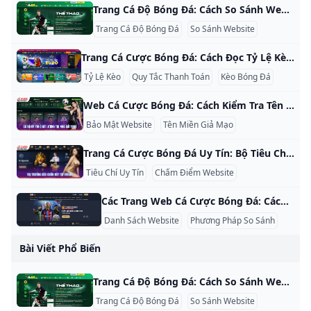
WSOP USA Top 8 Câu hỏi thường gặp
Phá đường dây cá độ bóng đá trực tuyến trị giá 500 tỷ đ
web cá cược bóng đá
Trang Cá Cược Bóng Đá Uy Tín: Bộ Tiêu Chí Chấm Điểm 1
Trang Cá Độ Bóng Đá: Cách So Sánh Website Bằng Tiêu Chí Minh Bạch Trang Cá Độ Bóng Đá: Cách So Sánh Website Bằng Tiêu Chí Minh Bạch Người tìm kiếm trang cá độ bóng đá thường gặp hàng loạt bảng xếp hạng sử dụng những cụm từ như uy tín nhất, trả thưởng nhanh hoặc tỷ lệ cao. Những tuyên bố này không có nhiều giá trị nếu website đánh giá không giải thích tiêu chí, nguồn dữ liệu và thời điểm kiểm tra.
trang cá độ bóng đá
Đề xuất chặn xem bóng đá lậu trên trang web xôi lạc Báo
Chơi bài xì phé trực tuyến trên Android: Hướng dẫn năm
CÁ ĐỘ BÓNG ĐÁ QUA MẠNG VÀ NHỮNG VẤN ĐỀ PHÁP LÝ
Trang Cá Độ Bóng Đá
So Sánh Website
An Toàn Tr
Paulius Plausinaitis thắng GGMmillion$ SHR với số tiền 
Giới Thiệu Casino Online BK8
Tùy chọn thanh toán tại EVERYGAME Poker: Giao dịch n
Lễ hội mùa xuân toàn cầu WPT: 7.000.000 đô la giải thư
Cuộc đua gay cấn dành cho Cầu thủ xuất sắc nhất WPT m
Cách nào để ngăn quảng cáo trực tuyến cá độ bóng đá? 
Cập Nhật Link Vào MIBET Mới Nhất Không Bị Chặn? - Ano
Top 10 trang cá độ bóng đá uy tín nhất Việt Nam 2024
Trang Cá Cược Bóng Đá: Cách Đọc Tỷ Lệ Kèo Và Quy Tắc Thanh Toán Trang Cá Cược Bóng Đá: Cách Đọc Tỷ Lệ Kèo Và Quy Tắc Thanh Toán Tỷ lệ trên một trang cá cược bóng đá không chỉ là con số thể hiện khoản thanh toán tiềm năng. Nó còn phản ánh cách thị trường được định giá, phần biên được đưa vào và quy tắc áp dụng cho từng lựa chọn. Người đọc cần hiểu công thức cơ bản trước khi so sánh website.
Phil Ivey tổ chức trò chơi gặp gỡ lễ hội tại Wynn Las Veg
Top 10 trang cá độ bóng đá online uy tín nhất việt nam
Đủ điều kiện cho sự kiện chính của WPT Global thông qu
Cách giành chiến thắng tại trực tuyến Blackjack: Chiến 
Tỷ Lệ Kèo
Quy Tắc Thanh Toán
Kèo Bóng Đá
2025 Vụ nổ WSOP! Các định dạng mới + Giải thưởng lớn n
Chơi bài xì phé trực tuyến trên Android: Hướng dẫn năm
Vincent Meli tăng lên 100.000 với K♣️ J♣️ Francois Tosques Ca
Top 5 sòng bạc trực tuyến năm 2025: chơi ở đâu và giành
WPT Global Cow Boy: Quan điểm của người chơi
Oops there was an error! Horse Gossip
Hướng dẫn rút tiền toàn cầu của WPT: Tiền mặt được thự
Web Cá Cược Bóng Đá: Cách Kiểm Tra Tên Miền Bảo Mật Và Thanh Toán Web Cá Cược Bóng Đá: Cách Kiểm Tra Tên Miền, Bảo Mật Và Thanh Toán Một web cá cược bóng đá có thể xử lý thông tin đăng nhập, dữ liệu định danh và giao dịch tài chính. Vì vậy, việc kiểm tra bảo mật phải được thực hiện trước khi người dùng nhập bất kỳ dữ liệu cá nhân nào. Biểu tượng ổ khóa, giao diện đẹp hoặc ứng dụng có logo quen thuộc không đủ để chứng minh website là bản chính, được vận hành minh bạch hoặc được phép cung cấp dịch vụ tại vị trí của người dùng.
Top 5 Nhà Cái Uy Tín Nhất Việt Nam 2024
TP trong WPT poker là gì?
Top 5 sòng bạc trực tuyến năm 2025: chơi ở đâu và giành
Lễ hội mùa xuân toàn cầu WPT: 7.000.000 đô la giải thư
Lịch thi WPT Châu Á Thái Bình Dương 2024-2025
Bảo Mật Website
Tên Miền Giả Mạo
An Toàn Thanh T
Martin Tsvetanov giành chiến thắng trong sự kiện chính 
Sự ra đời của sòng bạc trực tuyến đã tác động đến trò ch
Phá đường dây cá độ bóng đá trực tuyến trị giá 500 tỷ đ
Điều khoản sử dụng - Các vấn đề liên quan đến các điều 
web cá cược bóng đá
Làm cho Phil Ivey cười có thể biến thành một ngày trả lươ
Trang Cá Cược Bóng Đá Uy Tín: Bộ Tiêu Chí Chấm Điểm 100 Điểm Trang Cá Cược Bóng Đá Uy Tín: Bộ Tiêu Chí Chấm Điểm 100 Điểm Cụm từ trang cá cược bóng đá uy tín thường bị sử dụng như một nhãn quảng cáo. Để đánh giá khách quan hơn, người viết nên công bố một hệ thống chấm điểm, dữ liệu kiểm tra và lý do trừ điểm. Thang điểm dưới đây không xác nhận website được phép hoạt động tại Việt Nam.
Roulette đóng vai trò gì trong văn hóa đại chúng chẳng
Những quốc gia nào có thể chơi WPTGlobal vào năm 202
CÁ ĐỘ BÓNG ĐÁ QUA MẠNG VÀ NHỮNG VẤN ĐỀ PHÁP LÝ
Tiêu Chí Uy Tín
Chấm Điểm Website
Đánh Giá Cá Cư
11 ứng dụng và trò chơi poker hay nhất dành cho Androi
TP trong WPT poker là gì?
web cá cược bóng đá
Các Trang Web Cá Cược Bóng Đá: Cách Lập Danh Sách So Sánh Có Trách Nhiệm Các Trang Web Cá Cược Bóng Đá: Cách Lập Danh Sách So Sánh Có Trách Nhiệm Danh sách các trang web cá cược bóng đá thường được trình bày dưới dạng top 5, top 10 hoặc bảng xếp hạng. Nếu không có phương pháp biên tập rõ ràng, thứ tự trong danh sách có thể chỉ phản ánh mức hoa hồng quảng cáo thay vì chất lượng thông tin. Một danh sách có giá trị phải công bố tiêu chí, ngày kiểm tra, phạm vi pháp lý và những nội dung chưa thể xác minh.
Trò chơi roulette lần đầu tiên được chơi ở đâu và khi nào
Chơi Game Bài Tiến Lên Miền Nam Miễn Phí
Phòng ngừa đấu tranh tội phạm liên quan đến cá độ đán
WPT Global: Sự lựa chọn hàng đầu cho người chơi poker
Danh Sách Website
Phương Pháp So Sánh
Minh 
Cá độ bóng đá qua mạng: tin tức hình ảnh video bình luậ
Cảnh báo chiêu tặng bảng quảng cáo lồng ghép trang w
trang cá độ bóng đá
trang cá cược bóng đá uy tín
trang cá độ bóng đá
Bài Viết Phổ Biến
Những quốc gia nào bị hạn chế trên WPT Global?
Giải vô địch WPT Prime trở lại với Jereld Sam Shining
sirusinfotech.in
Tỷ lệ kèo nhà cái trước trận đấu - Tỉ lệ kèo Ngoại hạng A
Rake Chase là gì?
Kèo Nhà Cái Là Gì? Giải Thích Dễ Hiểu Cho Người Mới
Kèo bóng đá hôm nay Tỷ lệ kèo nhà cái 5 trực tuyến Keo
Cuộc thi Discord nóng lên: Hãy tham gia hành động!
Casino online - Thế giới cá cược trực tuyến đẳng cấp
trang cá cược bóng đá
Tiêu đề EPT củng cố danh tiếng của Stephen Song như 
Trang Cá Độ Bóng Đá: Cách So Sánh Website Bằng Tiêu Chí Minh Bạch Trang Cá Độ Bóng Đá: Cách So Sánh Website Bằng Tiêu Chí Minh Bạch Người tìm kiếm trang cá độ bóng đá thường gặp hàng loạt bảng xếp hạng sử dụng những cụm từ như uy tín nhất, trả thưởng nhanh hoặc tỷ lệ cao. Những tuyên bố này không có nhiều giá trị nếu website đánh giá không giải thích tiêu chí, nguồn dữ liệu và thời điểm kiểm tra.
Martin Tsvetanov giành chiến thắng trong sự kiện chính 
Cách tải xuống WPTGO và bắt đầu
Cách nào để ngăn quảng cáo trực tuyến cá độ bóng đá? 
Đề xuất chặn xem bóng đá lậu trên trang web xôi lạc Báo
Top Nhà Cái Bóng Đá Uy Tín 2026: Đặt Cược Siêu Hời!
- YouTube
Trang Cá Độ Bóng Đá
So Sánh Website
An Toàn Tr
Sử dụng mã tiền thưởng WPT777 để yêu cầu ưu đãi đặc bi
Tùy chọn thanh toán tại EVERYGAME Poker: Giao dịch n
WPT Global Million Hyper PKO Showdown: Chi tiết & Hướ
Bạn có thể chơi WPT Global ở đâu? Các quốc gia được hỗ 
Poker toàn cầu có phải là tiền thật không?
Ai đang bán chỗ tiếp tay cho quảng cáo cờ bạc cá độ? - Tuô