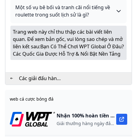
Một số vụ bê bối và tranh cãi nổi tiếng về
roulette trong suốt lịch sử là gì?
trang cá cược bóng đá uy tín
Trang web này chỉ thu thập các bài viết liên
Một số vụ bê bối và tranh cãi nổi tiếng về roulette trong
quan. Để xem bản gốc, vui lòng sao chép và mở
Frank Stepuchin dẫn đầu RRPO WPT Seminole 2024 sau
liên kết sau:
Bạn Có Thể Chơi WPT Global Ở Đâu?
Martin Tsvetanov giành chiến thắng trong sự kiện chín
Các Quốc Gia Được Hỗ Trợ & Nổi Bật Nền Tảng
WPT Australia Returns: Thời điểm quan trọng của poker
Top 10 Trang Web Cá Độ Bóng Đá Uy Tín Nhất 2026
trang cá cược bóng đá uy tín
WPT Global: Sự lựa chọn hàng đầu cho người chơi pok
Thể thao - Cơ hội cá cược thể thao bóng đá hấp dẫn
Không có tiền gửi miễn phí tại WPT Global - chơi mà kh
CÁ ĐỘ BÓNG ĐÁ
Các giải đấu hàng
Web Cá Độ Bóng Đá Fun - Cá Cược Trực Tuyến Podcast 
Vì sao nạn cá cược bóng đá online còn “dai dẳng”?
ngày từ WPT Global
Là poker trực tuyến được gian lận?
‎1xBet: Cá cược thể thao trên App Store
web cá cược bóng đá
web cá cược bóng đá
Top 10 trang cá độ bóng đá uy tín nhất Việt Nam 2024
Bạn có thể chơi WPT Global ở đâu? Các quốc gia được h
Web Cá Cược Bóng Đá: Cách Kiểm Tra Tên Miền Bảo Mật 
trang cá cược bóng đá
Web Cá Cược Bóng Đá: Cách Kiểm Tra Tên Miền Bảo M
22bet – Trải Nghiệm Cá Cược Trực Tuyến Đẳng Cấp
Sự ra đời của sòng bạc trực tuyến đã tác động đến trò
Xử nghiêm hành vi công khai quảng cáo cá độ
Lịch thi WPT Châu Á Thái Bình Dương 2024-2025
Nhận 100% hoàn tiền khi nạp lần đầu
Ứng dụng sòng bạc trực tuyến hàng đầu năm 2025
Doug Polk phải đối mặt với phản ứng dữ dội khi chơi t
Sự trở lại của Shevliakov giành giải thưởng hàng triệu 
Giải thưởng hàng ngày đảm bảo 10,000 USD
Top 10 trang cá độ bóng đá uy tín nhất Việt Nam 2024
Làm cho Phil Ivey cười có thể biến thành một ngày trả l
Ai có nhiều vòng tay WSOP nhất?
Vì sao nạn cá cược bóng đá online còn “dai dẳng”?
Mẹo mới toàn cầu của WPT: Xem trước cá cược tuần 6