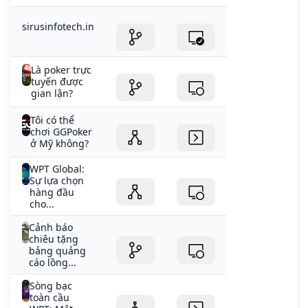
sirusinfotech.in
Là poker trực
tuyến được
gian lận?
Tôi có thể
chơi GGPoker
ở Mỹ không?
WPT Global:
Sự lựa chọn
hàng đầu
cho...
Cảnh báo
chiêu tặng
bảng quảng
cáo lồng...
Sòng bạc
toàn cầu