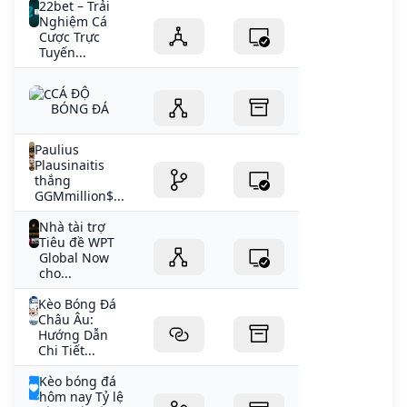
Nhà tài trợ Tiêu đề WPT Global Now cho Triton Poker Sup
22bet – Trải
Nghiệm Cá
Cược Trực
Tuyến...
CÁ ĐỘ
BÓNG ĐÁ
Paulius
Plausinaitis
thắng
GGMmillion$...
Nhà tài trợ
Tiêu đề WPT
Global Now
cho...
Kèo Bóng Đá
Châu Âu:
Hướng Dẫn
Chi Tiết...
Kèo bóng đá
hôm nay Tỷ lệ