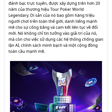
đánh bạc trực tuyến, được xây dựng trên hơn 20
năm của thương hiệu Tour Poker World
Legendary. Di sản của nó bao gồm hàng triệu
người chơi trên toàn thế giới, danh tiếng mạnh
mẽ cho sự công bằng và cam kết liên tục về đổi
mới. Nó không chỉ tin tưởng vào giải trí của nó,
mà còn cho việc sử dụng các hệ thống chống gian
lận AI, chính sách minh bạch và một cộng đồng
toàn cầu mạnh mẽ.