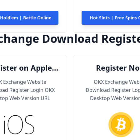
 Hold'em | Battle Online
Hot Slots | Free Spins 
change Download Registe
ister on Apple
Register N
App Store
X Exchange Website
OKX Exchange Webs
ad Register Login OKX
Download Register Lo
top Web Version URL
Desktop Web Versio