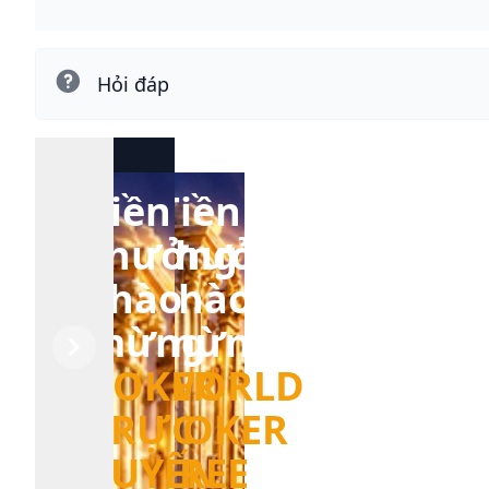
WPT Global Cow Boy: Quan điểm của
các trang web cá cược bóng đá
trang cá cược bóng đá uy tín
các trang web cá cược bóng đá
Giới Thiệu Casino Online Vip79
Ai đã phát minh ra trò chơi roulette?
Quy tắc mới cho Thiên đường WSOP: Thiết bị điện tử và
Sử dụng mã tiền thưởng WPT777 để yêu cầu ưu đãi đặc 
‎1xBet: Cá cược thể thao trên App St
Các giải đấu hàng ngày từ WPT Global
Tỷ lệ kèo nhà cái trước trận đấu - Tỉ lệ kèo Ngoại hạng
Trang Cá Cược Bóng Đá Uy Tín: Bộ Tiêu Chí Chấm Điểm
Hỏi đáp
Ai có nhiều vòng tay WSOP nhất?
Oops there was an error! Horse Gossip
Cảnh báo chiêu tặng bảng quảng cáo lồng ghép trang
WPT Global: Sự lựa chọn hàng đầu cho người chơi pok
Ngày 20-25 tháng 9 năm 2024 Giải v
Cách giành chiến thắng tại trực tuyến Blackjack: Chiế
Tương lai của trò chơi roulette là gì?
Hướng dẫn rút tiền toàn cầu của WPT: Tiền mặt được t
Đủ điều kiện cho sự kiện chính của 
trang cá cược bóng đá uy tín
Top Nhà Cái Bóng Đá Uy Tín 2026: Đặt Cược Siêu Hời!
Cách chơi WPT Global trên máy tính của bạn 2024
Top 10+ Trang Cá Cược Bóng Đá Uy Tín Trực Tuyến Việ
Các giải đấu poker trực tuyến hàng
Kèo bóng đá hôm nay Tỷ lệ kèo nhà cái 5 trực tuyến K
Cách tải xuống WPTGO và bắt đầu
Trang Cá Độ Bóng Đá: Cách So Sánh Website Bằng Tiêu
Trò chơi roulette lần đầu tiên được chơi ở đâu và khi n
các trang web cá cược bóng đá
Tiền
Tiền
Thể thao - Cơ hội cá cược thể thao bóng đá hấp dẫn
Top 10+ Trang Cá Cược Bóng Đá Uy Tín Trực Tuyến Việ
Là poker trực tuyến được gian lận?
Là poker trực tuyến được gian lận?
CÁ ĐỘ BÓNG ĐÁ QUA MẠNG VÀ NHỮ
Roulette đóng vai trò gì trong văn hóa đại chúng chẳ
Trực tiếp Nữ Ma Rốc U20 vs Nữ USA U20 lúc 08:00 ngày 
Điều khoản sử dụng - Các vấn đề liên quan đến các điề
Tin soi kèo hôm nay Nhận định kèo bóng đá cùng chuyên
thưởng
thưởng
Cuộc đua gay cấn dành cho Cầu thủ 
Giải vô địch WPT khơi dậy tinh thần của huyền thoại P
Website bóng đá lậu tiếp tay cho cá độ?
Hướng dẫn sự kiện WPT Paris 2024
Giải vô địch tiền thưởng vàng: Cú sút hàng tuần của b
Trang Cá Cược Bóng Đá Uy Tín: Bộ T
Doug Polk phải đối mặt với phản ứng dữ dội khi chơi tr
Các giải đấu poker trực tuyến hàng đầu để xem và chơ
WPT Global vs GGPoker: Bạn nên chọn nền tảng poker
Cuộc đua gay cấn dành cho Cầu thủ xuất sắc nhất WPT
chào
chào
Cập Nhật Link Vào MIBET Mới Nhất K
Giải Đáp Câu Hỏi thường gặp khi truy cập website - Xoi
Đủ điều kiện tham quan Red Dragon 
mừng
mừng
Xem Bóng Đá Trực Tiếp Miễn Phí Full HD - Link Hot 202
- YouTube
Previous
Next
Tương lai của trò chơi roulette là gì?
WORLD
POKER
Top Trang Web Xem Bóng Đá Trực T
Top 10 trang cá độ bóng đá uy tín nhất Việt Nam 2024
Web Cá Cược Bóng Đá: Cách Kiểm Tr
Top 10+ Trang Cá Cược Bóng Đá Uy Tín Trực Tuyến Việ
POKER
TRỰC
Chơi Tiến Lên Miền Nam Offline: Hư
trang cá cược bóng đá uy tín
Đánh giá về Everygame Poker: Hướng
FREE
TUYẾN
Top Nhà Cái Bóng Đá Uy Tín 2026: Đặt Cược Siêu Hời!