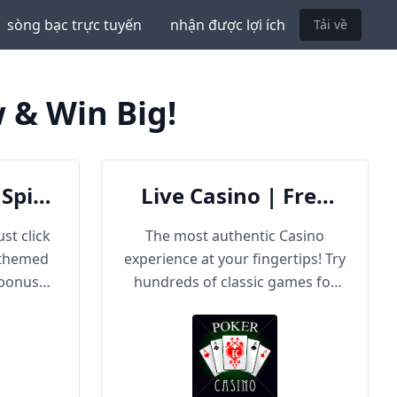
sòng bạc trực tuyến
nhận được lợi ích
Tải về
 & Win Big!
 Spins
Live Casino | Free
Trial Play
st click
The most authentic Casino
 themed
experience at your fingertips! Try
 bonus
hundreds of classic games for
 fun!
free, feel the thrill, win real
rewards!