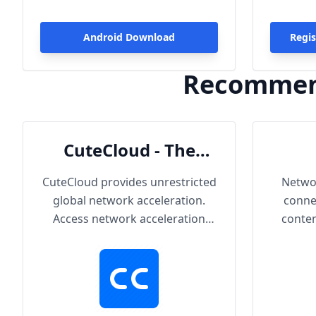
Android Download
Regis
Recommend
CuteCloud - The
Cutest Cloud
CuteCloud provides unrestricted
Networ
global network acceleration.
conne
Access network acceleration
conten
services connected with
hundreds of content providers
worldwide. With up to 2000Mbps
single-line access capacity and
1000+ high-speed servers