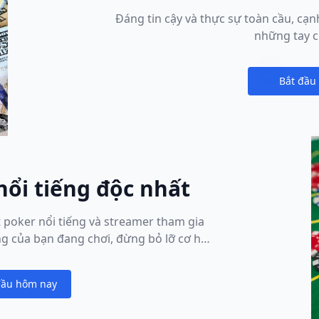
t Và Thanh Toán
 ngày 04/09/2024 - Xoilaczvq.tv
00 ngày 04/09/2024 - Xoilac TV
ngôi nhà poker on
05/09/2024 - Xoilac TV
 Prime UK
ớc cá cược tuần 6 của Sportsbook NFL
ạn ở mức 100 nghìn đô la trên WPT Global
lette của Mỹ?
Đáng tin cậy và thực sự toàn cầu, cạn
 của Sportsbook NFL
 của bạn 2024
rực tuyến của bạn
những tay ch
áo Dân trí
ực nào?
Cấp
 suốt lịch sử là gì?
 đồng
oid
e Uy Tín HOT Nhất 2023 : Trang cá cược bóng đá icu: Amazo
on Spotify
Bắt đầu
 để vào các sự kiện cổ phần cao của Triton
 gia - Xoilac TV
qua các vệ tinh mua thấp
nh chiến thắng lớn
Notification
gười bằng cách giành giải thưởng triệu euro ở Monte Carlo 
 100 Điểm
c Kèo
u khoản thông tin
hất Việt Nam 2024
 tiền thật Úc đã đến
 gia - Xoilac TV
uyến Miễn Phí Mượt Nhất 2026
 08:00 ngày 04/09/2024 - Xoilaczvq.tv
?
ác quốc gia và khu vực bên dưới
a WPT vào năm 2025
$ 3580 phần thưởng
năm 2025: Chơi và giành chiến thắng mà không chi tiêu một
an trọng của poker tiền thật Úc đã đến
qua các vệ tinh mua thấp
 miễn phí
t Nam 2024
t Nam 2024
 gì?
nổi tiếng độc nhất
ào?
biệt của bạn tại WPT Global
yến WPTGO
00 ngày 04/09/2024 - Xoilac TV
uổi Trẻ Online
024?
nh chiến thắng lớn
và Chiến Thuật Chơi
♣️ Francois Tosques Call với K♦️ 10♥️
 poker nổi tiếng và streamer tham gia
a WPT vào năm 2025
năm 2025: Chơi và giành chiến thắng mà không chi tiêu một
 gia - Xoilac TV
ư một máy nghiền cánh đồng lớn
ng của bạn đang chơi, đừng bỏ lỡ cơ hội
a WPT vào năm 2025
ế nào?
 Chí Minh Bạch
t Nam 2024
iao lưu cùng họ!
ương 1 triệu đô la
Cấp
hực hiện đơn giản
nonyViet
òn “dai dẳng”?
egas vào tháng 12 này
 - Deportes completos
chơi roulette như thế nào?
đầu hôm nay
own: Chi tiết & Hướng dẫn sự kiện
ions
năm 2025: Chơi và giành chiến thắng mà không chi tiêu một
c Kèo
gười bằng cách giành giải thưởng triệu euro ở Monte Carlo 
rực tuyến của bạn
ăm 2025 với WPT Global
 ngày 04/09/2024 - Xoilaczvq.tv
iễn Phí
t Nam 2024