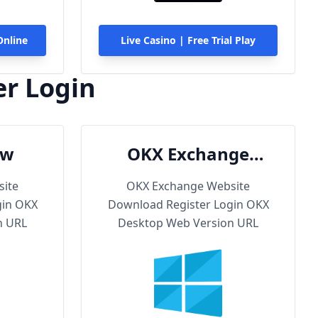
Online
Live Casino | Free Trial Play
r Login
ow
OKX Exchange
Backup URL
ite
OKX Exchange Website
gin OKX
Download Register Login OKX
n URL
Desktop Web Version URL