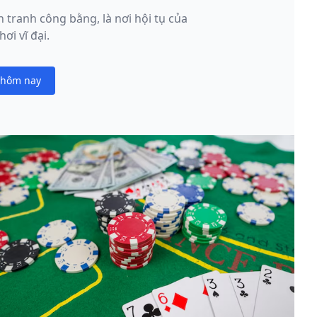
line mới của bạn
h tranh công bằng, là nơi hội tụ của
ơi vĩ đại.
n.in: Audible Books & Originals
 hôm nay
s
Poker World chào đón một con ngựa siêu tối!
 xu
 xu
 xu
Poker World chào đón một con ngựa siêu tối!