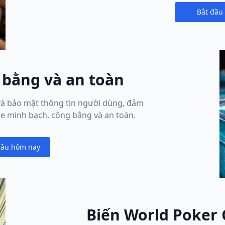
0.000 đô la giải thưởng được đảm bảo
So Sánh Có Trách Nhiệm
egas vào tháng 12 này
Bắt đầu
Notification
 Lệ Kèo Và Quy Tắc Thanh Toán
 100 Điểm
 nhanh chóng và dễ dàng
 2023 : Trang cá cược bóng đá icu: Amazon.in: Audible Boo
n 315.054 USD
ọn đồ chơi tình dục hoàn hảo
u khoản thông tin
er
ến Podcast on Spotify
uận
 vé cho một số tiền chơi bổ sung
ạn ở mức 100 nghìn đô la trên WPT Global
ớc cá cược tuần 6 của Sportsbook NFL
 08:00 ngày 04/09/2024 - Xoilaczvq.tv
10 Web Cá Độ Uy Tín Podcast on Spotify
 gia - Xoilac TV
n cổ phần cao của Triton
hưởng được đảm bảo
 bằng và an toàn
0 Địa Chỉ Uy Tín 2026
tiền gửi 2025
05/09/2024 - Xoilac TV
iết fkdecictuzi
ục hoàn hảo
ỗ trợ & nổi bật nền tảng
egas vào tháng 12 này
nonyViet
ng quay miễn phí
c cho tất cả mọi người bằng cách giành giải thưởng triệu e
à bảo mật thông tin người dùng, đảm
ngày 04/09/2024 - Xoilaczvq.tv
 nào vào năm 2025?
 Call với K♦️ 10♥️
nh chiến thắng lớn
eonhacai
e minh bạch, công bằng và an toàn.
ể thao
 Chí Minh Bạch
Hot Nhất 2026
rực tuyến của bạn
u euro! Làm thế nào một cú sốc nghiệp dư mọi người ở Ept M
biệt của bạn tại WPT Global
 nào vào năm 2025?
òn “dai dẳng”?
n cổ phần cao của Triton
gười bằng cách giành giải thưởng triệu euro ở Monte Carlo 
oker người Úc James Obst
đầu hôm nay
Website Bằng Tiêu Chí Minh Bạch
ions
ể thao
ợc thực hiện đơn giản
ến Podcast on Spotify
 mùa 22 tại Wynn Las Vegas
026
ăm 2025
024?
 người chơi
ăm 2025
c Kèo
ô địch WPT Úc
 web cá độ bóng đá
ương 1 triệu đô la
và Chiến Thuật Chơi
yến cá độ bóng đá? – NCS – Công ty Cổ phần Công nghệ An
 nào vào năm 2025?
ào?
u euro! Làm thế nào một cú sốc nghiệp dư mọi người ở Ept M
n 315.054 USD
c Thanh Toán
Biến World Poker 
í trực tuyến vào năm 2025 với WPT Global
nh chiến thắng lớn
t Nhất 2026
chơi roulette như thế nào?
u khoản thông tin
 web cá độ bóng đá
năm 2025: Chơi và giành chiến thắng mà không chi tiêu một
reld Sam Shining