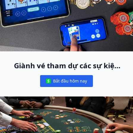
Giải Đáp Câu Hỏi thường gặp khi truy cập website - Xoilac 
Là poker trực tuyến được gian lận?
Hướng dẫn rút tiền toàn cầu của WPT: Tiền mặt được thực 
Giành vé tham dự các sự kiện
World Poker Free App trực tiếp
các trang web cá cược bóng đá
Lịch trình giải đấu toàn cầu WPT 2025
Bắt đầu hôm nay
toàn cầu
Notifications
Chơi Game Bài Tiến Lên Miền Nam Miễn Phí
Thể thao - Cơ hội cá cược thể thao bóng đá hấp dẫn
trang cá độ bóng đá
các trang web cá cược bóng đá
các trang web cá cược bóng đá
web cá cược bóng đá
web cá cược bóng đá
các trang web cá cược bóng đá
Trang Cá Cược Bóng Đá Uy Tín: Bộ Tiêu Chí Chấm Điểm
TP trong WPT poker là gì?
CÁ ĐỘ BÓNG ĐÁ
Ứng dụng sòng bạc trực tuyến hàng đầu năm 2025
Website bóng đá lậu tiếp tay cho cá độ?
Xem Đá Bóng Trực Tiếp Ở Đâu? Top 10 Địa Chỉ Uy Tín 2026
Ngôi sao đang lên của Brazil gây sốc cho tất cả mọi người
Xử nghiêm hành vi công khai quảng cáo cá độ
- YouTube
Sự trở lại của Shevliakov giành giải thưởng hàng triệu eu
Trực tiếp Nữ Colombia U20 vs Nữ Cameroon U20 lúc 08:00 n
Top 10 trang cá độ bóng đá uy tín nhất Việt Nam 2024
Phần thưởng chào mừng mới của WPT Global: lên tới $ 35
Giới Thiệu Casino Online Vip79
Giới Thiệu Casino Online BK8
Kèo Bóng Đá Là Gì? Bí Quyết Thắng Lớn Cho Tân Thủ!
Oops there was an error! Horse Gossip
Sòng bạc toàn cầu WPT: Một cuộc phiêu lưu đầy thú vị
Sòng bạc toàn cầu WPT: Một cuộc phiêu lưu đầy thú vị
Làm cho Phil Ivey cười có thể biến thành một ngày trả lương
WPT Global Cow Boy: Quan điểm của người chơi
Giải vô địch tiền thưởng vàng: Cú sút hàng tuần của b
Hyper Dash trong WPT Global là gì? Đi sâu vào hành động 
Trực tiếp Ramhlun Athletic vs Venghlun FC vào lúc 13:30 ngà
Chơi bài xì phé trực tuyến trên Android: Hướng dẫn năm 2
Các giải đấu poker trực tuyến hàng đầu để xem và chơi và
Paulius Plausinaitis thắng GGMmillion$ SHR với số tiền 31
Top Trang Web Xem Bóng Đá Trực Tuyến Miễn Phí Mượt Nh
Nhận định soi kèo nhà cái hôm nay với tin soikeo chuyên