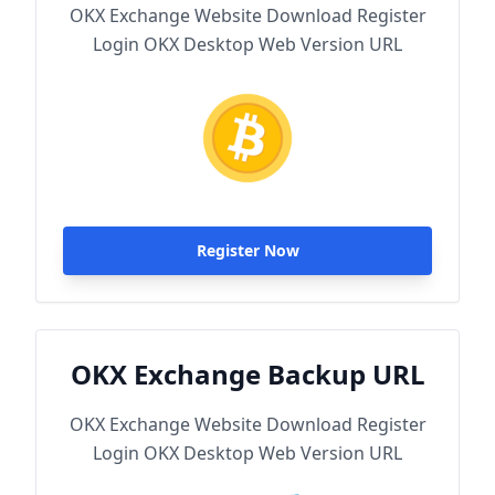
OKX Exchange Website Download Register
Login OKX Desktop Web Version URL
Register Now
OKX Exchange Backup URL
OKX Exchange Website Download Register
Login OKX Desktop Web Version URL