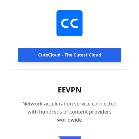
hundreds of content providers worldwide.
With up to 2000Mbps single-line access
capacity and 1000+ high-speed servers
globally, enjoy fast and stable connections
anytime, anywhere.
CuteCloud - The Cutest Cloud
EEVPN
Network acceleration service connected
with hundreds of content providers
worldwide