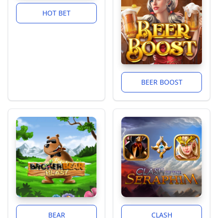
các trang web cá cược bóng đá
WPT Global có ứng dụng di động không?
Website bóng đá lậu tiếp tay cho cá độ?
Vincent Meli tăng lên 100.000 với K♣️ J♣️ Francois Tosques Ca
Timothy Chung: Từ tiệc sinh nhật đến nhà vô địch WPT P
Lễ hội mùa xuân toàn cầu WPT: 7.000.000 đô la giải thư
Cách giành chiến thắng tại các vị trí trực tuyến vào năm 
Cuộc đua gay cấn dành cho Cầu thủ xuất sắc nhất WPT m
Bạn có biết trò chơi poker trực tuyến WPTGO
Giải vô địch thế giới WPT 2024 khai mạc tại Wynn Las Vega
Sòng bạc tiền thưởng hàng đầu không có tiền gửi vào nă
Luật Chơi Poker Online tại DA88
Trang Cá Cược Bóng Đá: Cách Đọc Tỷ Lệ Kèo Và Quy Tắc 
CÁ ĐỘ BÓNG ĐÁ QUA MẠNG VÀ NHỮNG VẤN ĐỀ PHÁP LÝ
Thể thao - Cơ hội cá cược thể thao bóng đá hấp dẫn
Cách giành chiến thắng tại trực tuyến Blackjack: Chiến 
CÁ ĐỘ BÓNG ĐÁ QUA MẠNG VÀ NHỮNG VẤN ĐỀ PHÁP LÝ
Sử dụng đô la hộ chiếu toàn cầu WPT để vào các sự kiện 
WPT Global có ứng dụng di động không?
Mẹo mới toàn cầu của WPT: Xem trước cá cược tuần 6 c
2025 Vụ nổ WSOP! Các định dạng mới + Giải thưởng lớn n
Cách tải xuống đăng ký và Master WPT Global: 2025 Guid
Xử nghiêm hành vi công khai quảng cáo cá độ
Khi nào và tại sao số 0 kép được thêm vào bánh xe roule
Cá độ bóng đá online có phải là hình thức phạm tội đánh
WPT Global có ứng dụng di động không?
Trực tiếp Nữ Ma Rốc U20 vs Nữ USA U20 lúc 08:00 ngày 05
Là poker trực tuyến được gian lận?
Top 10+ Trang Cá Cược Bóng Đá Uy Tín Trực Tuyến Việt 
Tiền thưởng chào mừng sòng bạc trực tuyến không có ti
22bet – Trải Nghiệm Cá Cược Trực Tuyến Đẳng Cấp
WPT Global Cow Boy: Quan điểm của người chơi
10+ Trang Cá Cược Bóng Đá ICU Online Uy Tín HOT Nhất 2
Top 5 sòng bạc trực tuyến năm 2025: chơi ở đâu và giành
Một người phụ nữ hướng dẫn lựa chọn đồ chơi tình dục
Rake Chase là gì?
Hướng dẫn sự kiện WPT Paris 2024
Cập Nhật Link Vào MIBET Mới Nhất Không Bị Chặn? - Ano
Sách hướng dẫn giải đấu WPT Australia 2024
HOT BET
Hướng dẫn rút tiền toàn cầu của WPT: Tiền mặt được thự
Xem Bóng Đá Trực Tiếp Miễn Phí HD Không Lag
Nguồn gốc của cái tên Roulette là gì?
Hướng dẫn sự kiện WPT Paris 2024
Sòng bạc trực tuyến đáng tin cậy nhất: WPT Global
10+ Trang Cá Cược Bóng Đá ICU Online Uy Tín HOT Nhất 2
Giải vô địch tiền thưởng vàng: Cú sút hàng tuần của bạn
WPT Global ¥ 110 CN ¥ triệu Chủ nhật Hyper PKO Show
Top 10 trang cá độ bóng đá uy tín nhất Việt Nam 2024
- YouTube
Ai có nhiều vòng tay WSOP nhất?
Trực tiếp Nữ Colombia U20 vs Nữ Cameroon U20 lúc 08:00
Mẹo mới toàn cầu của WPT: Xem trước cá cược tuần 6 c
Đủ điều kiện tham quan Red Dragon Poker Tour Jeju 2025
Xem Bóng Đá Trực Tiếp Miễn Phí HD Không Lag
Lịch trình giải đấu toàn cầu WPT 2025
Trang cá cược uy tín: Cách chọn nhanh
Một phát bắn - Giải đấu Freezeout của WPT Global
Top 10 trang web cá độ bóng đá online uy tín nhất Việt 
Quy tắc mới cho Thiên đường WSOP: Thiết bị điện tử và H
Lịch thi WPT Châu Á Thái Bình Dương 2024-2025
Website bóng đá lậu tiếp tay cho cá độ?
WPT Global Cow Boy: Quan điểm của người chơi
Làm cho Phil Ivey cười có thể biến thành một ngày trả lươ
Đề xuất chặn xem bóng đá lậu trên trang web xôi lạc Báo
Giải Đáp Câu Hỏi thường gặp khi truy cập website - Xoila
Các giải đấu hàng ngày từ WPT Global
Một phát bắn - Giải đấu Freezeout của WPT Global
Sự ra đời của sòng bạc trực tuyến đã tác động đến trò ch
Top 10+ Trang Cá Cược Bóng Đá Uy Tín Trực Tuyến Việt 
Hướng dẫn sự kiện WPT Paris 2024
WPT Global từ Chủ nhật Hyper PKO Showdown: Mua thấp
Một người phụ nữ hướng dẫn lựa chọn đồ chơi tình dục
Xem V-League Miễn Phí Ở Đâu? 3 Cách Xem Trực Tiếp Ho
Hướng Dẫn Chi Tiết Về Fun88 Đăng Nhập
Trang Cá Cược Bóng Đá: Cách Đọc Tỷ Lệ Kèo Và Quy Tắc 
Tổng giải thưởng của WPT Prime Đài Loan là bao nhiêu
Cảnh báo chiêu tặng bảng quảng cáo lồng ghép trang w
Top 5 Nhà Cái Uy Tín Nhất Việt Nam 2024
Những quốc gia nào bị hạn chế trên WPT Global?
- YouTube
Điều khoản tiền thưởng toàn cầu của WPT: Tiền mặt được
Hướng dẫn rút tiền toàn cầu của WPT: Tiền mặt được thự
Đánh giá về Everygame Poker: Hướng dẫn chơi Poker trự
Khi nào và tại sao số 0 kép được thêm vào bánh xe roule
Cập Nhật Link Vào MIBET Mới Nhất Không Bị Chặn? - Ano
Cuộc đua gay cấn dành cho Cầu thủ xuất sắc nhất WPT m
Kèo bóng đá hôm nay Tỷ lệ kèo nhà cái 5 trực tuyến Keo
Trực tiếp Ramhlun Athletic vs Venghlun FC vào lúc 13:30 n
Xử nghiêm hành vi công khai quảng cáo cá độ
- YouTube
Trò chơi roulette lần đầu tiên được chơi ở đâu và khi nào
Cuộc thi Discord nóng lên: Hãy tham gia hành động!
Xem Bóng Đá Trực Tiếp Miễn Phí Full HD - Link Hot 2026
Rake Chase là gì?
Giới thiệu - Web Cá Độ Bóng Đá Fun - Cá Cược Trực Tuyến
Oops there was an error! Horse Gossip
Trò chơi roulette lần đầu tiên được chơi ở đâu và khi nào
CÁ ĐỘ BÓNG ĐÁ
Phòng ngừa đấu tranh tội phạm liên quan đến cá độ đán
Giải vô địch WPT khơi dậy tinh thần của huyền thoại Pok
Xử nghiêm hành vi công khai quảng cáo cá độ
Giải vô địch WPT Prime trở lại với Jereld Sam Shining
Martin Tsvetanov giành chiến thắng trong sự kiện chính 
Top 10 trang web cá độ bóng đá online uy tín nhất Việt 
Sách hướng dẫn giải đấu WPT Australia 2024
Top Nhà Cái Bóng Đá Uy Tín 2026: Đặt Cược Siêu Hời!
CÁ ĐỘ BÓNG ĐÁ QUA MẠNG VÀ NHỮNG VẤN ĐỀ PHÁP LÝ
Website bóng đá lậu tiếp tay cho cá độ?
Trang Cá Cược Bóng Đá Uy Tín: Bộ Tiêu Chí Chấm Điểm 1
Quy tắc mới cho Thiên đường WSOP: Thiết bị điện tử và H
Nguồn gốc của cái tên Roulette là gì?
Tỷ lệ kèo nhà cái trước trận đấu - Tỉ lệ kèo Ngoại hạng A
Tỷ lệ kèo nhà cái trước trận đấu - Tỉ lệ kèo Ngoại hạng A
WSOP USA Top 8 Câu hỏi thường gặp
Một phát bắn - Giải đấu Freezeout của WPT Global
Giải Đáp Câu Hỏi thường gặp khi truy cập website - Xoila
các trang web cá cược bóng đá
các trang web cá cược bóng đá
web cá cược bóng đá
web cá cược bóng đá
trang cá cược bóng đá uy tín
trang cá cược bóng đá
trang cá cược bóng đá uy tín
web cá cược bóng đá
trang cá cược bóng đá uy tín
web cá cược bóng đá
trang cá độ bóng đá
các trang web cá cược bóng đá
trang cá cược bóng đá
các trang web cá cược bóng đá
trang cá độ bóng đá
trang cá cược bóng đá
trang cá độ bóng đá
các trang web cá cược bóng đá
trang cá cược bóng đá uy tín
trang cá cược bóng đá uy tín
trang cá cược bóng đá
các trang web cá cược bóng đá
web cá cược bóng đá
các trang web cá cược bóng đá
các trang web cá cược bóng đá
trang cá cược bóng đá
trang cá độ bóng đá
web cá cược bóng đá
các trang web cá cược bóng đá
các trang web cá cược bóng đá
trang cá cược bóng đá uy tín
các trang web cá cược bóng đá
trang cá cược bóng đá
trang cá độ bóng đá
các trang web cá cược bóng đá
các trang web cá cược bóng đá
trang cá độ bóng đá
Vui Cùng Dafabet – Khám Phá Thế Giới Cá Cược Đẳng Cấ
Cá cược là gì? Hiểu rõ khái niệm và rủi ro pháp lý
Chơi Tiến Lên Miền Nam Offline: Hướng Dẫn Tải Game và
- YouTube
Cá độ bóng đá qua mạng: tin tức hình ảnh video bình luậ
Kèo Bóng Đá Là Gì? Bí Quyết Thắng Lớn Cho Tân Thủ!
Cách đủ điều kiện tham gia các sự kiện trực tuyến của 
Cảnh báo chiêu tặng bảng quảng cáo lồng ghép trang w
Tùy chọn thanh toán tại EVERYGAME Poker: Giao dịch n
Tiêu đề EPT củng cố danh tiếng của Stephen Song như 
Cách giành chiến thắng tại trực tuyến Blackjack: Chiến 
Tùy chọn thanh toán tại EVERYGAME Poker: Giao dịch n
Lễ hội mùa xuân toàn cầu WPT: 7.000.000 đô la giải thư
Đủ điều kiện tham quan Red Dragon Poker Tour Jeju 2025
Trực tiếp Nữ Colombia U20 vs Nữ Cameroon U20 lúc 08:00
Vui Cùng Dafabet – Khám Phá Thế Giới Cá Cược Đẳng Cấ
Nhà tài trợ Tiêu đề WPT Global Now cho Triton Poker Sup
Frank Stepuchin dẫn đầu RRPO WPT Seminole 2024 sau n
Giới Thiệu Casino Online BK8
Trangcacuoc88 Cá Độ Bóng Đá - Top 10 Web Cá Độ Uy Tín
Kèo Bóng Đá Châu Âu: Hướng Dẫn Chi Tiết và Cách Đọc 
Cập Nhật Link Vào MIBET Mới Nhất Không Bị Chặn? - Ano
Cuộc thi Discord nóng lên: Hãy tham gia hành động!
WPT Global ¥ 110 CN ¥ triệu Chủ nhật Hyper PKO Show
Cá độ bóng đá online có phải là hình thức phạm tội đánh
Tin soi kèo hôm nay Nhận định kèo bóng đá cùng chuyên g
Cập Nhật Link Vào MIBET Mới Nhất Không Bị Chặn? - Ano
Phil Ivey tổ chức trò chơi gặp gỡ lễ hội tại Wynn Las Veg
22bet – Trải Nghiệm Cá Cược Trực Tuyến Đẳng Cấp
Hướng dẫn cá độ bóng đá online chi tiết fkdecictuzi
Một phát bắn - Giải đấu Freezeout của WPT Global
Ai đang bán chỗ tiếp tay cho quảng cáo cờ bạc cá độ? - Tuô
Tổng giải thưởng của WPT Prime Đài Loan là bao nhiêu
Máy đánh bạc trả tiền thật mà không cần đặt cọc Chơi mi
Chơi bài xì phé trực tuyến trên Android: Hướng dẫn năm
Tôi có thể chơi GGPoker ở Mỹ không?
Quy tắc mới cho Thiên đường WSOP: Thiết bị điện tử và H
Kèo Nhà Cái Là Gì? Giải Thích Dễ Hiểu Cho Người Mới
Chơi bài xì phé trực tuyến trên Android: Hướng dẫn năm
Kèo Bóng Đá Là Gì? Bí Quyết Thắng Lớn Cho Tân Thủ!
Frank Stepuchin dẫn đầu RRPO WPT Seminole 2024 sau n
Sử dụng mã tiền thưởng WPT777 để yêu cầu ưu đãi đặc bi
Top 10 trang cá độ bóng đá uy tín nhất Việt Nam 2024
Casino online - Thế giới cá cược trực tuyến đẳng cấp
Là poker trực tuyến được gian lận?
TP trong WPT poker là gì?
Web Cá Cược Bóng Đá: Cách Kiểm Tra Tên Miền Bảo Mật 
Sòng bạc trực tuyến đáng tin cậy nhất: WPT Global
Frank Stepuchin dẫn đầu RRPO WPT Seminole 2024 sau n
Phần thưởng chào mừng mới của WPT Global: lên tới $ 
Xem Đá Bóng Trực Tiếp Ở Đâu? Top 10 Địa Chỉ Uy Tín 202
- YouTube
Sòng bạc toàn cầu WPT: Một cuộc phiêu lưu đầy thú vị
Tiêu đề EPT củng cố danh tiếng của Stephen Song như 
Chơi bài xì phé trực tuyến trên Android: Hướng dẫn năm
Tùy chọn thanh toán tại EVERYGAME Poker: Giao dịch n
- YouTube
Cách nào để ngăn quảng cáo trực tuyến cá độ bóng đá? 
Kèo bóng đá hôm nay Tỷ lệ kèo nhà cái 5 trực tuyến Keo
James Obst giành chức vô địch WPT Australia và giành đư
Kèo Bóng Đá Châu Âu: Hướng Dẫn Chi Tiết và Cách Đọc 
Kèo Bóng Đá Châu Âu: Hướng Dẫn Chi Tiết và Cách Đọc 
Luật Chơi Poker Online tại DA88
Tương lai của trò chơi roulette là gì?
Không có tiền gửi miễn phí tại WPT Global - chơi mà khôn
Top 5 Nhà Cái Uy Tín Nhất Việt Nam 2024
Vui Cùng Dafabet – Khám Phá Thế Giới Cá Cược Đẳng Cấ
- YouTube
WPT Global Cow Boy: Quan điểm của người chơi
Top 10 Trang Web Cá Độ Bóng Đá Uy Tín Nhất 2026
Sự ra đời của sòng bạc trực tuyến đã tác động đến trò ch
11 ứng dụng và trò chơi poker hay nhất dành cho Androi
Top 10 trang cá độ bóng đá uy tín nhất Việt Nam 2024 -
Giới Thiệu Casino Online BK8
Một phát bắn - Giải đấu Freezeout của WPT Global
Xem Bóng Đá Trực Tiếp Miễn Phí Full HD - Link Hot 2026
Đối tác toàn cầu của WPT với Câu lạc bộ bài Poker & Sòng
Trang cá cược uy tín: Cách chọn nhanh
Doug Polk phải đối mặt với phản ứng dữ dội khi chơi tron
WPT Global Cow Boy: Quan điểm của người chơi
Sử dụng mã tiền thưởng WPT777 để yêu cầu ưu đãi đặc bi
Cuộc đua gay cấn dành cho Cầu thủ xuất sắc nhất WPT m
Sòng bạc trực tuyến đáng tin cậy nhất: WPT Global
Trang Cá Độ Bóng Đá: Cách So Sánh Website Bằng Tiêu C
11 ứng dụng và trò chơi poker hay nhất dành cho Androi
Ai có nhiều vòng tay WSOP nhất?
Trang Cá Cược Bóng Đá Uy Tín: Bộ Tiêu Chí Chấm Điểm 1
Xem Bóng Đá Trực Tiếp Miễn Phí HD Không Lag
- YouTube
Paulius Plausinaitis thắng GGMmillion$ SHR với số tiền 
Ngày 20-25 tháng 9 năm 2024 Giải vô địch WPT Úc
Phá đường dây cá độ bóng đá trực tuyến trị giá 500 tỷ đ
Trực tiếp Tsirang FC vs BFF Academy U19 vào lúc 16:00 ng
Cuộc đua gay cấn dành cho Cầu thủ xuất sắc nhất WPT m
Doug Polk phải đối mặt với phản ứng dữ dội khi chơi tron
Cory Zeidman nhận tội về kế hoạch gian lận cá cược thể 
Đủ điều kiện cho sự kiện chính của WPT Global thông qu
Ai đang bán chỗ tiếp tay cho quảng cáo cờ bạc cá độ? - Tuô
Cách chơi WPT Global trên máy tính của bạn 2024
TP trong WPT poker là gì?
Làm cho Phil Ivey cười có thể biến thành một ngày trả lươ
WPT Global ¥ 110 CN ¥ triệu Chủ nhật Hyper PKO Show
Cuộc thi Discord nóng lên: Hãy tham gia hành động!
Giải vô địch thế giới WPT 2024 khai mạc tại Wynn Las Vega
Sòng bạc trực tuyến đáng tin cậy nhất: WPT Global
Chơi bài xì phé trực tuyến trên Android: Hướng dẫn năm
Lịch trình giải đấu toàn cầu WPT 2025
Xử nghiêm hành vi công khai quảng cáo cá độ
Cách tải xuống WPTGO và bắt đầu
Các Trang Web Cá Cược Bóng Đá: Cách Lập Danh Sách So
Lịch thi WPT Châu Á Thái Bình Dương 2024-2025
Nhận định soi kèo nhà cái hôm nay với tin soikeo chuyên g
Cách giành chiến thắng tại các vị trí trực tuyến vào năm 
Chơi Tiến Lên Miền Nam Offline: Hướng Dẫn Tải Game và
BEER BOOST
Công nghệ đã ảnh hưởng đến trò chơi roulette như thế 
Bạn có biết trò chơi poker trực tuyến WPTGO
Cách chơi WPT Global trên máy tính của bạn 2024
Một số vụ bê bối và tranh cãi nổi tiếng về roulette trong s
Lịch thi WPT Châu Á Thái Bình Dương 2024-2025
Phòng ngừa đấu tranh tội phạm liên quan đến cá độ đán
Những quốc gia nào có thể chơi WPTGlobal vào năm 202
Ứng dụng sòng bạc trực tuyến hàng đầu năm 2025
Những quốc gia nào bị hạn chế trên WPT Global?
Nhà tài trợ Tiêu đề WPT Global Now cho Triton Poker Sup
Xử nghiêm hành vi công khai quảng cáo cá độ
Doug Polk phải đối mặt với phản ứng dữ dội khi chơi tron
Top Nhà Cái Bóng Đá Uy Tín 2026: Đặt Cược Siêu Hời!
Casino online - Thế giới cá cược trực tuyến đẳng cấp
2025 Vụ nổ WSOP! Các định dạng mới + Giải thưởng lớn n
Giải vô địch WPT khơi dậy tinh thần của huyền thoại Pok
Vincent Meli tăng lên 100.000 với K♣️ J♣️ Francois Tosques Ca
WPT Global có ứng dụng di động không?
Giải Đáp Câu Hỏi thường gặp khi truy cập website - Xoila
Bitstarz không cần tiền thưởng lên tới 5 BTC và 200 vòng
WPT Global Cow Boy: Quan điểm của người chơi
Trò chơi roulette lần đầu tiên được chơi ở đâu và khi nào
Đề xuất chặn xem bóng đá lậu trên trang web xôi lạc Báo
Quy tắc mới cho Thiên đường WSOP: Thiết bị điện tử và H
James Obst giành chức vô địch WPT Australia và giành đư
Top Trang Web Xem Bóng Đá Trực Tuyến Miễn Phí Mượt 
- YouTube
Những quốc gia nào có thể chơi WPTGlobal vào năm 202
Phil Ivey tổ chức trò chơi gặp gỡ lễ hội tại Wynn Las Veg
Cuộc thi Discord nóng lên: Hãy tham gia hành động!
James Obst giành chức vô địch WPT Australia và giành đư
WPT Global từ Chủ nhật Hyper PKO Showdown: Mua thấp
Giải vô địch thế giới WPT 2024 khai mạc tại Wynn Las Vega
WPT Global có ứng dụng di động không?
WPT Global vs GGPoker: Bạn nên chọn nền tảng poker n
Sách hướng dẫn giải đấu WPT Playground 2024
Khi nào và tại sao số 0 kép được thêm vào bánh xe roule
Web Cá Cược Bóng Đá: Cách Kiểm Tra Tên Miền Bảo Mật 
- YouTube
Hướng dẫn sự kiện WPT Paris 2024
Phòng ngừa đấu tranh tội phạm liên quan đến cá độ đán
Những quốc gia nào bị hạn chế trên WPT Global?
Hướng dẫn cá độ bóng đá online chi tiết fkdecictuzi
Bạn không thể tải xuống và chơi WPT Poker Global ở các
Một số vụ bê bối và tranh cãi nổi tiếng về roulette trong s
Các quy tắc và lựa chọn cá cược ban đầu cho roulette là g
Làm cho Phil Ivey cười có thể biến thành một ngày trả lươ
Đề xuất chặn xem bóng đá lậu trên trang web xôi lạc Báo
Hướng dẫn rút tiền toàn cầu của WPT: Tiền mặt được thự
Không có tiền gửi miễn phí tại WPT Global - chơi mà khôn
Doug Polk phải đối mặt với phản ứng dữ dội khi chơi tron
Hướng dẫn rút tiền toàn cầu của WPT: Tiền mặt được thự
Top 10 Trang Web Cá Độ Bóng Đá Uy Tín Nhất 2026
WPT Global có ứng dụng di động không?
Phòng ngừa đấu tranh tội phạm liên quan đến cá độ đán
WPT Global Million Hyper PKO Showdown: Chi tiết & Hướ
Xem Bóng Đá Trực Tiếp Miễn Phí HD Không Lag
WPT Global có ứng dụng di động không?
WPT Global vs GGPoker: Bạn nên chọn nền tảng poker n
Top 10 trang cá độ bóng đá uy tín nhất Việt Nam 2024 -
Sòng bạc trực tuyến đáng tin cậy nhất: WPT Global
WPT Global: Sự lựa chọn hàng đầu cho người chơi poker
Tin soi kèo hôm nay Nhận định kèo bóng đá cùng chuyên g
Poker toàn cầu có phải là tiền thật không?
Các quy tắc và lựa chọn cá cược ban đầu cho roulette là g
Quảng cáo mới nhất của WPT Global: vé cho một số tiền 
Kèo bóng đá hôm nay Tỷ lệ kèo nhà cái 5 trực tuyến Keo
Các quy tắc và lựa chọn cá cược ban đầu cho roulette là g
Làm cho Phil Ivey cười có thể biến thành một ngày trả lươ
WPT Global tổ chức sự kiện ở những quốc gia và khu vực
Đề xuất chặn xem bóng đá lậu trên trang web xôi lạc Báo
Top 10+ Trang Cá Cược Bóng Đá Uy Tín Trực Tuyến Việt 
Xem Bóng Đá Trực Tiếp Miễn Phí HD Không Lag
Cách giành chiến thắng tại trực tuyến Blackjack: Chiến 
Tiền thưởng chào mừng sòng bạc trực tuyến không có ti
Top Trang Web Xem Bóng Đá Trực Tuyến Miễn Phí Mượt 
Phá đường dây cá độ bóng đá trực tuyến trị giá 500 tỷ đ
Top 10 trang cá độ bóng đá uy tín nhất Việt Nam 2024
Hướng dẫn rút tiền toàn cầu của WPT: Tiền mặt được thự
Cá độ bóng đá online có phải là hình thức phạm tội đánh
Trang Cá Cược Bóng Đá Uy Tín: Bộ Tiêu Chí Chấm Điểm 1
Kèo bóng đá hôm nay Tỷ lệ kèo nhà cái 5 trực tuyến Keo
Cách bắt đầu chơi bài xì phé trực tuyến vào năm 2025: 
WPT Global tổ chức sự kiện ở những quốc gia và khu vực
Tôi có thể chơi GGPoker ở Mỹ không?
Đủ điều kiện cho sự kiện chính của WPT Global thông qu
Tin soi kèo hôm nay Nhận định kèo bóng đá cùng chuyên g
Trangcacuoc88 Cá Độ Bóng Đá - Top 10 Web Cá Độ Uy Tín
Thể thao - Cơ hội cá cược thể thao bóng đá hấp dẫn
Top 5 sòng bạc trực tuyến năm 2025: chơi ở đâu và giành
Tiền thưởng chào mừng sòng bạc trực tuyến không có ti
Cập Nhật Link Vào MIBET Mới Nhất Không Bị Chặn? - Ano
Doug Polk phải đối mặt với phản ứng dữ dội khi chơi tron
- YouTube
Giải vô địch thế giới WPT 2024 khai mạc tại Wynn Las Vega
Giới Thiệu Casino Online Vip79
Sòng bạc toàn cầu WPT: Một cuộc phiêu lưu đầy thú vị
Tiền thưởng chào mừng sòng bạc trực tuyến không có ti
Ai đang bán chỗ tiếp tay cho quảng cáo cờ bạc cá độ? - Tuô
Những quốc gia nào bị hạn chế trên WPT Global?
CÁ ĐỘ BÓNG ĐÁ
Top 10 trang cá độ bóng đá uy tín nhất Việt Nam 2024
Mẹo mới toàn cầu của WPT: Xem trước cá cược tuần 6 c
Trực tiếp Tsirang FC vs BFF Academy U19 vào lúc 16:00 ng
Hướng dẫn cá độ bóng đá online chi tiết fkdecictuzi
Một người phụ nữ hướng dẫn lựa chọn đồ chơi tình dục
WPT Global: Sự lựa chọn hàng đầu cho người chơi poker
Trực tiếp Tsirang FC vs BFF Academy U19 vào lúc 16:00 ng
Web Cá Độ Bóng Đá Fun - Cá Cược Trực Tuyến Podcast on
Một phát bắn - Giải đấu Freezeout của WPT Global
Chỉ dẫn chơi cá độ bóng đá Fb88 chuẩn cho cược thủ – Ni
Top 10 trang cá độ bóng đá online uy tín nhất việt nam
Giải vô địch tiền thưởng vàng: Cú sút hàng tuần của bạn
Giải Đáp Câu Hỏi thường gặp khi truy cập website - Xoila
Trang Cá Cược Bóng Đá: Cách Đọc Tỷ Lệ Kèo Và Quy Tắc 
WPT Global Million Hyper PKO Showdown: Chi tiết & Hướ
Các giải đấu hàng ngày từ WPT Global
Hyper Dash trong WPT Global là gì? Đi sâu vào hành độn
Ai đã phát minh ra trò chơi roulette?
WPT Global ¥ 110 CN ¥ triệu Chủ nhật Hyper PKO Show
Các giải đấu hàng ngày từ WPT Global
sirusinfotech.in
Quy tắc mới cho Thiên đường WSOP: Thiết bị điện tử và H
Tin soi kèo hôm nay Nhận định kèo bóng đá cùng chuyên g
Sử dụng mã tiền thưởng WPT777 để yêu cầu ưu đãi đặc bi
- YouTube
Lịch thi WPT Châu Á Thái Bình Dương 2024-2025
Mẹo mới toàn cầu của WPT: Xem trước cá cược tuần 6 c
Sự trở lại của Shevliakov giành giải thưởng hàng triệu 
Chơi Game Bài Tiến Lên Miền Nam Miễn Phí
Martin Tsvetanov giành chiến thắng trong sự kiện chính 
Top 10 Trang Web Cá Độ Bóng Đá Uy Tín Nhất 2026
CÁ ĐỘ BÓNG ĐÁ QUA MẠNG VÀ NHỮNG VẤN ĐỀ PHÁP LÝ
- YouTube
Cá độ bóng đá qua mạng: tin tức hình ảnh video bình luậ
Các giải đấu hàng ngày từ WPT Global
Sử dụng đô la hộ chiếu toàn cầu WPT để vào các sự kiện 
Tỷ lệ kèo nhà cái trước trận đấu - Tỉ lệ kèo Ngoại hạng A
Trang Cá Cược Bóng Đá: Cách Đọc Tỷ Lệ Kèo Và Quy Tắc 
Top 10+ Trang Cá Cược Bóng Đá Uy Tín Trực Tuyến Việt 
WPT Global: Sự lựa chọn hàng đầu cho người chơi poker
Một số vụ bê bối và tranh cãi nổi tiếng về roulette trong s
Top 10 trang cá độ bóng đá uy tín nhất Việt Nam 2024 -
Trang Cá Độ Bóng Đá: Cách So Sánh Website Bằng Tiêu C
Cảnh báo chiêu tặng bảng quảng cáo lồng ghép trang w
Đánh giá về Everygame Poker: Hướng dẫn chơi Poker trự
Top 10 trang cá độ bóng đá uy tín nhất Việt Nam 2024 -
Chơi Tiến Lên Miền Nam Offline: Hướng Dẫn Tải Game và
Cập Nhật Link Vào MIBET Mới Nhất Không Bị Chặn? - Ano
Lịch trình giải đấu toàn cầu WPT 2025
Giải vô địch WPT khơi dậy tinh thần của huyền thoại Pok
Tiêu đề EPT củng cố danh tiếng của Stephen Song như 
Nguồn gốc của cái tên Roulette là gì?
Là poker trực tuyến được gian lận?
TP trong WPT poker là gì?
CÁ ĐỘ BÓNG ĐÁ QUA MẠNG VÀ NHỮNG VẤN ĐỀ PHÁP LÝ
WPT Global Cow Boy: Quan điểm của người chơi
CÁ ĐỘ BÓNG ĐÁ
Texas Holdem Flop có nghĩa là gì?
Vincent Meli tăng lên 100.000 với K♣️ J♣️ Francois Tosques Ca
Xem Bóng Đá Trực Tiếp Miễn Phí HD Không Lag
sirusinfotech.in
Vì sao nạn cá cược bóng đá online còn “dai dẳng”?
Không có tiền gửi miễn phí tại WPT Global - chơi mà khôn
Kèo Bóng Đá Là Gì? Bí Quyết Thắng Lớn Cho Tân Thủ!
Giải Đáp Câu Hỏi thường gặp khi truy cập website - Xoila
Ai đã phát minh ra trò chơi roulette?
Không có tiền gửi miễn phí tại WPT Global - chơi mà khôn
Sách hướng dẫn giải đấu WPT Playground 2024
Ngày 20-25 tháng 9 năm 2024 Giải vô địch WPT Úc
Chỉ dẫn chơi cá độ bóng đá Fb88 chuẩn cho cược thủ – Ni
Top 5 sòng bạc trực tuyến năm 2025: chơi ở đâu và giành
Phá đường dây cá độ bóng đá trực tuyến trị giá 500 tỷ đ
Top 5 Nhà Cái Uy Tín Nhất Việt Nam 2024
22bet – Trải Nghiệm Cá Cược Trực Tuyến Đẳng Cấp
Xử nghiêm hành vi công khai quảng cáo cá độ
Top 10 trang cá độ bóng đá online uy tín nhất việt nam
Bạn không thể tải xuống và chơi WPT Poker Global ở các
Bạn không thể tải xuống và chơi WPT Poker Global ở các
‎1xBet: Cá cược thể thao trên App Store
Cá độ bóng đá qua mạng: tin tức hình ảnh video bình luậ
Kèo Bóng Đá Châu Âu: Hướng Dẫn Chi Tiết và Cách Đọc 
Cách bắt đầu chơi bài xì phé trực tuyến vào năm 2025: 
Cory Zeidman nhận tội về kế hoạch gian lận cá cược thể 
Cảnh báo chiêu tặng bảng quảng cáo lồng ghép trang w
Trực tiếp Tsirang FC vs BFF Academy U19 vào lúc 16:00 ng
Giải vô địch WPT khơi dậy tinh thần của huyền thoại Pok
Trò chơi roulette lần đầu tiên được chơi ở đâu và khi nào
Cách tải xuống WPTGO và bắt đầu
Trực tiếp Tsirang FC vs BFF Academy U19 vào lúc 16:00 ng
Ai có nhiều vòng tay WSOP nhất?
WSOP USA Top 8 Câu hỏi thường gặp
10+ Trang Cá Cược Bóng Đá ICU Online Uy Tín HOT Nhất 2
WPT Global: Sự lựa chọn hàng đầu cho người chơi poker
Bạn có thể chơi WPT Global ở đâu? Các quốc gia được hỗ 
Trực tiếp Yokohama Marinos vs C. Sapporo lúc 17:00 ngày
Frank Stepuchin dẫn đầu RRPO WPT Seminole 2024 sau n
Vì sao nạn cá cược bóng đá online còn “dai dẳng”?
Top Nhà Cái Bóng Đá Uy Tín 2026: Đặt Cược Siêu Hời!
Phá đường dây cá độ bóng đá trực tuyến trị giá 500 tỷ đ
Tùy chọn thanh toán tại EVERYGAME Poker: Giao dịch n
Martin Tsvetanov giành chiến thắng trong sự kiện chính 
Máy đánh bạc trả tiền thật mà không cần đặt cọc Chơi mi
Top 5 Nhà Cái Uy Tín Nhất Việt Nam 2024
Cách tải xuống WPTGO và bắt đầu
Paulius Plausinaitis thắng GGMmillion$ SHR với số tiền 
Phòng ngừa đấu tranh tội phạm liên quan đến cá độ đán
Là poker trực tuyến được gian lận?
Ứng dụng sòng bạc trực tuyến hàng đầu năm 2025
Xử nghiêm hành vi công khai quảng cáo cá độ
Cách giành chiến thắng tại trực tuyến Blackjack: Chiến 
Điều khoản tiền thưởng toàn cầu của WPT: Tiền mặt được
WPT Global Million Hyper PKO Showdown: Chi tiết & Hướ
Giới thiệu - Web Cá Độ Bóng Đá Fun - Cá Cược Trực Tuyến
Ai đang bán chỗ tiếp tay cho quảng cáo cờ bạc cá độ? - Tuô
Casino online - Thế giới cá cược trực tuyến đẳng cấp
Oops there was an error! Horse Gossip
- YouTube
Nhận định soi kèo nhà cái hôm nay với tin soikeo chuyên g
Sách hướng dẫn giải đấu WPT Australia 2024
Hướng Dẫn Chi Tiết Về Fun88 Đăng Nhập
Ai đã phát minh ra trò chơi roulette?
Những quốc gia nào có thể chơi WPTGlobal vào năm 202
Mẹo mới toàn cầu của WPT: Xem trước cá cược tuần 6 c
Xem Bóng Đá Trực Tiếp Miễn Phí HD Không Lag
Một người phụ nữ hướng dẫn lựa chọn đồ chơi tình dục
Cách đủ điều kiện tham gia các sự kiện trực tuyến của 
Sự ra đời của sòng bạc trực tuyến đã tác động đến trò ch
Sòng bạc tiền thưởng hàng đầu không có tiền gửi vào nă
Trực tiếp Nữ Ma Rốc U20 vs Nữ USA U20 lúc 08:00 ngày 05
Web Cá Độ Bóng Đá Fun - Cá Cược Trực Tuyến Podcast on
Website bóng đá lậu tiếp tay cho cá độ?
James Obst giành chức vô địch WPT Australia và giành đư
Ngôi sao đang lên của Brazil gây sốc cho tất cả mọi ngư
Phil Ivey tổ chức trò chơi gặp gỡ lễ hội tại Wynn Las Veg
11 ứng dụng và trò chơi poker hay nhất dành cho Androi
Cách đủ điều kiện tham gia các sự kiện trực tuyến của 
Timothy Chung: Từ tiệc sinh nhật đến nhà vô địch WPT P
Giới thiệu - Web Cá Độ Bóng Đá Fun - Cá Cược Trực Tuyến
Một phát bắn - Giải đấu Freezeout của WPT Global
Giải vô địch tiền thưởng vàng: Cú sút hàng tuần của bạn
Phần thưởng chào mừng mới của WPT Global: lên tới $ 
Sử dụng đô la hộ chiếu toàn cầu WPT để vào các sự kiện 
Giải vô địch WPT khơi dậy tinh thần của huyền thoại Pok
Trò chơi roulette lần đầu tiên được chơi ở đâu và khi nào
Tùy chọn thanh toán tại EVERYGAME Poker: Giao dịch n
Chỉ dẫn chơi cá độ bóng đá Fb88 chuẩn cho cược thủ – Ni
Các giải đấu poker trực tuyến hàng đầu để xem và chơi 
Cách tải xuống WPTGO và bắt đầu
Oops there was an error! Horse Gossip
WPT Global Million Hyper PKO Showdown: Chi tiết & Hướ
Top 10 Trang Web Cá Độ Bóng Đá Uy Tín Nhất 2026
Sự ra đời của sòng bạc trực tuyến đã tác động đến trò ch
Luật Chơi Poker Online tại DA88
Sự trở lại của Shevliakov giành giải thưởng hàng triệu 
2025 Vụ nổ WSOP! Các định dạng mới + Giải thưởng lớn n
Những quốc gia nào có thể chơi WPTGlobal vào năm 202
‎1xBet: Cá cược thể thao trên App Store
Trang cá cược uy tín: Cách chọn nhanh
Làm cho Phil Ivey cười có thể biến thành một ngày trả lươ
- YouTube
Giải Đáp Câu Hỏi thường gặp khi truy cập website - Xoila
Hướng dẫn cá độ bóng đá online chi tiết fkdecictuzi
BEAR
CLASH