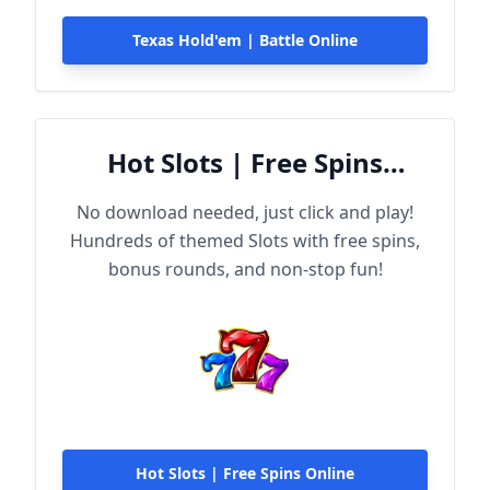
Texas Hold'em | Battle Online
Hot Slots | Free Spins
Online
No download needed, just click and play!
Hundreds of themed Slots with free spins,
bonus rounds, and non-stop fun!
Hot Slots | Free Spins Online