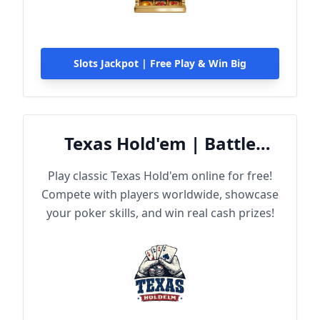
Slots Jackpot | Free Play & Win Big
Texas Hold'em | Battle
Online
Play classic Texas Hold'em online for free!
Compete with players worldwide, showcase
your poker skills, and win real cash prizes!