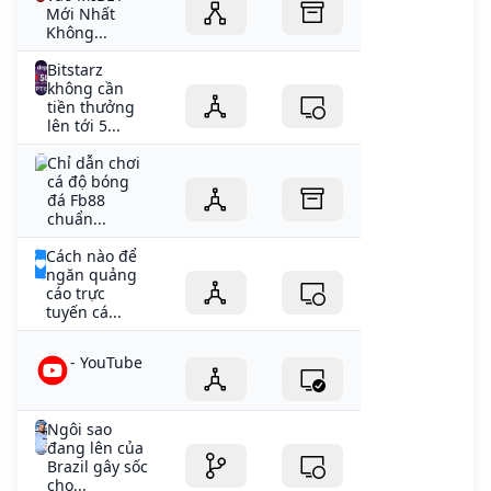
Mới Nhất
Không...
Bitstarz
không cần
tiền thưởng
lên tới 5...
Chỉ dẫn chơi
cá độ bóng
đá Fb88
chuẩn...
Cách nào để
ngăn quảng
cáo trực
tuyến cá...
- YouTube
Ngôi sao
đang lên của
Brazil gây sốc
cho...