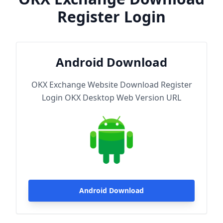
Register Login
Android Download
OKX Exchange Website Download Register
Login OKX Desktop Web Version URL
Android Download