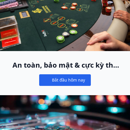
- YouTube
Cách bắt đầu chơi bài xì phé trực tuyến vào năm 2025: Hư
Tùy chọn thanh toán tại EVERYGAME Poker: Giao dịch nha
Đủ điều kiện tham quan Red Dragon Poker Tour Jeju 2025 q
22bet – Trải Nghiệm Cá Cược Trực Tuyến Đẳng Cấp
Máy đánh bạc trả tiền thật mà không cần đặt cọc Chơi miễn
Quy tắc mới cho Thiên đường WSOP: Thiết bị điện tử và
Poker toàn cầu có phải là tiền thật không?
Martin Tsvetanov giành chiến thắng trong sự kiện chính Eu
Giải vô địch tiền thưởng vàng: Cú sút hàng tuần của bạn ở
Phòng ngừa đấu tranh tội phạm liên quan đến cá độ đánh 
Xem Bóng Đá Trực Tiếp Miễn Phí Full HD - Link Hot 2026
Casino online - Thế giới cá cược trực tuyến đẳng cấp
Giải vô địch thế giới WPT 2024 khai mạc tại Wynn Las Ve
Top 10 trang cá độ bóng đá online uy tín nhất việt nam
WPT Global ¥ 110 CN ¥ triệu Chủ nhật Hyper PKO Showdo
Xem Bóng Đá Trực Tiếp Miễn Phí Full HD - Link Hot 2026
Cách chơi WPT Global trên máy tính của bạn 2024
Phil Ivey tổ chức trò chơi gặp gỡ lễ hội tại Wynn Las Vegas
Một số vụ bê bối và tranh cãi nổi tiếng về roulette trong suốt
trang cá cược bóng đá
Cách đủ điều kiện tham gia các sự kiện trực tuyến của WP
Cá độ bóng đá qua mạng: tin tức hình ảnh video bình luận
Cory Zeidman nhận tội về kế hoạch gian lận cá cược thể th
Xem Đá Bóng Trực Tiếp Ở Đâu? Top 10 Địa Chỉ Uy Tín 2026
Sòng bạc trực tuyến đáng tin cậy nhất: WPT Global
Xem Đá Bóng Trực Tiếp Ở Đâu? Top 10 Địa Chỉ Uy Tín 2026
Xem V-League Miễn Phí Ở Đâu? 3 Cách Xem Trực Tiếp 
Cách chơi WPT Global trên máy tính của bạn 2024
Sòng bạc tiền thưởng hàng đầu không có tiền gửi vào năm 
Chỉ dẫn chơi cá độ bóng đá Fb88 chuẩn cho cược thủ – Niti
Web Cá Cược Bóng Đá: Cách Kiểm Tra Tên Miền Bảo Mật V
Hướng dẫn rút tiền toàn cầu của WPT: Tiền mặt được thực 
Là poker trực tuyến được gian lận?
Trực tiếp Ramhlun Athletic vs Venghlun FC vào lúc 13:30
Chơi Tiến Lên Miền Nam Offline: Hướng Dẫn Tải Game và C
Tổng giải thưởng của WPT Prime Đài Loan là bao nhiêu
Bạn không thể tải xuống và chơi WPT Poker Global ở các qu
TP trong WPT poker là gì?
WPT Global vs GGPoker: Bạn nên chọn nền tảng poker nào
Top 10+ Trang Cá Cược Bóng Đá Uy Tín Trực Tuyến Việt Na
Làm cho Phil Ivey cười có thể biến thành một ngày trả l
trang cá độ bóng đá
web cá cược bóng đá
web cá cược bóng đá
web cá cược bóng đá
trang cá độ bóng đá
trang cá cược bóng đá uy tín
Chơi Tiến Lên Miền Nam Offline: Hướng Dẫn Tải Game 
Vì sao nạn cá cược bóng đá online còn “dai dẳng”?
Casino online - Thế giới cá cược trực tuyến đẳng cấp
Trò chơi roulette lần đầu tiên được chơi ở đâu và khi nào?
Cá cược là gì? Hiểu rõ khái niệm và rủi ro pháp lý
Sự ra đời của sòng bạc trực tuyến đã tác động đến trò chơi
Đánh giá về Everygame Poker: Hướng dẫn chơi Poker trực 
Tiêu đề EPT củng cố danh tiếng của Stephen Song nh
Một người phụ nữ hướng dẫn lựa chọn đồ chơi tình dục h
Ai đã phát minh ra trò chơi roulette?
Xem Bóng Đá Trực Tiếp Miễn Phí Full HD - Link Hot 2026
Trang Cá Cược Bóng Đá: Cách Đọc Tỷ Lệ Kèo Và Quy Tắc Th
Vui Cùng Dafabet – Khám Phá Thế Giới Cá Cược Đẳng Cấp
Nhận định soi kèo nhà cái hôm nay với tin soikeo chuyên gia
sirusinfotech.in
An toàn, bảo mật & cực kỳ thú
WPT Global tổ chức sự kiện ở những quốc gia và khu vực n
Không có tiền gửi miễn phí tại WPT Global - chơi mà không 
Timothy Chung: Từ tiệc sinh nhật đến nhà vô địch WPT Pri
Trực tiếp Tsirang FC vs BFF Academy U19 vào lúc 16:00 ngày 
TP trong WPT poker là gì?
WPT Australia Returns: Thời điểm quan trọng của poker tiề
Xem Bóng Đá Trực Tiếp Miễn Phí HD Không Lag
WPT Australia Returns: Thời điểm quan trọng của poker tiề
Xem Bóng Đá Trực Tiếp Miễn Phí Full HD - Link Hot 2026
Trực tiếp Nữ Colombia U20 vs Nữ Cameroon U20 lúc 08:00 n
Top Nhà Cái Bóng Đá Uy Tín 2026: Đặt Cược Siêu Hời!
Đủ điều kiện cho sự kiện chính của WPT Global thông qua 
Poker toàn cầu có phải là tiền thật không?
vị
Top Nhà Cái Bóng Đá Uy Tín 2026: Đặt Cược Siêu Hời!
Bạn có thể chơi WPT Global ở đâu? Các quốc gia được hỗ tr
- YouTube
Trangcacuoc88 Cá Độ Bóng Đá - Top 10 Web Cá Độ Uy Tín P
Top 10 trang cá độ bóng đá uy tín nhất Việt Nam 2024
Hướng Dẫn Chi Tiết Về Fun88 Đăng Nhập
WPT Global Cow Boy: Quan điểm của người chơi
Bắt đầu hôm nay
Sử dụng đô la hộ chiếu toàn cầu WPT để vào các sự kiệ
Notifications
WPT Global Million Hyper PKO Showdown: Chi tiết & Hướng
Vincent Meli tăng lên 100.000 với K♣️ J♣️ Francois Tosques Call
Quảng cáo mới nhất của WPT Global: vé cho một số tiền ch
Những quốc gia nào có thể chơi WPTGlobal vào năm 2024?
Chơi Game Bài Tiến Lên Miền Nam Miễn Phí
Tôi có thể chơi GGPoker ở Mỹ không?
- YouTube
Roulette đóng vai trò gì trong văn hóa đại chúng chẳng h
Cập Nhật Link Vào MIBET Mới Nhất Không Bị Chặn? - Anony
Trực tiếp Tsirang FC vs BFF Academy U19 vào lúc 16:00 ngày 
Cuộc đua gay cấn dành cho Cầu thủ xuất sắc nhất WPT mùa
Giới Thiệu Casino Online BK8
Một phát bắn - Giải đấu Freezeout của WPT Global
Lịch thi WPT Châu Á Thái Bình Dương 2024-2025
Kèo Bóng Đá Châu Âu: Hướng Dẫn Chi Tiết và Cách Đọc Kè
Vì sao nạn cá cược bóng đá online còn “dai dẳng”?
Những quốc gia nào bị hạn chế trên WPT Global?
Thể thao - Cơ hội cá cược thể thao bóng đá hấp dẫn
Những quốc gia nào có thể chơi WPTGlobal vào năm 2024?
Frank Stepuchin dẫn đầu RRPO WPT Seminole 2024 sau ngà
Hướng dẫn cá độ bóng đá online chi tiết fkdecictuzi
Đề xuất chặn xem bóng đá lậu trên trang web xôi lạc Báo D
Điều khoản sử dụng - Các vấn đề liên quan đến các điều kh
Hướng dẫn cá độ bóng đá online chi tiết fkdecictuzi
Trực tiếp Tsirang FC vs BFF Academy U19 vào lúc 16:00 ngày 
2025 Vụ nổ WSOP! Các định dạng mới + Giải thưởng lớn ngư
Sòng bạc trực tuyến đáng tin cậy nhất: WPT Global
Cách nào để ngăn quảng cáo trực tuyến cá độ bóng đá? – 
Các quy tắc và lựa chọn cá cược ban đầu cho roulette là gì?
- YouTube
Giải Đáp Câu Hỏi thường gặp khi truy cập website - Xoilac 