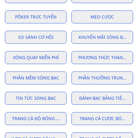
PÔKER TRỰC TUYẾN
MẸO CƯỢC
SO SÁNH CƠ HỘI
KHUYẾN MÃI SÒNG BẠC
VÒNG QUAY MIỄN PHÍ
PHƯƠNG THỨC THANH TOÁ
PHẦN MỀM SÒNG BẠC
PHẦN THƯỞNG TRUNG THÀ
TIN TỨC SÒNG BẠC
ĐÁNH BẠC BẰNG TIỀN THẬT
web cá cược bóng đá
trang cá độ bóng đá
trang cá cược bóng đá
trang cá cược bóng đá uy tín
trang cá cược bóng đá
TRANG CÁ ĐỘ BÓNG ĐÁ
TRANG CÁ CƯỢC BÓNG ĐÁ
Cá độ bóng đá qua mạng: tin tức hình ảnh video bình luậ
Phòng ngừa đấu tranh tội phạm liên quan đến cá độ đán
Mẹo mới toàn cầu của WPT: Xem trước cá cược tuần 6 c
Lịch thi WPT Châu Á Thái Bình Dương 2024-2025
Cách giành chiến thắng tại các vị trí trực tuyến vào năm 
Hướng dẫn cá độ bóng đá online chi tiết fkdecictuzi
Vincent Meli tăng lên 100.000 với K♣️ J♣️ Francois Tosques Ca
Tổng giải thưởng của WPT Prime Đài Loan là bao nhiêu
Sòng bạc toàn cầu WPT: Một cuộc phiêu lưu đầy thú vị
Ứng dụng sòng bạc trực tuyến hàng đầu năm 2025
WPT Global: Sự lựa chọn hàng đầu cho người chơi poker
Paulius Plausinaitis thắng GGMmillion$ SHR với số tiền 
Top 10 trang cá độ bóng đá uy tín nhất Việt Nam 2024 -
Vui Cùng Dafabet – Khám Phá Thế Giới Cá Cược Đẳng Cấ
Phil Ivey tổ chức trò chơi gặp gỡ lễ hội tại Wynn Las Veg