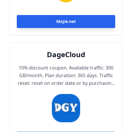
MoJie.net
DageCloud
10% discount coupon. Available traffic: 300
GB/month. Plan duration: 365 days. Traffic
reset: reset on order date or by purchasing
traffic package. Maximum achievable
bandwidth: 1000 Mbps. Node protocol:
Trojan.