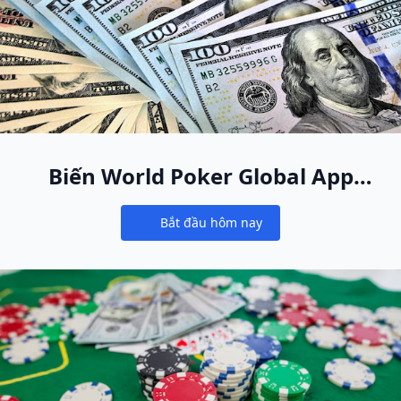
Giải vô địch thế giới WPT 2024 khai mạc tại Wynn Las Vegas:
Hướng Dẫn Chi Tiết Về Fun88 Đăng Nhập
Rake Chase là gì?
Cách tải xuống WPTGO và bắt đầu
Cách tải xuống đăng ký và Master WPT Global: 2025 Guide 
Top 10+ Trang Cá Cược Bóng Đá Uy Tín Trực Tuyến Việt Na
Làm cho Phil Ivey cười có thể biến thành một ngày trả 
Frank Stepuchin dẫn đầu RRPO WPT Seminole 2024 sau ngà
Đủ điều kiện tham quan Red Dragon Poker Tour Jeju 2025 q
Trangcacuoc88 Cá Độ Bóng Đá - Top 10 Web Cá Độ Uy Tín P
Giải vô địch tiền thưởng vàng: Cú sút hàng tuần của bạn ở
Đối tác toàn cầu của WPT với Câu lạc bộ bài Poker & Sòng b
Đối tác toàn cầu của WPT với Câu lạc bộ bài Poker & Sòng b
trang cá độ bóng đá
Xem V-League Miễn Phí Ở Đâu? 3 Cách Xem Trực Tiếp Hot 
Trang Cá Cược Bóng Đá Uy Tín: Bộ Tiêu Chí Chấm Điểm 10
Phòng ngừa đấu tranh tội phạm liên quan đến cá độ đánh 
Nguồn gốc của cái tên Roulette là gì?
Làm cho Phil Ivey cười có thể biến thành một ngày trả lương
Giới thiệu - Web Cá Độ Bóng Đá Fun - Cá Cược Trực Tuyến P
Sự trở lại của Shevliakov giành giải thưởng hàng triệ
Trang Cá Độ Bóng Đá: Cách So Sánh Website Bằng Tiêu Chí
Cảnh báo chiêu tặng bảng quảng cáo lồng ghép trang web
‎1xBet: Cá cược thể thao trên App Store
Trang cá cược uy tín: Cách chọn nhanh
Quy tắc mới cho Thiên đường WSOP: Thiết bị điện tử và Hỗ 
Web Cá Độ Bóng Đá Fun - Cá Cược Trực Tuyến Podcast on S
Giải Đáp Câu Hỏi thường gặp khi truy cập website - Xoi
Đủ điều kiện tham quan Red Dragon Poker Tour Jeju 2025 q
Trực tiếp Nữ Colombia U20 vs Nữ Cameroon U20 lúc 08:00 n
Top 10 trang web cá độ bóng đá online uy tín nhất Việt Na
Bạn có biết trò chơi poker trực tuyến WPTGO
Ai đã phát minh ra trò chơi roulette?
Đủ điều kiện cho sự kiện chính của WPT Global thông qua 
WPT Global Cow Boy: Quan điểm của người chơi
trang cá cược bóng đá uy tín
trang cá cược bóng đá
trang cá cược bóng đá uy tín
trang cá cược bóng đá uy tín
trang cá cược bóng đá
web cá cược bóng đá
Các giải đấu hàng ngày từ WPT Global
Ai đã phát minh ra trò chơi roulette?
Đề xuất chặn xem bóng đá lậu trên trang web xôi lạc Báo D
Lễ hội mùa xuân toàn cầu WPT: 7.000.000 đô la giải thưởn
WPT Global có ứng dụng di động không?
Oops there was an error! Horse Gossip
Tùy chọn thanh toán tại EVERYGAME Poker: Giao dịch nha
Giải vô địch WPT khơi dậy tinh thần của huyền thoại 
Mẹo mới toàn cầu của WPT: Xem trước cá cược tuần 6 của
Luật Chơi Poker Online tại DA88
Hyper Dash trong WPT Global là gì? Đi sâu vào hành động 
Vincent Meli tăng lên 100.000 với K♣️ J♣️ Francois Tosques Call
Là poker trực tuyến được gian lận?
Sự ra đời của sòng bạc trực tuyến đã tác động đến trò chơi
Top 10 Trang Web Cá Độ Bóng Đá Uy Tín Nhất 2026
Biến World Poker Global App
Máy đánh bạc trả tiền thật mà không cần đặt cọc Chơi miễn
Sự trở lại của Shevliakov giành giải thưởng hàng triệu eu
Trang Cá Cược Bóng Đá Uy Tín: Bộ Tiêu Chí Chấm Điểm 10
Cá cược là gì? Hiểu rõ khái niệm và rủi ro pháp lý
Nhà tài trợ Tiêu đề WPT Global Now cho Triton Poker Super 
Ứng dụng sòng bạc trực tuyến hàng đầu năm 2025
Phòng ngừa đấu tranh tội phạm liên quan đến cá độ đ
Trực tiếp Nữ Colombia U20 vs Nữ Cameroon U20 vào lúc 08:
Frank Stepuchin dẫn đầu RRPO WPT Seminole 2024 sau ngà
Cá độ bóng đá online có phải là hình thức phạm tội đánh b
Giới Thiệu Casino Online Vip79
Chơi Tiến Lên Miền Nam Offline: Hướng Dẫn Tải Game và C
WPT Global vs GGPoker: Bạn nên chọn nền tảng poker nào
thành ngôi nhà poker online
Những quốc gia nào có thể chơi WPTGlobal vào năm 2
Cá cược là gì? Hiểu rõ khái niệm và rủi ro pháp lý
Top 10 Trang Web Cá Độ Bóng Đá Uy Tín Nhất 2026
Trực tiếp Ramhlun Athletic vs Venghlun FC vào lúc 13:30 ngà
Chơi bài xì phé trực tuyến trên Android: Hướng dẫn năm 2
Kèo Bóng Đá Châu Âu: Hướng Dẫn Chi Tiết và Cách Đọc Kè
Doug Polk phải đối mặt với phản ứng dữ dội khi chơi trong 
Bắt đầu hôm nay
Là poker trực tuyến được gian lận?
mới của bạn
Notifications
Tôi có thể chơi GGPoker ở Mỹ không?
Xem Đá Bóng Trực Tiếp Ở Đâu? Top 10 Địa Chỉ Uy Tín 2026
Cảnh báo chiêu tặng bảng quảng cáo lồng ghép trang web
Những quốc gia nào có thể chơi WPTGlobal vào năm 2024?
‎1xBet: Cá cược thể thao trên App Store
- YouTube
Những quốc gia nào bị hạn chế trên WPT Global?
Giải Đáp Câu Hỏi thường gặp khi truy cập website - Xoilac 
Sách hướng dẫn giải đấu WPT Australia 2024
Top 10 trang web cá độ bóng đá online uy tín nhất Việt Na
sirusinfotech.in
Ai đang bán chỗ tiếp tay cho quảng cáo cờ bạc cá độ? - Tuổi
Mẹo mới toàn cầu của WPT: Xem trước cá cược tuần 6 của
Cảnh báo chiêu tặng bảng quảng cáo lồng ghép trang web
Rake Chase là gì?
Công nghệ đã ảnh hưởng đến trò chơi roulette như thế nà
Cá độ bóng đá qua mạng: tin tức hình ảnh video bình luận
Đề xuất chặn xem bóng đá lậu trên trang web xôi lạc Báo D
Giải vô địch WPT khơi dậy tinh thần của huyền thoại Poker
WPT Global: Sự lựa chọn hàng đầu cho người chơi poker
Kèo Bóng Đá Châu Âu: Hướng Dẫn Chi Tiết và Cách Đọc Kè
Một người phụ nữ hướng dẫn lựa chọn đồ chơi tình dục h
Điều khoản tiền thưởng toàn cầu của WPT: Tiền mặt được t
Hyper Dash trong WPT Global là gì? Đi sâu vào hành động 
Tỷ lệ kèo nhà cái trước trận đấu - Tỉ lệ kèo Ngoại hạng Anh
Một số vụ bê bối và tranh cãi nổi tiếng về roulette trong suốt
Chơi Tiến Lên Miền Nam Offline: Hướng Dẫn Tải Game và C
Poker toàn cầu có phải là tiền thật không?
- YouTube
Mẹo mới toàn cầu của WPT: Xem trước cá cược tuần 6 của
Không có tiền gửi miễn phí tại WPT Global - chơi mà không 