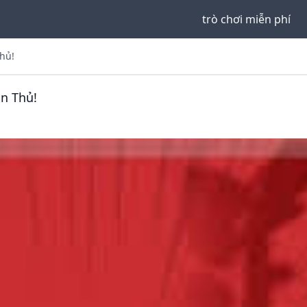
trò chơi miễn phí
hủ!
n Thủ!
n lược cho năm 2025
h Eureka phá kỷ lục tại EPT Praha
ư một máy nghiền cánh đồng lớn
oid
hưởng được đảm bảo
egas vào tháng 12 này
t Và Thanh Toán
năm 2025: Chơi và giành chiến thắng mà không chi tiêu một
ế nào?
nh chiến thắng lớn
ào?
tiền gửi 2025
 Prime UK
web c
ực nào?
nh chiến thắng lớn
bón
ấp phấn khích cao
h Eureka phá kỷ lục tại EPT Praha