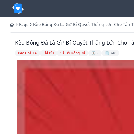
Faqs
Kèo Bóng Đá Là Gì? Bí Quyết Thắng Lớn Cho Tân T
Home
trang cá cược bóng đá
trang cá cược bóng đá uy tín
Kèo Bóng Đá Là Gì? Bí Quyết Thắng Lớn Cho Tâ
Là poker trực tuyến được gian lận?
Cách giành chiến thắng tại trực tuyến Blackjack: Chiế
Martin Tsvetanov giành chiến thắng trong sự kiện chín
TP trong WPT poker là gì?
Kèo Châu Á
Tài Xỉu
Cá Độ Bóng Đá
🕒 2
🗒️ 340
Tiêu đề EPT củng cố danh tiếng của Stephen Song nh
11 ứng dụng và trò chơi poker hay nhất dành cho Andr
Lễ hội mùa xuân toàn cầu WPT: 7.000.000 đô la giải t
Phil Ivey tổ chức trò chơi gặp gỡ lễ hội tại Wynn Las V
Web Cá Cược Bóng Đá: Cách Kiểm Tra Tên Miền Bảo Mậ
Sòng bạc tiền thưởng hàng đầu không có tiền gửi vào 
Công nghệ đã ảnh hưởng đến trò chơi roulette như th
Top 5 sòng bạc trực tuyến năm 2025: chơi ở đâu và già
Kèo Bóng Đá Là Gì? Bí Quyết Thắng Lớn Cho Tân Thủ!
Tổng giải thưởng của WPT Prime Đài Loan là bao nhiêu
Trò chơi roulette lần đầu tiên được chơi ở đâu và khi n
Giới Thiệu Casino Online Vip79
Xử nghiêm hành vi công khai quảng cáo cá độ
Tiền thưởng chào mừng sòng bạc trực tuyến không có 
Timothy Chung: Từ tiệc sinh nhật đến nhà vô địch WPT
Kèo Bóng Đá Là Gì? Bí Quyết Thắng Lớn Cho Tân Thủ!
trang cá độ bóng đá
các trang web cá cược bóng đá
WPT Global tổ chức sự kiện ở những quốc gia và khu v
Top 5 sòng bạc trực tuyến năm 2025: chơi ở đâu và già
WPT Global từ Chủ nhật Hyper PKO Showdown: Mua th
Martin Tsvetanov giành chiến thắng trong sự kiện chín