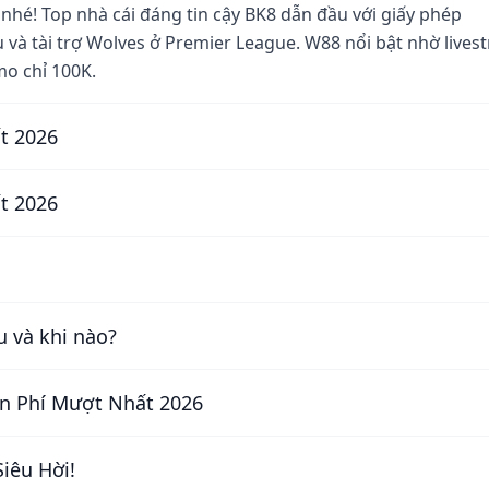
ch nhanh chóng và dễ dàng
026
 - AnonyViet
hé! Top nhà cái đáng tin cậy BK8 dẫn đầu với giấy phép
thể thao
o năm 2025: Chơi và giành chiến thắng mà không chi tiêu 
 Sòng bạc JP Poker ở Ireland
 được thực hiện đơn giản
ín 2026
Việt Nam 2019
của WPT vào năm 2025
à tài trợ Wolves ở Premier League. W88 nổi bật nhờ lives
 đánh bạc trực tuyến
te là gì?
 hỗ trợ & nổi bật nền tảng
i
mo chỉ 100K.
i thưởng được đảm bảo
vị
iệu euro! Làm thế nào một cú sốc nghiệp dư mọi người ở Ept
ặc biệt của bạn tại WPT Global
026
t 2026
ú vị
ặc biệt của bạn tại WPT Global
 động poker nhanh chóng ly kỳ!
Sách So Sánh Có Trách Nhiệm
er nào vào năm 2025?
2024
t on Spotify
t 2026
i Poker người Úc James Obst
và Hỗ trợ theo thời gian thực
ÁP LÝ LIÊN QUAN
iệu euro! Làm thế nào một cú sốc nghiệp dư mọi người ở Ept
ẫn
 Tắc Thanh Toán
oilac TV
:30 ngày 04/09/2024 - Xoilaczvq.tv
ndroid
er nào vào năm 2025?
huyên gia - Xoilac TV
và Hỗ trợ theo thời gian thực
 2026
rò chơi roulette như thế nào?
u và khi nào?
25: Hướng dẫn dành cho người mới bắt đầu
Mới
 đánh bạc trực tuyến
iệu euro! Làm thế nào một cú sốc nghiệp dư mọi người ở Ept
điều khoản thông tin
 bạn ở mức 100 nghìn đô la trên WPT Global
0 ngày 04/09/2024 - Xoilac TV
 năm 2025 với WPT Global
 năm 2025 với WPT Global
n Phí Mượt Nhất 2026
hẳng hạn như phim ảnh và văn học?
iện cổ phần cao của Triton
 là gì?
ch nhanh chóng và dễ dàng
iêu Hời!
 Keonhacai