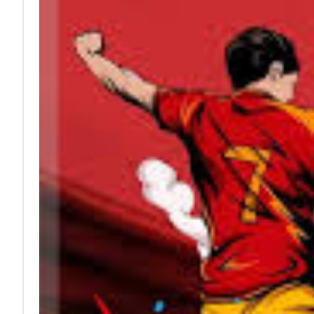
TP trong WPT poker là gì?
Giải vô địch WPT Prime trở lại với Jereld Sam Shining
Doug Polk phải đối mặt với phản ứng dữ dội khi chơi tr
Lịch thi WPT Châu Á Thái Bình Dương 2024-2025
Tỷ lệ kèo nhà cái trước trận đấu - Tỉ lệ kèo Ngoại hạng
Ngày 20-25 tháng 9 năm 2024 Giải vô địch WPT Úc
Một số vụ bê bối và tranh cãi nổi tiếng về roulette trong
Đủ điều kiện tham quan Red Dragon Poker Tour Jeju 20
Ngôi sao đang lên của Brazil gây sốc cho tất cả mọi n
Chơi Game Bài Tiến Lên Miền Nam Miễn Phí
Không có tiền gửi miễn phí tại WPT Global - chơi mà kh
Top 10 Trang Web Cá Độ Bóng Đá Uy Tín Nhất 2026
Điều khoản tiền thưởng toàn cầu của WPT: Tiền mặt đư
sirusinfotech.in
Đủ điều kiện cho sự kiện chính của WPT Global thông 
Công nghệ đã ảnh hưởng đến trò chơi roulette như th