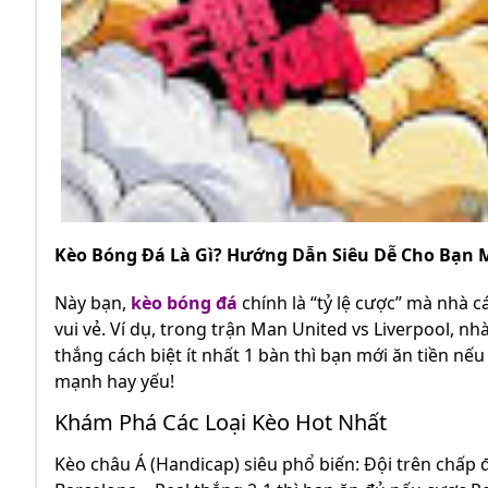
Kèo Bóng Đá Là Gì? Hướng Dẫn Siêu Dễ Cho Bạn 
Này bạn,
kèo bóng đá
chính là “tỷ lệ cược” mà nhà c
vui vẻ. Ví dụ, trong trận Man United vs Liverpool, n
thắng cách biệt ít nhất 1 bàn thì bạn mới ăn tiền n
mạnh hay yếu!​
Khám Phá Các Loại Kèo Hot Nhất
Kèo châu Á (Handicap) siêu phổ biến: Đội trên chấp đ