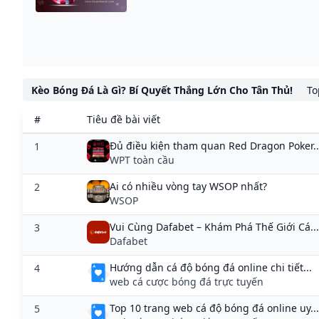
Casino online - Thế giới cá cược trực tuyến đẳng cấp
- YouTube
Tôi có thể chơi GGPoker ở Mỹ không?
Nhận định soi kèo nhà cái hôm nay với tin soikeo chu
Timothy Chung: Từ tiệc sinh nhật đến nhà vô địch 
Cách chơi WPT Global trên máy tính của bạn 2024
Sách hướng dẫn giải đấu WPT Australia 2024
Điều khoản tiền thưởng toàn cầu của WPT: Tiền mặt
Nhận định soi kèo nhà cái hôm nay với tin soikeo chu
Xem Bóng Đá Trực Tiếp Miễn Phí HD Không Lag
Oops there was an error! Horse Gossip
Kèo Bóng Đá Là Gì? Bí Quyết Thắng Lớn Cho Tân Thủ!
To
Trang cá cược uy tín: Cách chọn nhanh
các trang web cá cược bóng đá
#
Tiêu đề bài viết
Hướng Dẫn Chi Tiết Về Fun88 Đăng Nhập
Đủ điều kiện tham quan Red Dragon Poker..
1
- YouTube
WPT toàn cầu
TP trong WPT poker là gì?
WPT Global ¥ 110 CN ¥ triệu Chủ nhật Hyper PKO Sh
Ai có nhiều vòng tay WSOP nhất?
2
Các giải đấu hàng ngày từ WPT Global
WSOP
Ngày 20-25 tháng 9 năm 2024 Giải vô địch WPT Úc
Vui Cùng Dafabet – Khám Phá Thế Giới Cá...
3
Chỉ dẫn chơi cá độ bóng đá Fb88 chuẩn cho cược thủ – 
Dafabet
Tiêu đề EPT củng cố danh tiếng của Stephen Song nh
Hướng dẫn cá độ bóng đá online chi tiết...
Poker toàn cầu có phải là tiền thật không?
4
web cá cược bóng đá trực tuyến
Luật Chơi Poker Online tại DA88
trang cá cược bóng đá
Top 10 trang web cá độ bóng đá online uy...
5