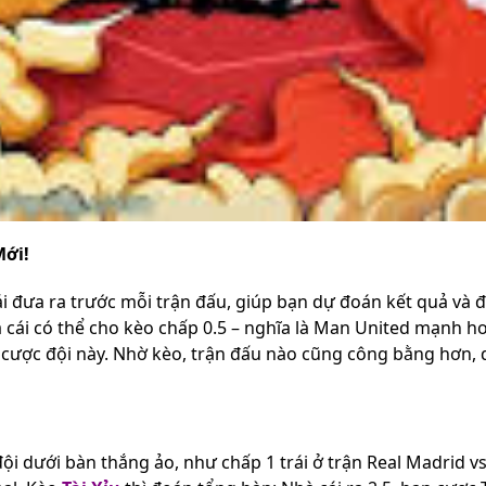
Mới!
ái đưa ra trước mỗi trận đấu, giúp bạn dự đoán kết quả và đ
hà cái có thể cho kèo chấp 0.5 – nghĩa là Man United mạnh h
ếu cược đội này. Nhờ kèo, trận đấu nào cũng công bằng hơn, 
ội dưới bàn thắng ảo, như chấp 1 trái ở trận Real Madrid v