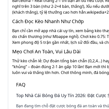
Barcelona – Real thắng 2-1 thì bạn ăn đủ nếu cược R
nghĩ trên 3 bàn (như 2-2=4 bàn, thắng!), Xỉu nếu dướ
(khách thắng), tỷ lệ thưởng cao hơn hẳn.wikipedia+2​
Cách Đọc Kèo Nhanh Như Chớp
Bạn chỉ cần mở app nhà cái uy tín, xem bảng kèo thay 
do chấn thương (như Mbappe nghỉ). Chơi kèo 0.75: Th
Xem phong độ 5 trận gần nhất, lịch sử đối đầu, và ch
Mẹo Chơi An Toàn, Vui Lâu Dài
Thử kèo chẵn lẻ: Dự đoán tổng bàn chẵn (0,2,4…) hay
“khủng” – đoán đúng 2-1 ăn gấp 10 lần! Bạn mới thì 
luôn vui và thắng lớn hơn. Chơi thông minh, đá bóng 
trang cá cược bóng đá
trang cá cược bóng đá
FAQ
Kèo Bóng Đá Là Gì? Bí Quyết Thắng Lớn Cho Tân Thủ
WPT Global từ Chủ nhật Hyper PKO Showdown: Mua 
Kèo Nhà Cái Là Gì? Giải Thích Dễ Hiểu Cho Người Mớ
Top 5 sòng bạc trực tuyến năm 2025: chơi ở đâu và g
trang cá cược bóng đá uy tín
trang cá độ bóng đá
Top Nhà Cái Bóng Đá Uy Tín 2026: Đặt Cược S
Lịch thi WPT Châu Á Thái Bình Dương 2024-2025
Top 10 trang cá độ bóng đá online uy tín nhất việt n
Trang Cá Độ Bóng Đá: Cách So Sánh Website Bằng T
Oops there was an error! Horse Gossip
sirusinfotech.in
Tỷ lệ kèo nhà cái trước trận đấu - Tỉ lệ kèo Ngoại h
trang cá cược bóng đá uy tín
Bạn đang tìm chỗ đặt cược bóng đá an toàn và thú 
- YouTube
Trực tiếp Tsirang FC vs BFF Academy U19 vào lúc 16:0